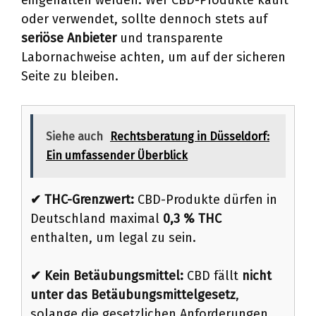
oder verwendet, sollte dennoch stets auf
seriöse Anbieter
und transparente
Labornachweise achten, um auf der sicheren
Seite zu bleiben.
Siehe auch
Rechtsberatung in Düsseldorf:
Ein umfassender Überblick
✔ THC-Grenzwert:
CBD-Produkte dürfen in
Deutschland maximal
0,3 % THC
enthalten, um legal zu sein.
✔ Kein Betäubungsmittel:
CBD fällt
nicht
unter das Betäubungsmittelgesetz
,
solange die gesetzlichen Anforderungen