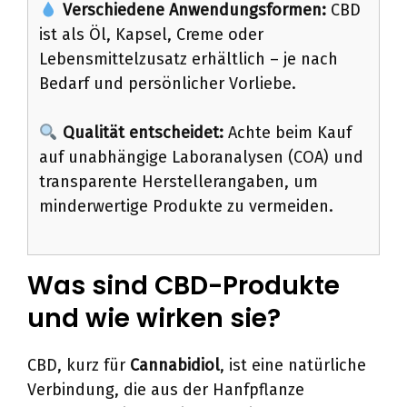
Verschiedene Anwendungsformen:
CBD
ist als Öl, Kapsel, Creme oder
Lebensmittelzusatz erhältlich – je nach
Bedarf und persönlicher Vorliebe.
Qualität entscheidet:
Achte beim Kauf
auf unabhängige Laboranalysen (COA) und
transparente Herstellerangaben, um
minderwertige Produkte zu vermeiden.
Was sind CBD-Produkte
und wie wirken sie?
CBD, kurz für
Cannabidiol
, ist eine natürliche
Verbindung, die aus der Hanfpflanze