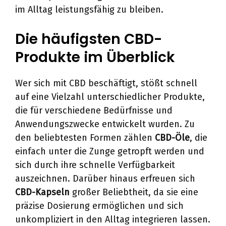
im Alltag leistungsfähig zu bleiben.
Die häufigsten CBD-
Produkte im Überblick
Wer sich mit CBD beschäftigt, stößt schnell
auf eine Vielzahl unterschiedlicher Produkte,
die für verschiedene Bedürfnisse und
Anwendungszwecke entwickelt wurden. Zu
den beliebtesten Formen zählen
CBD-Öle
, die
einfach unter die Zunge getropft werden und
sich durch ihre schnelle Verfügbarkeit
auszeichnen. Darüber hinaus erfreuen sich
CBD-Kapseln
großer Beliebtheit, da sie eine
präzise Dosierung ermöglichen und sich
unkompliziert in den Alltag integrieren lassen.