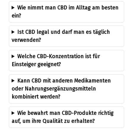
Wie nimmt man CBD im Alltag am besten
ein?
Ist CBD legal und darf man es täglich
verwenden?
Welche CBD-Konzentration ist für
Einsteiger geeignet?
Kann CBD mit anderen Medikamenten
oder Nahrungsergänzungsmitteln
kombiniert werden?
Wie bewahrt man CBD-Produkte richtig
auf, um ihre Qualität zu erhalten?