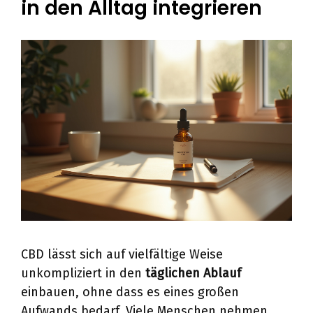
in den Alltag integrieren
CBD lässt sich auf vielfältige Weise
unkompliziert in den
täglichen Ablauf
einbauen, ohne dass es eines großen
Aufwands bedarf. Viele Menschen nehmen