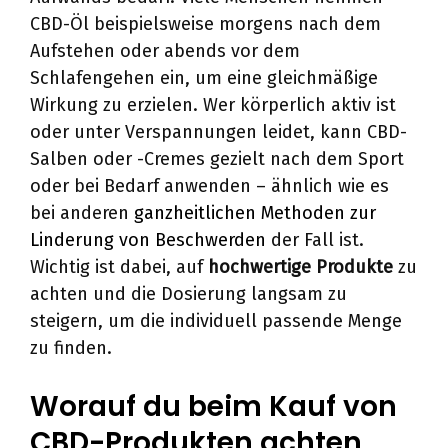
CBD-Öl beispielsweise morgens nach dem
Aufstehen oder abends vor dem
Schlafengehen ein, um eine gleichmäßige
Wirkung zu erzielen. Wer körperlich aktiv ist
oder unter Verspannungen leidet, kann CBD-
Salben oder -Cremes gezielt nach dem Sport
oder bei Bedarf anwenden – ähnlich wie es
bei anderen
ganzheitlichen Methoden zur
Linderung von Beschwerden
der Fall ist.
Wichtig ist dabei, auf
hochwertige Produkte
zu
achten und die Dosierung langsam zu
steigern, um die individuell passende Menge
zu finden.
Worauf du beim Kauf von
CBD-Produkten achten