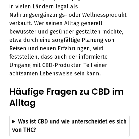
in vielen Ländern legal als
Nahrungsergänzungs- oder Wellnessprodukt
verkauft. Wer seinen Alltag generell
bewusster und gesünder gestalten möchte,
etwa durch eine
sorgfältige Planung von
Reisen und neuen Erfahrungen
, wird
feststellen, dass auch der informierte
Umgang mit CBD-Produkten Teil einer
achtsamen Lebensweise sein kann.
Häufige Fragen zu CBD im
Alltag
Was ist CBD und wie unterscheidet es sich
von THC?