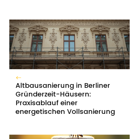
Altbausanierung in Berliner
Gründerzeit-Häusern:
Praxisablauf einer
energetischen Vollsanierung