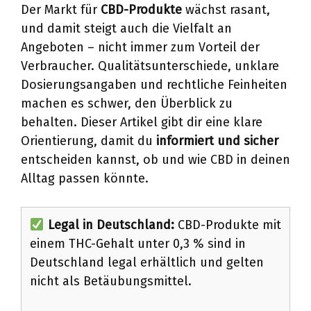
Der Markt für
CBD-Produkte
wächst rasant,
und damit steigt auch die Vielfalt an
Angeboten – nicht immer zum Vorteil der
Verbraucher. Qualitätsunterschiede, unklare
Dosierungsangaben und rechtliche Feinheiten
machen es schwer, den Überblick zu
behalten. Dieser Artikel gibt dir eine klare
Orientierung, damit du
informiert und sicher
entscheiden kannst, ob und wie CBD in deinen
Alltag passen könnte.
Legal in Deutschland:
CBD-Produkte mit
einem THC-Gehalt unter 0,3 % sind in
Deutschland legal erhältlich und gelten
nicht als Betäubungsmittel.