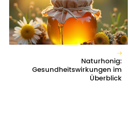
Naturhonig:
Gesundheitswirkungen im
Überblick