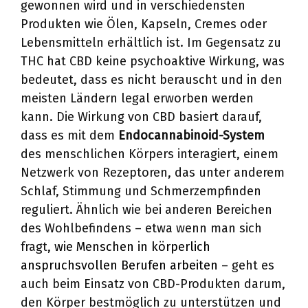
gewonnen wird und in verschiedensten
Produkten wie Ölen, Kapseln, Cremes oder
Lebensmitteln erhältlich ist. Im Gegensatz zu
THC hat CBD keine psychoaktive Wirkung, was
bedeutet, dass es nicht berauscht und in den
meisten Ländern legal erworben werden
kann. Die Wirkung von CBD basiert darauf,
dass es mit dem
Endocannabinoid-System
des menschlichen Körpers interagiert, einem
Netzwerk von Rezeptoren, das unter anderem
Schlaf, Stimmung und Schmerzempfinden
reguliert. Ähnlich wie bei anderen Bereichen
des Wohlbefindens – etwa wenn man sich
fragt,
wie Menschen in körperlich
anspruchsvollen Berufen arbeiten
– geht es
auch beim Einsatz von CBD-Produkten darum,
den Körper bestmöglich zu unterstützen und