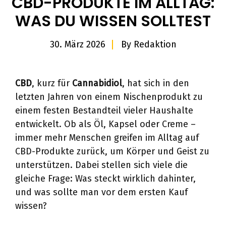
CBD-PRODUKTE IM ALLTAG:
WAS DU WISSEN SOLLTEST
30. März 2026
By
Redaktion
CBD
, kurz für
Cannabidiol
, hat sich in den
letzten Jahren von einem Nischenprodukt zu
einem festen Bestandteil vieler Haushalte
entwickelt. Ob als Öl, Kapsel oder Creme –
immer mehr Menschen greifen im Alltag auf
CBD-Produkte zurück, um Körper und Geist zu
unterstützen. Dabei stellen sich viele die
gleiche Frage: Was steckt wirklich dahinter,
und was sollte man vor dem ersten Kauf
wissen?