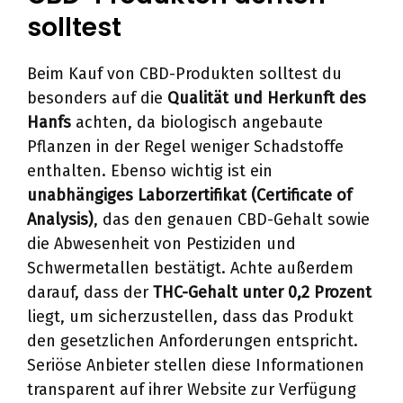
solltest
Beim Kauf von CBD-Produkten solltest du
besonders auf die
Qualität und Herkunft des
Hanfs
achten, da biologisch angebaute
Pflanzen in der Regel weniger Schadstoffe
enthalten. Ebenso wichtig ist ein
unabhängiges Laborzertifikat (Certificate of
Analysis)
, das den genauen CBD-Gehalt sowie
die Abwesenheit von Pestiziden und
Schwermetallen bestätigt. Achte außerdem
darauf, dass der
THC-Gehalt unter 0,2 Prozent
liegt, um sicherzustellen, dass das Produkt
den gesetzlichen Anforderungen entspricht.
Seriöse Anbieter stellen diese Informationen
transparent auf ihrer Website zur Verfügung