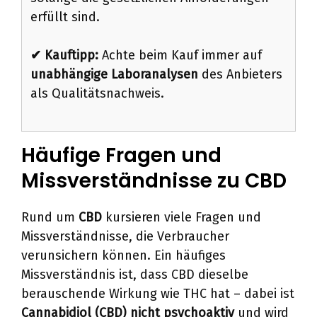
erfüllt sind.
✔ Kauftipp:
Achte beim Kauf immer auf
unabhängige Laboranalysen
des Anbieters
als Qualitätsnachweis.
Häufige Fragen und
Missverständnisse zu CBD
Rund um
CBD
kursieren viele Fragen und
Missverständnisse, die Verbraucher
verunsichern können. Ein häufiges
Missverständnis ist, dass CBD dieselbe
berauschende Wirkung wie THC hat – dabei ist
Cannabidiol (CBD) nicht psychoaktiv
und wird