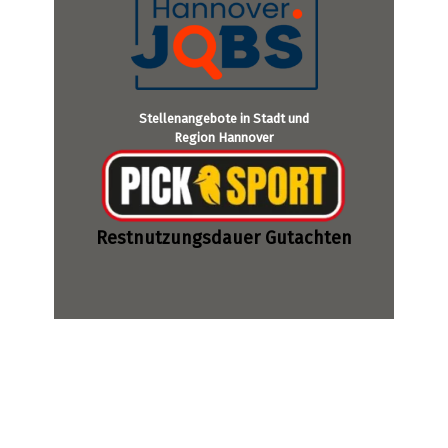
Stellenangebote in Stadt und
Region Hannover
Restnutzungsdauer Gutachten