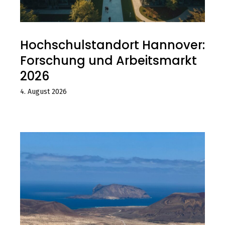
Hochschulstandort Hannover:
Forschung und Arbeitsmarkt
2026
4. August 2026