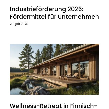
Industrieförderung 2026:
Fördermittel für Unternehmen
28. Juli 2026
Wellness-Retreat in Finnisch-