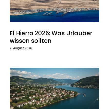
El Hierro 2026: Was Urlauber
wissen sollten
2. August 2026