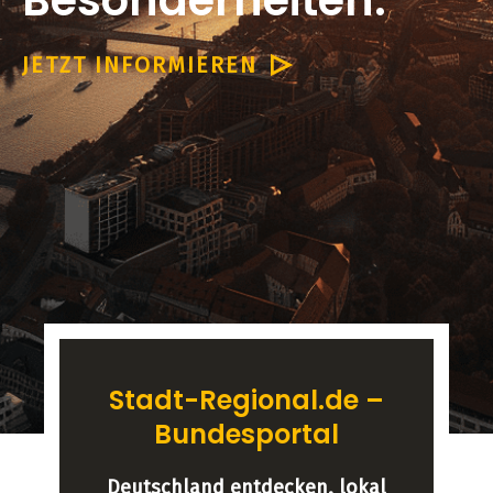
Besonderheiten.
JETZT INFORMIEREN
Stadt-Regional.de –
Bundesportal
Deutschland entdecken, lokal