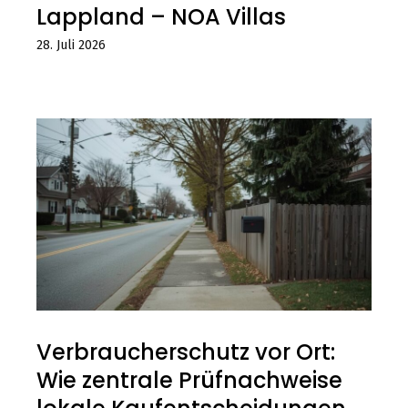
Lappland – NOA Villas
28. Juli 2026
Verbraucherschutz vor Ort:
Wie zentrale Prüfnachweise