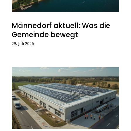
Männedorf aktuell: Was die
Gemeinde bewegt
29. Juli 2026