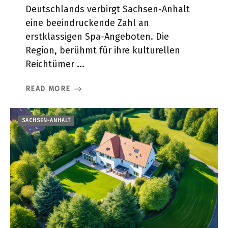
Deutschlands verbirgt Sachsen-Anhalt
eine beeindruckende Zahl an
erstklassigen Spa-Angeboten. Die
Region, berühmt für ihre kulturellen
Reichtümer ...
READ MORE
SACHSEN-ANHALT