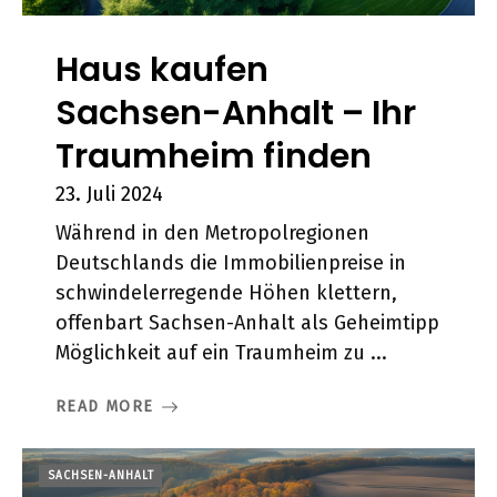
Haus kaufen
Sachsen-Anhalt – Ihr
Traumheim finden
23. Juli 2024
Während in den Metropolregionen
Deutschlands die Immobilienpreise in
schwindelerregende Höhen klettern,
offenbart Sachsen-Anhalt als Geheimtipp
Möglichkeit auf ein Traumheim zu ...
READ MORE
SACHSEN-ANHALT