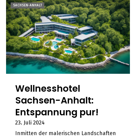
SACHSEN-ANHALT
Wellnesshotel
Sachsen-Anhalt:
Entspannung pur!
23. Juli 2024
Inmitten der malerischen Landschaften