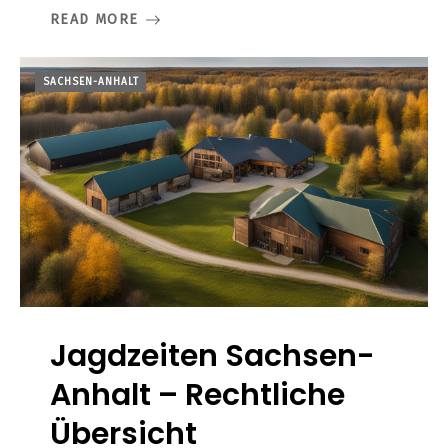
READ MORE
SACHSEN-ANHALT
Jagdzeiten Sachsen-
Anhalt – Rechtliche
Übersicht