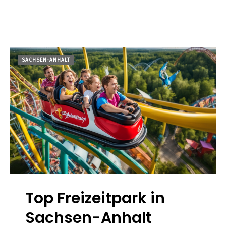
SACHSEN-ANHALT
Top Freizeitpark in
Sachsen-Anhalt