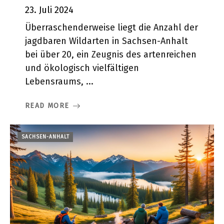
23. Juli 2024
Überraschenderweise liegt die Anzahl der
jagdbaren Wildarten in Sachsen-Anhalt
bei über 20, ein Zeugnis des artenreichen
und ökologisch vielfältigen
Lebensraums, ...
READ MORE
SACHSEN-ANHALT