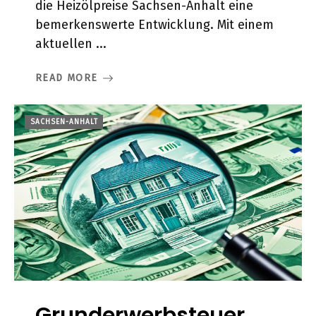
die Heizölpreise Sachsen-Anhalt eine
bemerkenswerte Entwicklung. Mit einem
aktuellen ...
READ MORE
SACHSEN-ANHALT
Grunderwerbsteuer