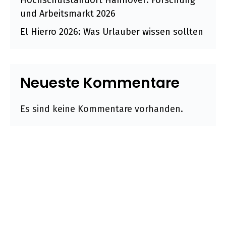
Hochschulstandort Hannover: Forschung
und Arbeitsmarkt 2026
El Hierro 2026: Was Urlauber wissen sollten
Neueste Kommentare
Es sind keine Kommentare vorhanden.