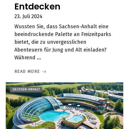
Entdecken
23. Juli 2024
Wussten Sie, dass Sachsen-Anhalt eine
beeindruckende Palette an Freizeitparks
bietet, die zu unvergesslichen
Abenteuern für Jung und Alt einladen?
Während ...
READ MORE
SACHSEN-ANHALT