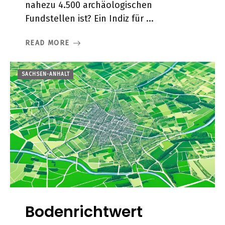
nahezu 4.500 archäologischen
Fundstellen ist? Ein Indiz für ...
READ MORE
SACHSEN-ANHALT
Bodenrichtwert