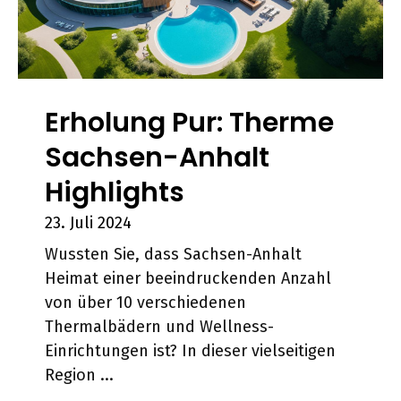
Erholung Pur: Therme
Sachsen-Anhalt
Highlights
23. Juli 2024
Wussten Sie, dass Sachsen-Anhalt
Heimat einer beeindruckenden Anzahl
von über 10 verschiedenen
Thermalbädern und Wellness-
Einrichtungen ist? In dieser vielseitigen
Region ...