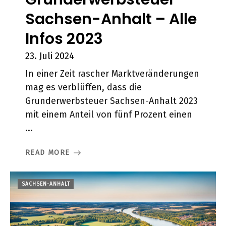
Sachsen-Anhalt – Alle
Infos 2023
23. Juli 2024
In einer Zeit rascher Marktveränderungen
mag es verblüffen, dass die
Grunderwerbsteuer Sachsen-Anhalt 2023
mit einem Anteil von fünf Prozent einen
...
READ MORE
SACHSEN-ANHALT