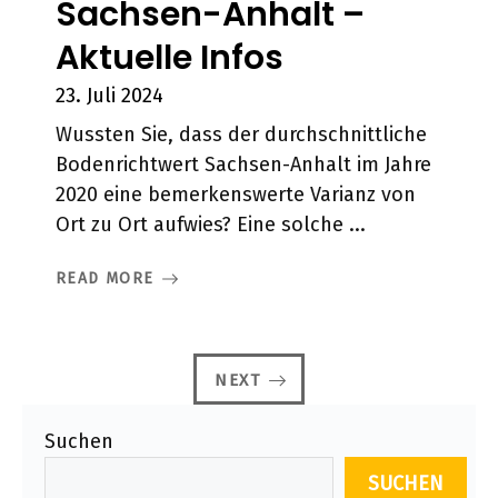
Sachsen-Anhalt –
Aktuelle Infos
23. Juli 2024
Wussten Sie, dass der durchschnittliche
Bodenrichtwert Sachsen-Anhalt im Jahre
2020 eine bemerkenswerte Varianz von
Ort zu Ort aufwies? Eine solche ...
READ MORE
NEXT
Suchen
SUCHEN