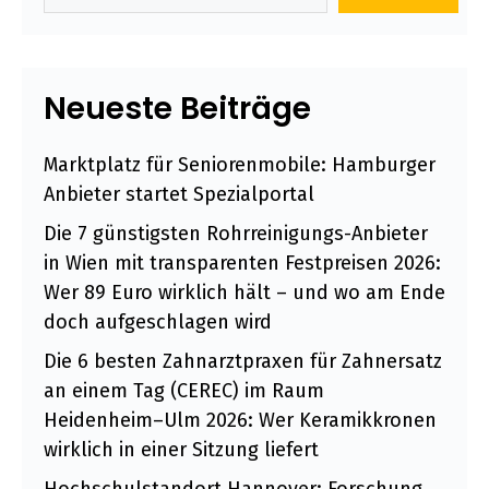
Neueste Beiträge
Marktplatz für Seniorenmobile: Hamburger
Anbieter startet Spezialportal
Die 7 günstigsten Rohrreinigungs-Anbieter
in Wien mit transparenten Festpreisen 2026:
Wer 89 Euro wirklich hält – und wo am Ende
doch aufgeschlagen wird
Die 6 besten Zahnarztpraxen für Zahnersatz
an einem Tag (CEREC) im Raum
Heidenheim–Ulm 2026: Wer Keramikkronen
wirklich in einer Sitzung liefert