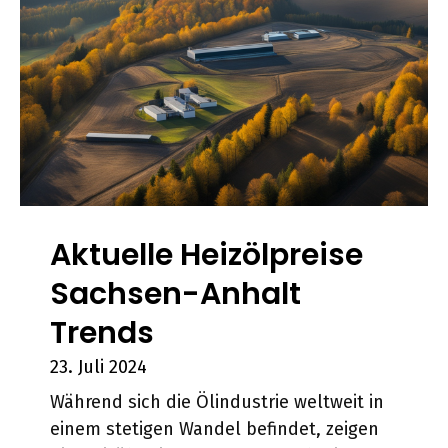
Aktuelle Heizölpreise
Sachsen-Anhalt
Trends
23. Juli 2024
Während sich die Ölindustrie weltweit in
einem stetigen Wandel befindet, zeigen