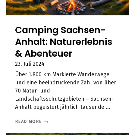
Camping Sachsen-
Anhalt: Naturerlebnis
& Abenteuer
23. Juli 2024
Über 1.800 km Markierte Wanderwege
und eine beeindruckende Zahl von über
70 Natur- und
Landschaftsschutzgebieten – Sachsen-
Anhalt begeistert jährlich tausende ...
READ MORE