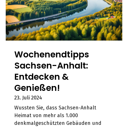
Wochenendtipps
Sachsen-Anhalt:
Entdecken &
Genießen!
23. Juli 2024
Wussten Sie, dass Sachsen-Anhalt
Heimat von mehr als 1.000
denkmalgeschützten Gebäuden und