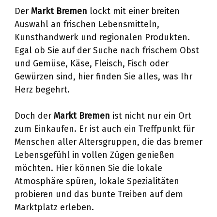
Der
Markt Bremen
lockt mit einer breiten
Auswahl an frischen Lebensmitteln,
Kunsthandwerk und regionalen Produkten.
Egal ob Sie auf der Suche nach frischem Obst
und Gemüse, Käse, Fleisch, Fisch oder
Gewürzen sind, hier finden Sie alles, was Ihr
Herz begehrt.
Doch der
Markt Bremen
ist nicht nur ein Ort
zum Einkaufen. Er ist auch ein Treffpunkt für
Menschen aller Altersgruppen, die das bremer
Lebensgefühl in vollen Zügen genießen
möchten. Hier können Sie die lokale
Atmosphäre spüren, lokale Spezialitäten
probieren und das bunte Treiben auf dem
Marktplatz erleben.