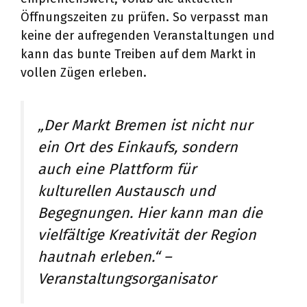
Öffnungszeiten zu prüfen. So verpasst man
keine der aufregenden Veranstaltungen und
kann das bunte Treiben auf dem Markt in
vollen Zügen erleben.
„Der Markt Bremen ist nicht nur
ein Ort des Einkaufs, sondern
auch eine Plattform für
kulturellen Austausch und
Begegnungen. Hier kann man die
vielfältige Kreativität der Region
hautnah erleben.“ –
Veranstaltungsorganisator