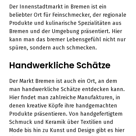
Der Innenstadtmarkt in Bremen ist ein
beliebter Ort für Feinschmecker, der regionale
Produkte und kulinarische Spezialitäten aus
Bremen und der Umgebung präsentiert. Hier
kann man das bremer Lebensgefühl nicht nur
spüren, sondern auch schmecken.
Handwerkliche Schätze
Der Markt Bremen ist auch ein Ort, an dem
man handwerkliche Schätze entdecken kann.
Hier findet man zahlreiche Manufakturen, in
denen kreative Köpfe ihre handgemachten
Produkte präsentieren. Von handgefertigtem
Schmuck und Keramik über Textilien und
Mode bis hin zu Kunst und Design gibt es hier