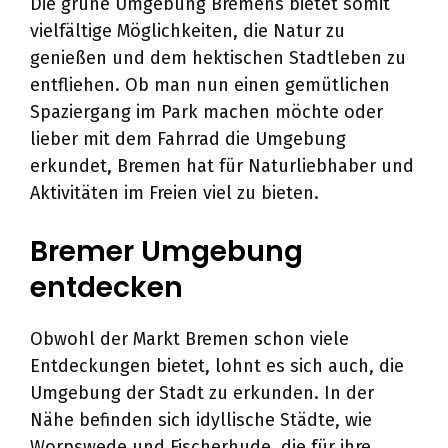
Die grüne Umgebung Bremens bietet somit
vielfältige Möglichkeiten, die Natur zu
genießen und dem hektischen Stadtleben zu
entfliehen. Ob man nun einen gemütlichen
Spaziergang im Park machen möchte oder
lieber mit dem Fahrrad die Umgebung
erkundet, Bremen hat für Naturliebhaber und
Aktivitäten im Freien viel zu bieten.
Bremer Umgebung
entdecken
Obwohl der Markt Bremen schon viele
Entdeckungen bietet, lohnt es sich auch, die
Umgebung der Stadt zu erkunden. In der
Nähe befinden sich idyllische Städte, wie
Worpswede und Fischerhude, die für ihre