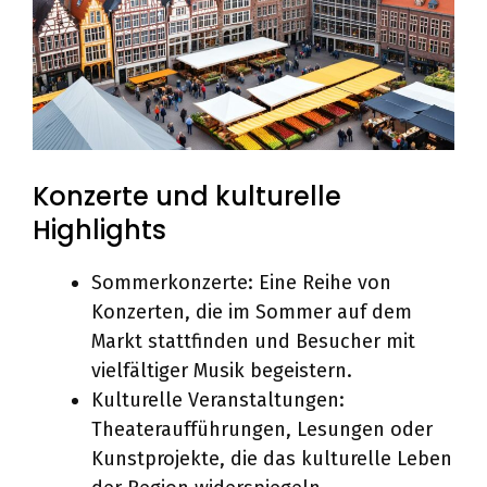
Konzerte und kulturelle
Highlights
Sommerkonzerte: Eine Reihe von
Konzerten, die im Sommer auf dem
Markt stattfinden und Besucher mit
vielfältiger Musik begeistern.
Kulturelle Veranstaltungen:
Theateraufführungen, Lesungen oder
Kunstprojekte, die das kulturelle Leben