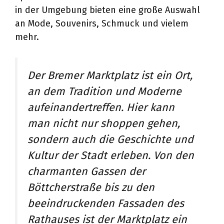
in der Umgebung bieten eine große Auswahl
an Mode, Souvenirs, Schmuck und vielem
mehr.
Der Bremer Marktplatz ist ein Ort,
an dem Tradition und Moderne
aufeinandertreffen. Hier kann
man nicht nur shoppen gehen,
sondern auch die Geschichte und
Kultur der Stadt erleben. Von den
charmanten Gassen der
Böttcherstraße bis zu den
beeindruckenden Fassaden des
Rathauses ist der Marktplatz ein