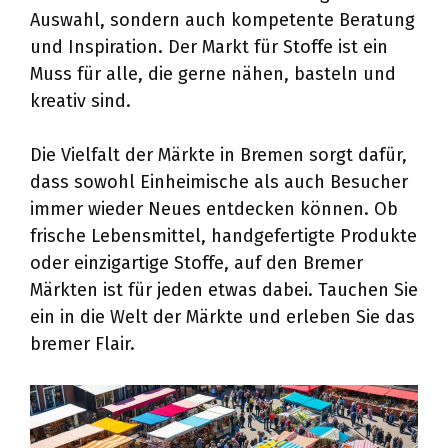
Auswahl, sondern auch kompetente Beratung
und Inspiration. Der Markt für Stoffe ist ein
Muss für alle, die gerne nähen, basteln und
kreativ sind.
Die Vielfalt der Märkte in Bremen sorgt dafür,
dass sowohl Einheimische als auch Besucher
immer wieder Neues entdecken können. Ob
frische Lebensmittel, handgefertigte Produkte
oder einzigartige Stoffe, auf den Bremer
Märkten ist für jeden etwas dabei. Tauchen Sie
ein in die Welt der Märkte und erleben Sie das
bremer Flair.