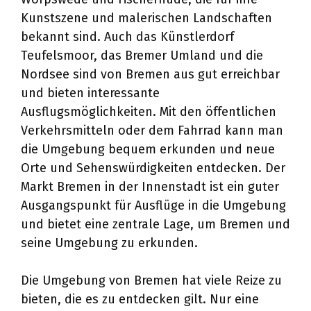
Kunstszene und malerischen Landschaften
bekannt sind. Auch das Künstlerdorf
Teufelsmoor, das Bremer Umland und die
Nordsee sind von Bremen aus gut erreichbar
und bieten interessante
Ausflugsmöglichkeiten. Mit den öffentlichen
Verkehrsmitteln oder dem Fahrrad kann man
die Umgebung bequem erkunden und neue
Orte und Sehenswürdigkeiten entdecken. Der
Markt Bremen in der Innenstadt ist ein guter
Ausgangspunkt für Ausflüge in die Umgebung
und bietet eine zentrale Lage, um Bremen und
seine Umgebung zu erkunden.
Die Umgebung von Bremen hat viele Reize zu
bieten, die es zu entdecken gilt. Nur eine