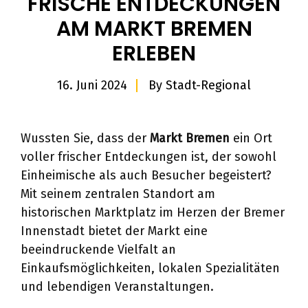
FRISCHE ENTDECKUNGEN
AM MARKT BREMEN
ERLEBEN
16. Juni 2024
By
Stadt-Regional
Wussten Sie, dass der
Markt Bremen
ein Ort
voller frischer Entdeckungen ist, der sowohl
Einheimische als auch Besucher begeistert?
Mit seinem zentralen Standort am
historischen Marktplatz im Herzen der Bremer
Innenstadt bietet der Markt eine
beeindruckende Vielfalt an
Einkaufsmöglichkeiten, lokalen Spezialitäten
und lebendigen Veranstaltungen.