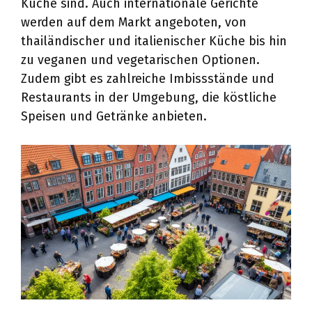
Küche sind. Auch internationale Gerichte
werden auf dem Markt angeboten, von
thailändischer und italienischer Küche bis hin
zu veganen und vegetarischen Optionen.
Zudem gibt es zahlreiche Imbissstände und
Restaurants in der Umgebung, die köstliche
Speisen und Getränke anbieten.