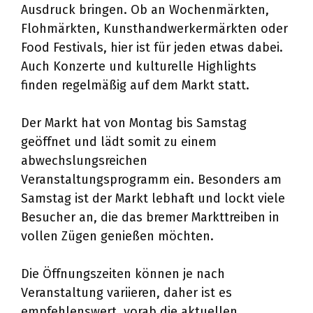
Ausdruck bringen. Ob an Wochenmärkten,
Flohmärkten, Kunsthandwerkermärkten oder
Food Festivals, hier ist für jeden etwas dabei.
Auch Konzerte und kulturelle Highlights
finden regelmäßig auf dem Markt statt.
Der Markt hat von Montag bis Samstag
geöffnet und lädt somit zu einem
abwechslungsreichen
Veranstaltungsprogramm ein. Besonders am
Samstag ist der Markt lebhaft und lockt viele
Besucher an, die das bremer Markttreiben in
vollen Zügen genießen möchten.
Die Öffnungszeiten können je nach
Veranstaltung variieren, daher ist es
empfehlenswert, vorab die aktuellen