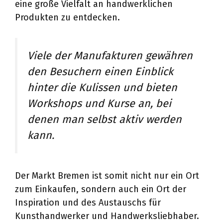
eine große Vielfalt an handwerklichen
Produkten zu entdecken.
Viele der Manufakturen gewähren
den Besuchern einen Einblick
hinter die Kulissen und bieten
Workshops und Kurse an, bei
denen man selbst aktiv werden
kann.
Der Markt Bremen ist somit nicht nur ein Ort
zum Einkaufen, sondern auch ein Ort der
Inspiration und des Austauschs für
Kunsthandwerker und Handwerksliebhaber.