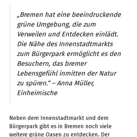
„Bremen hat eine beeindruckende
grüne Umgebung, die zum
Verweilen und Entdecken einlädt.
Die Nähe des Innenstadtmarkts
zum Bürgerpark ermöglicht es den
Besuchern, das bremer
Lebensgefühl inmitten der Natur
zu spüren.“ – Anna Müller,
Einheimische
Neben dem Innenstadtmarkt und dem
Bürgerpark gibt es in Bremen noch viele
weitere grüne Oasen zu entdecken. Der