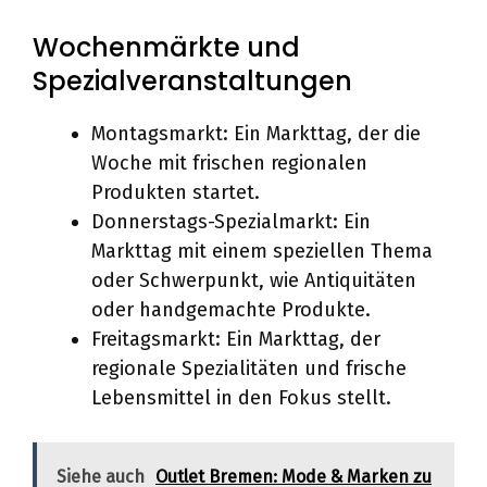
Wochenmärkte und
Spezialveranstaltungen
Montagsmarkt: Ein Markttag, der die
Woche mit frischen regionalen
Produkten startet.
Donnerstags-Spezialmarkt: Ein
Markttag mit einem speziellen Thema
oder Schwerpunkt, wie Antiquitäten
oder handgemachte Produkte.
Freitagsmarkt: Ein Markttag, der
regionale Spezialitäten und frische
Lebensmittel in den Fokus stellt.
Siehe auch
Outlet Bremen: Mode & Marken zu