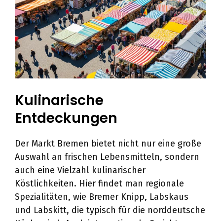
Kulinarische
Entdeckungen
Der Markt Bremen bietet nicht nur eine große
Auswahl an frischen Lebensmitteln, sondern
auch eine Vielzahl kulinarischer
Köstlichkeiten. Hier findet man regionale
Spezialitäten, wie Bremer Knipp, Labskaus
und Labskitt, die typisch für die norddeutsche