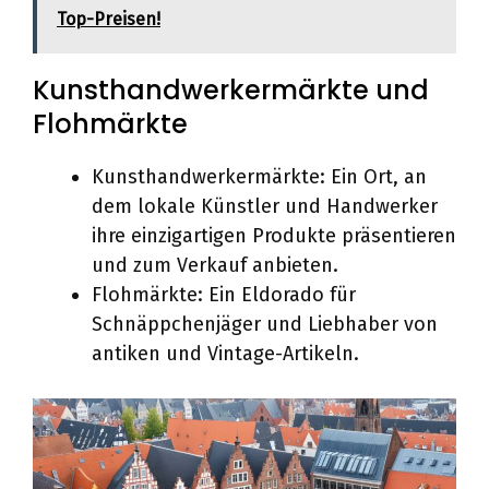
Top-Preisen!
Kunsthandwerkermärkte und
Flohmärkte
Kunsthandwerkermärkte: Ein Ort, an
dem lokale Künstler und Handwerker
ihre einzigartigen Produkte präsentieren
und zum Verkauf anbieten.
Flohmärkte: Ein Eldorado für
Schnäppchenjäger und Liebhaber von
antiken und Vintage-Artikeln.