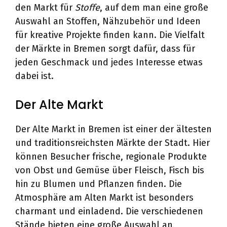
den Markt für
Stoffe
, auf dem man eine große
Auswahl an Stoffen, Nähzubehör und Ideen
für kreative Projekte finden kann. Die Vielfalt
der Märkte in Bremen sorgt dafür, dass für
jeden Geschmack und jedes Interesse etwas
dabei ist.
Der Alte Markt
Der Alte Markt in Bremen ist einer der ältesten
und traditionsreichsten Märkte der Stadt. Hier
können Besucher frische, regionale Produkte
von Obst und Gemüse über Fleisch, Fisch bis
hin zu Blumen und Pflanzen finden. Die
Atmosphäre am Alten Markt ist besonders
charmant und einladend. Die verschiedenen
Stände bieten eine große Auswahl an