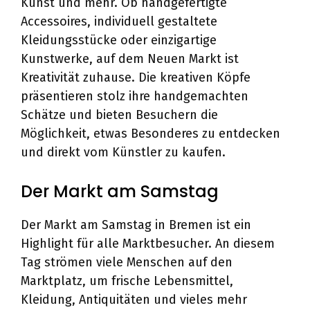
Kunst und mehr. Ob handgefertigte
Accessoires, individuell gestaltete
Kleidungsstücke oder einzigartige
Kunstwerke, auf dem Neuen Markt ist
Kreativität zuhause. Die kreativen Köpfe
präsentieren stolz ihre handgemachten
Schätze und bieten Besuchern die
Möglichkeit, etwas Besonderes zu entdecken
und direkt vom Künstler zu kaufen.
Der Markt am Samstag
Der Markt am Samstag in Bremen ist ein
Highlight für alle Marktbesucher. An diesem
Tag strömen viele Menschen auf den
Marktplatz, um frische Lebensmittel,
Kleidung, Antiquitäten und vieles mehr