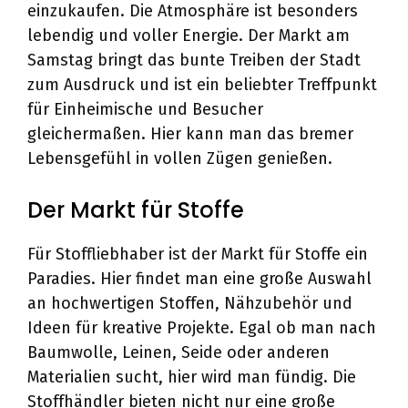
einzukaufen. Die Atmosphäre ist besonders
lebendig und voller Energie. Der Markt am
Samstag bringt das bunte Treiben der Stadt
zum Ausdruck und ist ein beliebter Treffpunkt
für Einheimische und Besucher
gleichermaßen. Hier kann man das bremer
Lebensgefühl in vollen Zügen genießen.
Der Markt für Stoffe
Für Stoffliebhaber ist der Markt für Stoffe ein
Paradies. Hier findet man eine große Auswahl
an hochwertigen Stoffen, Nähzubehör und
Ideen für kreative Projekte. Egal ob man nach
Baumwolle, Leinen, Seide oder anderen
Materialien sucht, hier wird man fündig. Die
Stoffhändler bieten nicht nur eine große