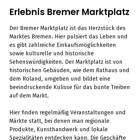
Erlebnis Bremer Marktplatz
Der Bremer Marktplatz ist das Herzstück des
Marktes Bremen. Hier pulsiert das Leben und
es gibt zahlreiche Einkaufsmöglichkeiten
sowie kulturelle und historische
Sehenswürdigkeiten. Der Marktplatz ist von
historischen Gebäuden, wie dem Rathaus und
dem Roland, umgeben und bildet eine
beeindruckende Kulisse für das bunte Treiben
auf dem Markt.
Hier finden regelmäßig Veranstaltungen und
Märkte statt, bei denen man regionale
Produkte, Kunsthandwerk und lokale
Spezialitäten entdecken kann. Die Geschäfte