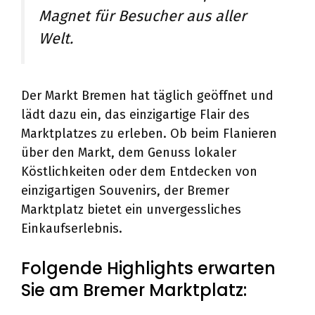
Magnet für Besucher aus aller
Welt.
Der Markt Bremen hat täglich geöffnet und
lädt dazu ein, das einzigartige Flair des
Marktplatzes zu erleben. Ob beim Flanieren
über den Markt, dem Genuss lokaler
Köstlichkeiten oder dem Entdecken von
einzigartigen Souvenirs, der Bremer
Marktplatz bietet ein unvergessliches
Einkaufserlebnis.
Folgende Highlights erwarten
Sie am Bremer Marktplatz: