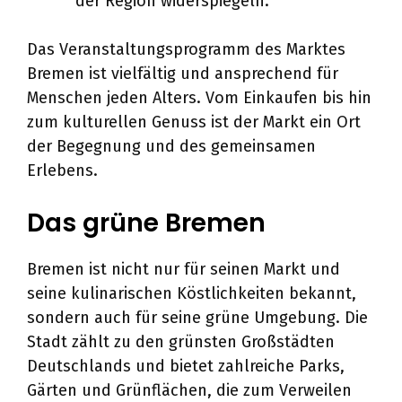
der Region widerspiegeln.
Das Veranstaltungsprogramm des Marktes
Bremen ist vielfältig und ansprechend für
Menschen jeden Alters. Vom Einkaufen bis hin
zum kulturellen Genuss ist der Markt ein Ort
der Begegnung und des gemeinsamen
Erlebens.
Das grüne Bremen
Bremen ist nicht nur für seinen Markt und
seine kulinarischen Köstlichkeiten bekannt,
sondern auch für seine grüne Umgebung. Die
Stadt zählt zu den grünsten Großstädten
Deutschlands und bietet zahlreiche Parks,
Gärten und Grünflächen, die zum Verweilen