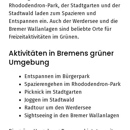
Rhododendron-Park, der Stadtgarten und der
Stadtwald laden zum Spazieren und
Entspannen ein. Auch der Werdersee und die
Bremer Wallanlagen sind beliebte Orte für
Freizeitaktivitäten im Grünen.
Aktivitäten in Bremens grüner
Umgebung
Entspannen im Bürgerpark
Spazierengehen im Rhododendron-Park
Picknick im Stadtgarten
Joggen im Stadtwald
Radtour um den Werdersee
Sightseeing in den Bremer Wallanlagen