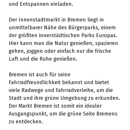
und Entspannen einladen.
Der Innenstadtmarkt in Bremen liegt in
unmittelbarer Nähe des Bürgerparks, einem
der größten innerstädtischen Parks Europas.
Hier kann man die Natur genießen, spazieren
gehen, joggen oder einfach nur die frische
Luft und die Ruhe genießen.
Bremen ist auch für seine
Fahrradfreundlichkeit bekannt und bietet
viele Radwege und Fahrradverleihe, um die
Stadt und ihre grüne Umgebung zu erkunden.
Der Markt Bremen ist somit ein idealer
Ausgangspunkt, um die grüne Seite Bremens
zu entdecken.