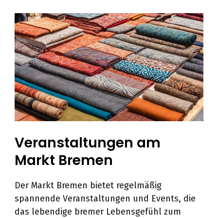
Veranstaltungen am
Markt Bremen
Der Markt Bremen bietet regelmäßig
spannende Veranstaltungen und Events, die
das lebendige bremer Lebensgefühl zum