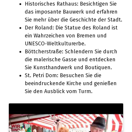
Historisches Rathaus: Besichtigen Sie
das imposante Bauwerk und erfahren
Sie mehr über die Geschichte der Stadt.
Der Roland: Die Statue des Roland ist
ein Wahrzeichen von Bremen und
UNESCO-Weltkulturerbe.
Böttcherstraße: Schlendern Sie durch
die malerische Gasse und entdecken
Sie Kunsthandwerk und Boutiquen.
St. Petri Dom: Besuchen Sie die
beeindruckende Kirche und genießen
Sie den Ausblick vom Turm.