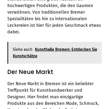
hochwertigen Produkten, die den Gaumen
verwöhnen. Von traditionellen Bremer
Spezialitäten bis hin zu internationalen
Leckereien ist hier für jeden Geschmack etwas
dabei.
Siehe auch
Kunsthalle Bremen: Entdecken Sie
Kunstschätze
Der Neue Markt
Der Neue Markt in Bremen ist ein beliebter
Treffpunkt für Kunsthandwerker und
Designer. Hier findet man einzigartige
Produkte aus den Bereichen Mode, Schmuck,