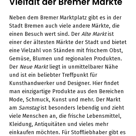
Vielfalt der Bremer Märkte
Neben dem Bremer Marktplatz gibt es in der
Stadt Bremen auch viele andere Märkte, die
einen Besuch wert sind. Der
Alte Markt
ist
einer der ältesten Märkte der Stadt und bietet
eine Vielzahl von Ständen mit frischem Obst,
Gemüse, Blumen und regionalen Produkten.
Der
Neue Markt
liegt in unmittelbarer Nähe
und ist ein beliebter Treffpunkt für
Kunsthandwerker und Designer. Hier findet
man einzigartige Produkte aus den Bereichen
Mode, Schmuck, Kunst und mehr. Der Markt
am
Samstag
ist besonders lebendig und zieht
viele Menschen an, die frische Lebensmittel,
Kleidung, Antiquitäten und vieles mehr
einkaufen möchten. Für Stoffliebhaber gibt es