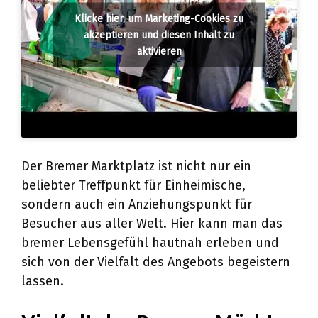
Klicke hier, um Marketing-Cookies zu
akzeptieren und diesen Inhalt zu
aktivieren
Der Bremer Marktplatz ist nicht nur ein
beliebter Treffpunkt für Einheimische,
sondern auch ein Anziehungspunkt für
Besucher aus aller Welt. Hier kann man das
bremer Lebensgefühl hautnah erleben und
sich von der Vielfalt des Angebots begeistern
lassen.