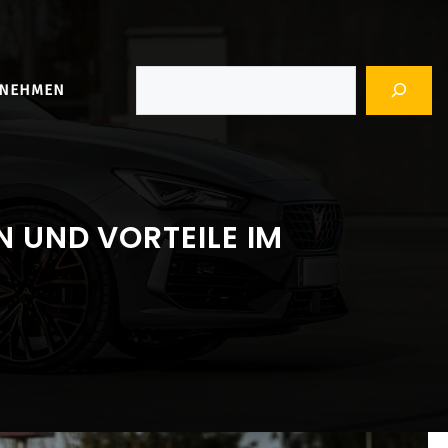
Suchen
RNEHMEN
 UND VORTEILE IM