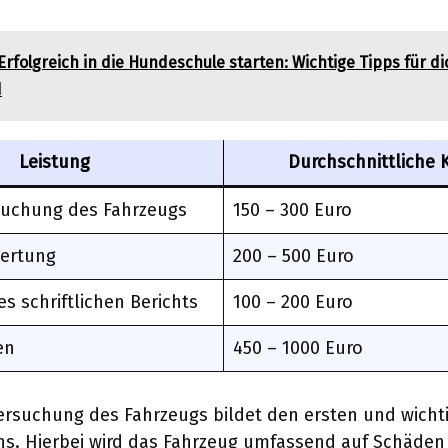
Erfolgreich in die Hundeschule starten: Wichtige Tipps für d
d
Leistung
Durchschnittliche 
uchung des Fahrzeugs
150 – 300 Euro
ertung
200 – 500 Euro
es schriftlichen Berichts
100 – 200 Euro
en
450 – 1000 Euro
rsuchung des Fahrzeugs bildet den ersten und wichti
ns. Hierbei wird das Fahrzeug umfassend auf Schäden