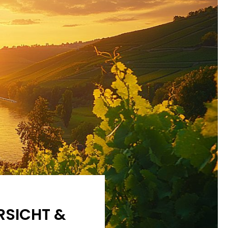
RSICHT &