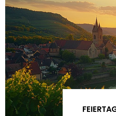
FEIERTA