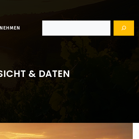
Suchen
RNEHMEN
SICHT & DATEN