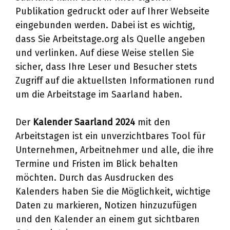
Publikation gedruckt oder auf Ihrer Webseite
eingebunden werden. Dabei ist es wichtig,
dass Sie Arbeitstage.org als Quelle angeben
und verlinken. Auf diese Weise stellen Sie
sicher, dass Ihre Leser und Besucher stets
Zugriff auf die aktuellsten Informationen rund
um die Arbeitstage im Saarland haben.
Der
Kalender Saarland 2024
mit den
Arbeitstagen ist ein unverzichtbares Tool für
Unternehmen, Arbeitnehmer und alle, die ihre
Termine und Fristen im Blick behalten
möchten. Durch das Ausdrucken des
Kalenders haben Sie die Möglichkeit, wichtige
Daten zu markieren, Notizen hinzuzufügen
und den Kalender an einem gut sichtbaren