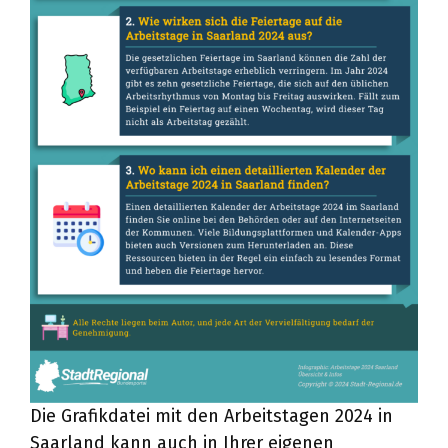
Die Grafikdatei mit den Arbeitstagen 2024 in
Saarland kann auch in Ihrer eigenen