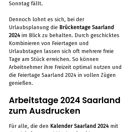
Sonntag fällt.
Dennoch lohnt es sich, bei der
Urlaubsplanung die
Brückentage Saarland
2024
im Blick zu behalten. Durch geschicktes
Kombinieren von Feiertagen und
Urlaubstagen lassen sich oft mehrere freie
Tage am Stück erreichen. So können
Arbeitnehmer ihre Freizeit optimal nutzen und
die Feiertage Saarland 2024 in vollen Zügen
genießen.
Arbeitstage 2024 Saarland
zum Ausdrucken
Für alle, die den
Kalender Saarland 2024
mit