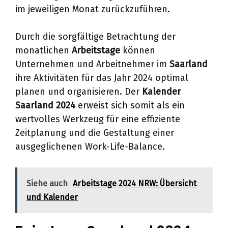
im jeweiligen Monat zurückzuführen.
Durch die sorgfältige Betrachtung der
monatlichen
Arbeitstage
können
Unternehmen und Arbeitnehmer im
Saarland
ihre Aktivitäten für das Jahr 2024 optimal
planen und organisieren. Der
Kalender
Saarland 2024
erweist sich somit als ein
wertvolles Werkzeug für eine effiziente
Zeitplanung und die Gestaltung einer
ausgeglichenen Work-Life-Balance.
Siehe auch
Arbeitstage 2024 NRW: Übersicht
und Kalender