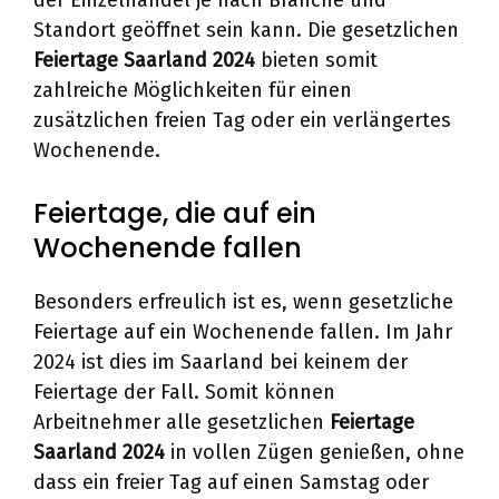
der Einzelhandel je nach Branche und
Standort geöffnet sein kann. Die gesetzlichen
Feiertage Saarland 2024
bieten somit
zahlreiche Möglichkeiten für einen
zusätzlichen freien Tag oder ein verlängertes
Wochenende.
Feiertage, die auf ein
Wochenende fallen
Besonders erfreulich ist es, wenn gesetzliche
Feiertage auf ein Wochenende fallen. Im Jahr
2024 ist dies im Saarland bei keinem der
Feiertage der Fall. Somit können
Arbeitnehmer alle gesetzlichen
Feiertage
Saarland 2024
in vollen Zügen genießen, ohne
dass ein freier Tag auf einen Samstag oder