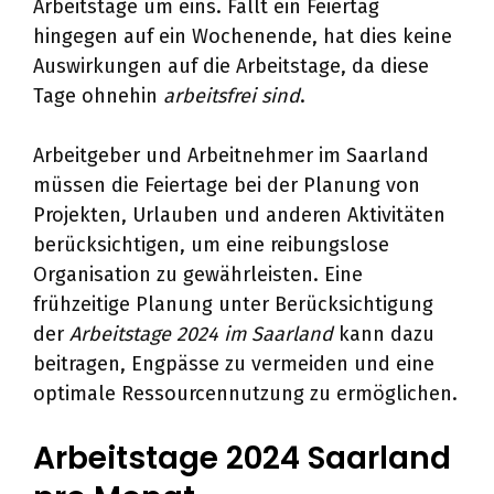
Arbeitstage um eins. Fällt ein Feiertag
hingegen auf ein Wochenende, hat dies keine
Auswirkungen auf die Arbeitstage, da diese
Tage ohnehin
arbeitsfrei sind
.
Arbeitgeber und Arbeitnehmer im Saarland
müssen die Feiertage bei der Planung von
Projekten, Urlauben und anderen Aktivitäten
berücksichtigen, um eine reibungslose
Organisation zu gewährleisten. Eine
frühzeitige Planung unter Berücksichtigung
der
Arbeitstage 2024 im Saarland
kann dazu
beitragen, Engpässe zu vermeiden und eine
optimale Ressourcennutzung zu ermöglichen.
Arbeitstage 2024 Saarland