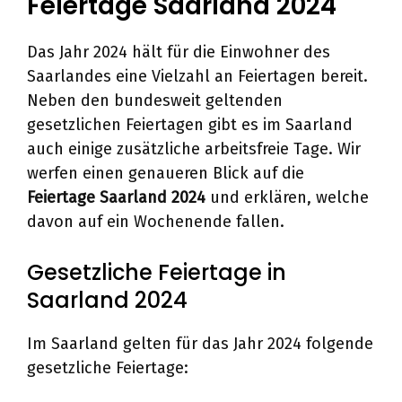
Feiertage Saarland 2024
Das Jahr 2024 hält für die Einwohner des
Saarlandes eine Vielzahl an Feiertagen bereit.
Neben den bundesweit geltenden
gesetzlichen Feiertagen gibt es im Saarland
auch einige zusätzliche arbeitsfreie Tage. Wir
werfen einen genaueren Blick auf die
Feiertage Saarland 2024
und erklären, welche
davon auf ein Wochenende fallen.
Gesetzliche Feiertage in
Saarland 2024
Im Saarland gelten für das Jahr 2024 folgende
gesetzliche Feiertage: