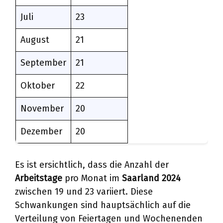
Juli
23
August
21
September
21
Oktober
22
November
20
Dezember
20
Es ist ersichtlich, dass die Anzahl der
Arbeitstage
pro Monat im
Saarland 2024
zwischen 19 und 23 variiert. Diese
Schwankungen sind hauptsächlich auf die
Verteilung von Feiertagen und Wochenenden