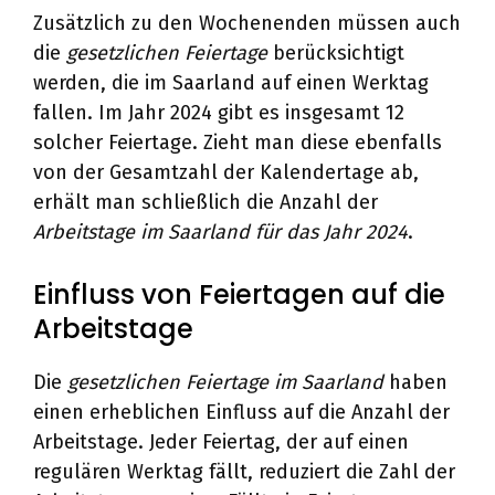
Zusätzlich zu den Wochenenden müssen auch
die
gesetzlichen Feiertage
berücksichtigt
werden, die im Saarland auf einen Werktag
fallen. Im Jahr 2024 gibt es insgesamt 12
solcher Feiertage. Zieht man diese ebenfalls
von der Gesamtzahl der Kalendertage ab,
erhält man schließlich die Anzahl der
Arbeitstage im Saarland für das Jahr 2024
.
Einfluss von Feiertagen auf die
Arbeitstage
Die
gesetzlichen Feiertage im Saarland
haben
einen erheblichen Einfluss auf die Anzahl der
Arbeitstage. Jeder Feiertag, der auf einen
regulären Werktag fällt, reduziert die Zahl der