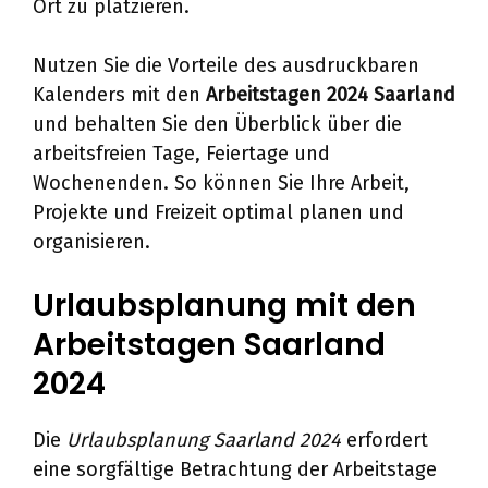
Ort zu platzieren.
Nutzen Sie die Vorteile des ausdruckbaren
Kalenders mit den
Arbeitstagen 2024 Saarland
und behalten Sie den Überblick über die
arbeitsfreien Tage, Feiertage und
Wochenenden. So können Sie Ihre Arbeit,
Projekte und Freizeit optimal planen und
organisieren.
Urlaubsplanung mit den
Arbeitstagen Saarland
2024
Die
Urlaubsplanung Saarland 2024
erfordert
eine sorgfältige Betrachtung der Arbeitstage