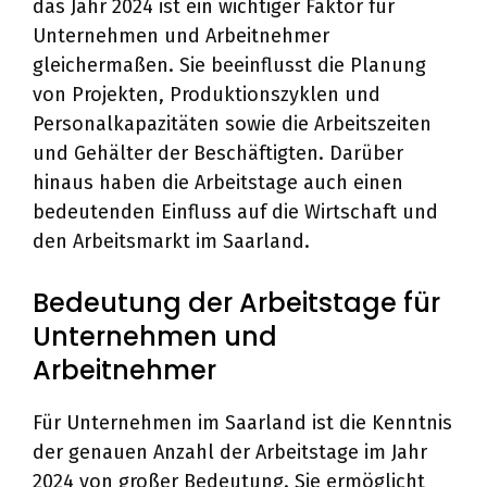
das Jahr 2024 ist ein wichtiger Faktor für
Unternehmen und Arbeitnehmer
gleichermaßen. Sie beeinflusst die Planung
von Projekten, Produktionszyklen und
Personalkapazitäten sowie die Arbeitszeiten
und Gehälter der Beschäftigten. Darüber
hinaus haben die Arbeitstage auch einen
bedeutenden Einfluss auf die Wirtschaft und
den Arbeitsmarkt im Saarland.
Bedeutung der Arbeitstage für
Unternehmen und
Arbeitnehmer
Für Unternehmen im Saarland ist die Kenntnis
der genauen Anzahl der Arbeitstage im Jahr
2024 von großer Bedeutung. Sie ermöglicht