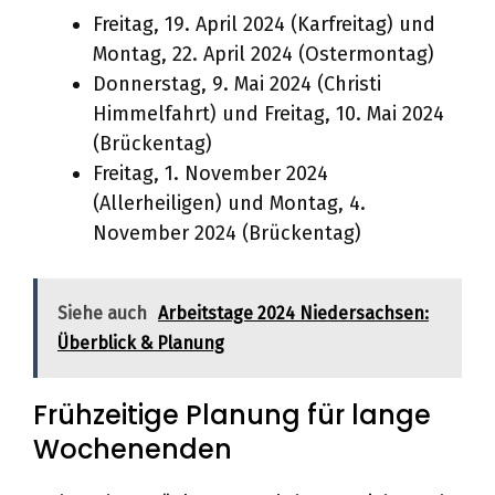
Freitag, 19. April 2024 (Karfreitag) und
Montag, 22. April 2024 (Ostermontag)
Donnerstag, 9. Mai 2024 (Christi
Himmelfahrt) und Freitag, 10. Mai 2024
(Brückentag)
Freitag, 1. November 2024
(Allerheiligen) und Montag, 4.
November 2024 (Brückentag)
Siehe auch
Arbeitstage 2024 Niedersachsen:
Überblick & Planung
Frühzeitige Planung für lange
Wochenenden