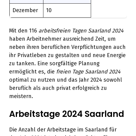
Dezember
10
Mit den 116
arbeitsfreien Tagen Saarland 2024
haben Arbeitnehmer ausreichend Zeit, um
neben ihren beruflichen Verpflichtungen auch
ihr Privatleben zu gestalten und neue Energie
zu tanken. Eine sorgfältige Planung
ermöglicht es, die
freien Tage Saarland 2024
optimal zu nutzen und das Jahr 2024 sowohl
beruflich als auch privat erfolgreich zu
meistern.
Arbeitstage 2024 Saarland
Die Anzahl der Arbeitstage im Saarland für