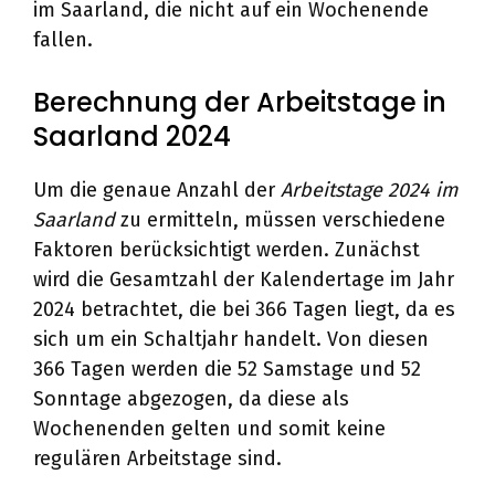
im Saarland, die nicht auf ein Wochenende
fallen.
Berechnung der Arbeitstage in
Saarland 2024
Um die genaue Anzahl der
Arbeitstage 2024 im
Saarland
zu ermitteln, müssen verschiedene
Faktoren berücksichtigt werden. Zunächst
wird die Gesamtzahl der Kalendertage im Jahr
2024 betrachtet, die bei 366 Tagen liegt, da es
sich um ein Schaltjahr handelt. Von diesen
366 Tagen werden die 52 Samstage und 52
Sonntage abgezogen, da diese als
Wochenenden gelten und somit keine
regulären Arbeitstage sind.