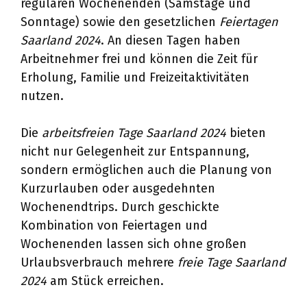
regulären Wochenenden (Samstage und
Sonntage) sowie den gesetzlichen
Feiertagen
Saarland 2024
. An diesen Tagen haben
Arbeitnehmer frei und können die Zeit für
Erholung, Familie und Freizeitaktivitäten
nutzen.
Die
arbeitsfreien Tage Saarland 2024
bieten
nicht nur Gelegenheit zur Entspannung,
sondern ermöglichen auch die Planung von
Kurzurlauben oder ausgedehnten
Wochenendtrips. Durch geschickte
Kombination von Feiertagen und
Wochenenden lassen sich ohne großen
Urlaubsverbrauch mehrere
freie Tage Saarland
2024
am Stück erreichen.