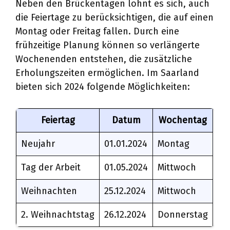
Neben den Brückentagen lohnt es sich, auch
die Feiertage zu berücksichtigen, die auf einen
Montag oder Freitag fallen. Durch eine
frühzeitige Planung können so verlängerte
Wochenenden entstehen, die zusätzliche
Erholungszeiten ermöglichen. Im Saarland
bieten sich 2024 folgende Möglichkeiten:
Feiertag
Datum
Wochentag
Neujahr
01.01.2024
Montag
Tag der Arbeit
01.05.2024
Mittwoch
Weihnachten
25.12.2024
Mittwoch
2. Weihnachtstag
26.12.2024
Donnerstag