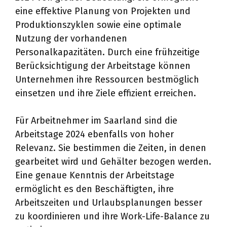
eine effektive Planung von Projekten und
Produktionszyklen sowie eine optimale
Nutzung der vorhandenen
Personalkapazitäten. Durch eine frühzeitige
Berücksichtigung der Arbeitstage können
Unternehmen ihre Ressourcen bestmöglich
einsetzen und ihre Ziele effizient erreichen.
Für Arbeitnehmer im Saarland sind die
Arbeitstage 2024 ebenfalls von hoher
Relevanz. Sie bestimmen die Zeiten, in denen
gearbeitet wird und Gehälter bezogen werden.
Eine genaue Kenntnis der Arbeitstage
ermöglicht es den Beschäftigten, ihre
Arbeitszeiten und Urlaubsplanungen besser
zu koordinieren und ihre Work-Life-Balance zu