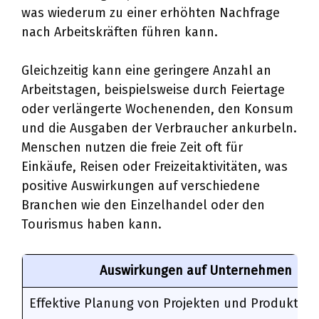
was wiederum zu einer erhöhten Nachfrage
nach Arbeitskräften führen kann.
Gleichzeitig kann eine geringere Anzahl an
Arbeitstagen, beispielsweise durch Feiertage
oder verlängerte Wochenenden, den Konsum
und die Ausgaben der Verbraucher ankurbeln.
Menschen nutzen die freie Zeit oft für
Einkäufe, Reisen oder Freizeitaktivitäten, was
positive Auswirkungen auf verschiedene
Branchen wie den Einzelhandel oder den
Tourismus haben kann.
Auswirkungen auf Unternehmen
Effektive Planung von Projekten und Produktion