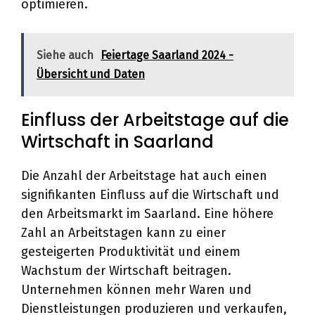
optimieren.
Siehe auch
Feiertage Saarland 2024 -
Übersicht und Daten
Einfluss der Arbeitstage auf die
Wirtschaft in Saarland
Die Anzahl der Arbeitstage hat auch einen
signifikanten Einfluss auf die Wirtschaft und
den Arbeitsmarkt im Saarland. Eine höhere
Zahl an Arbeitstagen kann zu einer
gesteigerten Produktivität und einem
Wachstum der Wirtschaft beitragen.
Unternehmen können mehr Waren und
Dienstleistungen produzieren und verkaufen,