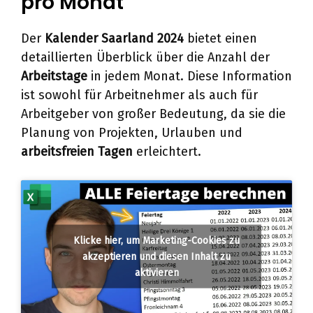
pro Monat
Der
Kalender Saarland 2024
bietet einen
detaillierten Überblick über die Anzahl der
Arbeitstage
in jedem Monat. Diese Information
ist sowohl für Arbeitnehmer als auch für
Arbeitgeber von großer Bedeutung, da sie die
Planung von Projekten, Urlauben und
arbeitsfreien Tagen
erleichtert.
Klicke hier, um Marketing-Cookies zu
akzeptieren und diesen Inhalt zu
aktivieren