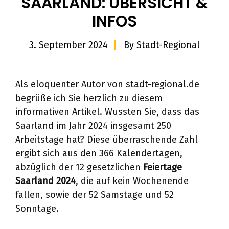
SAARLAND: ÜBERSICHT &
INFOS
3. September 2024
By
Stadt-Regional
Als eloquenter Autor von stadt-regional.de
begrüße ich Sie herzlich zu diesem
informativen Artikel. Wussten Sie, dass das
Saarland im Jahr 2024 insgesamt 250
Arbeitstage hat? Diese überraschende Zahl
ergibt sich aus den 366 Kalendertagen,
abzüglich der 12 gesetzlichen
Feiertage
Saarland 2024
, die auf kein Wochenende
fallen, sowie der 52 Samstage und 52
Sonntage.