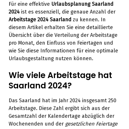
Für eine effektive
Urlaubsplanung Saarland
2024
ist es essenziell, die genaue Anzahl der
Arbeitstage 2024 Saarland
zu kennen. In
diesem Artikel erhalten Sie eine detaillierte
Übersicht über die Verteilung der Arbeitstage
pro Monat, den Einfluss von Feiertagen und
wie Sie diese Informationen für eine optimale
Urlaubsgestaltung nutzen können.
Wie viele Arbeitstage hat
Saarland 2024?
Das Saarland hat im Jahr 2024 insgesamt 250
Arbeitstage. Diese Zahl ergibt sich aus der
Gesamtzahl der Kalendertage abzüglich der
Wochenenden und der
gesetzlichen Feiertage