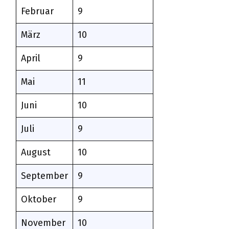
Februar
9
März
10
April
9
Mai
11
Juni
10
Juli
9
August
10
September
9
Oktober
9
November
10