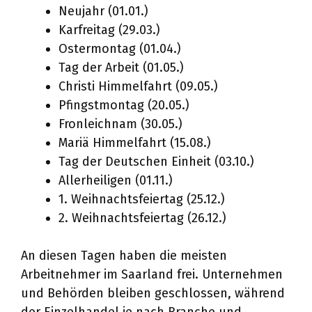
Neujahr (01.01.)
Karfreitag (29.03.)
Ostermontag (01.04.)
Tag der Arbeit (01.05.)
Christi Himmelfahrt (09.05.)
Pfingstmontag (20.05.)
Fronleichnam (30.05.)
Mariä Himmelfahrt (15.08.)
Tag der Deutschen Einheit (03.10.)
Allerheiligen (01.11.)
1. Weihnachtsfeiertag (25.12.)
2. Weihnachtsfeiertag (26.12.)
An diesen Tagen haben die meisten
Arbeitnehmer im Saarland frei. Unternehmen
und Behörden bleiben geschlossen, während