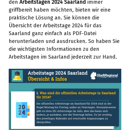
den
Arbeitstagen 2024 Saarland
immer
griffbereit haben möchten, bieten wir eine
praktische Lösung an. Sie können die
Übersicht der Arbeitstage 2024 für das
Saarland ganz einfach als PDF-Datei
herunterladen und ausdrucken. So haben Sie
die wichtigsten Informationen zu den
Arbeitstagen im Saarland jederzeit zur Hand.