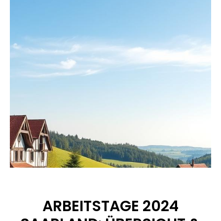
ARBEITSTAGE 2024