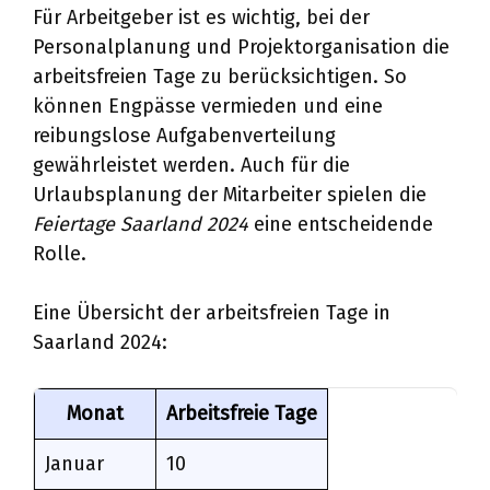
Für Arbeitgeber ist es wichtig, bei der
Personalplanung und Projektorganisation die
arbeitsfreien Tage zu berücksichtigen. So
können Engpässe vermieden und eine
reibungslose Aufgabenverteilung
gewährleistet werden. Auch für die
Urlaubsplanung der Mitarbeiter spielen die
Feiertage Saarland 2024
eine entscheidende
Rolle.
Eine Übersicht der arbeitsfreien Tage in
Saarland 2024:
Monat
Arbeitsfreie Tage
Januar
10