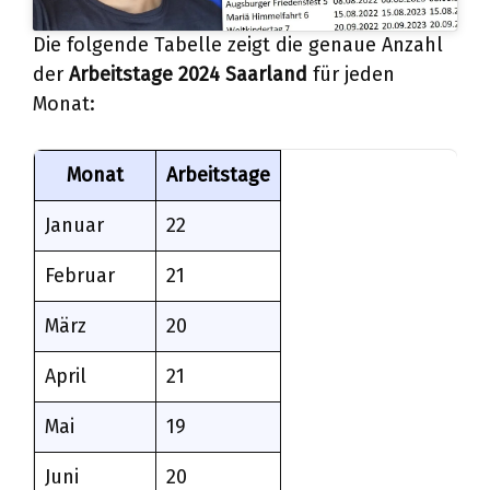
Die folgende Tabelle zeigt die genaue Anzahl
der
Arbeitstage 2024 Saarland
für jeden
Monat:
Monat
Arbeitstage
Januar
22
Februar
21
März
20
April
21
Mai
19
Juni
20