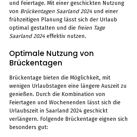
und Feiertage. Mit einer geschickten Nutzung
von
Brückentagen Saarland 2024
und einer
frühzeitigen Planung lässt sich der Urlaub
optimal gestalten und die
freien Tage
Saarland 2024
effektiv nutzen.
Optimale Nutzung von
Brückentagen
Brückentage bieten die Möglichkeit, mit
wenigen Urlaubstagen eine längere Auszeit zu
genießen. Durch die Kombination von
Feiertagen und Wochenenden lässt sich die
Urlaubszeit in Saarland 2024 geschickt
verlängern. Folgende Brückentage eignen sich
besonders gut: