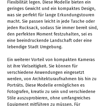
Flexibilität legen. Diese Modelle bieten ein
geringes Gewicht und ein kompaktes Design,
was sie perfekt für lange Erkundungstouren
macht. Sie passen leicht in jede Tasche oder
jeden Rucksack, sodass Sie immer bereit sind,
den perfekten Moment festzuhalten, sei es
eine beeindruckende Landschaft oder eine
lebendige Stadt Umgebung.
Ein weiterer Vorteil von kompakten Kameras
ist ihre Vielseitigkeit. Sie können für
verschiedene Anwendungen eingesetzt
werden, von Architekturaufnahmen bis hin zu
Porträts. Diese Modelle ermöglichen es
Fotografen, kreativ zu sein und verschiedene
Stile auszuprobieren, ohne umfangreiches
Equipment mitführen zu müssen. Für