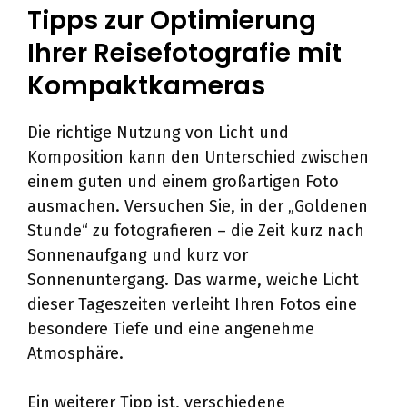
Tipps zur Optimierung
Ihrer Reisefotografie mit
Kompaktkameras
Die richtige Nutzung von Licht und
Komposition kann den Unterschied zwischen
einem guten und einem großartigen Foto
ausmachen. Versuchen Sie, in der „Goldenen
Stunde“ zu fotografieren – die Zeit kurz nach
Sonnenaufgang und kurz vor
Sonnenuntergang. Das warme, weiche Licht
dieser Tageszeiten verleiht Ihren Fotos eine
besondere Tiefe und eine angenehme
Atmosphäre.
Ein weiterer Tipp ist, verschiedene