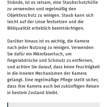
Strände, ist es ratsam, eine Staubschutzhülle
zu verwenden und regelmäßig den
Objektivschutz zu reinigen. Staub kann sich
leicht auf der Linse festsetzen und die
Bildqualität erheblich beeinträchtigen.
Darüber hinaus ist es wichtig, die Kamera
nach jeder Nutzung zu reinigen. Verwenden
Sie dafür ein Mikrofasertuch, um
Fingerabdrücke und Schmutz zu entfernen,
und achten Sie darauf, dass keine Feuchtigkeit
in die inneren Mechanismen der Kamera
gelangt. Eine regelmäßige Pflege stellt sicher,
dass Ihre Kamera auch bei zukünftigen Reisen
in bestem Zustand bleibt.