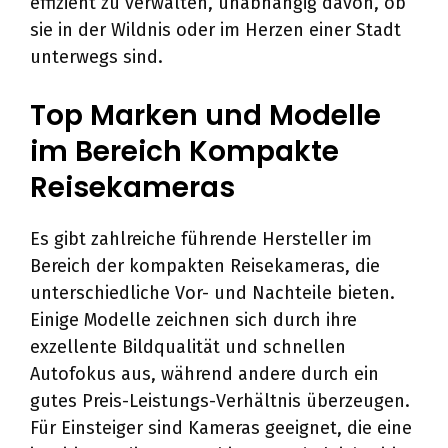
effizient zu verwalten, unabhängig davon, ob
sie in der Wildnis oder im Herzen einer Stadt
unterwegs sind.
Top Marken und Modelle
im Bereich Kompakte
Reisekameras
Es gibt zahlreiche führende Hersteller im
Bereich der kompakten Reisekameras, die
unterschiedliche Vor- und Nachteile bieten.
Einige Modelle zeichnen sich durch ihre
exzellente Bildqualität und schnellen
Autofokus aus, während andere durch ein
gutes Preis-Leistungs-Verhältnis überzeugen.
Für Einsteiger sind Kameras geeignet, die eine