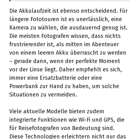
Die Akkulaufzeit ist ebenso entscheidend. Für
längere Fototouren ist es unerlässlich, eine
Kamera zu wählen, die ausdauernd genug ist.
Die meisten Fotografen wissen, dass nichts
frustrierender ist, als mitten im Abenteuer
von einem leeren Akku überrascht zu werden
– gerade dann, wenn der perfekte Moment
vor der Linse liegt. Daher empfiehlt es sich,
immer eine Ersatzbatterie oder eine
Powerbank zur Hand zu haben, um solche
Situationen zu vermeiden.
Viele aktuelle Modelle bieten zudem
integrierte Funktionen wie Wi-Fi und GPS, die
für Reisefotografen von Bedeutung sind.
Diese Technologien erleichtern nicht nur das