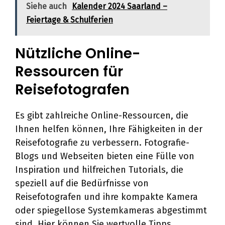
Siehe auch
Kalender 2024 Saarland –
Feiertage & Schulferien
Nützliche Online-
Ressourcen für
Reisefotografen
Es gibt zahlreiche Online-Ressourcen, die
Ihnen helfen können, Ihre Fähigkeiten in der
Reisefotografie zu verbessern. Fotografie-
Blogs und Webseiten bieten eine Fülle von
Inspiration und hilfreichen Tutorials, die
speziell auf die Bedürfnisse von
Reisefotografen und ihre kompakte Kamera
oder spiegellose Systemkameras abgestimmt
sind. Hier können Sie wertvolle Tipps