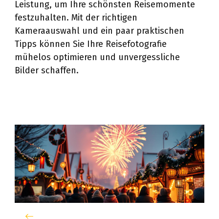
Leistung, um Ihre schönsten Reisemomente
festzuhalten. Mit der richtigen
Kameraauswahl und ein paar praktischen
Tipps können Sie Ihre Reisefotografie
mühelos optimieren und unvergessliche
Bilder schaffen.