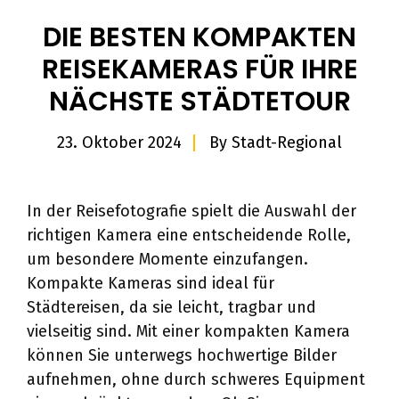
DIE BESTEN KOMPAKTEN
REISEKAMERAS FÜR IHRE
NÄCHSTE STÄDTETOUR
23. Oktober 2024
By
Stadt-Regional
In der Reisefotografie spielt die Auswahl der
richtigen Kamera eine entscheidende Rolle,
um besondere Momente einzufangen.
Kompakte Kameras sind ideal für
Städtereisen, da sie leicht, tragbar und
vielseitig sind. Mit einer kompakten Kamera
können Sie unterwegs hochwertige Bilder
aufnehmen, ohne durch schweres Equipment