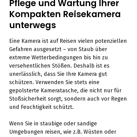
Pflege und Wartung Ihrer
Kompakten Reisekamera
unterwegs
Eine Kamera ist auf Reisen vielen potenziellen
Gefahren ausgesetzt – von Staub über
extreme Wetterbedingungen bis hin zu
versehentlichen Stößen. Deshalb ist es
unerlässlich, dass Sie Ihre Kamera gut
schützen. Verwenden Sie stets eine
gepolsterte Kameratasche, die nicht nur für
Stoßsicherheit sorgt, sondern auch vor Regen
und Feuchtigkeit schützt.
Wenn Sie in staubige oder sandige
Umgebungen reisen, wie z.B. Wüsten oder