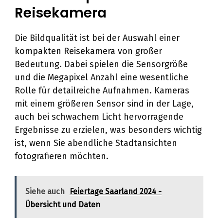
Reisekamera
Die Bildqualität ist bei der Auswahl einer
kompakten Reisekamera
von großer
Bedeutung. Dabei spielen die Sensorgröße
und die Megapixel Anzahl eine wesentliche
Rolle für detailreiche Aufnahmen. Kameras
mit einem größeren Sensor sind in der Lage,
auch bei schwachem Licht hervorragende
Ergebnisse zu erzielen, was besonders wichtig
ist, wenn Sie abendliche Stadtansichten
fotografieren möchten.
Siehe auch
Feiertage Saarland 2024 -
Übersicht und Daten