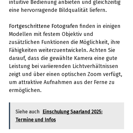
intuitive Bedienung anbieten und gleichzeitig
eine hervorragende Bildqualität liefern.
Fortgeschrittene Fotografen
finden in einigen
Modellen mit festem Objektiv und
zusätzlichen Funktionen die Möglichkeit, ihre
Fähigkeiten weiterzuentwickeln. Achten Sie
darauf, dass die gewählte Kamera eine gute
Leistung bei variierenden Lichtverhältnissen
zeigt und über einen optischen Zoom verfügt,
um attraktive Aufnahmen aus der Ferne zu
ermöglichen.
Siehe auch
Einschulung Saarland 2025:
Termine und Infos