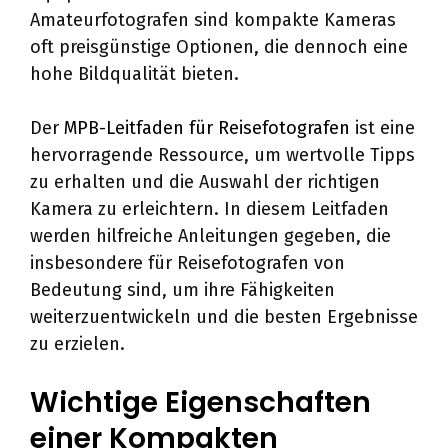
Amateurfotografen sind kompakte Kameras
oft preisgünstige Optionen, die dennoch eine
hohe Bildqualität bieten.
Der
MPB-Leitfaden für Reisefotografen
ist eine
hervorragende Ressource, um wertvolle Tipps
zu erhalten und die Auswahl der richtigen
Kamera zu erleichtern. In diesem Leitfaden
werden hilfreiche Anleitungen gegeben, die
insbesondere für Reisefotografen von
Bedeutung sind, um ihre Fähigkeiten
weiterzuentwickeln und die besten Ergebnisse
zu erzielen.
Wichtige Eigenschaften
einer Kompakten