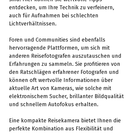
entdecken, um Ihre Technik zu verfeinern,
auch für Aufnahmen bei schlechten
Lichtverhältnissen.
Foren und Communities sind ebenfalls
hervorragende Plattformen, um sich mit
anderen Reisefotografen auszutauschen und
Erfahrungen zu sammeln. Sie profitieren von
den Ratschlägen erfahrener Fotografen und
können oft wertvolle Informationen über
aktuelle Art von Kameras, wie solche mit
elektronischem Sucher, brillanter Bildqualität
und schnellem Autofokus erhalten.
Eine kompakte Reisekamera bietet Ihnen die
perfekte Kombination aus Flexibilität und