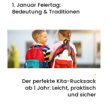
1. Januar Feiertag:
Bedeutung & Traditionen
Der perfekte Kita-Rucksack
ab 1 Jahr: Leicht, praktisch
und sicher