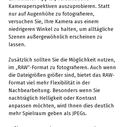
Kameraperspektiven auszuprobieren. Statt
nur auf Augenhöhe zu fotografieren,
versuchen Sie, Ihre Kamera aus einem
niedrigeren Winkel zu halten, um alltägliche
Szenen außergewöhnlich erscheinen zu
lassen.
Zusätzlich sollten Sie die Möglichkeit nutzen,
im „RAW“-Format zu fotografieren. Auch wenn
die Dateigrößen größer sind, bietet das RAW-
Format viel mehr Flexibilität in der
Nachbearbeitung. Besonders wenn Sie
nachträglich Helligkeit oder Kontrast
anpassen möchten, wird Ihnen dies deutlich
mehr Spielraum geben als JPEGs.