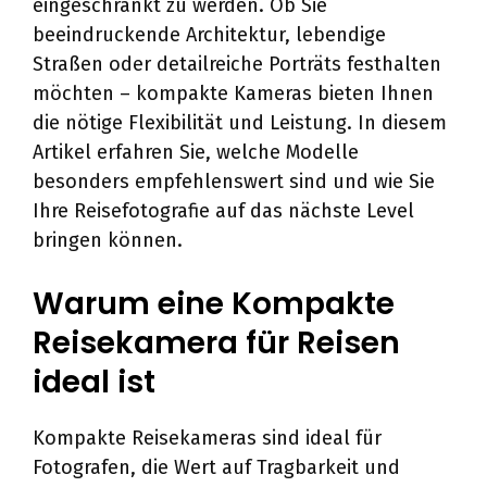
eingeschränkt zu werden. Ob Sie
beeindruckende Architektur, lebendige
Straßen oder detailreiche Porträts festhalten
möchten – kompakte Kameras bieten Ihnen
die nötige Flexibilität und Leistung. In diesem
Artikel erfahren Sie, welche Modelle
besonders empfehlenswert sind und wie Sie
Ihre Reisefotografie auf das nächste Level
bringen können.
Warum eine Kompakte
Reisekamera für Reisen
ideal ist
Kompakte Reisekameras sind ideal für
Fotografen, die Wert auf Tragbarkeit und