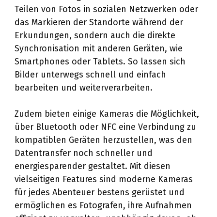
Teilen von Fotos in sozialen Netzwerken oder
das Markieren der Standorte während der
Erkundungen, sondern auch die direkte
Synchronisation mit anderen Geräten, wie
Smartphones oder Tablets. So lassen sich
Bilder unterwegs schnell und einfach
bearbeiten und weiterverarbeiten.
Zudem bieten einige Kameras die Möglichkeit,
über Bluetooth oder NFC eine Verbindung zu
kompatiblen Geräten herzustellen, was den
Datentransfer noch schneller und
energiesparender gestaltet. Mit diesen
vielseitigen Features sind moderne Kameras
für jedes Abenteuer bestens gerüstet und
ermöglichen es Fotografen, ihre Aufnahmen