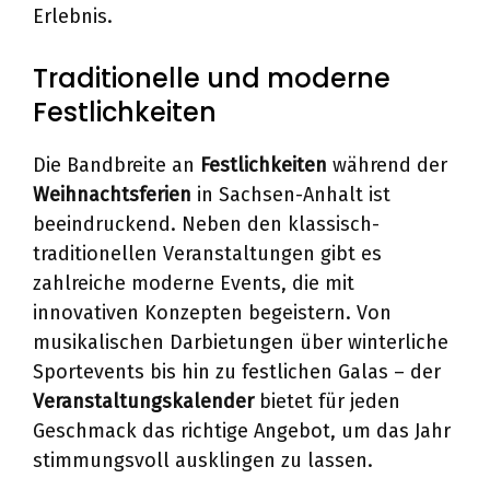
Erlebnis.
Traditionelle und moderne
Festlichkeiten
Die Bandbreite an
Festlichkeiten
während der
Weihnachtsferien
in Sachsen-Anhalt ist
beeindruckend. Neben den klassisch-
traditionellen Veranstaltungen gibt es
zahlreiche moderne Events, die mit
innovativen Konzepten begeistern. Von
musikalischen Darbietungen über winterliche
Sportevents bis hin zu festlichen Galas – der
Veranstaltungskalender
bietet für jeden
Geschmack das richtige Angebot, um das Jahr
stimmungsvoll ausklingen zu lassen.