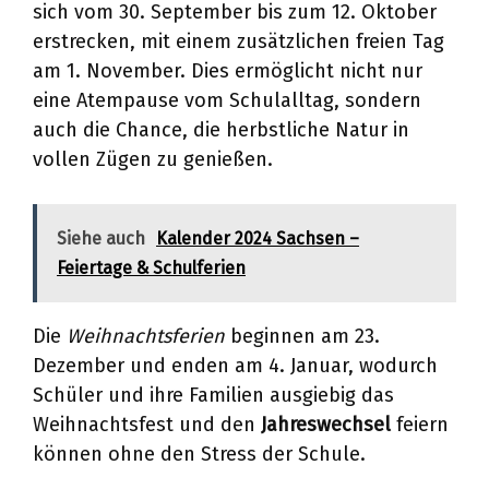
sich vom 30. September bis zum 12. Oktober
erstrecken, mit einem zusätzlichen freien Tag
am 1. November. Dies ermöglicht nicht nur
eine Atempause vom Schulalltag, sondern
auch die Chance, die herbstliche Natur in
vollen Zügen zu genießen.
Siehe auch
Kalender 2024 Sachsen –
Feiertage & Schulferien
Die
Weihnachtsferien
beginnen am 23.
Dezember und enden am 4. Januar, wodurch
Schüler und ihre Familien ausgiebig das
Weihnachtsfest und den
Jahreswechsel
feiern
können ohne den Stress der Schule.