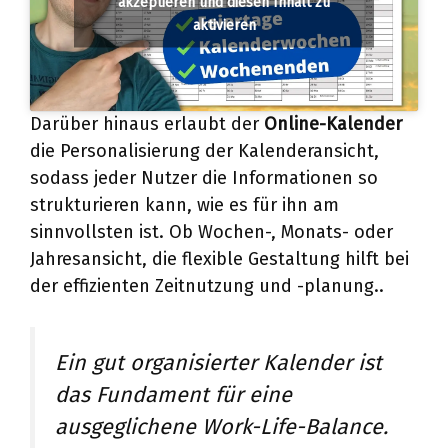
akzeptieren und diesen Inhalt zu
aktivieren
Darüber hinaus erlaubt der
Online-Kalender
die Personalisierung der Kalenderansicht,
sodass jeder Nutzer die Informationen so
strukturieren kann, wie es für ihn am
sinnvollsten ist. Ob Wochen-, Monats- oder
Jahresansicht, die flexible Gestaltung hilft bei
der effizienten Zeitnutzung und -planung..
Ein gut organisierter Kalender ist
das Fundament für eine
ausgeglichene Work-Life-Balance.