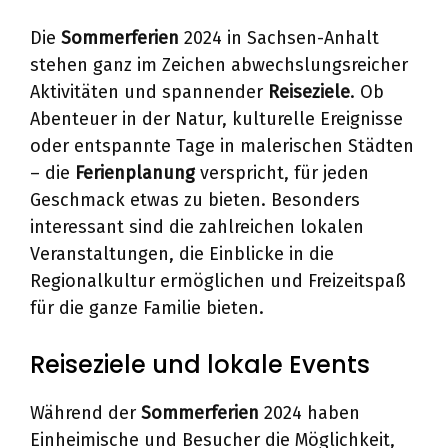
Die
Sommerferien
2024 in Sachsen-Anhalt
stehen ganz im Zeichen abwechslungsreicher
Aktivitäten und spannender
Reiseziele
. Ob
Abenteuer in der Natur, kulturelle Ereignisse
oder entspannte Tage in malerischen Städten
– die
Ferienplanung
verspricht, für jeden
Geschmack etwas zu bieten. Besonders
interessant sind die zahlreichen lokalen
Veranstaltungen, die Einblicke in die
Regionalkultur ermöglichen und Freizeitspaß
für die ganze Familie bieten.
Reiseziele und lokale Events
Während der
Sommerferien
2024 haben
Einheimische und Besucher die Möglichkeit,