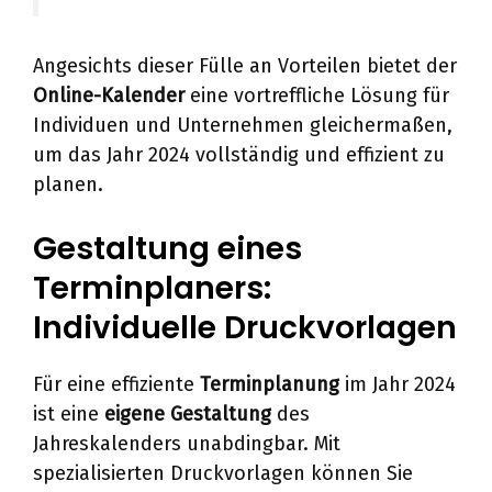
Angesichts dieser Fülle an Vorteilen bietet der
Online-Kalender
eine vortreffliche Lösung für
Individuen und Unternehmen gleichermaßen,
um das Jahr 2024 vollständig und effizient zu
planen.
Gestaltung eines
Terminplaners:
Individuelle Druckvorlagen
Für eine effiziente
Terminplanung
im Jahr 2024
ist eine
eigene Gestaltung
des
Jahreskalenders unabdingbar. Mit
spezialisierten Druckvorlagen können Sie