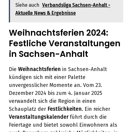
Siehe auch
Verbandsliga Sachsen-Anhalt -
Aktuelle News & Ergebnisse
Weihnachtsferien 2024:
Festliche Veranstaltungen
in Sachsen-Anhalt
Die
Weihnachtsferien
in Sachsen-Anhalt
kündigen sich mit einer Palette
unvergesslicher Momente an. Vom 23.
Dezember 2024 bis zum 4. Januar 2025
verwandelt sich die Region in einen
Schauplatz der
Festlichkeiten
. Ein reicher
Veranstaltungskalender
führt durch die
Feiertage und bietet sowohl Einwohnern als