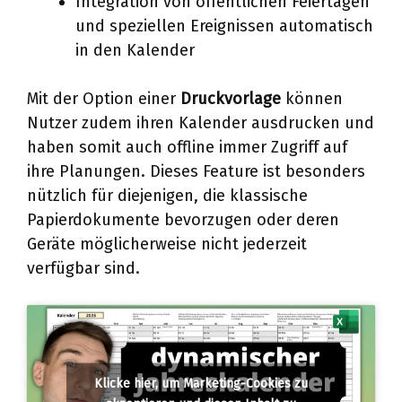
Integration von öffentlichen Feiertagen
und speziellen Ereignissen automatisch
in den Kalender
Mit der Option einer
Druckvorlage
können
Nutzer zudem ihren Kalender ausdrucken und
haben somit auch offline immer Zugriff auf
ihre Planungen. Dieses Feature ist besonders
nützlich für diejenigen, die klassische
Papierdokumente bevorzugen oder deren
Geräte möglicherweise nicht jederzeit
verfügbar sind.
Klicke hier, um Marketing-Cookies zu