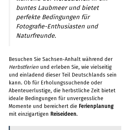
buntes Laubmeer und bietet
perfekte Bedingungen für
Fotografie-Enthusiasten und
Naturfreunde.
Besuchen Sie Sachsen-Anhalt während der
Herbstferien
und erleben Sie, wie vielseitig
und einladend dieser Teil Deutschlands sein
kann. Ob für Erholungssuchende oder
Abenteuerlustige, die herbstliche Zeit bietet
ideale Bedingungen für unvergessliche
Momente und bereichert die
Ferienplanung
mit einzigartigen
Reiseideen
.