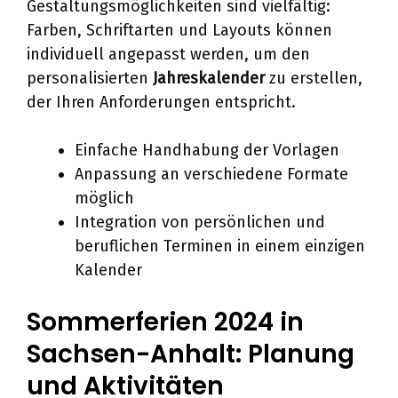
Gestaltungsmöglichkeiten sind vielfältig:
Farben, Schriftarten und Layouts können
individuell angepasst werden, um den
personalisierten
Jahreskalender
zu erstellen,
der Ihren Anforderungen entspricht.
Einfache Handhabung der Vorlagen
Anpassung an verschiedene Formate
möglich
Integration von persönlichen und
beruflichen Terminen in einem einzigen
Kalender
Sommerferien 2024 in
Sachsen-Anhalt: Planung
und Aktivitäten