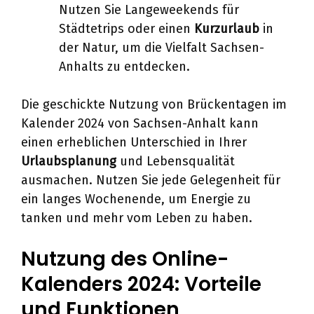
Nutzen Sie Langeweekends für
Städtetrips oder einen
Kurzurlaub
in
der Natur, um die Vielfalt Sachsen-
Anhalts zu entdecken.
Die geschickte Nutzung von Brückentagen im
Kalender 2024 von Sachsen-Anhalt kann
einen erheblichen Unterschied in Ihrer
Urlaubsplanung
und Lebensqualität
ausmachen. Nutzen Sie jede Gelegenheit für
ein langes Wochenende, um Energie zu
tanken und mehr vom Leben zu haben.
Nutzung des Online-
Kalenders 2024: Vorteile
und Funktionen