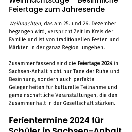
Weihnachtstage – Besinnliche
Feiertage zum Jahresende
Weihnachten
, das am 25. und 26. Dezember
begangen wird, verspricht Zeit im Kreis der
Familie und ist von traditionellen Festen und
Märkten in der ganaz Region umgeben.
Zusammenfassend sind die
Feiertage 2024
in
Sachsen-Anhalt nicht nur Tage der Ruhe und
Besinnung, sondern auch perfekte
Gelegenheiten für kulturelle Teilnahme und
gemeinschaftliche Veranstaltungen, die den
Zusammenhalt in der Gesellschaft stärken.
Ferientermine 2024 für
Schüler in Sachsen-Anhalt