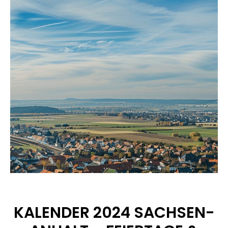
KALENDER 2024 SACHSEN-