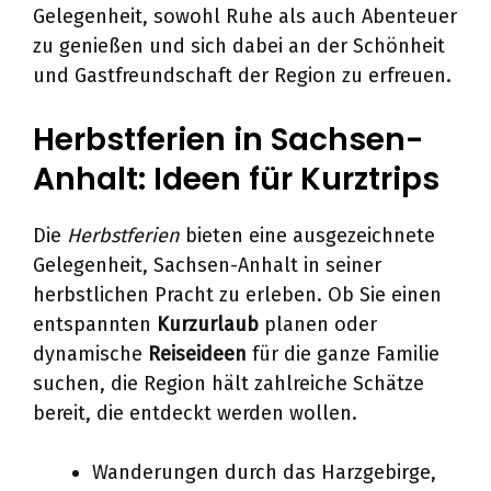
Gelegenheit, sowohl Ruhe als auch Abenteuer
zu genießen und sich dabei an der Schönheit
und Gastfreundschaft der Region zu erfreuen.
Herbstferien in Sachsen-
Anhalt: Ideen für Kurztrips
Die
Herbstferien
bieten eine ausgezeichnete
Gelegenheit, Sachsen-Anhalt in seiner
herbstlichen Pracht zu erleben. Ob Sie einen
entspannten
Kurzurlaub
planen oder
dynamische
Reiseideen
für die ganze Familie
suchen, die Region hält zahlreiche Schätze
bereit, die entdeckt werden wollen.
Wanderungen durch das Harzgebirge,