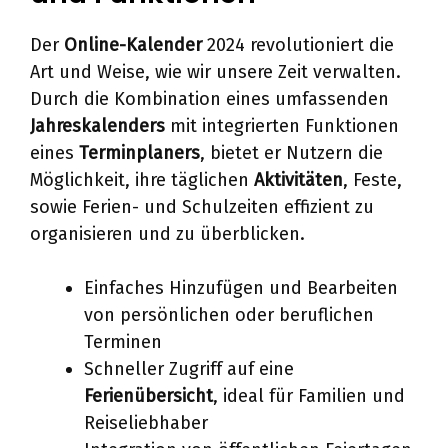
Der
Online-Kalender
2024 revolutioniert die
Art und Weise, wie wir unsere Zeit verwalten.
Durch die Kombination eines umfassenden
Jahreskalenders
mit integrierten Funktionen
eines
Terminplaners
, bietet er Nutzern die
Möglichkeit, ihre täglichen
Aktivitäten
, Feste,
sowie Ferien- und Schulzeiten effizient zu
organisieren und zu überblicken.
Einfaches Hinzufügen und Bearbeiten
von persönlichen oder beruflichen
Terminen
Schneller Zugriff auf eine
Ferienübersicht
, ideal für Familien und
Reiseliebhaber