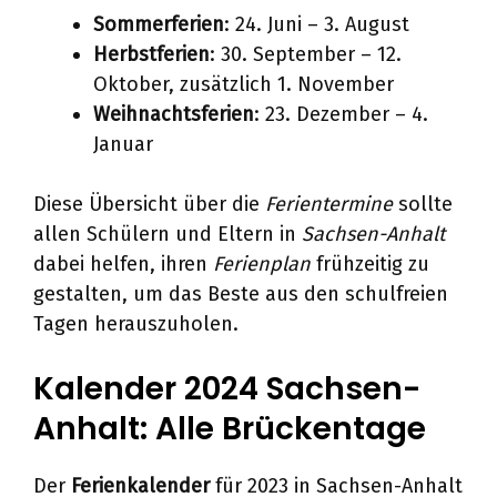
Sommerferien
: 24. Juni – 3. August
Herbstferien
: 30. September – 12.
Oktober, zusätzlich 1. November
Weihnachtsferien
: 23. Dezember – 4.
Januar
Diese Übersicht über die
Ferientermine
sollte
allen Schülern und Eltern in
Sachsen-Anhalt
dabei helfen, ihren
Ferienplan
frühzeitig zu
gestalten, um das Beste aus den schulfreien
Tagen herauszuholen.
Kalender 2024 Sachsen-
Anhalt: Alle Brückentage
Der
Ferienkalender
für 2023 in Sachsen-Anhalt