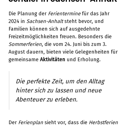
Die Planung der
Ferientermine
für das Jahr
2024 in
Sachsen-Anhalt
steht bevor, und
Familien können sich auf ausgedehnte
Freizeitmöglichkeiten freuen. Besonders die
Sommerferien
, die vom 24. Juni bis zum 3.
August dauern, bieten viele Gelegenheiten für
gemeinsame
Aktivitäten
und Erholung.
Die perfekte Zeit, um den Alltag
hinter sich zu lassen und neue
Abenteuer zu erleben.
Der
Ferienplan
sieht vor, dass die
Herbstferien