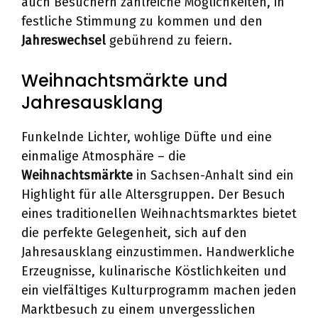
auch Besuchern zahlreiche Möglichkeiten, in
festliche Stimmung zu kommen und den
Jahreswechsel
gebührend zu feiern.
Weihnachtsmärkte und
Jahresausklang
Funkelnde Lichter, wohlige Düfte und eine
einmalige Atmosphäre – die
Weihnachtsmärkte
in Sachsen-Anhalt sind ein
Highlight für alle Altersgruppen. Der Besuch
eines traditionellen Weihnachtsmarktes bietet
die perfekte Gelegenheit, sich auf den
Jahresausklang einzustimmen. Handwerkliche
Erzeugnisse, kulinarische Köstlichkeiten und
ein vielfältiges Kulturprogramm machen jeden
Marktbesuch zu einem unvergesslichen