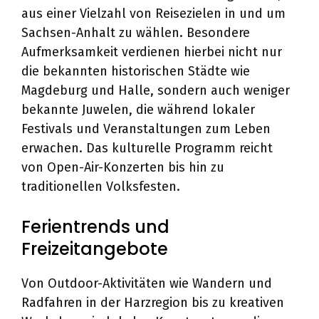
aus einer Vielzahl von Reisezielen in und um
Sachsen-Anhalt zu wählen. Besondere
Aufmerksamkeit verdienen hierbei nicht nur
die bekannten historischen Städte wie
Magdeburg und Halle, sondern auch weniger
bekannte Juwelen, die während lokaler
Festivals und Veranstaltungen zum Leben
erwachen. Das kulturelle Programm reicht
von Open-Air-Konzerten bis hin zu
traditionellen Volksfesten.
Ferientrends und
Freizeitangebote
Von Outdoor-Aktivitäten wie Wandern und
Radfahren in der Harzregion bis zu kreativen