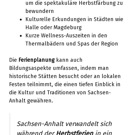
um die spektakuläre Herbstfärbung zu
bewundern
Kulturelle Erkundungen in Städten wie
Halle oder Magdeburg
Kurze Wellness-Auszeiten in den
Thermalbädern und Spas der Region
Die
Ferienplanung
kann auch
Bildungsaspekte umfassen, indem man
historische Stätten besucht oder an lokalen
Festen teilnimmt, die einen tiefen Einblick in
die Kultur und Traditionen von Sachsen-
Anhalt gewähren.
Sachsen-Anhalt verwandelt sich
während der
Herbstferien
in ein