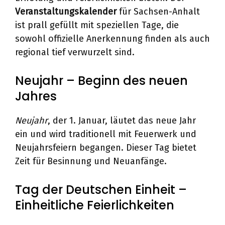
Veranstaltungskalender
für Sachsen-Anhalt
ist prall gefüllt mit speziellen Tage, die
sowohl offizielle Anerkennung finden als auch
regional tief verwurzelt sind.
Neujahr – Beginn des neuen
Jahres
Neujahr
, der 1. Januar, läutet das neue Jahr
ein und wird traditionell mit Feuerwerk und
Neujahrsfeiern begangen. Dieser Tag bietet
Zeit für Besinnung und Neuanfänge.
Tag der Deutschen Einheit –
Einheitliche Feierlichkeiten