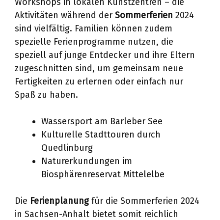
Workshops in lokalen Kunstzentren – die
Aktivitäten während der
Sommerferien
2024
sind vielfältig. Familien können zudem
spezielle Ferienprogramme nutzen, die
speziell auf junge Entdecker und ihre Eltern
zugeschnitten sind, um gemeinsam neue
Fertigkeiten zu erlernen oder einfach nur
Spaß zu haben.
Wassersport am Barleber See
Kulturelle Stadttouren durch
Quedlinburg
Naturerkundungen im
Biosphärenreservat Mittelelbe
Die
Ferienplanung
für die Sommerferien 2024
in Sachsen-Anhalt bietet somit reichlich