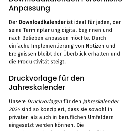
Anpassung
Der
Downloadkalender
ist ideal für jeden, der
seine Terminplanung digital beginnen und
nach Belieben anpassen möchte. Durch
einfache Implementierung von Notizen und
Ereignissen bleibt der Überblick erhalten und
die Produktivität steigt.
Druckvorlage für den
Jahreskalender
Unsere
Druckvorlagen
für den
Jahreskalender
2024
sind so konzipiert, dass sie sowohl in
privaten als auch in beruflichen Umfeldern
eingesetzt werden können. Die