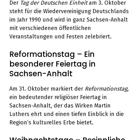
Der
Tag der Deutschen Einheit
am 3. Oktober
steht für die Wiedervereinigung Deutschlands
im Jahr 1990 und wird in ganz Sachsen-Anhalt
mit verschiedenen öffentlichen
Veranstaltungen und Festen zelebriert.
Reformationstag – Ein
besonderer Feiertag in
Sachsen-Anhalt
Am 31. Oktober markiert der
Reformationstag
,
ein bedeutender religiöser Feiertag in
Sachsen-Anhalt, der das Wirken Martin
Luthers ehrt und einen tiefen Einblick in die
Region’s kulturelles Erbe bietet.