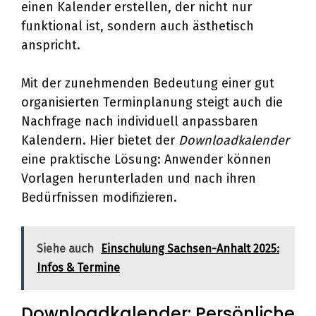
einen Kalender erstellen, der nicht nur
funktional ist, sondern auch ästhetisch
anspricht.
Mit der zunehmenden Bedeutung einer gut
organisierten Terminplanung steigt auch die
Nachfrage nach individuell anpassbaren
Kalendern. Hier bietet der
Downloadkalender
eine praktische Lösung: Anwender können
Vorlagen herunterladen und nach ihren
Bedürfnissen modifizieren.
Siehe auch
Einschulung Sachsen-Anhalt 2025:
Infos & Termine
Downloadkalender: Persönliche