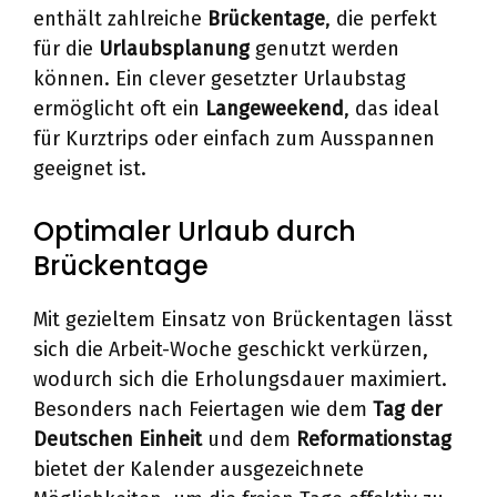
enthält zahlreiche
Brückentage
, die perfekt
für die
Urlaubsplanung
genutzt werden
können. Ein clever gesetzter Urlaubstag
ermöglicht oft ein
Langeweekend
, das ideal
für Kurztrips oder einfach zum Ausspannen
geeignet ist.
Optimaler Urlaub durch
Brückentage
Mit gezieltem Einsatz von Brückentagen lässt
sich die Arbeit-Woche geschickt verkürzen,
wodurch sich die Erholungsdauer maximiert.
Besonders nach Feiertagen wie dem
Tag der
Deutschen Einheit
und dem
Reformationstag
bietet der Kalender ausgezeichnete