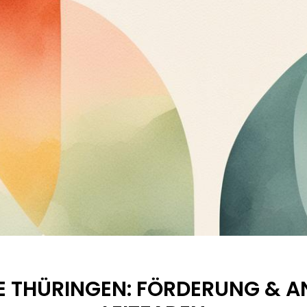
FE THÜRINGEN: FÖRDERUNG & 