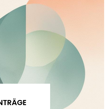
ANTRÄGE