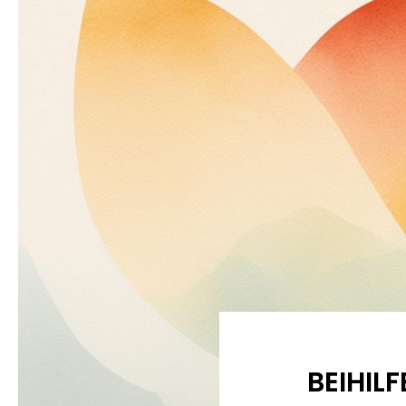
BEIHIL