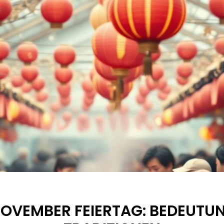
NOVEMBER FEIERTAG: BEDEUTU