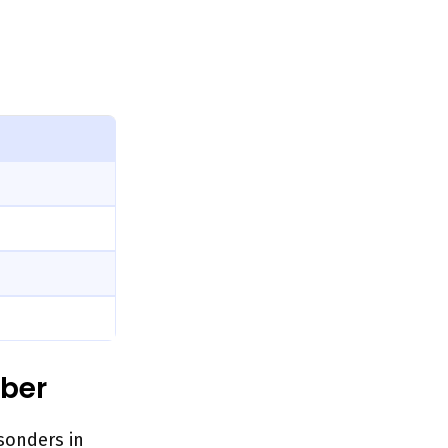
ber
sonders in