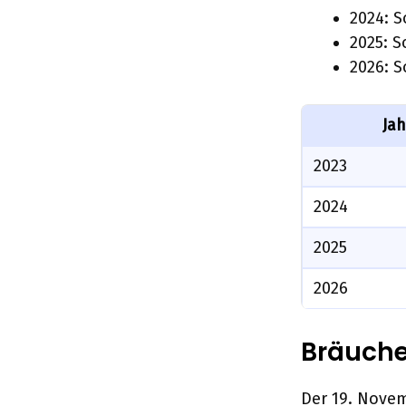
2024: 
2025: 
2026: 
Jah
2023
2024
2025
2026
Bräuche
Der 19. Novem