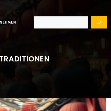
Suchen
RNEHMEN
 TRADITIONEN