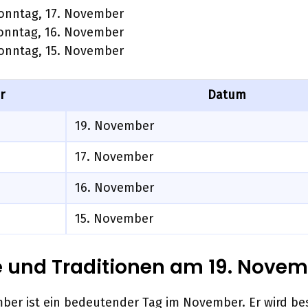
Sonntag, 17. November
Sonntag, 16. November
Sonntag, 15. November
r
Datum
19. November
17. November
16. November
15. November
 und Traditionen am 19. Novem
ber ist ein bedeutender Tag im November. Er wird be