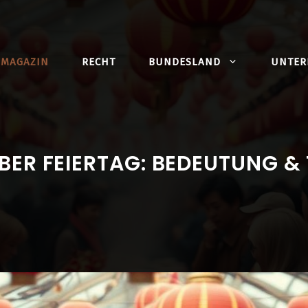
MAGAZIN
RECHT
BUNDESLAND
UNTE
BER FEIERTAG: BEDEUTUNG &