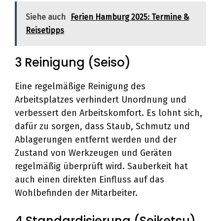
Siehe auch
Ferien Hamburg 2025: Termine &
Reisetipps
3 Reinigung (Seiso)
Eine regelmäßige Reinigung des
Arbeitsplatzes verhindert Unordnung und
verbessert den Arbeitskomfort. Es lohnt sich,
dafür zu sorgen, dass Staub, Schmutz und
Ablagerungen entfernt werden und der
Zustand von Werkzeugen und Geräten
regelmäßig überprüft wird. Sauberkeit hat
auch einen direkten Einfluss auf das
Wohlbefinden der Mitarbeiter.
4 Standardisierung (Seiketsu)