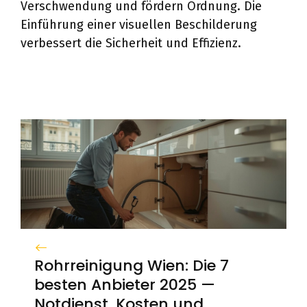
Verschwendung und fördern Ordnung. Die
Einführung einer visuellen Beschilderung
verbessert die Sicherheit und Effizienz.
Rohrreinigung Wien: Die 7
besten Anbieter 2025 —
Notdienst, Kosten und