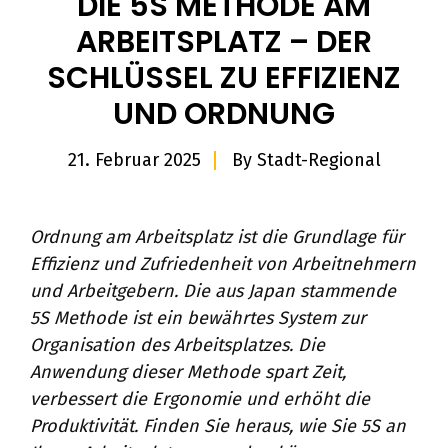
DIE 5S METHODE AM
ARBEITSPLATZ – DER
SCHLÜSSEL ZU EFFIZIENZ
UND ORDNUNG
21. Februar 2025
By
Stadt-Regional
Ordnung am Arbeitsplatz ist die Grundlage für
Effizienz und Zufriedenheit von Arbeitnehmern
und Arbeitgebern. Die aus Japan stammende
5S Methode ist ein bewährtes System zur
Organisation des Arbeitsplatzes. Die
Anwendung dieser Methode spart Zeit,
verbessert die Ergonomie und erhöht die
Produktivität. Finden Sie heraus, wie Sie 5S an