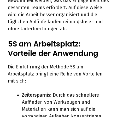
Gewohnheit werden, was das Engagement des
gesamten Teams erfordert. Auf diese Weise
wird die Arbeit besser organisiert und die
täglichen Abläufe laufen reibungsloser und
ohne Unterbrechungen ab.
5S am Arbeitsplatz:
Vorteile der Anwendung
Die Einführung der Methode 5S am
Arbeitsplatz bringt eine Reihe von Vorteilen
mit sich:
Zeitersparnis
: Durch das schnellere
Auffinden von Werkzeugen und
Materialien kann man sich auf die
vorrangigen Aufgaben konzentrieren.