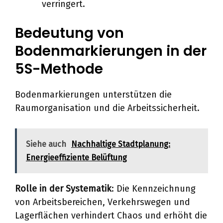
verringert.
Bedeutung von
Bodenmarkierungen in der
5S-Methode
Bodenmarkierungen unterstützen die
Raumorganisation und die Arbeitssicherheit.
Siehe auch
Nachhaltige Stadtplanung:
Energieeffiziente Belüftung
Rolle in der Systematik
: Die Kennzeichnung
von Arbeitsbereichen, Verkehrswegen und
Lagerflächen verhindert Chaos und erhöht die