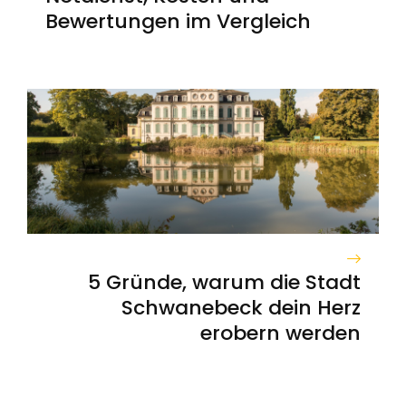
Bewertungen im Vergleich
5 Gründe, warum die Stadt
Schwanebeck dein Herz
erobern werden