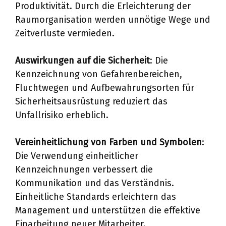
Produktivität. Durch die Erleichterung der
Raumorganisation werden unnötige Wege und
Zeitverluste vermieden.
Auswirkungen auf die Sicherheit
: Die
Kennzeichnung von Gefahrenbereichen,
Fluchtwegen und Aufbewahrungsorten für
Sicherheitsausrüstung reduziert das
Unfallrisiko erheblich.
Vereinheitlichung von Farben und Symbolen
:
Die Verwendung einheitlicher
Kennzeichnungen verbessert die
Kommunikation und das Verständnis.
Einheitliche Standards erleichtern das
Management und unterstützen die effektive
Einarbeitung neuer Mitarbeiter.