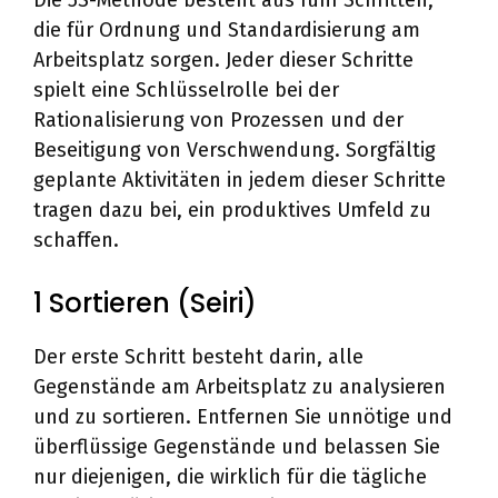
Die 5S-Methode besteht aus fünf Schritten,
die für Ordnung und Standardisierung am
Arbeitsplatz sorgen. Jeder dieser Schritte
spielt eine Schlüsselrolle bei der
Rationalisierung von Prozessen und der
Beseitigung von Verschwendung. Sorgfältig
geplante Aktivitäten in jedem dieser Schritte
tragen dazu bei, ein produktives Umfeld zu
schaffen.
1 Sortieren (Seiri)
Der erste Schritt besteht darin, alle
Gegenstände am Arbeitsplatz zu analysieren
und zu sortieren. Entfernen Sie unnötige und
überflüssige Gegenstände und belassen Sie
nur diejenigen, die wirklich für die tägliche