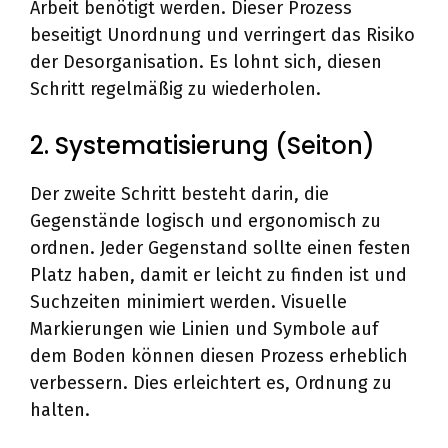
Arbeit benötigt werden. Dieser Prozess
beseitigt Unordnung und verringert das Risiko
der Desorganisation. Es lohnt sich, diesen
Schritt regelmäßig zu wiederholen.
2. Systematisierung (Seiton)
Der zweite Schritt besteht darin, die
Gegenstände logisch und ergonomisch zu
ordnen. Jeder Gegenstand sollte einen festen
Platz haben, damit er leicht zu finden ist und
Suchzeiten minimiert werden. Visuelle
Markierungen wie Linien und Symbole auf
dem Boden können diesen Prozess erheblich
verbessern. Dies erleichtert es, Ordnung zu
halten.