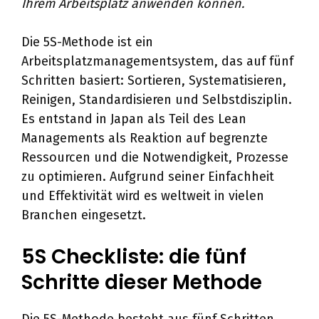
Ihrem Arbeitsplatz anwenden können.
Die 5S-Methode ist ein
Arbeitsplatzmanagementsystem, das auf fünf
Schritten basiert: Sortieren, Systematisieren,
Reinigen, Standardisieren und Selbstdisziplin.
Es entstand in Japan als Teil des Lean
Managements als Reaktion auf begrenzte
Ressourcen und die Notwendigkeit, Prozesse
zu optimieren. Aufgrund seiner Einfachheit
und Effektivität wird es weltweit in vielen
Branchen eingesetzt.
5S Checkliste: die fünf
Schritte dieser Methode