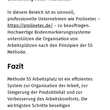
In diesem Bereich ist es sinnvoll,
professionelle Unternehmen wie Prolinetec –
https://prolinetec.de/
– zu beauftragen.
Hochwertige Bodenmarkierungssysteme
unterstützen die Organisation von
Arbeitsplätzen nach den Prinzipien der 5S
Methode.
Fazit
Methode 5S Arbeitsplatz ist ein effizientes
System zur Organisation der Arbeit, zur
Steigerung der Produktivität und zur
Verbesserung des Arbeitskomforts. Die
wichtigsten Schritte beseitigen