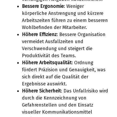
Bessere Ergonomie
: Weniger
körperliche Anstrengung und kürzere
Arbeitszeiten führen zu einem besseren
Wohlbefinden der Mitarbeiter.
Höhere Effizienz
: Bessere Organisation
vermeidet Ausfallzeiten und
Verschwendung und steigert die
Produktivität des Teams.
Höhere Arbeitsqualität
: Ordnung
fördert Präzision und Genauigkeit, was
sich direkt auf die Qualität der
Ergebnisse auswirkt.
Höhere Sicherheit
: Das Unfallrisiko wird
durch die Kennzeichnung von
Gefahrenstellen und den Einsatz
visueller Kommunikationsmittel