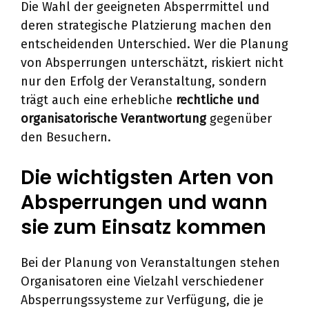
Die Wahl der geeigneten Absperrmittel und
deren strategische Platzierung machen den
entscheidenden Unterschied. Wer die Planung
von Absperrungen unterschätzt, riskiert nicht
nur den Erfolg der Veranstaltung, sondern
trägt auch eine erhebliche
rechtliche und
organisatorische Verantwortung
gegenüber
den Besuchern.
Die wichtigsten Arten von
Absperrungen und wann
sie zum Einsatz kommen
Bei der Planung von Veranstaltungen stehen
Organisatoren eine Vielzahl verschiedener
Absperrungssysteme zur Verfügung, die je