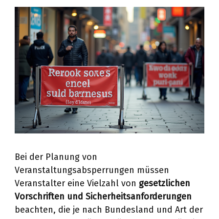
Bei der Planung von
Veranstaltungsabsperrungen müssen
Veranstalter eine Vielzahl von
gesetzlichen
Vorschriften und Sicherheitsanforderungen
beachten, die je nach Bundesland und Art der