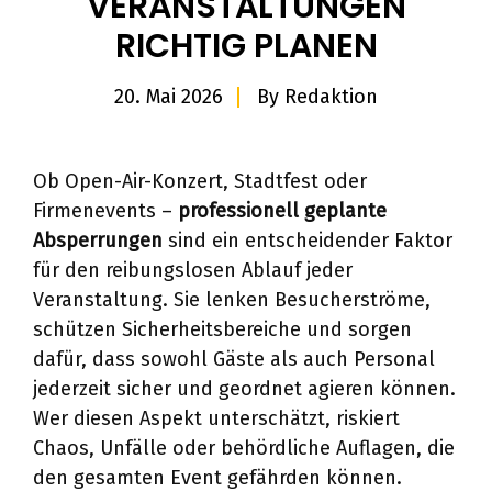
VERANSTALTUNGEN
RICHTIG PLANEN
20. Mai 2026
By
Redaktion
Ob Open-Air-Konzert, Stadtfest oder
Firmenevents –
professionell geplante
Absperrungen
sind ein entscheidender Faktor
für den reibungslosen Ablauf jeder
Veranstaltung. Sie lenken Besucherströme,
schützen Sicherheitsbereiche und sorgen
dafür, dass sowohl Gäste als auch Personal
jederzeit sicher und geordnet agieren können.
Wer diesen Aspekt unterschätzt, riskiert
Chaos, Unfälle oder behördliche Auflagen, die
den gesamten Event gefährden können.