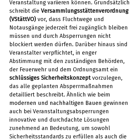
Veranstaltung variieren können. Grundsätzlich
schreibt die
Versammlungsstättenverordnung
(VStättVO)
vor, dass Fluchtwege und
Notausgänge jederzeit frei zugänglich bleiben
müssen und durch Absperrungen nicht
blockiert werden dürfen. Darüber hinaus sind
Veranstalter verpflichtet, in enger
Abstimmung mit den zuständigen Behörden,
der Feuerwehr und dem Ordnungsamt ein
schlüssiges Sicherheitskonzept
vorzulegen,
das alle geplanten Absperrmaßnahmen
detailliert beschreibt. Ähnlich wie beim
modernen und nachhaltigen Bauen
gewinnen
auch bei Veranstaltungsabsperrungen
innovative und durchdachte Lösungen
zunehmend an Bedeutung, um sowohl
Sicherheitsstandards zu erfüllen als auch die