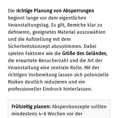
Die
richtige Planung von Absperrungen
beginnt lange vor dem eigentlichen
Veranstaltungstag. Es gilt, Bereiche klar zu
definieren, geeignetes Material auszuwählen
und die Aufstellung mit dem
Sicherheitskonzept abzustimmen. Dabei
spielen Faktoren wie die
Größe des Geländes
,
die erwartete Besucherzahl und die Art der
Veranstaltung eine zentrale Rolle. Mit der
richtigen Vorbereitung lassen sich potenzielle
Risiken deutlich reduzieren und ein
professioneller Eindruck hinterlassen.
Frühzeitig planen:
Absperrkonzepte sollten
mindestens 4–6 Wochen vor der