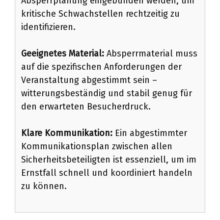
Absperrplanung eingebunden werden, um
kritische Schwachstellen rechtzeitig zu
identifizieren.
Geeignetes Material:
Absperrmaterial muss
auf die spezifischen Anforderungen der
Veranstaltung abgestimmt sein –
witterungsbeständig und stabil genug für
den erwarteten Besucherdruck.
Klare Kommunikation:
Ein abgestimmter
Kommunikationsplan zwischen allen
Sicherheitsbeteiligten ist essenziell, um im
Ernstfall schnell und koordiniert handeln
zu können.