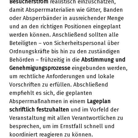
Besucherstrom
realistisch einzuschätzen,
damit Absperrmaterialien wie Gitter, Banden
oder Absperrbänder in ausreichender Menge
und an den richtigen Positionen eingeplant
werden können. Anschließend sollten alle
Beteiligten – von Sicherheitspersonal über
Ordnungskräfte bis hin zu den zuständigen
Behörden – frühzeitig in die
Abstimmung und
Genehmigungsprozesse
eingebunden werden,
um rechtliche Anforderungen und lokale
Vorschriften zu erfüllen. Abschließend
empfiehlt es sich, die geplanten
Absperrmaßnahmen in einem
Lageplan
schriftlich festzuhalten
und im Vorfeld der
Veranstaltung mit allen Verantwortlichen zu
besprechen, um im Ernstfall schnell und
koordiniert reagieren zu können.