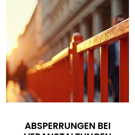
ABSPERRUNGEN BEI