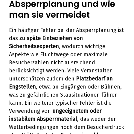
Absperrplanung und wie
man sie vermeidet
Ein häufiger Fehler bei der Absperrplanung ist
das
zu späte Einbeziehen von
Sicherheitsexperten
, wodurch wichtige
Aspekte wie Fluchtwege oder maximale
Besucherzahlen nicht ausreichend
berücksichtigt werden. Viele Veranstalter
unterschätzen zudem den
Platzbedarf an
Engstellen
, etwa an Eingängen oder Bühnen,
was zu gefährlichen Stausituationen führen
kann. Ein weiterer typischer Fehler ist die
Verwendung von
ungeeignetem oder
instabilem Absperrmaterial
, das weder den
Wetterbedingungen noch dem Besucherdruck