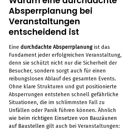
Warum eine durchdachte
Absperrplanung bei
Veranstaltungen
entscheidend ist
Eine
durchdachte Absperrplanung
ist das
Fundament jeder erfolgreichen Veranstaltung,
denn sie schützt nicht nur die Sicherheit der
Besucher, sondern sorgt auch für einen
reibungslosen Ablauf des gesamten Events.
Ohne klare Strukturen und gut positionierte
Absperrungen entstehen schnell gefährliche
Situationen, die im schlimmsten Fall zu
Unfällen oder Panik führen können. Ähnlich
wie beim
richtigen Einsetzen von Bauzäunen
auf Baustellen
gilt auch bei Veranstaltungen: