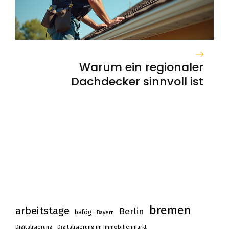
Warum ein regionaler
Dachdecker sinnvoll ist
bremen
arbeitstage
Berlin
bafög
Bayern
Digitalisierung
Digitalisierung im Immobilienmarkt