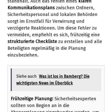
standhält. Auch das Fehlen eines
klaren
Kommunikationsplans
zwischen Ordnern,
Sicherheitspersonal und lokalen Behörden
sorgt im Ernstfall für Verwirrung und
verzögerte Reaktionen. Um diese Fehler zu
vermeiden, empfiehlt es sich, frühzeitig eine
strukturierte Checkliste
zu erstellen und alle
Beteiligten regelmäßig in die Planung
einzubeziehen.
Siehe auch
Was ist los in Bamberg? Die
wichtigsten News im Überblick
Frühzeitige Planung:
Sicherheitsexperten
sollten von Beginn an in die