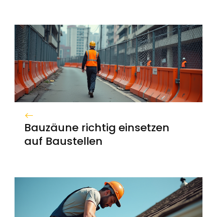
Bauzäune richtig einsetzen
auf Baustellen