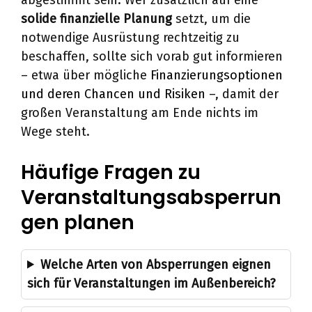
solide finanzielle Planung
setzt, um die
notwendige Ausrüstung rechtzeitig zu
beschaffen, sollte sich vorab gut informieren
– etwa über mögliche
Finanzierungsoptionen
und deren Chancen und Risiken
–, damit der
großen Veranstaltung am Ende nichts im
Wege steht.
Häufige Fragen zu
Veranstaltungsabsperrun
gen planen
Welche Arten von Absperrungen eignen
sich für Veranstaltungen im Außenbereich?