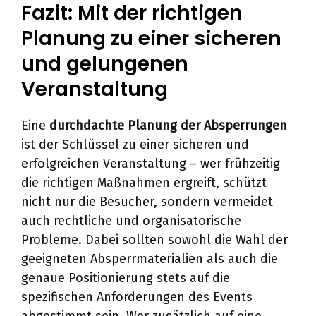
Fazit: Mit der richtigen
Planung zu einer sicheren
und gelungenen
Veranstaltung
Eine
durchdachte Planung der Absperrungen
ist der Schlüssel zu einer sicheren und
erfolgreichen Veranstaltung – wer frühzeitig
die richtigen Maßnahmen ergreift, schützt
nicht nur die Besucher, sondern vermeidet
auch rechtliche und organisatorische
Probleme. Dabei sollten sowohl die Wahl der
geeigneten Absperrmaterialien als auch die
genaue Positionierung stets auf die
spezifischen Anforderungen des Events
abgestimmt sein. Wer zusätzlich auf eine