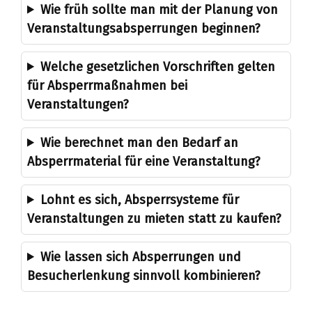
Wie früh sollte man mit der Planung von
Veranstaltungsabsperrungen beginnen?
Welche gesetzlichen Vorschriften gelten
für Absperrmaßnahmen bei
Veranstaltungen?
Wie berechnet man den Bedarf an
Absperrmaterial für eine Veranstaltung?
Lohnt es sich, Absperrsysteme für
Veranstaltungen zu mieten statt zu kaufen?
Wie lassen sich Absperrungen und
Besucherlenkung sinnvoll kombinieren?