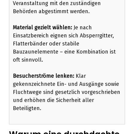
Veranstaltung mit den zuständigen
Behörden abgestimmt werden.
Material gezielt wählen:
Je nach
Einsatzbereich eignen sich Absperrgitter,
Flatterbänder oder stabile
Bauzaunelemente – eine Kombination ist
oft sinnvoll.
Besucherströme lenken:
Klar
gekennzeichnete Ein- und Ausgänge sowie
Fluchtwege sind gesetzlich vorgeschrieben
und erhöhen die Sicherheit aller
Beteiligten.