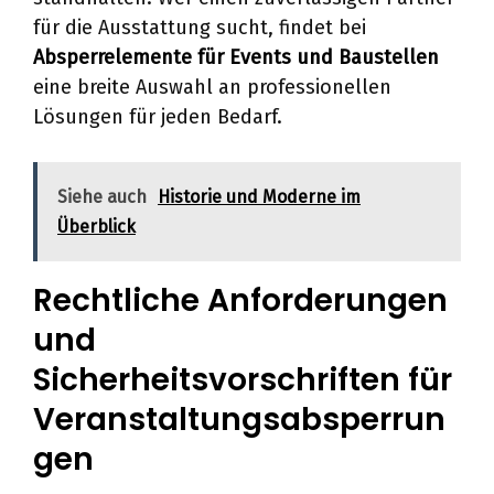
für die Ausstattung sucht, findet bei
Absperrelemente für Events und Baustellen
eine breite Auswahl an professionellen
Lösungen für jeden Bedarf.
Siehe auch
Historie und Moderne im
Überblick
Rechtliche Anforderungen
und
Sicherheitsvorschriften für
Veranstaltungsabsperrun
gen