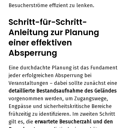
Besucherströme effizient zu lenken.
Schritt-für-Schritt-
Anleitung zur Planung
einer effektiven
Absperrung
Eine durchdachte Planung ist das Fundament
jeder erfolgreichen Absperrung bei
Veranstaltungen – dabei sollte zunächst eine
detaillierte Bestandsaufnahme des Geländes
vorgenommen werden, um Zugangswege,
Engpässe und sicherheitskritische Bereiche
frühzeitig zu identifizieren. Im zweiten Schritt
gilt es, die
erwartete Besucherzahl und den