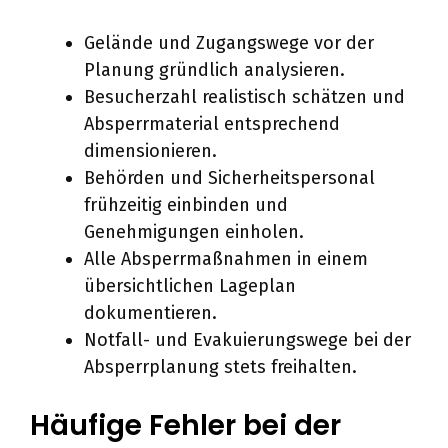
Gelände und Zugangswege vor der
Planung gründlich analysieren.
Besucherzahl realistisch schätzen und
Absperrmaterial entsprechend
dimensionieren.
Behörden und Sicherheitspersonal
frühzeitig einbinden und
Genehmigungen einholen.
Alle Absperrmaßnahmen in einem
übersichtlichen Lageplan
dokumentieren.
Notfall- und Evakuierungswege bei der
Absperrplanung stets freihalten.
Häufige Fehler bei der