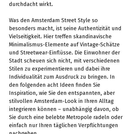
durchdacht wirkt.
Was den Amsterdam Street Style so
besonders macht, ist seine Authentizität und
Vielseitigkeit. Hier treffen skandinavische
Minimalismus-Elemente auf Vintage-Schätze
und Streetwear-Einflüsse. Die Einwohner der
Stadt scheuen sich nicht, mit verschiedenen
Stilen zu experimentieren und dabei ihre
Individualität zum Ausdruck zu bringen. In
den folgenden acht Ideen finden Sie
Inspiration, wie Sie den entspannten, aber
stilvollen Amsterdam-Look in Ihren Alltag
integrieren können – unabhängig davon, ob
Sie durch eine belebte Metropole radeln oder
einfach nur Ihren täglichen Verpflichtungen
nachgehen.