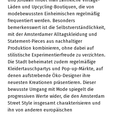
und Jordaan findet man zahlreiche Vintage-
Läden und Upcycling-Boutiquen, die von
modebewussten Einheimischen regelmäßig
frequentiert werden. Besonders
bemerkenswert ist die Selbstverständlichkeit,
mit der Amsterdamer Alltagskleidung und
Statement-Pieces aus nachhaltiger
Produktion kombinieren, ohne dabei auf
stilistische Experimentierfreude zu verzichten.
Die Stadt beheimatet zudem regelmäßige
Kleidertauschpartys und Pop-up-Märkte, auf
denen aufstrebende Öko-Designer ihre
neuesten Kreationen präsentieren. Dieser
bewusste Umgang mit Mode spiegelt die
progressiven Werte wider, die den Amsterdam
Street Style insgesamt charakterisieren und
ihn von anderen europäischen