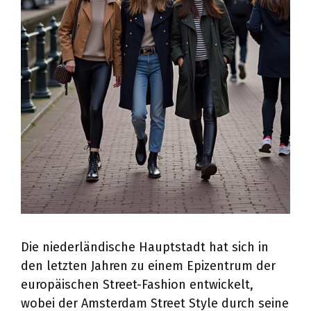
Die niederländische Hauptstadt hat sich in
den letzten Jahren zu einem Epizentrum der
europäischen Street-Fashion entwickelt,
wobei der Amsterdam Street Style durch seine