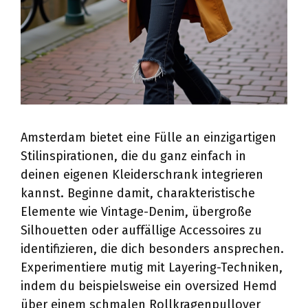
Amsterdam bietet eine Fülle an einzigartigen
Stilinspirationen, die du ganz einfach in
deinen eigenen Kleiderschrank integrieren
kannst. Beginne damit, charakteristische
Elemente wie Vintage-Denim, übergroße
Silhouetten oder auffällige Accessoires zu
identifizieren, die dich besonders ansprechen.
Experimentiere mutig mit Layering-Techniken,
indem du beispielsweise ein oversized Hemd
über einem schmalen Rollkragenpullover