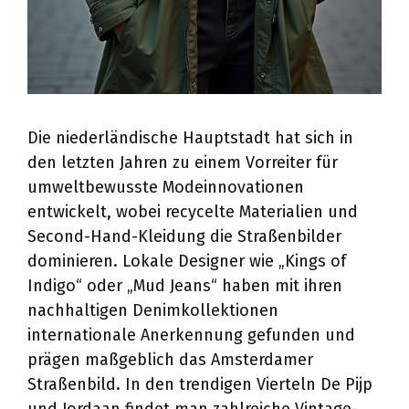
Die niederländische Hauptstadt hat sich in
den letzten Jahren zu einem Vorreiter für
umweltbewusste Modeinnovationen
entwickelt, wobei recycelte Materialien und
Second-Hand-Kleidung die Straßenbilder
dominieren. Lokale Designer wie „Kings of
Indigo“ oder „Mud Jeans“ haben mit ihren
nachhaltigen Denimkollektionen
internationale Anerkennung gefunden und
prägen maßgeblich das Amsterdamer
Straßenbild. In den trendigen Vierteln De Pijp