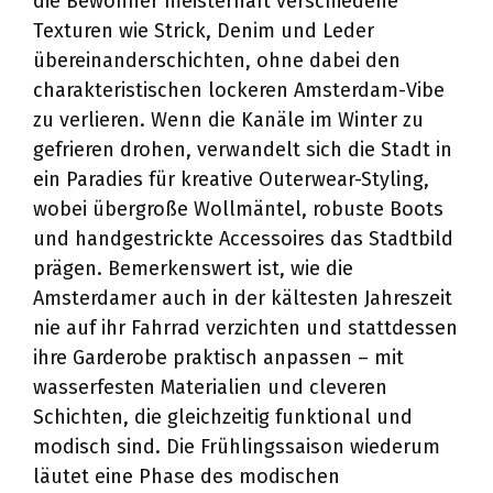
die Bewohner meisterhaft verschiedene
Texturen wie Strick, Denim und Leder
übereinanderschichten, ohne dabei den
charakteristischen lockeren Amsterdam-Vibe
zu verlieren. Wenn die Kanäle im Winter zu
gefrieren drohen, verwandelt sich die Stadt in
ein Paradies für kreative Outerwear-Styling,
wobei übergroße Wollmäntel, robuste Boots
und handgestrickte Accessoires das Stadtbild
prägen. Bemerkenswert ist, wie die
Amsterdamer auch in der kältesten Jahreszeit
nie auf ihr Fahrrad verzichten und stattdessen
ihre Garderobe praktisch anpassen – mit
wasserfesten Materialien und cleveren
Schichten, die gleichzeitig funktional und
modisch sind. Die Frühlingssaison wiederum
läutet eine Phase des modischen