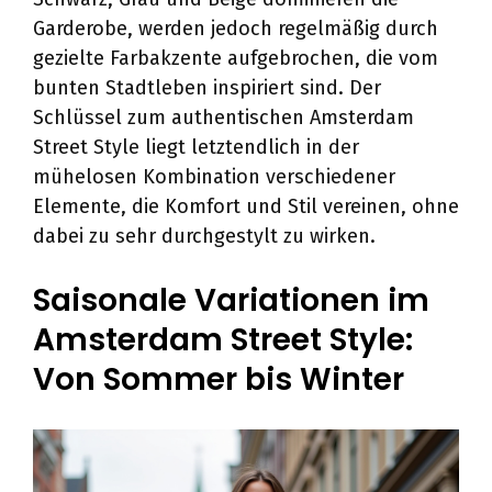
Garderobe, werden jedoch regelmäßig durch
gezielte Farbakzente aufgebrochen, die vom
bunten Stadtleben inspiriert sind. Der
Schlüssel zum authentischen Amsterdam
Street Style liegt letztendlich in der
mühelosen Kombination verschiedener
Elemente, die Komfort und Stil vereinen, ohne
dabei zu sehr durchgestylt zu wirken.
Saisonale Variationen im
Amsterdam Street Style:
Von Sommer bis Winter