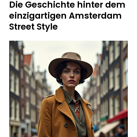
Die Geschichte hinter dem
einzigartigen Amsterdam
Street Style