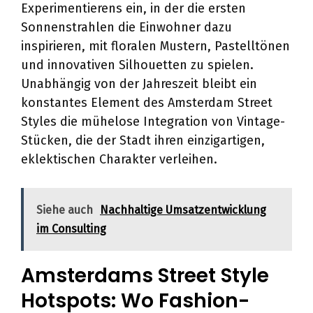
Experimentierens ein, in der die ersten
Sonnenstrahlen die Einwohner dazu
inspirieren, mit floralen Mustern, Pastelltönen
und innovativen Silhouetten zu spielen.
Unabhängig von der Jahreszeit bleibt ein
konstantes Element des Amsterdam Street
Styles die mühelose Integration von Vintage-
Stücken, die der Stadt ihren einzigartigen,
eklektischen Charakter verleihen.
Siehe auch
Nachhaltige Umsatzentwicklung
im Consulting
Amsterdams Street Style
Hotspots: Wo Fashion-