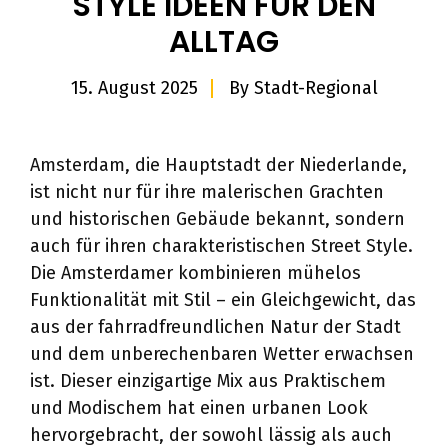
STYLE IDEEN FÜR DEN
ALLTAG
15. August 2025
By
Stadt-Regional
Amsterdam, die Hauptstadt der Niederlande,
ist nicht nur für ihre malerischen Grachten
und historischen Gebäude bekannt, sondern
auch für ihren charakteristischen Street Style.
Die Amsterdamer kombinieren mühelos
Funktionalität mit Stil – ein Gleichgewicht, das
aus der fahrradfreundlichen Natur der Stadt
und dem unberechenbaren Wetter erwachsen
ist. Dieser einzigartige Mix aus Praktischem
und Modischem hat einen urbanen Look
hervorgebracht, der sowohl lässig als auch