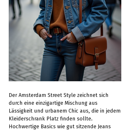
Der Amsterdam Street Style zeichnet sich
durch eine einzigartige Mischung aus
Lässigkeit und urbanem Chic aus, die in jedem
Kleiderschrank Platz finden sollte.
Hochwertige Basics wie gut sitzende Jeans