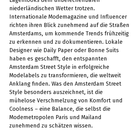
Lagenlooks dem unberechenbaren
niederländischen Wetter trotzen.
Internationale Modemagazine und Influencer
richten ihren Blick zunehmend auf die Straßen
Amsterdams, um kommende Trends frühzeitig
zu erkennen und zu dokumentieren. Lokale
Designer wie Daily Paper oder Bonne Suits
haben es geschafft, den entspannten
Amsterdam Street Style in erfolgreiche
Modelabels zu transformieren, die weltweit
Anklang finden. Was den Amsterdam Street
Style besonders auszeichnet, ist die
mühelose Verschmelzung von Komfort und
Coolness – eine Balance, die selbst die
Modemetropolen Paris und Mailand
zunehmend zu schätzen wissen.