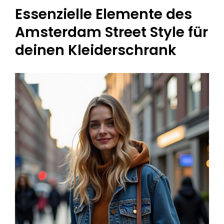
Essenzielle Elemente des
Amsterdam Street Style für
deinen Kleiderschrank