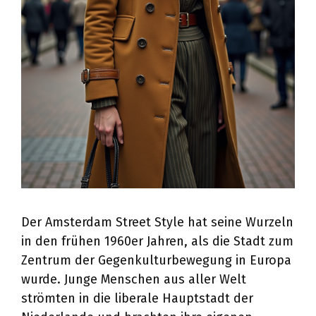
Der Amsterdam Street Style hat seine Wurzeln
in den frühen 1960er Jahren, als die Stadt zum
Zentrum der Gegenkulturbewegung in Europa
wurde. Junge Menschen aus aller Welt
strömten in die liberale Hauptstadt der