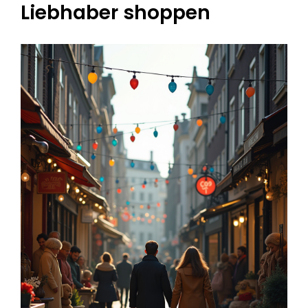
Liebhaber shoppen