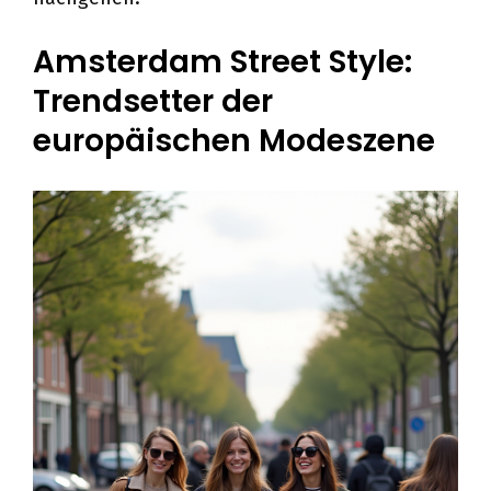
Amsterdam Street Style:
Trendsetter der
europäischen Modeszene