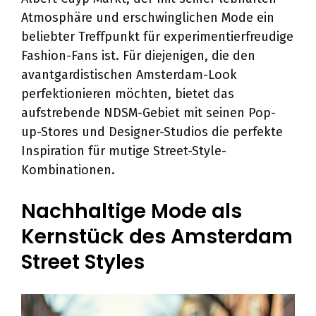
Atmosphäre und erschwinglichen Mode ein
beliebter Treffpunkt für experimentierfreudige
Fashion-Fans ist. Für diejenigen, die den
avantgardistischen Amsterdam-Look
perfektionieren möchten, bietet das
aufstrebende NDSM-Gebiet mit seinen Pop-
up-Stores und Designer-Studios die perfekte
Inspiration für mutige Street-Style-
Kombinationen.
Nachhaltige Mode als
Kernstück des Amsterdam
Street Styles