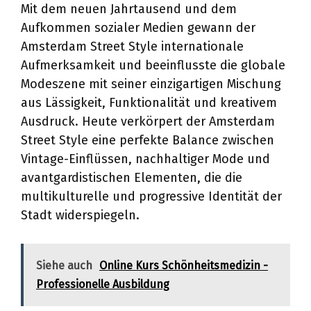
Mit dem neuen Jahrtausend und dem
Aufkommen sozialer Medien gewann der
Amsterdam Street Style internationale
Aufmerksamkeit und beeinflusste die globale
Modeszene mit seiner einzigartigen Mischung
aus Lässigkeit, Funktionalität und kreativem
Ausdruck. Heute verkörpert der Amsterdam
Street Style eine perfekte Balance zwischen
Vintage-Einflüssen, nachhaltiger Mode und
avantgardistischen Elementen, die die
multikulturelle und progressive Identität der
Stadt widerspiegeln.
Siehe auch
Online Kurs Schönheitsmedizin -
Professionelle Ausbildung