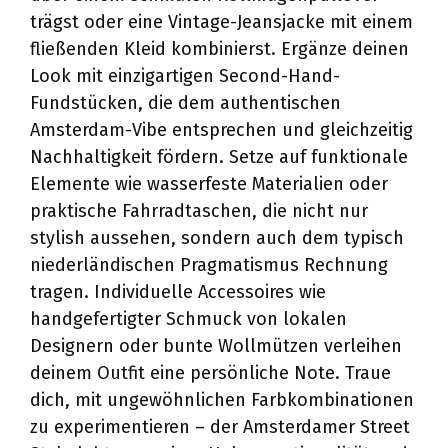
trägst oder eine Vintage-Jeansjacke mit einem
fließenden Kleid kombinierst. Ergänze deinen
Look mit einzigartigen Second-Hand-
Fundstücken, die dem authentischen
Amsterdam-Vibe entsprechen und gleichzeitig
Nachhaltigkeit fördern. Setze auf funktionale
Elemente wie wasserfeste Materialien oder
praktische Fahrradtaschen, die nicht nur
stylish aussehen, sondern auch dem typisch
niederländischen Pragmatismus Rechnung
tragen. Individuelle Accessoires wie
handgefertigter Schmuck von lokalen
Designern oder bunte Wollmützen verleihen
deinem Outfit eine persönliche Note. Traue
dich, mit ungewöhnlichen Farbkombinationen
zu experimentieren – der Amsterdamer Street