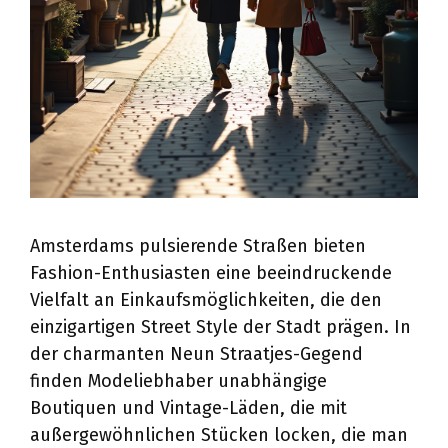
Amsterdams pulsierende Straßen bieten
Fashion-Enthusiasten eine beeindruckende
Vielfalt an Einkaufsmöglichkeiten, die den
einzigartigen Street Style der Stadt prägen. In
der charmanten Neun Straatjes-Gegend
finden Modeliebhaber unabhängige
Boutiquen und Vintage-Läden, die mit
außergewöhnlichen Stücken locken, die man