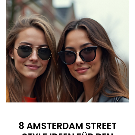
8 AMSTERDAM STREET