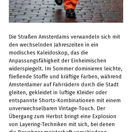
Die Straßen Amsterdams verwandeln sich mit
den wechselnden Jahreszeiten in ein
modisches Kaleidoskop, das die
Anpassungsfähigkeit der Einheimischen
widerspiegelt. Im Sommer dominieren leichte,
fließende Stoffe und kräftige Farben, während
Amsterdamer auf Fahrrädern durch die Stadt
gleiten, gekleidet in luftige Kleider oder
entspannte Shorts-Kombinationen mit einem
unverwechselbaren Vintage-Touch. Der
Übergang zum Herbst bringt eine Explosion
von Layering-Techniken mit sich, bei denen