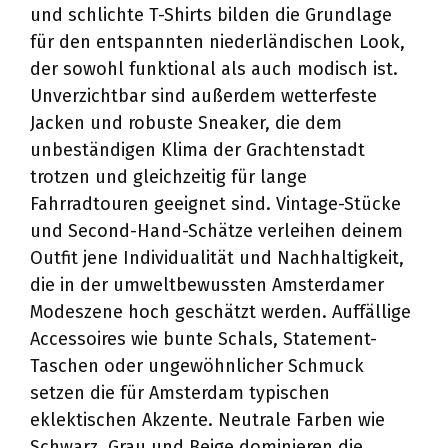
und schlichte T-Shirts bilden die Grundlage
für den entspannten niederländischen Look,
der sowohl funktional als auch modisch ist.
Unverzichtbar sind außerdem wetterfeste
Jacken und robuste Sneaker, die dem
unbeständigen Klima der Grachtenstadt
trotzen und gleichzeitig für lange
Fahrradtouren geeignet sind. Vintage-Stücke
und Second-Hand-Schätze verleihen deinem
Outfit jene Individualität und Nachhaltigkeit,
die in der umweltbewussten Amsterdamer
Modeszene hoch geschätzt werden. Auffällige
Accessoires wie bunte Schals, Statement-
Taschen oder ungewöhnlicher Schmuck
setzen die für Amsterdam typischen
eklektischen Akzente. Neutrale Farben wie
Schwarz, Grau und Beige dominieren die