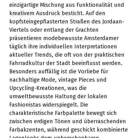
einzigartige Mischung aus Funktionalität und
kreativem Ausdruck besticht. Auf den
kopfsteingepflasterten Straßen des Jordaan-
Viertels oder entlang der Grachten
präsentieren modebewusste Amsterdamer
täglich ihre individuellen Interpretationen
aktueller Trends, die oft von der praktischen
Fahrradkultur der Stadt beeinflusst werden.
Besonders auffällig ist die Vorliebe für
nachhaltige Mode, vintage Pieces und
Upcycling-Kreationen, was die
umweltbewusste Haltung der lokalen
Fashionistas widerspiegelt. Die
charakteristische Farbpalette bewegt sich
zwischen erdigen Tönen und überraschenden
Farbakzenten, während geschickt kombinierte