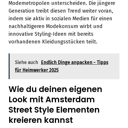
Modemetropolen unterscheiden. Die jüngere
Generation treibt diesen Trend weiter voran,
indem sie aktiv in sozialen Medien für einen
nachhaltigeren Modekonsum wirbt und
innovative Styling-Ideen mit bereits
vorhandenen Kleidungsstücken teilt.
Siehe auch
Endlich Dinge anpacken - Tipps
für Heimwerker 2025
Wie du deinen eigenen
Look mit Amsterdam
Street Style Elementen
kreieren kannst