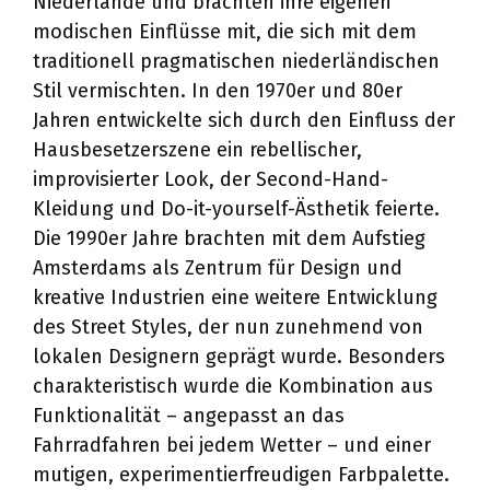
Niederlande und brachten ihre eigenen
modischen Einflüsse mit, die sich mit dem
traditionell pragmatischen niederländischen
Stil vermischten. In den 1970er und 80er
Jahren entwickelte sich durch den Einfluss der
Hausbesetzerszene ein rebellischer,
improvisierter Look, der Second-Hand-
Kleidung und Do-it-yourself-Ästhetik feierte.
Die 1990er Jahre brachten mit dem Aufstieg
Amsterdams als Zentrum für Design und
kreative Industrien eine weitere Entwicklung
des Street Styles, der nun zunehmend von
lokalen Designern geprägt wurde. Besonders
charakteristisch wurde die Kombination aus
Funktionalität – angepasst an das
Fahrradfahren bei jedem Wetter – und einer
mutigen, experimentierfreudigen Farbpalette.