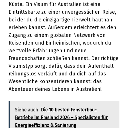
Küste. Ein Visum für Australien ist eine
Eintrittskarte zu einer unvergesslichen Reise,
bei der du die einzigartige Tierwelt hautnah
erleben kannst. Außerdem erleichtert es den
Zugang zu einem globalen Netzwerk von
Reisenden und Einheimischen, wodurch du
wertvolle Erfahrungen und neue
Freundschaften schließen kannst. Der richtige
Visumstyp sorgt dafür, dass dein Aufenthalt
reibungslos verläuft und du dich auf das
Wesentliche konzentrieren kannst: das
Abenteuer deines Lebens in Australien!
Siehe auch
Die 10 besten Fensterbau-
Betriebe im Emsland 2026 – Spezialisten für
Energieeffizienz & Sanierung