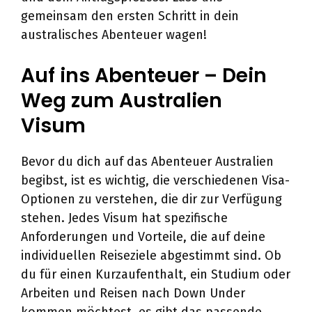
gemeinsam den ersten Schritt in dein
australisches Abenteuer wagen!
Auf ins Abenteuer – Dein
Weg zum Australien
Visum
Bevor du dich auf das Abenteuer Australien
begibst, ist es wichtig, die verschiedenen Visa-
Optionen zu verstehen, die dir zur Verfügung
stehen. Jedes Visum hat spezifische
Anforderungen und Vorteile, die auf deine
individuellen Reiseziele abgestimmt sind. Ob
du für einen Kurzaufenthalt, ein Studium oder
Arbeiten und Reisen nach Down Under