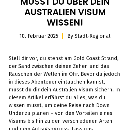
MUSST DU ÜBER DEIN
AUSTRALIEN VISUM
WISSEN!
10. Februar 2025
By
Stadt-Regional
Stell dir vor, du stehst am Gold Coast Strand,
der Sand zwischen deinen Zehen und das
Rauschen der Wellen im Ohr. Bevor du jedoch
in dieses Abenteuer eintauchen kannst,
musst du dir dein Australien Visum sichern. In
diesem Artikel erfährst du alles, was du
wissen musst, um deine Reise nach Down
Under zu planen – von den Vorteilen eines
Visums bis hin zu den verschiedenen Arten
und dem Antragsprozess. Lass uns