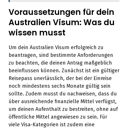
Voraussetzungen für dein
Australien Visum: Was du
wissen musst
Um dein Australien Visum erfolgreich zu
beantragen, sind bestimmte Anforderungen
zu beachten, die deinen Antrag maßgeblich
beeinflussen können. Zunächst ist ein gültiger
Reisepass unerlässlich, der bei der Einreise
noch mindestens sechs Monate gültig sein
sollte. Zudem musst du nachweisen, dass du
über ausreichende finanzielle Mittel verfügst,
um deinen Aufenthalt zu bestreiten, ohne auf
öffentliche Mittel angewiesen zu sein. Für
viele Visa-Kategorien ist zudem eine