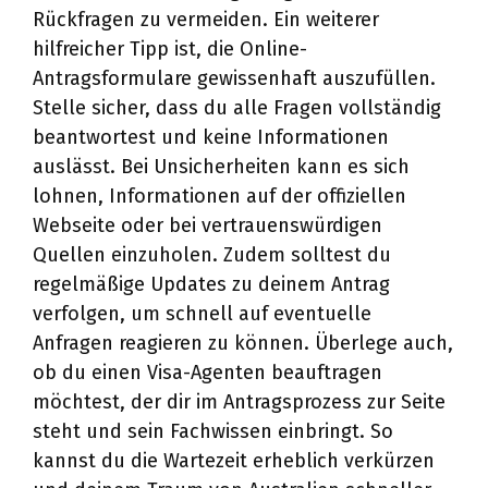
Rückfragen zu vermeiden. Ein weiterer
hilfreicher Tipp ist, die Online-
Antragsformulare gewissenhaft auszufüllen.
Stelle sicher, dass du alle Fragen vollständig
beantwortest und keine Informationen
auslässt. Bei Unsicherheiten kann es sich
lohnen, Informationen auf der offiziellen
Webseite oder bei vertrauenswürdigen
Quellen einzuholen. Zudem solltest du
regelmäßige Updates zu deinem Antrag
verfolgen, um schnell auf eventuelle
Anfragen reagieren zu können. Überlege auch,
ob du einen Visa-Agenten beauftragen
möchtest, der dir im Antragsprozess zur Seite
steht und sein Fachwissen einbringt. So
kannst du die Wartezeit erheblich verkürzen