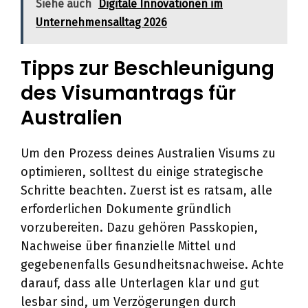
Siehe auch
Digitale Innovationen im
Unternehmensalltag 2026
Tipps zur Beschleunigung
des Visumantrags für
Australien
Um den Prozess deines Australien Visums zu
optimieren, solltest du einige strategische
Schritte beachten. Zuerst ist es ratsam, alle
erforderlichen Dokumente gründlich
vorzubereiten. Dazu gehören Passkopien,
Nachweise über finanzielle Mittel und
gegebenenfalls Gesundheitsnachweise. Achte
darauf, dass alle Unterlagen klar und gut
lesbar sind, um Verzögerungen durch