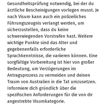
Gesundheitsprüfung notwendig, bei der du
ärztliche Bescheinigungen vorlegen musst. Je
nach Visum kann auch ein polizeiliches
Führungszeugnis verlangt werden, um
sicherzustellen, dass du keine
schwerwiegenden Vorstrafen hast. Weitere
wichtige Punkte sind das Alter und
gegebenenfalls erforderliche
Sprachkenntnisse, die variieren können. Eine
sorgfältige Vorbereitung ist hier von großer
Bedeutung, um Verzögerungen im
Antragsprozess zu vermeiden und deinen
Traum von Australien in die Tat umzusetzen.
Informiere dich gründlich über die
spezifischen Anforderungen für die von dir
angestrebte Visumkategorie.