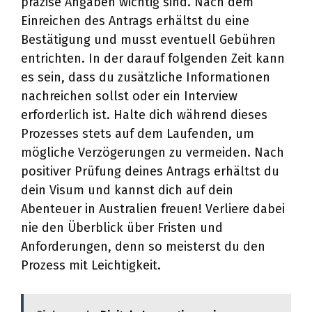
präzise Angaben wichtig sind. Nach dem
Einreichen des Antrags erhältst du eine
Bestätigung und musst eventuell Gebühren
entrichten. In der darauf folgenden Zeit kann
es sein, dass du zusätzliche Informationen
nachreichen sollst oder ein Interview
erforderlich ist. Halte dich während dieses
Prozesses stets auf dem Laufenden, um
mögliche Verzögerungen zu vermeiden. Nach
positiver Prüfung deines Antrags erhältst du
dein Visum und kannst dich auf dein
Abenteuer in Australien freuen! Verliere dabei
nie den Überblick über Fristen und
Anforderungen, denn so meisterst du den
Prozess mit Leichtigkeit.