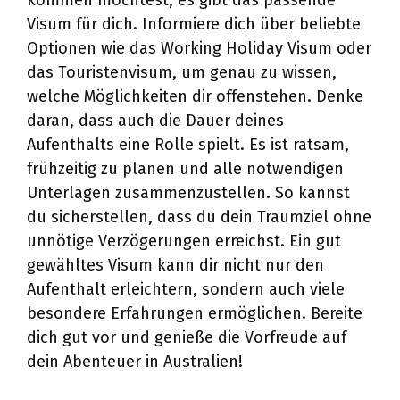
kommen möchtest, es gibt das passende
Visum für dich. Informiere dich über beliebte
Optionen wie das Working Holiday Visum oder
das Touristenvisum, um genau zu wissen,
welche Möglichkeiten dir offenstehen. Denke
daran, dass auch die Dauer deines
Aufenthalts eine Rolle spielt. Es ist ratsam,
frühzeitig zu planen und alle notwendigen
Unterlagen zusammenzustellen. So kannst
du sicherstellen, dass du dein Traumziel ohne
unnötige Verzögerungen erreichst. Ein gut
gewähltes Visum kann dir nicht nur den
Aufenthalt erleichtern, sondern auch viele
besondere Erfahrungen ermöglichen. Bereite
dich gut vor und genieße die Vorfreude auf
dein Abenteuer in Australien!