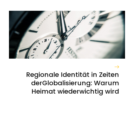
Regionale Identität in Zeiten
derGlobalisierung: Warum
Heimat wiederwichtig wird