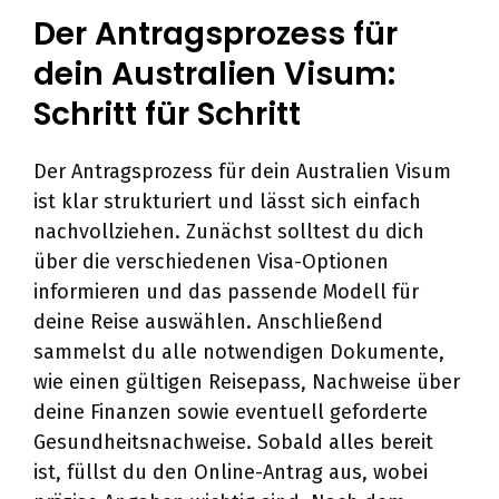
Der Antragsprozess für
dein Australien Visum:
Schritt für Schritt
Der Antragsprozess für dein Australien Visum
ist klar strukturiert und lässt sich einfach
nachvollziehen. Zunächst solltest du dich
über die verschiedenen Visa-Optionen
informieren und das passende Modell für
deine Reise auswählen. Anschließend
sammelst du alle notwendigen Dokumente,
wie einen gültigen Reisepass, Nachweise über
deine Finanzen sowie eventuell geforderte
Gesundheitsnachweise. Sobald alles bereit
ist, füllst du den Online-Antrag aus, wobei