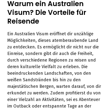
Warum ein Australien
Visum? Die Vorteile für
Reisende
Ein Australien Visum eröffnet dir unzählige
Möglichkeiten, dieses atemberaubende Land
zu entdecken. Es ermöglicht dir nicht nur die
Einreise, sondern gibt dir auch die Freiheit,
durch verschiedene Regionen zu reisen und
deren kulturelle Vielfalt zu erleben. Die
beeindruckenden Landschaften, von den
weißen Sandstränden bis hin zu den
majestätischen Bergen, warten darauf, von dir
erkundet zu werden. Zudem profitierst du von
einer Vielzahl an Aktivitäten, sei es Abenteuer
im Outback oder entspannte Tage an der