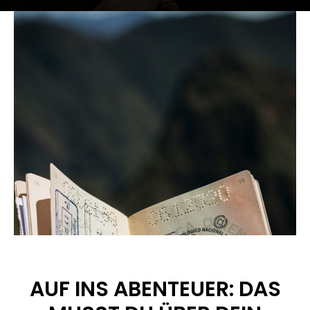
AUF INS ABENTEUER: DAS