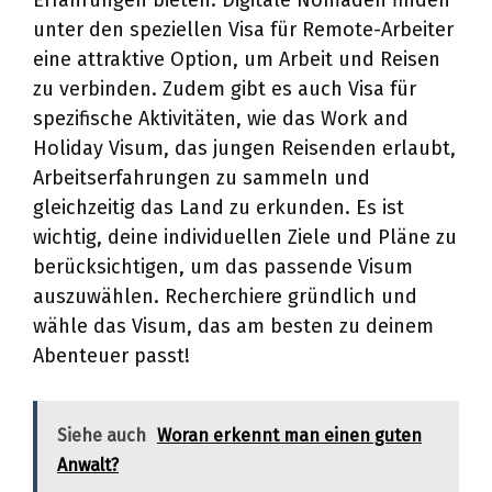
Erfahrungen bieten. Digitale Nomaden finden
unter den speziellen Visa für Remote-Arbeiter
eine attraktive Option, um Arbeit und Reisen
zu verbinden. Zudem gibt es auch Visa für
spezifische Aktivitäten, wie das Work and
Holiday Visum, das jungen Reisenden erlaubt,
Arbeitserfahrungen zu sammeln und
gleichzeitig das Land zu erkunden. Es ist
wichtig, deine individuellen Ziele und Pläne zu
berücksichtigen, um das passende Visum
auszuwählen. Recherchiere gründlich und
wähle das Visum, das am besten zu deinem
Abenteuer passt!
Siehe auch
Woran erkennt man einen guten
Anwalt?