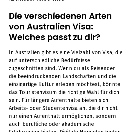
Die verschiedenen Arten
von Australien Visa:
Welches passt zu dir?
In Australien gibt es eine Vielzahl von Visa, die
auf unterschiedliche Bedürfnisse
zugeschnitten sind. Wenn du als Reisender
die beeindruckenden Landschaften und die
einzigartige Kultur erleben möchtest, könnte
das Touristenvisum die richtige Wahl für dich
sein. Für längere Aufenthalte bieten sich
Arbeits- oder Studentenvisa an, die dir nicht
nur einen Aufenthalt ermöglichen, sondern
auch berufliche oder akademische