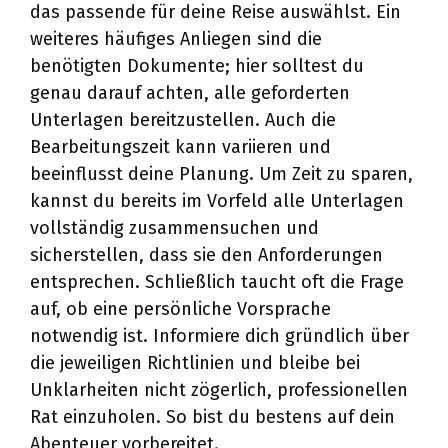
das passende für deine Reise auswählst. Ein
weiteres häufiges Anliegen sind die
benötigten Dokumente; hier solltest du
genau darauf achten, alle geforderten
Unterlagen bereitzustellen. Auch die
Bearbeitungszeit kann variieren und
beeinflusst deine Planung. Um Zeit zu sparen,
kannst du bereits im Vorfeld alle Unterlagen
vollständig zusammensuchen und
sicherstellen, dass sie den Anforderungen
entsprechen. Schließlich taucht oft die Frage
auf, ob eine persönliche Vorsprache
notwendig ist. Informiere dich gründlich über
die jeweiligen Richtlinien und bleibe bei
Unklarheiten nicht zögerlich, professionellen
Rat einzuholen. So bist du bestens auf dein
Abenteuer vorbereitet.