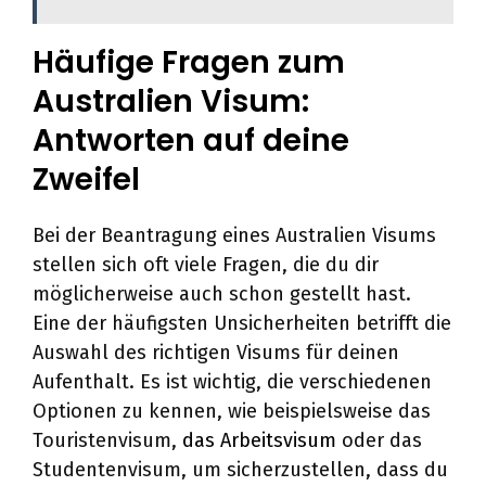
Häufige Fragen zum
Australien Visum:
Antworten auf deine
Zweifel
Bei der Beantragung eines Australien Visums
stellen sich oft viele Fragen, die du dir
möglicherweise auch schon gestellt hast.
Eine der häufigsten Unsicherheiten betrifft die
Auswahl des richtigen Visums für deinen
Aufenthalt. Es ist wichtig, die verschiedenen
Optionen zu kennen, wie beispielsweise das
Touristenvisum,
das Arbeitsvisum
oder das
Studentenvisum, um sicherzustellen, dass du