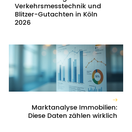
Verkehrsmesstechnik und
Blitzer-Gutachten in Köln
2026
Marktanalyse Immobilien:
Diese Daten zählen wirklich