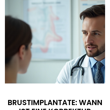
BRUSTIMPLANTATE: WANN