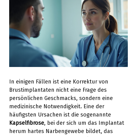
In einigen Fällen ist eine Korrektur von
Brustimplantaten nicht eine Frage des
persönlichen Geschmacks, sondern eine
medizinische Notwendigkeit. Eine der
häufigsten Ursachen ist die sogenannte
Kapselfibrose
, bei der sich um das Implantat
herum hartes Narbengewebe bildet, das