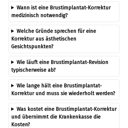
Wann ist eine Brustimplantat-Korrektur
medizinisch notwendig?
Welche Gründe sprechen für eine
Korrektur aus ästhetischen
Gesichtspunkten?
Wie läuft eine Brustimplantat-Revision
typischerweise ab?
Wie lange hält eine Brustimplantat-
Korrektur und muss sie wiederholt werden?
Was kostet eine Brustimplantat-Korrektur
und übernimmt die Krankenkasse die
Kosten?