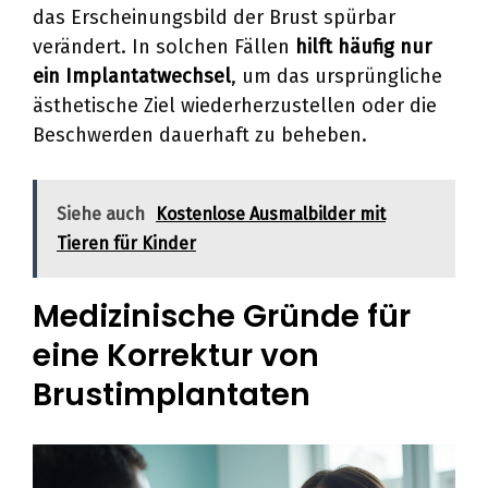
das Erscheinungsbild der Brust spürbar
verändert. In solchen Fällen
hilft häufig nur
ein Implantatwechsel
, um das ursprüngliche
ästhetische Ziel wiederherzustellen oder die
Beschwerden dauerhaft zu beheben.
Siehe auch
Kostenlose Ausmalbilder mit
Tieren für Kinder
Medizinische Gründe für
eine Korrektur von
Brustimplantaten