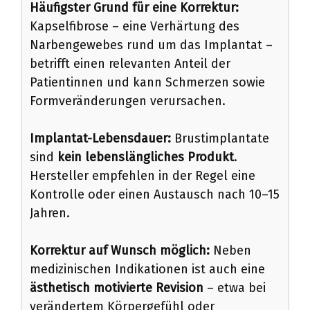
Häufigster Grund für eine Korrektur:
Kapselfibrose – eine Verhärtung des
Narbengewebes rund um das Implantat –
betrifft einen relevanten Anteil der
Patientinnen und kann Schmerzen sowie
Formveränderungen verursachen.
Implantat-Lebensdauer:
Brustimplantate
sind
kein lebenslängliches Produkt
.
Hersteller empfehlen in der Regel eine
Kontrolle oder einen Austausch nach 10–15
Jahren.
Korrektur auf Wunsch möglich:
Neben
medizinischen Indikationen ist auch eine
ästhetisch motivierte Revision
– etwa bei
verändertem Körpergefühl oder