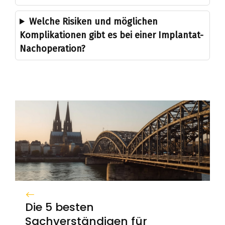
Welche Risiken und möglichen
Komplikationen gibt es bei einer Implantat-
Nachoperation?
Die 5 besten
Sachverständigen für