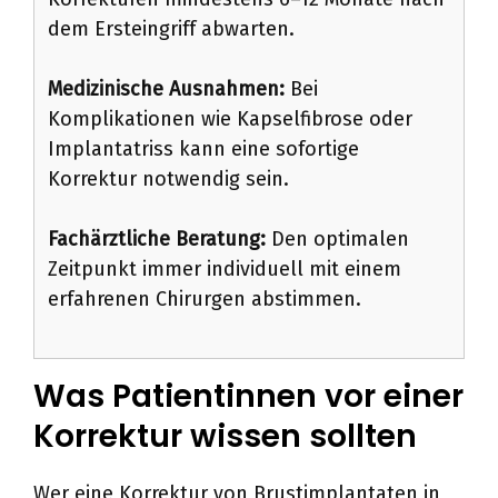
dem Ersteingriff abwarten.
Medizinische Ausnahmen:
Bei
Komplikationen wie Kapselfibrose oder
Implantatriss kann eine sofortige
Korrektur notwendig sein.
Fachärztliche Beratung:
Den optimalen
Zeitpunkt immer individuell mit einem
erfahrenen Chirurgen abstimmen.
Was Patientinnen vor einer
Korrektur wissen sollten
Wer eine Korrektur von Brustimplantaten in