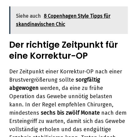
Siehe auch
8 Copenhagen Style Tipps für
skandinavischen Chic
Der richtige Zeitpunkt für
eine Korrektur-OP
Der Zeitpunkt einer Korrektur-OP nach einer
Brustvergrößerung sollte
sorgfältig
abgewogen
werden, da eine zu frühe
Operation das Gewebe unnötig belasten
kann. In der Regel empfehlen Chirurgen,
mindestens
sechs bis zwölf Monate
nach dem
Ersteingriff zu warten, damit sich das Gewebe
vollständig erholen und das endgültige