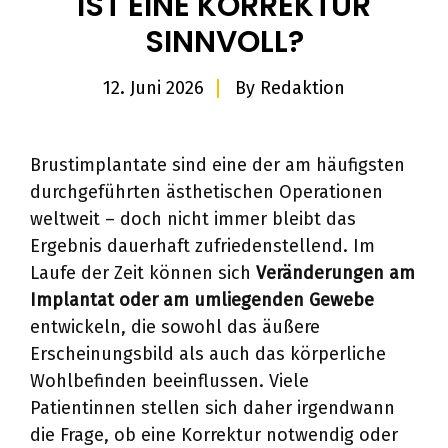
IST EINE KORREKTUR
SINNVOLL?
12. Juni 2026
By
Redaktion
Brustimplantate sind eine der am häufigsten
durchgeführten ästhetischen Operationen
weltweit – doch nicht immer bleibt das
Ergebnis dauerhaft zufriedenstellend. Im
Laufe der Zeit können sich
Veränderungen am
Implantat oder am umliegenden Gewebe
entwickeln, die sowohl das äußere
Erscheinungsbild als auch das körperliche
Wohlbefinden beeinflussen. Viele
Patientinnen stellen sich daher irgendwann
die Frage, ob eine Korrektur notwendig oder