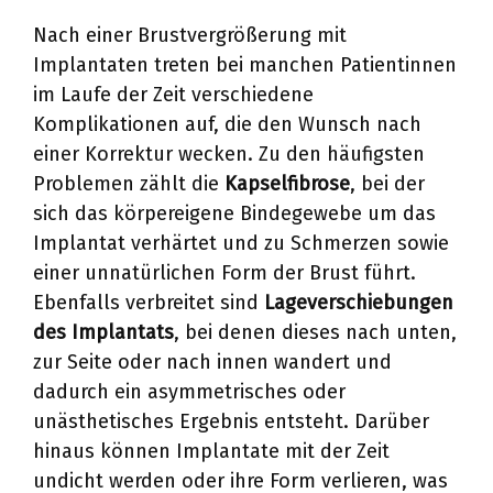
Nach einer Brustvergrößerung mit
Implantaten treten bei manchen Patientinnen
im Laufe der Zeit verschiedene
Komplikationen auf, die den Wunsch nach
einer Korrektur wecken. Zu den häufigsten
Problemen zählt die
Kapselfibrose
, bei der
sich das körpereigene Bindegewebe um das
Implantat verhärtet und zu Schmerzen sowie
einer unnatürlichen Form der Brust führt.
Ebenfalls verbreitet sind
Lageverschiebungen
des Implantats
, bei denen dieses nach unten,
zur Seite oder nach innen wandert und
dadurch ein asymmetrisches oder
unästhetisches Ergebnis entsteht. Darüber
hinaus können Implantate mit der Zeit
undicht werden oder ihre Form verlieren, was