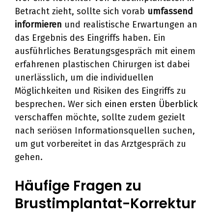
Betracht zieht, sollte sich vorab
umfassend
informieren
und realistische Erwartungen an
das Ergebnis des Eingriffs haben. Ein
ausführliches Beratungsgespräch mit einem
erfahrenen plastischen Chirurgen ist dabei
unerlässlich, um die individuellen
Möglichkeiten und Risiken des Eingriffs zu
besprechen. Wer sich
einen ersten Überblick
verschaffen möchte, sollte zudem gezielt
nach seriösen Informationsquellen suchen,
um gut vorbereitet in das Arztgespräch zu
gehen.
Häufige Fragen zu
Brustimplantat-Korrektur