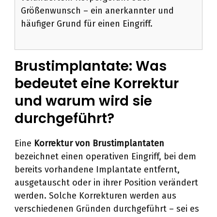
Größenwunsch – ein anerkannter und
häufiger Grund für einen Eingriff.
Brustimplantate: Was
bedeutet eine Korrektur
und warum wird sie
durchgeführt?
Eine
Korrektur von Brustimplantaten
bezeichnet einen operativen Eingriff, bei dem
bereits vorhandene Implantate entfernt,
ausgetauscht oder in ihrer Position verändert
werden. Solche Korrekturen werden aus
verschiedenen Gründen durchgeführt – sei es