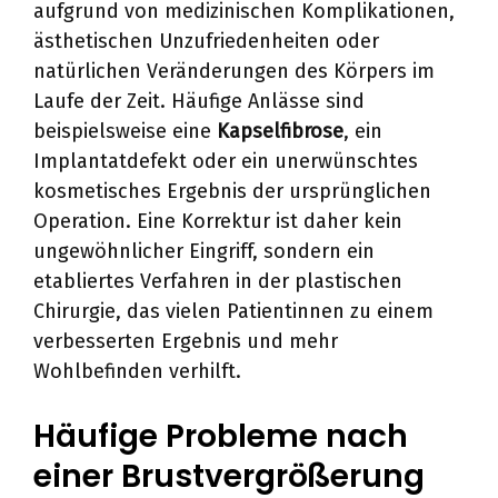
aufgrund von medizinischen Komplikationen,
ästhetischen Unzufriedenheiten oder
natürlichen Veränderungen des Körpers im
Laufe der Zeit. Häufige Anlässe sind
beispielsweise eine
Kapselfibrose
, ein
Implantatdefekt oder ein unerwünschtes
kosmetisches Ergebnis der ursprünglichen
Operation. Eine Korrektur ist daher kein
ungewöhnlicher Eingriff, sondern ein
etabliertes Verfahren in der plastischen
Chirurgie, das vielen Patientinnen zu einem
verbesserten Ergebnis und mehr
Wohlbefinden verhilft.
Häufige Probleme nach
einer Brustvergrößerung