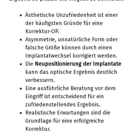
Ästhetische Unzufriedenheit ist einer
der häufigsten Gründe für eine
Korrektur-OP.
Asymmetrie, unnatürliche Form oder
falsche Größe können durch einen
Implantatwechsel korrigiert werden.
Die
Neupositionierung der Implantate
kann das optische Ergebnis deutlich
verbessern.
Eine ausführliche Beratung vor dem
Eingriff ist entscheidend für ein
zufriedenstellendes Ergebnis.
Realistische Erwartungen sind die
Grundlage für eine erfolgreiche
Korrektur.