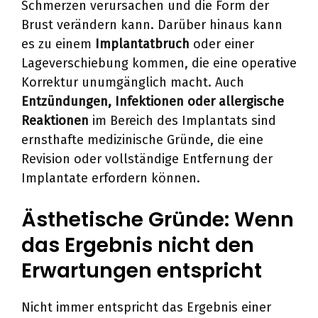
Schmerzen verursachen und die Form der
Brust verändern kann. Darüber hinaus kann
es zu einem
Implantatbruch
oder einer
Lageverschiebung kommen, die eine operative
Korrektur unumgänglich macht. Auch
Entzündungen, Infektionen oder allergische
Reaktionen
im Bereich des Implantats sind
ernsthafte medizinische Gründe, die eine
Revision oder vollständige Entfernung der
Implantate erfordern können.
Ästhetische Gründe: Wenn
das Ergebnis nicht den
Erwartungen entspricht
Nicht immer entspricht das Ergebnis einer