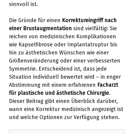
sinnvoll ist.
Die Gründe für einen
Korrektureingriff nach
einer Brustaugmentation
sind vielfältig: Sie
reichen von medizinischen Komplikationen
wie Kapselfibrose oder Implantatruptur bis
hin zu ästhetischen Wünschen wie einer
Größenveränderung oder einer verbesserten
Symmetrie. Entscheidend ist, dass jede
Situation individuell bewertet wird – in enger
Abstimmung mit einem erfahrenen
Facharzt
für plastische und ästhetische Chirurgie
.
Dieser Beitrag gibt einen Überblick darüber,
wann eine Korrektur medizinisch angezeigt ist
und welche Optionen zur Verfügung stehen.