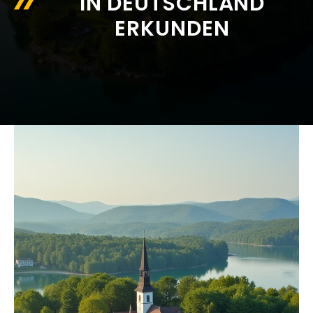
IN DEUTSCHLAND
ERKUNDEN