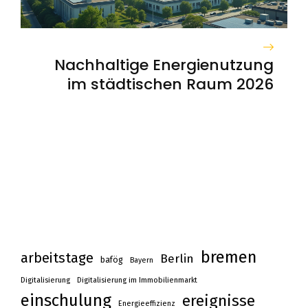
Nachhaltige Energienutzung
im städtischen Raum 2026
bremen
arbeitstage
Berlin
bafög
Bayern
Digitalisierung
Digitalisierung im Immobilienmarkt
einschulung
ereignisse
Energieeffizienz