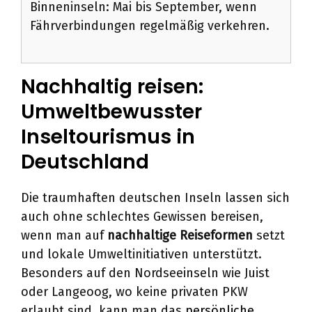
Binneninseln: Mai bis September, wenn
Fährverbindungen regelmäßig verkehren.
Nachhaltig reisen:
Umweltbewusster
Inseltourismus in
Deutschland
Die traumhaften deutschen Inseln lassen sich
auch ohne schlechtes Gewissen bereisen,
wenn man auf
nachhaltige Reiseformen
setzt
und lokale Umweltinitiativen unterstützt.
Besonders auf den Nordseeinseln wie Juist
oder Langeoog, wo keine privaten PKW
erlaubt sind, kann man das
persönliche