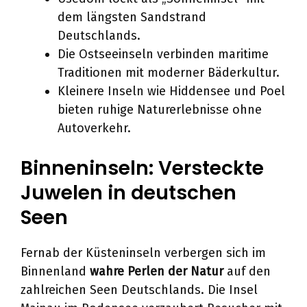
dem längsten Sandstrand
Deutschlands.
Die Ostseeinseln verbinden maritime
Traditionen mit moderner Bäderkultur.
Kleinere Inseln wie Hiddensee und Poel
bieten ruhige Naturerlebnisse ohne
Autoverkehr.
Binneninseln: Versteckte
Juwelen in deutschen
Seen
Fernab der Küsteninseln verbergen sich im
Binnenland
wahre Perlen der Natur
auf den
zahlreichen Seen Deutschlands. Die Insel