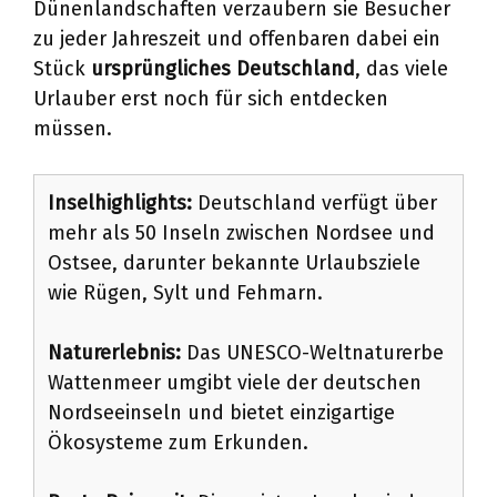
Dünenlandschaften verzaubern sie Besucher
zu jeder Jahreszeit und offenbaren dabei ein
Stück
ursprüngliches Deutschland
, das viele
Urlauber erst noch für sich entdecken
müssen.
Inselhighlights:
Deutschland verfügt über
mehr als 50 Inseln zwischen Nordsee und
Ostsee, darunter bekannte Urlaubsziele
wie Rügen, Sylt und Fehmarn.
Naturerlebnis:
Das UNESCO-Weltnaturerbe
Wattenmeer umgibt viele der deutschen
Nordseeinseln und bietet einzigartige
Ökosysteme zum Erkunden.