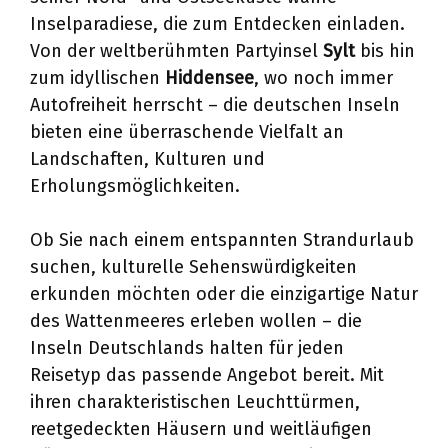
Inselparadiese, die zum Entdecken einladen.
Von der weltberühmten Partyinsel
Sylt
bis hin
zum idyllischen
Hiddensee
, wo noch immer
Autofreiheit herrscht – die deutschen Inseln
bieten eine überraschende Vielfalt an
Landschaften, Kulturen und
Erholungsmöglichkeiten.
Ob Sie nach einem entspannten Strandurlaub
suchen, kulturelle Sehenswürdigkeiten
erkunden möchten oder die einzigartige Natur
des Wattenmeeres erleben wollen – die
Inseln Deutschlands halten für jeden
Reisetyp das passende Angebot bereit. Mit
ihren charakteristischen Leuchttürmen,
reetgedeckten Häusern und weitläufigen