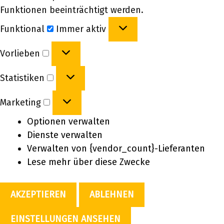
Funktionen beeinträchtigt werden.
Funktional
Funktional
Immer aktiv
Vorlieben
Vorlieben
Statistiken
Statistiken
Marketing
Marketing
Optionen verwalten
Dienste verwalten
Verwalten von {vendor_count}-Lieferanten
Lese mehr über diese Zwecke
AKZEPTIEREN
ABLEHNEN
EINSTELLUNGEN ANSEHEN