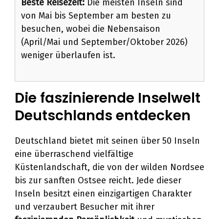
Beste Reisezeit:
Die meisten Inseln sind
von Mai bis September am besten zu
besuchen, wobei die Nebensaison
(April/Mai und September/Oktober 2026)
weniger überlaufen ist.
Die faszinierende Inselwelt
Deutschlands entdecken
Deutschland bietet mit seinen über 50 Inseln
eine überraschend vielfältige
Küstenlandschaft, die von der wilden Nordsee
bis zur sanften Ostsee reicht. Jede dieser
Inseln besitzt einen einzigartigen Charakter
und verzaubert Besucher mit ihrer