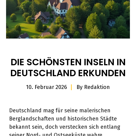
DIE SCHÖNSTEN INSELN IN
DEUTSCHLAND ERKUNDEN
10. Februar 2026
By
Redaktion
Deutschland mag für seine malerischen
Berglandschaften und historischen Städte
bekannt sein, doch verstecken sich entlang
seiner Nord- und Ostseeküste wahre