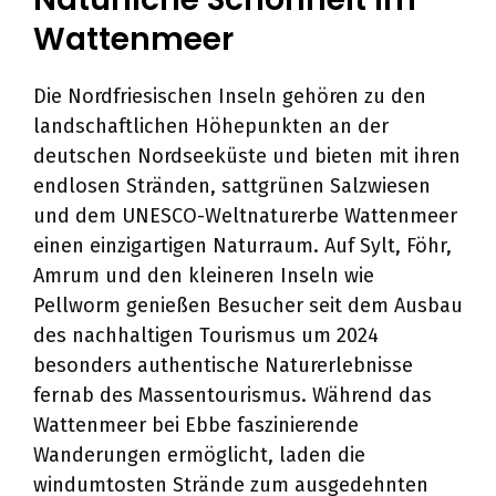
Wattenmeer
Die Nordfriesischen Inseln gehören zu den
landschaftlichen Höhepunkten an der
deutschen Nordseeküste und bieten mit ihren
endlosen Stränden, sattgrünen Salzwiesen
und dem UNESCO-Weltnaturerbe Wattenmeer
einen einzigartigen Naturraum. Auf Sylt, Föhr,
Amrum und den kleineren Inseln wie
Pellworm genießen Besucher seit dem Ausbau
des nachhaltigen Tourismus um 2024
besonders authentische Naturerlebnisse
fernab des Massentourismus. Während das
Wattenmeer bei Ebbe faszinierende
Wanderungen ermöglicht, laden die
windumtosten Strände zum ausgedehnten