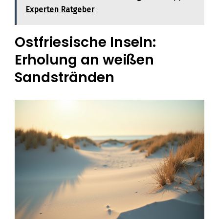
Experten Ratgeber
Ostfriesische Inseln:
Erholung an weißen
Sandstränden