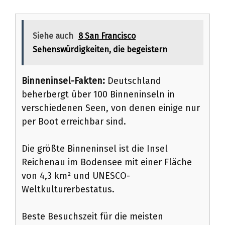
Siehe auch
8 San Francisco
Sehenswürdigkeiten, die begeistern
Binneninsel-Fakten:
Deutschland
beherbergt über 100 Binneninseln in
verschiedenen Seen, von denen einige nur
per Boot erreichbar sind.
Die größte Binneninsel ist die Insel
Reichenau im Bodensee mit einer Fläche
von 4,3 km² und UNESCO-
Weltkulturerbestatus.
Beste Besuchszeit für die meisten