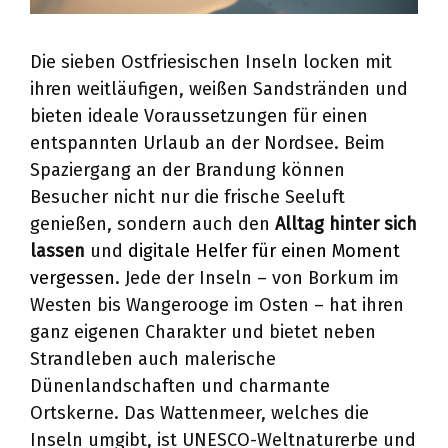
Die sieben Ostfriesischen Inseln locken mit
ihren weitläufigen, weißen Sandstränden und
bieten ideale Voraussetzungen für einen
entspannten Urlaub an der Nordsee. Beim
Spaziergang an der Brandung können
Besucher nicht nur die frische Seeluft
genießen, sondern auch den
Alltag hinter sich
lassen
und
digitale Helfer für einen Moment
vergessen
. Jede der Inseln – von Borkum im
Westen bis Wangerooge im Osten – hat ihren
ganz eigenen Charakter und bietet neben
Strandleben auch malerische
Dünenlandschaften und charmante
Ortskerne. Das Wattenmeer, welches die
Inseln umgibt, ist UNESCO-Weltnaturerbe und