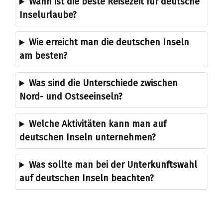
Wann ist die beste Reisezeit für deutsche
Inselurlaube?
Wie erreicht man die deutschen Inseln
am besten?
Was sind die Unterschiede zwischen
Nord- und Ostseeinseln?
Welche Aktivitäten kann man auf
deutschen Inseln unternehmen?
Was sollte man bei der Unterkunftswahl
auf deutschen Inseln beachten?