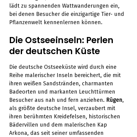
lädt zu spannenden Wattwanderungen ein,
bei denen Besucher die einzigartige Tier- und
Pflanzenwelt kennenlernen können.
Die Ostseeinseln: Perlen
der deutschen Küste
Die deutsche Ostseeküste wird durch eine
Reihe malerischer Inseln bereichert, die mit
ihren weißen Sandstränden, charmanten
Badeorten und markanten Leuchttürmen
Besucher aus nah und fern anziehen.
Rügen
,
als größte deutsche Insel, verzaubert mit
ihren berühmten Kreidefelsen, historischen
Bädervillen und dem malerischen Kap
Arkona, das seit seiner umfassenden