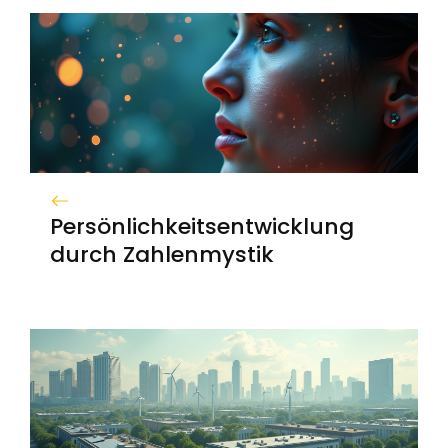
Persönlichkeitsentwicklung
durch Zahlenmystik