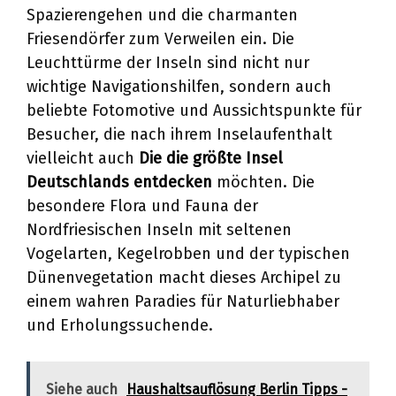
Spazierengehen und die charmanten
Friesendörfer zum Verweilen ein. Die
Leuchttürme der Inseln sind nicht nur
wichtige Navigationshilfen, sondern auch
beliebte Fotomotive und Aussichtspunkte für
Besucher, die nach ihrem Inselaufenthalt
vielleicht auch
Die die größte Insel
Deutschlands entdecken
möchten. Die
besondere Flora und Fauna der
Nordfriesischen Inseln mit seltenen
Vogelarten, Kegelrobben und der typischen
Dünenvegetation macht dieses Archipel zu
einem wahren Paradies für Naturliebhaber
und Erholungssuchende.
Siehe auch
Haushaltsauflösung Berlin Tipps -