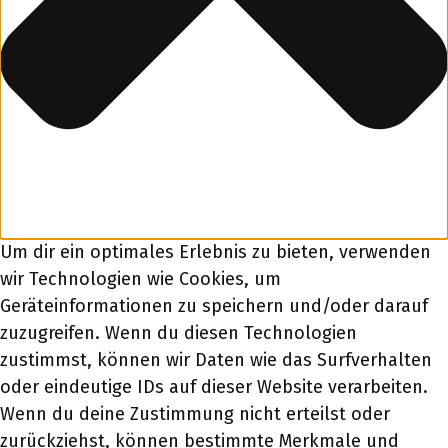
Um dir ein optimales Erlebnis zu bieten, verwenden
wir Technologien wie Cookies, um
Geräteinformationen zu speichern und/oder darauf
zuzugreifen. Wenn du diesen Technologien
zustimmst, können wir Daten wie das Surfverhalten
oder eindeutige IDs auf dieser Website verarbeiten.
Wenn du deine Zustimmung nicht erteilst oder
zurückziehst, können bestimmte Merkmale und