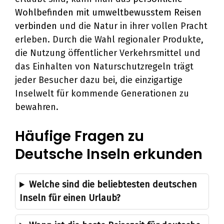
Wohlbefinden mit umweltbewusstem Reisen
verbinden
und die Natur in ihrer vollen Pracht
erleben. Durch die Wahl regionaler Produkte,
die Nutzung öffentlicher Verkehrsmittel und
das Einhalten von Naturschutzregeln trägt
jeder Besucher dazu bei, die einzigartige
Inselwelt für kommende Generationen zu
bewahren.
Häufige Fragen zu
Deutsche Inseln erkunden
Welche sind die beliebtesten deutschen
Inseln für einen Urlaub?