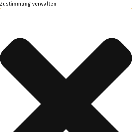
Zustimmung verwalten