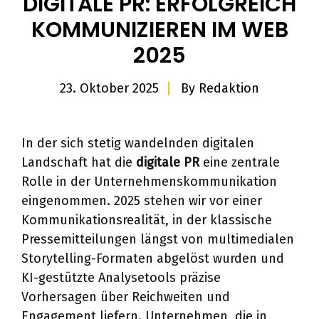
DIGITALE PR: ERFOLGREICH
KOMMUNIZIEREN IM WEB
2025
23. Oktober 2025
By
Redaktion
In der sich stetig wandelnden digitalen
Landschaft hat die
digitale PR
eine zentrale
Rolle in der Unternehmenskommunikation
eingenommen. 2025 stehen wir vor einer
Kommunikationsrealität, in der klassische
Pressemitteilungen längst von multimedialen
Storytelling-Formaten abgelöst wurden und
KI-gestützte Analysetools präzise
Vorhersagen über Reichweiten und
Engagement liefern. Unternehmen, die in