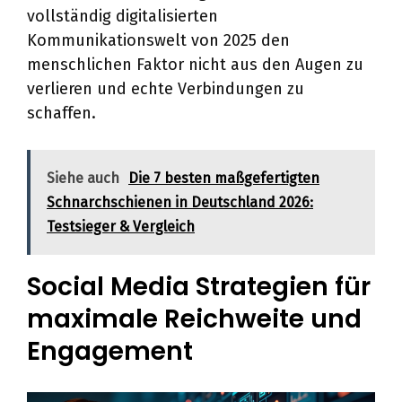
vollständig digitalisierten
Kommunikationswelt von 2025 den
menschlichen Faktor nicht aus den Augen zu
verlieren und echte Verbindungen zu
schaffen.
Siehe auch
Die 7 besten maßgefertigten
Schnarchschienen in Deutschland 2026:
Testsieger & Vergleich
Social Media Strategien für
maximale Reichweite und
Engagement