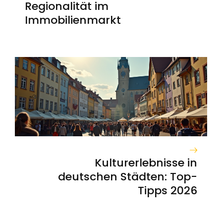
Regionalität im
Immobilienmarkt
Kulturerlebnisse in
deutschen Städten: Top-
Tipps 2026