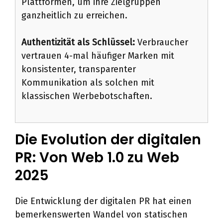
Plattformen, um ihre Zielgruppen
ganzheitlich zu erreichen.
Authentizität als Schlüssel:
Verbraucher
vertrauen 4-mal häufiger Marken mit
konsistenter, transparenter
Kommunikation als solchen mit
klassischen Werbebotschaften.
Die Evolution der digitalen
PR: Von Web 1.0 zu Web
2025
Die Entwicklung der digitalen PR hat einen
bemerkenswerten Wandel von statischen