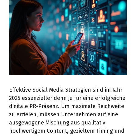
Effektive Social Media Strategien sind im Jahr
2025 essenzieller denn je für eine erfolgreiche
digitale PR-Präsenz. Um maximale Reichweite
zu erzielen, müssen Unternehmen auf eine
ausgewogene Mischung aus qualitativ
hochwertigem Content, gezieltem Timing und