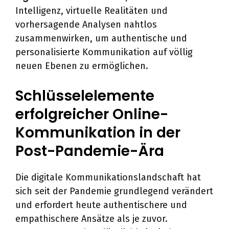
Intelligenz, virtuelle Realitäten und
vorhersagende Analysen nahtlos
zusammenwirken, um authentische und
personalisierte Kommunikation auf völlig
neuen Ebenen zu ermöglichen.
Schlüsselelemente
erfolgreicher Online-
Kommunikation in der
Post-Pandemie-Ära
Die digitale Kommunikationslandschaft hat
sich seit der Pandemie grundlegend verändert
und erfordert heute authentischere und
empathischere Ansätze als je zuvor.