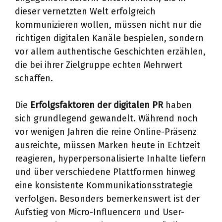
dieser vernetzten Welt erfolgreich
kommunizieren wollen, müssen nicht nur die
richtigen digitalen Kanäle bespielen, sondern
vor allem authentische Geschichten erzählen,
die bei ihrer Zielgruppe echten Mehrwert
schaffen.
Die
Erfolgsfaktoren der digitalen PR
haben
sich grundlegend gewandelt. Während noch
vor wenigen Jahren die reine Online-Präsenz
ausreichte, müssen Marken heute in Echtzeit
reagieren, hyperpersonalisierte Inhalte liefern
und über verschiedene Plattformen hinweg
eine konsistente Kommunikationsstrategie
verfolgen. Besonders bemerkenswert ist der
Aufstieg von Micro-Influencern und User-