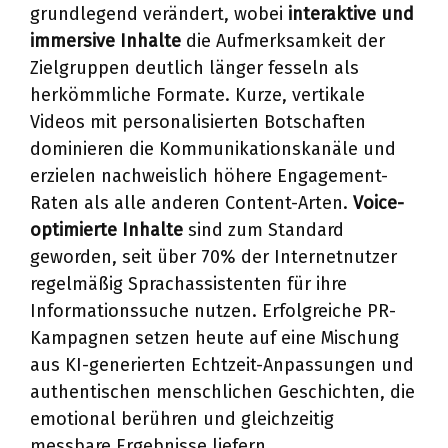
grundlegend verändert, wobei
interaktive und
immersive Inhalte
die Aufmerksamkeit der
Zielgruppen deutlich länger fesseln als
herkömmliche Formate. Kurze, vertikale
Videos mit personalisierten Botschaften
dominieren die Kommunikationskanäle und
erzielen nachweislich höhere Engagement-
Raten als alle anderen Content-Arten.
Voice-
optimierte Inhalte
sind zum Standard
geworden, seit über 70% der Internetnutzer
regelmäßig Sprachassistenten für ihre
Informationssuche nutzen. Erfolgreiche PR-
Kampagnen setzen heute auf eine Mischung
aus KI-generierten Echtzeit-Anpassungen und
authentischen menschlichen Geschichten, die
emotional berühren und gleichzeitig
messbare Ergebnisse liefern.