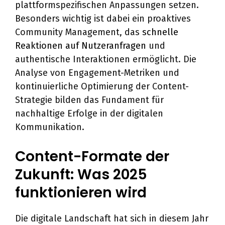
plattformspezifischen Anpassungen setzen.
Besonders wichtig ist dabei ein proaktives
Community Management, das
schnelle
Reaktionen auf Nutzeranfragen
und
authentische Interaktionen ermöglicht. Die
Analyse von Engagement-Metriken und
kontinuierliche Optimierung der Content-
Strategie bilden das Fundament für
nachhaltige Erfolge in der digitalen
Kommunikation.
Content-Formate der
Zukunft: Was 2025
funktionieren wird
Die digitale Landschaft hat sich in diesem Jahr