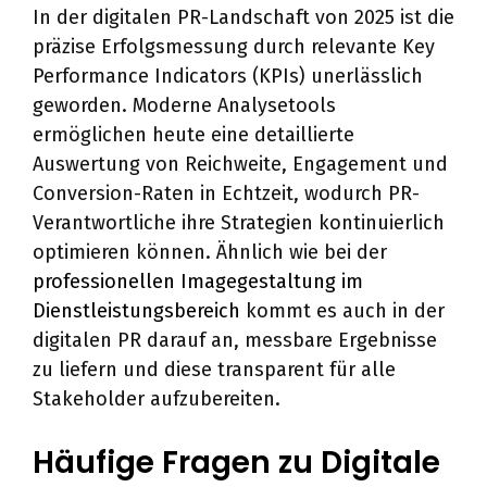
In der digitalen PR-Landschaft von 2025 ist die
präzise Erfolgsmessung durch relevante Key
Performance Indicators (KPIs) unerlässlich
geworden. Moderne Analysetools
ermöglichen heute eine detaillierte
Auswertung von Reichweite, Engagement und
Conversion-Raten in Echtzeit, wodurch PR-
Verantwortliche ihre Strategien kontinuierlich
optimieren können. Ähnlich wie bei der
professionellen Imagegestaltung im
Dienstleistungsbereich
kommt es auch in der
digitalen PR darauf an, messbare Ergebnisse
zu liefern und diese transparent für alle
Stakeholder aufzubereiten.
Häufige Fragen zu Digitale