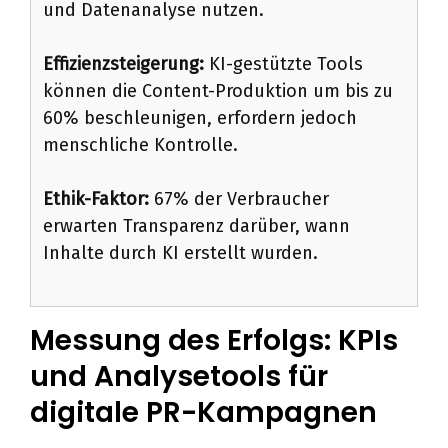
und Datenanalyse nutzen.
Effizienzsteigerung:
KI-gestützte Tools
können die Content-Produktion um bis zu
60% beschleunigen, erfordern jedoch
menschliche Kontrolle.
Ethik-Faktor:
67% der Verbraucher
erwarten Transparenz darüber, wann
Inhalte durch KI erstellt wurden.
Messung des Erfolgs: KPIs
und Analysetools für
digitale PR-Kampagnen