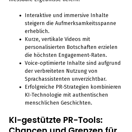
Interaktive und immersive Inhalte
steigern die Aufmerksamkeitsspanne
erheblich.
Kurze, vertikale Videos mit
personalisierten Botschaften erzielen
die höchsten Engagement-Raten.
Voice-optimierte Inhalte sind aufgrund
der verbreiteten Nutzung von
Sprachassistenten unverzichtbar.
Erfolgreiche PR-Strategien kombinieren
KI-Technologie mit authentischen
menschlichen Geschichten.
KI-gestützte PR-Tools:
Chancen und Grenzen für