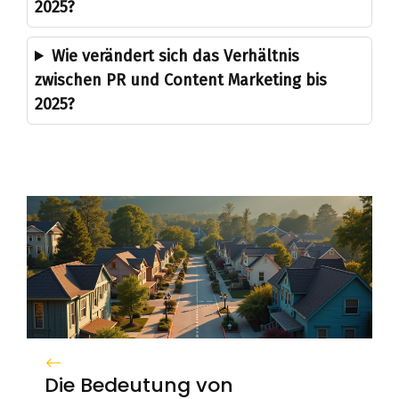
2025?
Wie verändert sich das Verhältnis
zwischen PR und Content Marketing bis
2025?
Die Bedeutung von