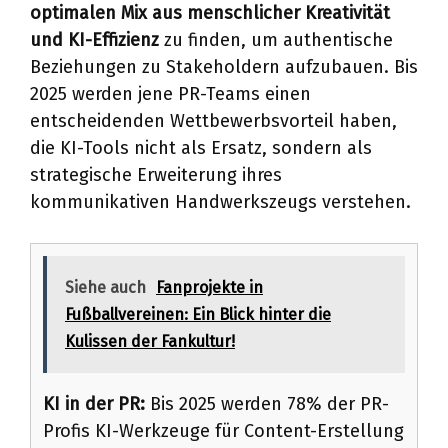
optimalen Mix aus menschlicher Kreativität
und KI-Effizienz
zu finden, um authentische
Beziehungen zu Stakeholdern aufzubauen. Bis
2025 werden jene PR-Teams einen
entscheidenden Wettbewerbsvorteil haben,
die KI-Tools nicht als Ersatz, sondern als
strategische Erweiterung ihres
kommunikativen Handwerkszeugs verstehen.
Siehe auch
Fanprojekte in
Fußballvereinen: Ein Blick hinter die
Kulissen der Fankultur!
KI in der PR:
Bis 2025 werden 78% der PR-
Profis KI-Werkzeuge für Content-Erstellung