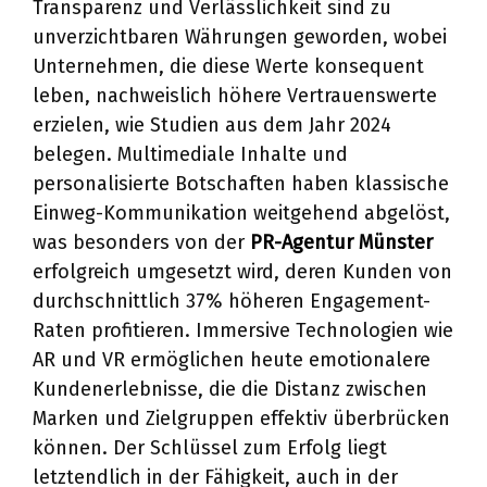
Transparenz und Verlässlichkeit sind zu
unverzichtbaren Währungen geworden, wobei
Unternehmen, die diese Werte konsequent
leben, nachweislich höhere Vertrauenswerte
erzielen, wie Studien aus dem Jahr 2024
belegen. Multimediale Inhalte und
personalisierte Botschaften haben klassische
Einweg-Kommunikation weitgehend abgelöst,
was besonders von der
PR-Agentur Münster
erfolgreich umgesetzt wird, deren Kunden von
durchschnittlich 37% höheren Engagement-
Raten profitieren. Immersive Technologien wie
AR und VR ermöglichen heute emotionalere
Kundenerlebnisse, die die Distanz zwischen
Marken und Zielgruppen effektiv überbrücken
können. Der Schlüssel zum Erfolg liegt
letztendlich in der Fähigkeit, auch in der