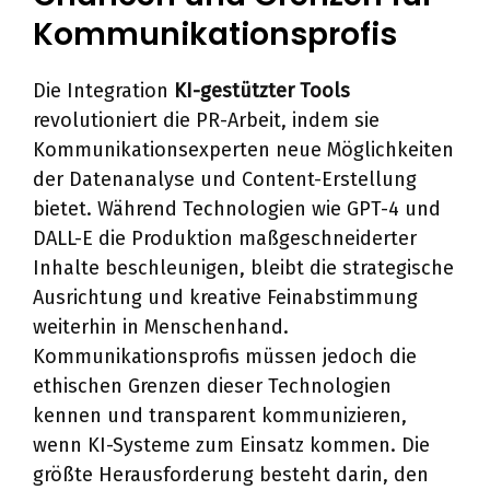
Kommunikationsprofis
Die Integration
KI-gestützter Tools
revolutioniert die PR-Arbeit, indem sie
Kommunikationsexperten neue Möglichkeiten
der Datenanalyse und Content-Erstellung
bietet. Während Technologien wie GPT-4 und
DALL-E die Produktion maßgeschneiderter
Inhalte beschleunigen, bleibt die strategische
Ausrichtung und kreative Feinabstimmung
weiterhin in Menschenhand.
Kommunikationsprofis müssen jedoch die
ethischen Grenzen dieser Technologien
kennen und transparent kommunizieren,
wenn KI-Systeme zum Einsatz kommen. Die
größte Herausforderung besteht darin, den