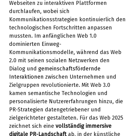
Webseiten zu interaktiven Plattformen
durchlaufen, wobei sich
Kommunikationsstrategien kontinuierlich den
technologischen Fortschritten anpassen
mussten. Im anfänglichen Web 1.0
dominierten Einweg-
Kommunikationsmodelle, während das Web
2.0 mit seinen sozialen Netzwerken den
Dialog und
gemeinschaftsfördernde
Interaktionen
zwischen Unternehmen und
Zielgruppen revolutionierte. Mit Web 3.0
kamen semantische Technologien und
personalisierte Nutzererfahrungen hinzu, die
PR-Strategien datengetriebener und
zielgerichteter gestalteten. Für das Web 2025
zeichnet sich eine
vollständig immersive
digitale PR-Landschaft
ab, in der künstliche