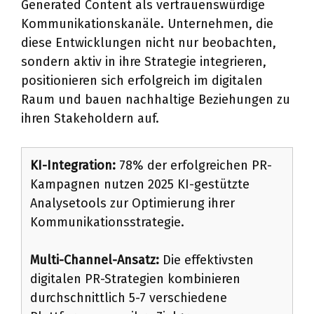
Generated Content als vertrauenswürdige
Kommunikationskanäle. Unternehmen, die
diese Entwicklungen nicht nur beobachten,
sondern aktiv in ihre Strategie integrieren,
positionieren sich erfolgreich im digitalen
Raum und bauen nachhaltige Beziehungen zu
ihren Stakeholdern auf.
KI-Integration:
78% der erfolgreichen PR-
Kampagnen nutzen 2025 KI-gestützte
Analysetools zur Optimierung ihrer
Kommunikationsstrategie.
Multi-Channel-Ansatz:
Die effektivsten
digitalen PR-Strategien kombinieren
durchschnittlich 5-7 verschiedene