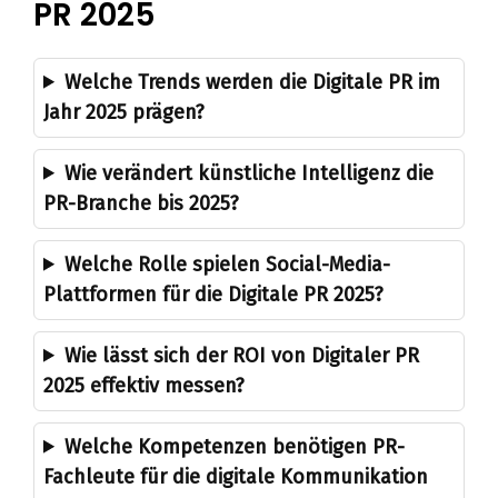
PR 2025
Welche Trends werden die Digitale PR im
Jahr 2025 prägen?
Wie verändert künstliche Intelligenz die
PR-Branche bis 2025?
Welche Rolle spielen Social-Media-
Plattformen für die Digitale PR 2025?
Wie lässt sich der ROI von Digitaler PR
2025 effektiv messen?
Welche Kompetenzen benötigen PR-
Fachleute für die digitale Kommunikation