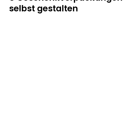
selbst gestalten