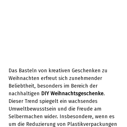
Das Basteln von kreativen Geschenken zu
Weihnachten erfreut sich zunehmender
Beliebtheit, besonders im Bereich der
nachhaltigen
DIY Weihnachtsgeschenke
.
Dieser Trend spiegelt ein wachsendes
Umweltbewusstsein und die Freude am
Selbermachen wider. Insbesondere, wenn es
um die Reduzierung von Plastikverpackungen