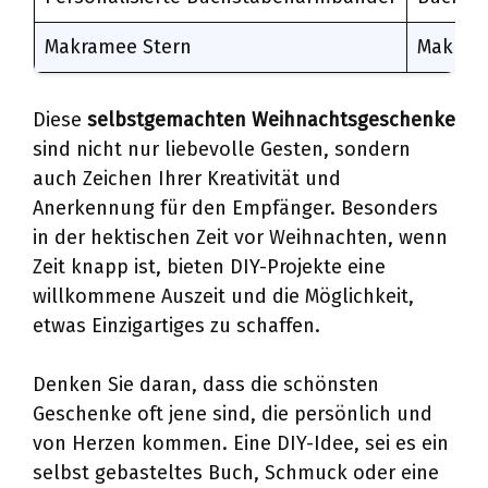
Makramee Stern
Makrame
Diese
selbstgemachten Weihnachtsgeschenke
sind nicht nur liebevolle Gesten, sondern
auch Zeichen Ihrer Kreativität und
Anerkennung für den Empfänger. Besonders
in der hektischen Zeit vor Weihnachten, wenn
Zeit knapp ist, bieten DIY-Projekte eine
willkommene Auszeit und die Möglichkeit,
etwas Einzigartiges zu schaffen.
Denken Sie daran, dass die schönsten
Geschenke oft jene sind, die persönlich und
von Herzen kommen. Eine DIY-Idee, sei es ein
selbst gebasteltes Buch, Schmuck oder eine