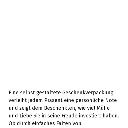
Eine selbst gestaltete Geschenkverpackung
verleiht jedem Präsent eine persönliche Note
und zeigt dem Beschenkten, wie viel Mühe
und Liebe Sie in seine Freude investiert haben.
Ob durch einfaches Falten von