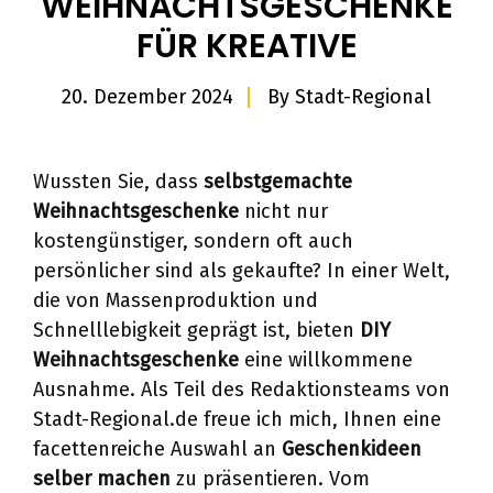
WEIHNACHTSGESCHENKE
FÜR KREATIVE
20. Dezember 2024
By
Stadt-Regional
Wussten Sie, dass
selbstgemachte
Weihnachtsgeschenke
nicht nur
kostengünstiger, sondern oft auch
persönlicher sind als gekaufte? In einer Welt,
die von Massenproduktion und
Schnelllebigkeit geprägt ist, bieten
DIY
Weihnachtsgeschenke
eine willkommene
Ausnahme. Als Teil des Redaktionsteams von
Stadt-Regional.de freue ich mich, Ihnen eine
facettenreiche Auswahl an
Geschenkideen
selber machen
zu präsentieren. Vom