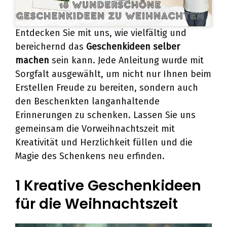
Entdecken Sie mit uns, wie vielfältig und
bereichernd das
Geschenkideen selber
machen
sein kann. Jede Anleitung wurde mit
Sorgfalt ausgewählt, um nicht nur Ihnen beim
Erstellen Freude zu bereiten, sondern auch
den Beschenkten langanhaltende
Erinnerungen zu schenken. Lassen Sie uns
gemeinsam die Vorweihnachtszeit mit
Kreativität und Herzlichkeit füllen und die
Magie des Schenkens neu erfinden.
1 Kreative Geschenkideen
für die Weihnachtszeit