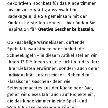
dekorativen Hochbett für das Kinderzimmer
bis hin zu sorgfältig ausgewählten
Badekugeln, die Sie gemeinsam mit den
Kindern herstellen können – hier finden Sie
Inspiration für
Kreative Geschenke basteln
.
Ob kuschelige Wärmekissen, duftende
Spekulatiusaufstriche oder funkelnde
Schneekugeln – in diesem Artikel stellen wir
Ihnen 13 DIY Ideen vor, die nicht nur das Herz
Ihrer Liebsten erwärmen, sondern auch deren
Individualität unterstreichen. Neben den
klassischen Geschenkideen wie
Selbstgemachtes aus der Küche oder Bad,
gehen wir dieses Jahr auch auf Projekte ein,
die das Kinderzimmer in eine Spiel- und
Wohlfühloase verwandeln können.