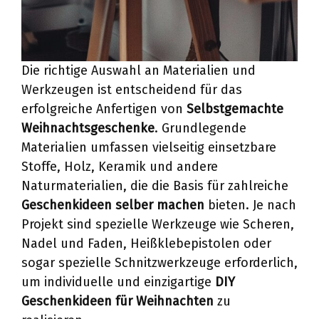
Die richtige Auswahl an Materialien und
Werkzeugen ist entscheidend für das
erfolgreiche Anfertigen von
Selbstgemachte
Weihnachtsgeschenke
. Grundlegende
Materialien umfassen vielseitig einsetzbare
Stoffe, Holz, Keramik und andere
Naturmaterialien, die die Basis für zahlreiche
Geschenkideen selber machen
bieten. Je nach
Projekt sind spezielle Werkzeuge wie Scheren,
Nadel und Faden, Heißklebepistolen oder
sogar spezielle Schnitzwerkzeuge erforderlich,
um individuelle und einzigartige
DIY
Geschenkideen für Weihnachten
zu