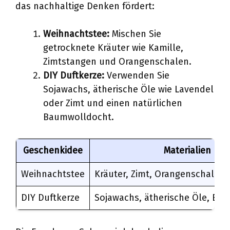
das nachhaltige Denken fördert:
Weihnachtstee:
Mischen Sie
getrocknete Kräuter wie Kamille,
Zimtstangen und Orangenschalen.
DIY Duftkerze:
Verwenden Sie
Sojawachs, ätherische Öle wie Lavendel
oder Zimt und einen natürlichen
Baumwolldocht.
Geschenkidee
Materialien
Weihnachtstee
Kräuter, Zimt, Orangenschale
DIY Duftkerze
Sojawachs, ätherische Öle, Ba