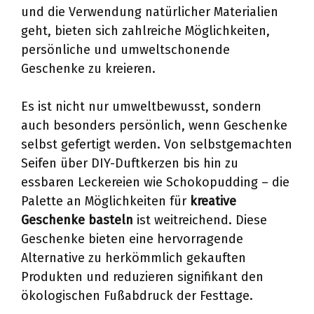
und die Verwendung natürlicher Materialien
geht, bieten sich zahlreiche Möglichkeiten,
persönliche und umweltschonende
Geschenke zu kreieren.
Es ist nicht nur umweltbewusst, sondern
auch besonders persönlich, wenn Geschenke
selbst gefertigt werden. Von selbstgemachten
Seifen über DIY-Duftkerzen bis hin zu
essbaren Leckereien wie Schokopudding – die
Palette an Möglichkeiten für
kreative
Geschenke basteln
ist weitreichend. Diese
Geschenke bieten eine hervorragende
Alternative zu herkömmlich gekauften
Produkten und reduzieren signifikant den
ökologischen Fußabdruck der Festtage.