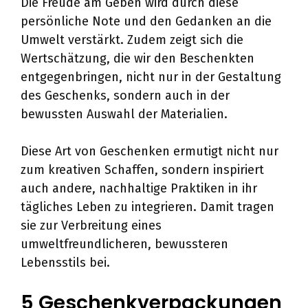
Die Freude am Geben wird durch diese
persönliche Note und den Gedanken an die
Umwelt verstärkt. Zudem zeigt sich die
Wertschätzung, die wir den Beschenkten
entgegenbringen, nicht nur in der Gestaltung
des Geschenks, sondern auch in der
bewussten Auswahl der Materialien.
Diese Art von Geschenken ermutigt nicht nur
zum kreativen Schaffen, sondern inspiriert
auch andere, nachhaltige Praktiken in ihr
tägliches Leben zu integrieren. Damit tragen
sie zur Verbreitung eines
umweltfreundlicheren, bewussteren
Lebensstils bei.
5 Geschenkverpackungen