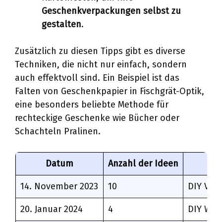
Geschenkverpackungen selbst zu
gestalten
.
Zusätzlich zu diesen Tipps gibt es diverse
Techniken, die nicht nur einfach, sondern
auch effektvoll sind. Ein Beispiel ist das
Falten von Geschenkpapier in Fischgrät-Optik,
eine besonders beliebte Methode für
rechteckige Geschenke wie Bücher oder
Schachteln Pralinen.
Datum
Anzahl der Ideen
14. November 2023
10
DIY Ver
20. Januar 2024
4
DIY Wei