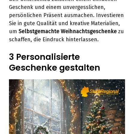
Geschenk und einem unvergesslichen,
persönlichen Präsent ausmachen. Investieren
Sie in gute Qualität und kreative Materialien,
um
Selbstgemachte Weihnachtsgeschenke
zu
schaffen, die Eindruck hinterlassen.
3 Personalisierte
Geschenke gestalten