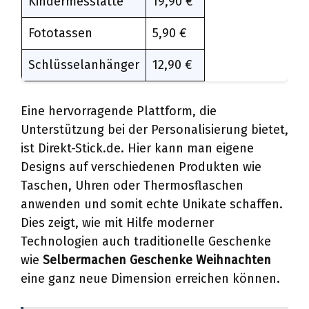
Kindermesslatte
19,90 €
Fototassen
5,90 €
Schlüsselanhänger
12,90 €
Eine hervorragende Plattform, die
Unterstützung bei der Personalisierung bietet,
ist Direkt-Stick.de. Hier kann man eigene
Designs auf verschiedenen Produkten wie
Taschen, Uhren oder Thermosflaschen
anwenden und somit echte Unikate schaffen.
Dies zeigt, wie mit Hilfe moderner
Technologien auch traditionelle Geschenke
wie
Selbermachen Geschenke Weihnachten
eine ganz neue Dimension erreichen können.