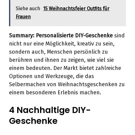
Siehe auch
15 Weihnachtsfeier Outfits für
Frauen
Summary:
Personalisierte DIY-Geschenke
sind
nicht nur eine Möglichkeit, kreativ zu sein,
sondern auch, Menschen persönlich zu
berühren und ihnen zu zeigen, wie viel sie
einem bedeuten. Der Markt bietet zahlreiche
Optionen und Werkzeuge, die das
Selbermachen von Weihnachtsgeschenken zu
einem besonderen Erlebnis machen.
4 Nachhaltige DIY-
Geschenke