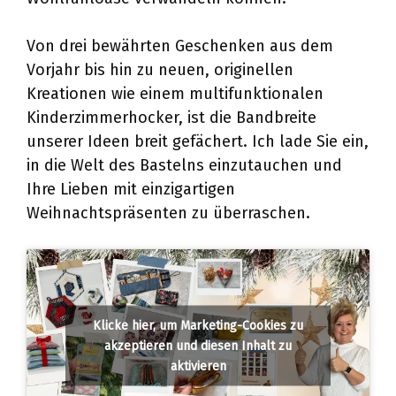
Von drei bewährten Geschenken aus dem
Vorjahr bis hin zu neuen, originellen
Kreationen wie einem multifunktionalen
Kinderzimmerhocker, ist die Bandbreite
unserer Ideen breit gefächert. Ich lade Sie ein,
in die Welt des Bastelns einzutauchen und
Ihre Lieben mit einzigartigen
Weihnachtspräsenten zu überraschen.
Klicke hier, um Marketing-Cookies zu
akzeptieren und diesen Inhalt zu
aktivieren