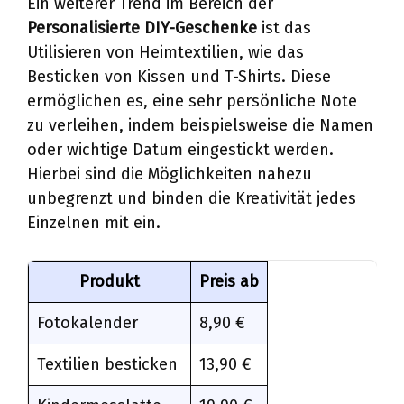
Ein weiterer Trend im Bereich der
Personalisierte DIY-Geschenke
ist das
Utilisieren von Heimtextilien, wie das
Besticken von Kissen und T-Shirts. Diese
ermöglichen es, eine sehr persönliche Note
zu verleihen, indem beispielsweise die Namen
oder wichtige Datum eingestickt werden.
Hierbei sind die Möglichkeiten nahezu
unbegrenzt und binden die Kreativität jedes
Einzelnen mit ein.
Produkt
Preis ab
Fotokalender
8,90 €
Textilien besticken
13,90 €