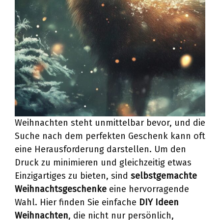
Weihnachten steht unmittelbar bevor, und die
Suche nach dem perfekten Geschenk kann oft
eine Herausforderung darstellen. Um den
Druck zu minimieren und gleichzeitig etwas
Einzigartiges zu bieten, sind
selbstgemachte
Weihnachtsgeschenke
eine hervorragende
Wahl. Hier finden Sie einfache
DIY Ideen
Weihnachten
, die nicht nur persönlich,