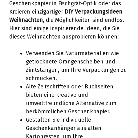
Geschenkpapier in Fischgrät-Optik oder das
Kreieren einzigartiger
DIY Verpackungsideen
Weihnachten
, die Möglichkeiten sind endlos.
Hier sind einige inspirierende Ideen, die Sie
dieses Weihnachten ausprobieren können:
Verwenden Sie Naturmaterialien wie
getrocknete Orangenscheiben und
Zimtstangen, um Ihre Verpackungen zu
schmücken.
Alte Zeitschriften oder Buchseiten
bieten eine kreative und
umweltfreundliche Alternative zum
herkömmlichen Geschenkpapier.
Gestalten Sie individuelle
Geschenkanhänger aus alten
Kartonresten, um Ihre