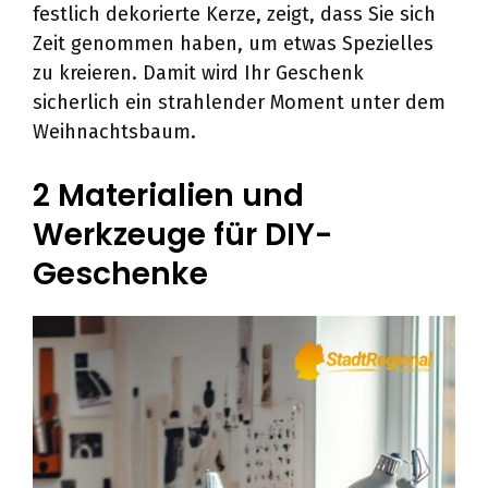
festlich dekorierte Kerze, zeigt, dass Sie sich
Zeit genommen haben, um etwas Spezielles
zu kreieren. Damit wird Ihr Geschenk
sicherlich ein strahlender Moment unter dem
Weihnachtsbaum.
2 Materialien und
Werkzeuge für DIY-
Geschenke