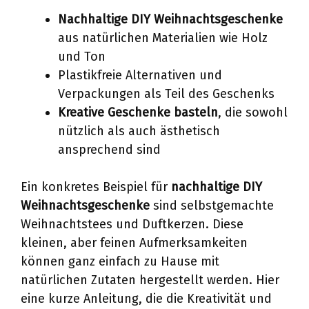
Nachhaltige DIY Weihnachtsgeschenke
aus natürlichen Materialien wie Holz
und Ton
Plastikfreie Alternativen und
Verpackungen als Teil des Geschenks
Kreative Geschenke basteln
, die sowohl
nützlich als auch ästhetisch
ansprechend sind
Ein konkretes Beispiel für
nachhaltige DIY
Weihnachtsgeschenke
sind selbstgemachte
Weihnachtstees und Duftkerzen. Diese
kleinen, aber feinen Aufmerksamkeiten
können ganz einfach zu Hause mit
natürlichen Zutaten hergestellt werden. Hier
eine kurze Anleitung, die die Kreativität und