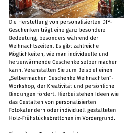
Die Herstellung von personalisierten DIY-
Geschenken trägt eine ganz besondere
Bedeutung, besonders während der
Weihnachtszeiten. Es gibt zahlreiche
Möglichkeiten, wie man individuelle und
herzerwärmende Geschenke selber machen
kann. Veranstalten Sie zum Beispiel einen
„Selbermachen Geschenke Weihnachten“-
Workshop, der Kreativität und persönliche
Bindungen fördert. Hierbei stehen Ideen wie
das Gestalten von personalisierten
Fotokalendern oder individuell gestalteten
Holz-Frühstücksbrettchen im Vordergrund.