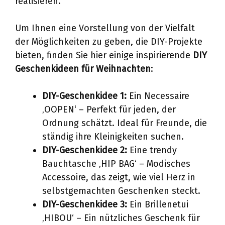
realisieren.
Um Ihnen eine Vorstellung von der Vielfalt
der Möglichkeiten zu geben, die DIY-Projekte
bieten, finden Sie hier einige inspirierende
DIY
Geschenkideen für Weihnachten
:
DIY-Geschenkidee 1:
Ein Necessaire
‚OOPEN‘ – Perfekt für jeden, der
Ordnung schätzt. Ideal für Freunde, die
ständig ihre Kleinigkeiten suchen.
DIY-Geschenkidee 2:
Eine trendy
Bauchtasche ‚HIP BAG‘ – Modisches
Accessoire, das zeigt, wie viel Herz in
selbstgemachten Geschenken steckt.
DIY-Geschenkidee 3:
Ein Brillenetui
‚HIBOU‘ – Ein nützliches Geschenk für