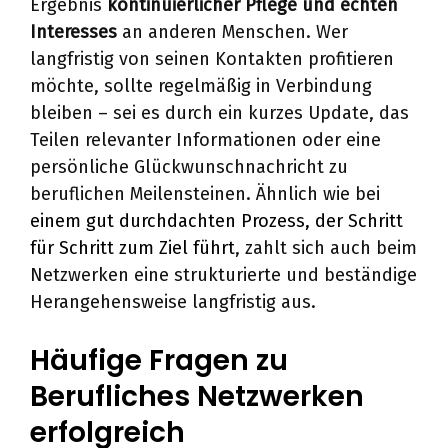
Ergebnis
kontinuierlicher Pflege und echten
Interesses
an anderen Menschen. Wer
langfristig von seinen Kontakten profitieren
möchte, sollte regelmäßig in Verbindung
bleiben – sei es durch ein kurzes Update, das
Teilen relevanter Informationen oder eine
persönliche Glückwunschnachricht zu
beruflichen Meilensteinen. Ähnlich wie bei
einem gut durchdachten Prozess, der Schritt
für Schritt zum Ziel führt
, zahlt sich auch beim
Netzwerken eine strukturierte und beständige
Herangehensweise langfristig aus.
Häufige Fragen zu
Berufliches Netzwerken
erfolgreich