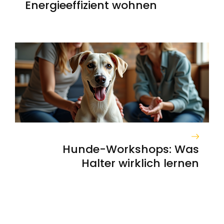
Energieeffizient wohnen
Hunde-Workshops: Was
Halter wirklich lernen