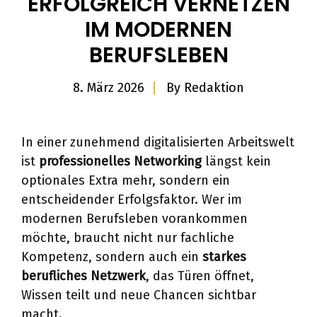
ERFOLGREICH VERNETZEN
IM MODERNEN
BERUFSLEBEN
8. März 2026
By
Redaktion
In einer zunehmend digitalisierten Arbeitswelt
ist
professionelles Networking
längst kein
optionales Extra mehr, sondern ein
entscheidender Erfolgsfaktor. Wer im
modernen Berufsleben vorankommen
möchte, braucht nicht nur fachliche
Kompetenz, sondern auch ein
starkes
berufliches Netzwerk
, das Türen öffnet,
Wissen teilt und neue Chancen sichtbar
macht.