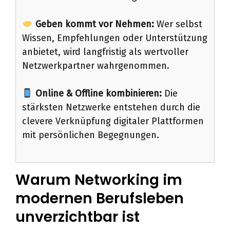
Geben kommt vor Nehmen:
Wer selbst
Wissen, Empfehlungen oder Unterstützung
anbietet, wird langfristig als wertvoller
Netzwerkpartner wahrgenommen.
Online & Offline kombinieren:
Die
stärksten Netzwerke entstehen durch die
clevere Verknüpfung digitaler Plattformen
mit persönlichen Begegnungen.
Warum Networking im
modernen Berufsleben
unverzichtbar ist