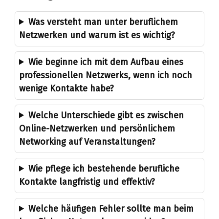
Was versteht man unter beruflichem
Netzwerken und warum ist es wichtig?
Wie beginne ich mit dem Aufbau eines
professionellen Netzwerks, wenn ich noch
wenige Kontakte habe?
Welche Unterschiede gibt es zwischen
Online-Netzwerken und persönlichem
Networking auf Veranstaltungen?
Wie pflege ich bestehende berufliche
Kontakte langfristig und effektiv?
Welche häufigen Fehler sollte man beim