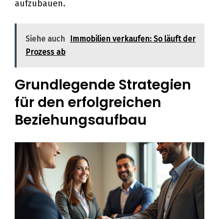
aufzubauen.
Siehe auch
Immobilien verkaufen: So läuft der
Prozess ab
Grundlegende Strategien
für den erfolgreichen
Beziehungsaufbau