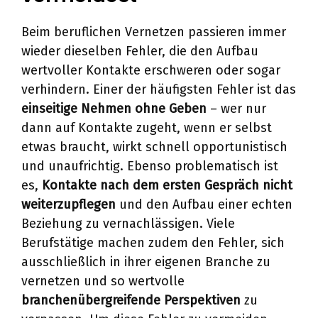
Beim beruflichen Vernetzen passieren immer
wieder dieselben Fehler, die den Aufbau
wertvoller Kontakte erschweren oder sogar
verhindern. Einer der häufigsten Fehler ist das
einseitige Nehmen ohne Geben
– wer nur
dann auf Kontakte zugeht, wenn er selbst
etwas braucht, wirkt schnell opportunistisch
und unaufrichtig. Ebenso problematisch ist
es,
Kontakte nach dem ersten Gespräch nicht
weiterzupflegen
und den Aufbau einer echten
Beziehung zu vernachlässigen. Viele
Berufstätige machen zudem den Fehler, sich
ausschließlich in ihrer eigenen Branche zu
vernetzen und so wertvolle
branchenübergreifende Perspektiven
zu