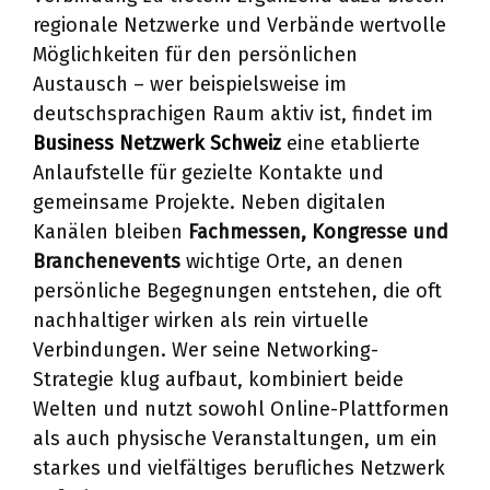
regionale Netzwerke und Verbände wertvolle
Möglichkeiten für den persönlichen
Austausch – wer beispielsweise im
deutschsprachigen Raum aktiv ist, findet im
Business Netzwerk Schweiz
eine etablierte
Anlaufstelle für gezielte Kontakte und
gemeinsame Projekte. Neben digitalen
Kanälen bleiben
Fachmessen, Kongresse und
Branchenevents
wichtige Orte, an denen
persönliche Begegnungen entstehen, die oft
nachhaltiger wirken als rein virtuelle
Verbindungen. Wer seine Networking-
Strategie klug aufbaut, kombiniert beide
Welten und nutzt sowohl Online-Plattformen
als auch physische Veranstaltungen, um ein
starkes und vielfältiges berufliches Netzwerk