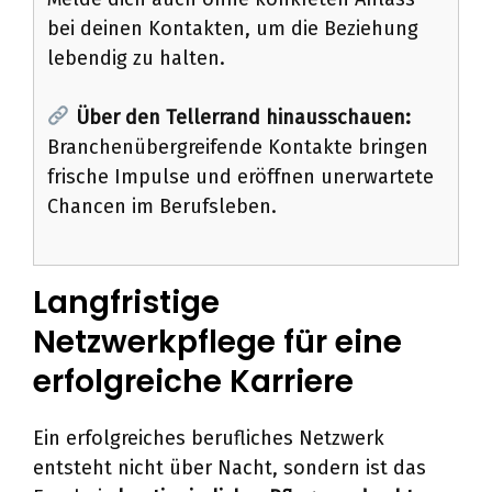
bei deinen Kontakten, um die Beziehung
lebendig zu halten.
Über den Tellerrand hinausschauen:
Branchenübergreifende Kontakte bringen
frische Impulse und eröffnen unerwartete
Chancen im Berufsleben.
Langfristige
Netzwerkpflege für eine
erfolgreiche Karriere
Ein erfolgreiches berufliches Netzwerk
entsteht nicht über Nacht, sondern ist das