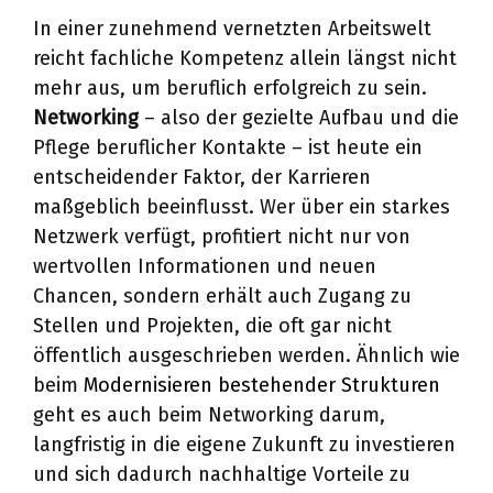
In einer zunehmend vernetzten Arbeitswelt
reicht fachliche Kompetenz allein längst nicht
mehr aus, um beruflich erfolgreich zu sein.
Networking
– also der gezielte Aufbau und die
Pflege beruflicher Kontakte – ist heute ein
entscheidender Faktor, der Karrieren
maßgeblich beeinflusst. Wer über ein starkes
Netzwerk verfügt, profitiert nicht nur von
wertvollen Informationen und neuen
Chancen, sondern erhält auch Zugang zu
Stellen und Projekten, die oft gar nicht
öffentlich ausgeschrieben werden. Ähnlich wie
beim
Modernisieren bestehender Strukturen
geht es auch beim Networking darum,
langfristig in die eigene Zukunft zu investieren
und sich dadurch nachhaltige Vorteile zu