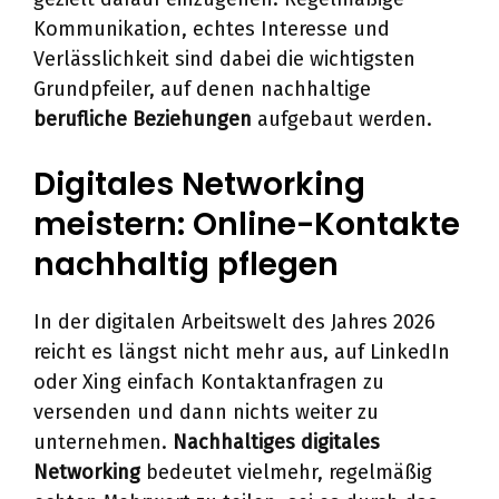
Kommunikation, echtes Interesse und
Verlässlichkeit sind dabei die wichtigsten
Grundpfeiler, auf denen nachhaltige
berufliche Beziehungen
aufgebaut werden.
Digitales Networking
meistern: Online-Kontakte
nachhaltig pflegen
In der digitalen Arbeitswelt des Jahres 2026
reicht es längst nicht mehr aus, auf LinkedIn
oder Xing einfach Kontaktanfragen zu
versenden und dann nichts weiter zu
unternehmen.
Nachhaltiges digitales
Networking
bedeutet vielmehr, regelmäßig