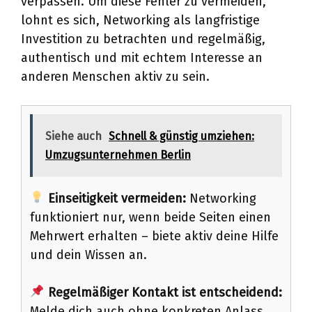
verpassen. Um diese Fehler zu vermeiden,
lohnt es sich, Networking als langfristige
Investition zu betrachten und regelmäßig,
authentisch und mit echtem Interesse an
anderen Menschen aktiv zu sein.
Siehe auch
Schnell & günstig umziehen:
Umzugsunternehmen Berlin
Einseitigkeit vermeiden:
Networking
funktioniert nur, wenn beide Seiten einen
Mehrwert erhalten – biete aktiv deine Hilfe
und dein Wissen an.
Regelmäßiger Kontakt ist entscheidend:
Melde dich auch ohne konkreten Anlass