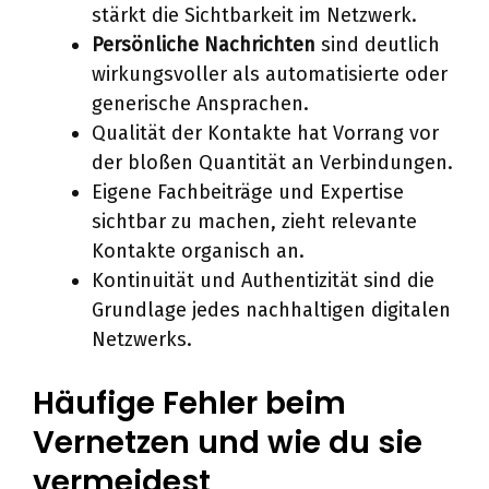
stärkt die Sichtbarkeit im Netzwerk.
Persönliche Nachrichten
sind deutlich
wirkungsvoller als automatisierte oder
generische Ansprachen.
Qualität der Kontakte hat Vorrang vor
der bloßen Quantität an Verbindungen.
Eigene Fachbeiträge und Expertise
sichtbar zu machen, zieht relevante
Kontakte organisch an.
Kontinuität und Authentizität sind die
Grundlage jedes nachhaltigen digitalen
Netzwerks.
Häufige Fehler beim
Vernetzen und wie du sie
vermeidest