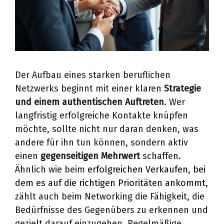
Der Aufbau eines starken beruflichen
Netzwerks beginnt mit einer klaren
Strategie
und einem authentischen Auftreten
. Wer
langfristig erfolgreiche Kontakte knüpfen
möchte, sollte nicht nur daran denken, was
andere für ihn tun können, sondern aktiv
einen
gegenseitigen Mehrwert
schaffen.
Ähnlich wie beim
erfolgreichen Verkaufen, bei
dem es auf die richtigen Prioritäten ankommt
,
zählt auch beim Networking die Fähigkeit, die
Bedürfnisse des Gegenübers zu erkennen und
gezielt darauf einzugehen. Regelmäßige