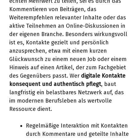
echten Mehrwert zu teilen, sei es durch das
Kommentieren von Beiträgen, das
Weiterempfehlen relevanter Inhalte oder das
aktive Teilnehmen an Online-Diskussionen in
der eigenen Branche. Besonders wirkungsvoll
ist es, Kontakte gezielt und persönlich
anzusprechen, etwa mit einem kurzen
Glückwunsch zu einem neuen Job oder einem
Hinweis auf einen Artikel, der zum Fachgebiet
des Gegenübers passt. Wer
digitale Kontakte
konsequent und authentisch pflegt
, baut
langfristig ein belastbares Netzwerk auf, das
im modernen Berufsleben als wertvolle
Ressource dient.
Regelmäßige Interaktion mit Kontakten
durch Kommentare und geteilte Inhalte