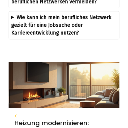
beruflichen Netzwerken vermeiden?
Wie kann ich mein berufliches Netzwerk
gezielt für eine Jobsuche oder
Karriereentwicklung nutzen?
Heizung modernisieren: