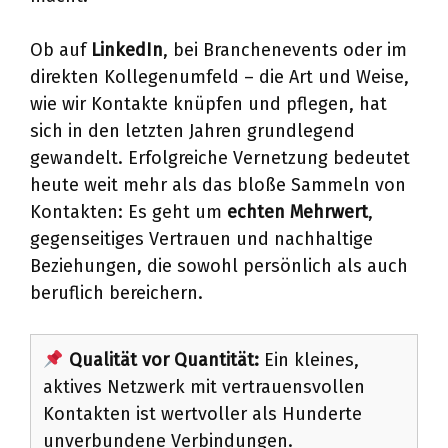
Ob auf
LinkedIn
, bei Branchenevents oder im
direkten Kollegenumfeld – die Art und Weise,
wie wir Kontakte knüpfen und pflegen, hat
sich in den letzten Jahren grundlegend
gewandelt. Erfolgreiche Vernetzung bedeutet
heute weit mehr als das bloße Sammeln von
Kontakten: Es geht um
echten Mehrwert
,
gegenseitiges Vertrauen und nachhaltige
Beziehungen, die sowohl persönlich als auch
beruflich bereichern.
Qualität vor Quantität:
Ein kleines,
aktives Netzwerk mit vertrauensvollen
Kontakten ist wertvoller als Hunderte
unverbundene Verbindungen.