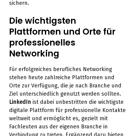
sichern.
Die wichtigsten
Plattformen und Orte für
professionelles
Networking
Für erfolgreiches berufliches Networking
stehen heute zahlreiche Plattformen und
Orte zur Verfügung, die je nach Branche und
Ziel unterschiedlich genutzt werden sollten.
LinkedIn
ist dabei unbestritten die wichtigste
digitale Plattform für professionelle Kontakte
weltweit und ermöglicht es, gezielt mit
Fachleuten aus der eigenen Branche in
Verbindung zu treten. Ergänzend dazu bieten