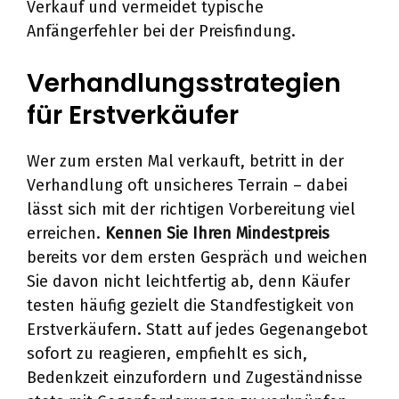
Verkauf und vermeidet typische
Anfängerfehler bei der Preisfindung.
Verhandlungsstrategien
für Erstverkäufer
Wer zum ersten Mal verkauft, betritt in der
Verhandlung oft unsicheres Terrain – dabei
lässt sich mit der richtigen Vorbereitung viel
erreichen.
Kennen Sie Ihren Mindestpreis
bereits vor dem ersten Gespräch und weichen
Sie davon nicht leichtfertig ab, denn Käufer
testen häufig gezielt die Standfestigkeit von
Erstverkäufern. Statt auf jedes Gegenangebot
sofort zu reagieren, empfiehlt es sich,
Bedenkzeit einzufordern und Zugeständnisse