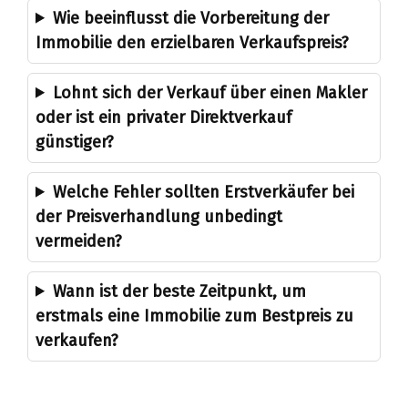
Wie beeinflusst die Vorbereitung der
Immobilie den erzielbaren Verkaufspreis?
Lohnt sich der Verkauf über einen Makler
oder ist ein privater Direktverkauf
günstiger?
Welche Fehler sollten Erstverkäufer bei
der Preisverhandlung unbedingt
vermeiden?
Wann ist der beste Zeitpunkt, um
erstmals eine Immobilie zum Bestpreis zu
verkaufen?