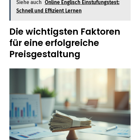
Siehe auch
Online Englisch Einstufungstest:
Schnell und Effizient Lernen
Die wichtigsten Faktoren
für eine erfolgreiche
Preisgestaltung