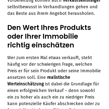
Vorbereitung können auch
Verkaufseinsteiger
selbstbewusst in Verhandlungen gehen und
das Beste aus ihrem Angebot herausholen.
Den Wert Ihres Produkts
oder Ihrer Immobilie
richtig einschätzen
Wer zum ersten Mal etwas verkauft, steht
häufig vor der schwierigen Frage, welchen
Preis er für sein Produkt oder seine Immobilie
ansetzen soll. Eine
realistische
Werteinschätzung
ist dabei die Grundlage für
einen erfolgreichen Verkauf – denn sowohl
ein zu hoher als auch ein zu niedriger Preis
kann potenzielle Käufer abschrecken oder zu