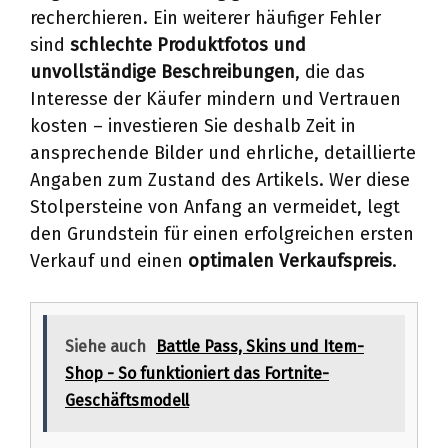
recherchieren. Ein weiterer häufiger Fehler
sind
schlechte Produktfotos und
unvollständige Beschreibungen
, die das
Interesse der Käufer mindern und Vertrauen
kosten – investieren Sie deshalb Zeit in
ansprechende Bilder und ehrliche, detaillierte
Angaben zum Zustand des Artikels. Wer diese
Stolpersteine von Anfang an vermeidet, legt
den Grundstein für einen erfolgreichen ersten
Verkauf und einen
optimalen Verkaufspreis
.
Siehe auch
Battle Pass, Skins und Item-
Shop - So funktioniert das Fortnite-
Geschäftsmodell