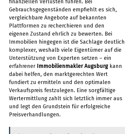
finanziellen Verlusten führen. Bei
Gebrauchsgegenständen empfiehlt es sich,
vergleichbare Angebote auf bekannten
Plattformen zu recherchieren und den
eigenen Zustand ehrlich zu bewerten. Bei
Immobilien hingegen ist die Sachlage deutlich
komplexer, weshalb viele Eigentümer auf die
Unterstützung von Experten setzen – ein
erfahrener
Immobilienmakler Augsburg
kann
dabei helfen, den marktgerechten Wert
fundiert zu ermitteln und den optimalen
Verkaufspreis festzulegen. Eine sorgfältige
Wertermittlung zahlt sich letztlich immer aus
und legt den Grundstein für erfolgreiche
Preisverhandlungen.