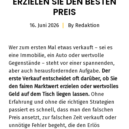
ERZIELEN SIE DEN BESTEN
PREIS
16. Juni 2026
By
Redaktion
Wer zum ersten Mal etwas verkauft – sei es
eine Immobilie, ein Auto oder wertvolle
Gegenstände – steht vor einer spannenden,
aber auch herausfordernden Aufgabe.
Der
erste Verkauf entscheidet oft darüber, ob Sie
den fairen Marktwert erzielen oder wertvolles
Geld auf dem Tisch liegen lassen.
Ohne
Erfahrung und ohne die richtigen Strategien
passiert es schnell, dass man den falschen
Preis ansetzt, zur falschen Zeit verkauft oder
unnötige Fehler begeht, die den Erlös