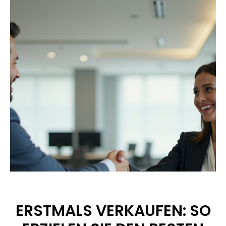
ERSTMALS VERKAUFEN: SO