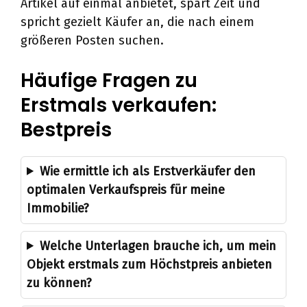
Artikel auf einmal anbietet, spart Zeit und
spricht gezielt Käufer an, die nach einem
größeren Posten suchen.
Häufige Fragen zu
Erstmals verkaufen:
Bestpreis
Wie ermittle ich als Erstverkäufer den
optimalen Verkaufspreis für meine
Immobilie?
Welche Unterlagen brauche ich, um mein
Objekt erstmals zum Höchstpreis anbieten
zu können?