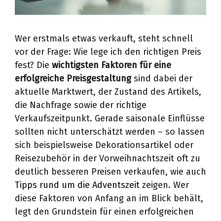
Wer erstmals etwas verkauft, steht schnell
vor der Frage: Wie lege ich den richtigen Preis
fest? Die
wichtigsten Faktoren für eine
erfolgreiche Preisgestaltung
sind dabei der
aktuelle Marktwert, der Zustand des Artikels,
die Nachfrage sowie der richtige
Verkaufszeitpunkt. Gerade saisonale Einflüsse
sollten nicht unterschätzt werden – so lassen
sich beispielsweise Dekorationsartikel oder
Reisezubehör in der Vorweihnachtszeit oft zu
deutlich besseren Preisen verkaufen, wie auch
Tipps rund um die Adventszeit
zeigen. Wer
diese Faktoren von Anfang an im Blick behält,
legt den Grundstein für einen erfolgreichen