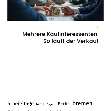
Mehrere Kaufinteressenten:
So läuft der Verkauf
bremen
arbeitstage
Berlin
bafög
Bayern