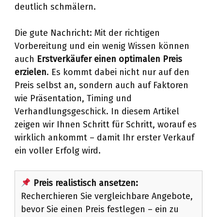
deutlich schmälern.
Die gute Nachricht: Mit der richtigen
Vorbereitung und ein wenig Wissen können
auch
Erstverkäufer einen optimalen Preis
erzielen
. Es kommt dabei nicht nur auf den
Preis selbst an, sondern auch auf Faktoren
wie Präsentation, Timing und
Verhandlungsgeschick. In diesem Artikel
zeigen wir Ihnen Schritt für Schritt, worauf es
wirklich ankommt – damit Ihr erster Verkauf
ein voller Erfolg wird.
Preis realistisch ansetzen:
Recherchieren Sie vergleichbare Angebote,
bevor Sie einen Preis festlegen – ein zu