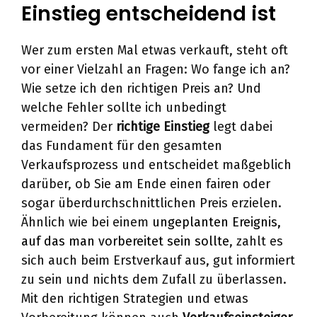
Einstieg entscheidend ist
Wer zum ersten Mal etwas verkauft, steht oft
vor einer Vielzahl an Fragen: Wo fange ich an?
Wie setze ich den richtigen Preis an? Und
welche Fehler sollte ich unbedingt
vermeiden? Der
richtige Einstieg
legt dabei
das Fundament für den gesamten
Verkaufsprozess und entscheidet maßgeblich
darüber, ob Sie am Ende einen fairen oder
sogar überdurchschnittlichen Preis erzielen.
Ähnlich wie bei einem
ungeplanten Ereignis,
auf das man vorbereitet sein sollte
, zahlt es
sich auch beim Erstverkauf aus, gut informiert
zu sein und nichts dem Zufall zu überlassen.
Mit den richtigen Strategien und etwas