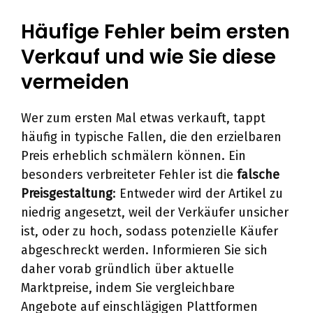
Häufige Fehler beim ersten
Verkauf und wie Sie diese
vermeiden
Wer zum ersten Mal etwas verkauft, tappt
häufig in typische Fallen, die den erzielbaren
Preis erheblich schmälern können. Ein
besonders verbreiteter Fehler ist die
falsche
Preisgestaltung
: Entweder wird der Artikel zu
niedrig angesetzt, weil der Verkäufer unsicher
ist, oder zu hoch, sodass potenzielle Käufer
abgeschreckt werden. Informieren Sie sich
daher vorab gründlich über aktuelle
Marktpreise, indem Sie vergleichbare
Angebote auf einschlägigen Plattformen