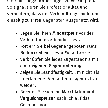
stets mit Gegenforderungen zu verknüpfen.
So signalisieren Sie Professionalität und
verhindern, dass der Verhandlungsspielraum
einseitig zu Ihren Ungunsten ausgenutzt wird.
Legen Sie Ihren
Mindestpreis
vor der
Verhandlung verbindlich fest.
Fordern Sie bei Gegenangeboten stets
Bedenkzeit
ein, bevor Sie antworten.
Verknüpfen Sie jedes Zugeständnis mit
einer
eigenen Gegenforderung
.
Zeigen Sie Standfestigkeit, um nicht als
unerfahrener Verkäufer ausgenutzt zu
werden.
Bereiten Sie sich mit
Marktdaten und
Vergleichspreisen
sachlich auf das
Gespräch vor.