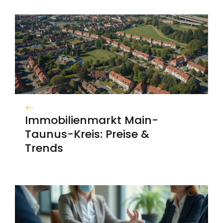
Immobilienmarkt Main-
Taunus-Kreis: Preise &
Trends