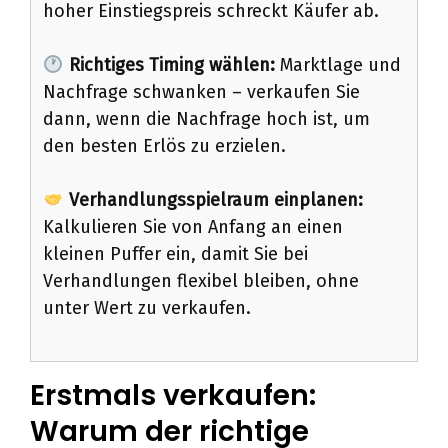
hoher Einstiegspreis schreckt Käufer ab.
Richtiges Timing wählen:
Marktlage und
Nachfrage schwanken – verkaufen Sie
dann, wenn die Nachfrage hoch ist, um
den besten Erlös zu erzielen.
Verhandlungsspielraum einplanen:
Kalkulieren Sie von Anfang an einen
kleinen Puffer ein, damit Sie bei
Verhandlungen flexibel bleiben, ohne
unter Wert zu verkaufen.
Erstmals verkaufen:
Warum der richtige