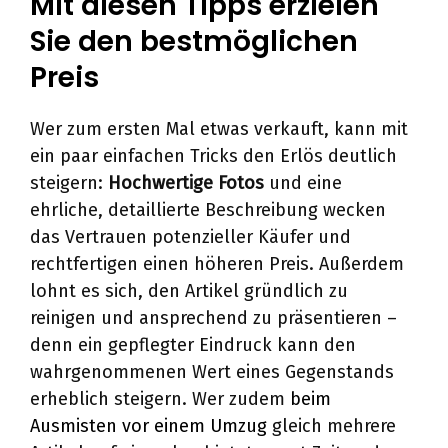
Mit diesen Tipps erzielen
Sie den bestmöglichen
Preis
Wer zum ersten Mal etwas verkauft, kann mit
ein paar einfachen Tricks den Erlös deutlich
steigern:
Hochwertige Fotos
und eine
ehrliche, detaillierte Beschreibung wecken
das Vertrauen potenzieller Käufer und
rechtfertigen einen höheren Preis. Außerdem
lohnt es sich, den Artikel gründlich zu
reinigen und ansprechend zu präsentieren –
denn ein gepflegter Eindruck kann den
wahrgenommenen Wert eines Gegenstands
erheblich steigern. Wer zudem
beim
Ausmisten vor einem Umzug
gleich mehrere