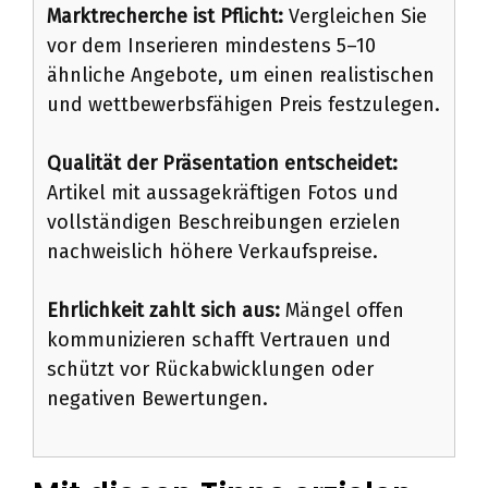
Marktrecherche ist Pflicht:
Vergleichen Sie
vor dem Inserieren mindestens 5–10
ähnliche Angebote, um einen realistischen
und wettbewerbsfähigen Preis festzulegen.
Qualität der Präsentation entscheidet:
Artikel mit aussagekräftigen Fotos und
vollständigen Beschreibungen erzielen
nachweislich höhere Verkaufspreise.
Ehrlichkeit zahlt sich aus:
Mängel offen
kommunizieren schafft Vertrauen und
schützt vor Rückabwicklungen oder
negativen Bewertungen.