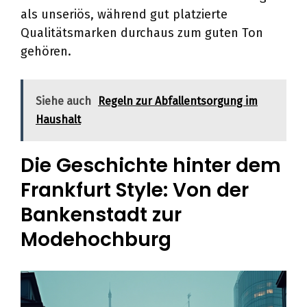
als unseriös, während gut platzierte
Qualitätsmarken durchaus zum guten Ton
gehören.
Siehe auch
Regeln zur Abfallentsorgung im
Haushalt
Die Geschichte hinter dem
Frankfurt Style: Von der
Bankenstadt zur
Modehochburg