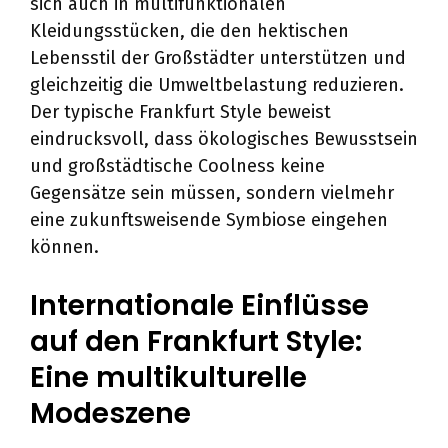
sich auch in multifunktionalen
Kleidungsstücken, die den hektischen
Lebensstil der Großstädter unterstützen und
gleichzeitig die Umweltbelastung reduzieren.
Der typische Frankfurt Style beweist
eindrucksvoll, dass ökologisches Bewusstsein
und großstädtische Coolness keine
Gegensätze sein müssen, sondern vielmehr
eine zukunftsweisende Symbiose eingehen
können.
Internationale Einflüsse
auf den Frankfurt Style:
Eine multikulturelle
Modeszene