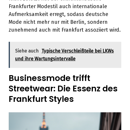
Frankfurter Modestil auch internationale
Aufmerksamkeit erregt, sodass deutsche
Mode nicht mehr nur mit Berlin, sondern
zunehmend auch mit Frankfurt assoziiert wird.
Siehe auch
Typische Verschleißteile bei LKWs
und ihre Wartungsintervalle
Businessmode trifft
Streetwear: Die Essenz des
Frankfurt Styles