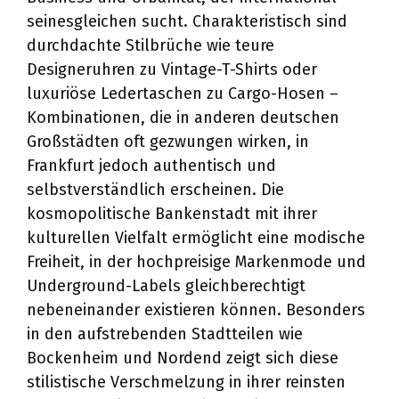
seinesgleichen sucht. Charakteristisch sind
durchdachte Stilbrüche wie teure
Designeruhren zu Vintage-T-Shirts oder
luxuriöse Ledertaschen zu Cargo-Hosen –
Kombinationen, die in anderen deutschen
Großstädten oft gezwungen wirken, in
Frankfurt jedoch authentisch und
selbstverständlich erscheinen. Die
kosmopolitische Bankenstadt mit ihrer
kulturellen Vielfalt ermöglicht eine modische
Freiheit, in der hochpreisige Markenmode und
Underground-Labels gleichberechtigt
nebeneinander existieren können. Besonders
in den aufstrebenden Stadtteilen wie
Bockenheim und Nordend zeigt sich diese
stilistische Verschmelzung in ihrer reinsten