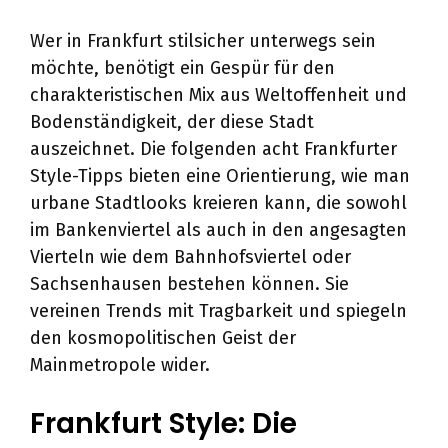
Wer in Frankfurt stilsicher unterwegs sein
möchte, benötigt ein Gespür für den
charakteristischen Mix aus Weltoffenheit und
Bodenständigkeit, der diese Stadt
auszeichnet. Die folgenden acht Frankfurter
Style-Tipps bieten eine Orientierung, wie man
urbane Stadtlooks kreieren kann, die sowohl
im Bankenviertel als auch in den angesagten
Vierteln wie dem Bahnhofsviertel oder
Sachsenhausen bestehen können. Sie
vereinen Trends mit Tragbarkeit und spiegeln
den kosmopolitischen Geist der
Mainmetropole wider.
Frankfurt Style: Die