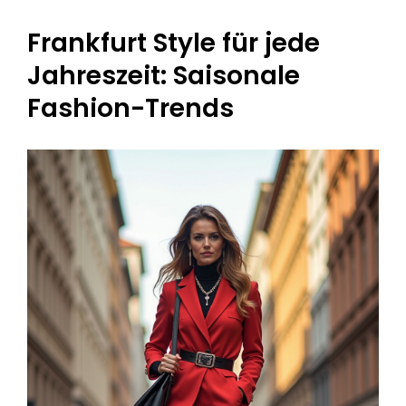
Frankfurt Style für jede
Jahreszeit: Saisonale
Fashion-Trends