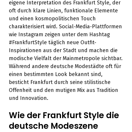
eigene Interpretation des Frankfurt Style, der
oft durch klare Linien, funktionale Elemente
und einen kosmopolitischen Touch
charakterisiert wird. Social-Media-Plattformen
wie Instagram zeigen unter dem Hashtag
#FrankfurtStyle täglich neue Outfit-
Inspirationen aus der Stadt und machen die
modische Vielfalt der Mainmetropole sichtbar.
Während andere deutsche Modestädte oft für
einen bestimmten Look bekannt sind,
besticht Frankfurt durch seine stilistische
Offenheit und den mutigen Mix aus Tradition
und Innovation.
Wie der Frankfurt Style die
deutsche Modeszene