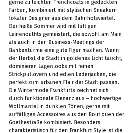
gerne zu leichten Trenchcoats in gedeckten
Farben, kombiniert mit stylischen Sneakern
lokaler Designer aus dem Bahnhofsviertel.
Der heiße Sommer wird mit luftigen
Leinenoutfits gemeistert, die sowohl am Main
als auch in den Business-Meetings der
Bankentürme eine gute Figur machen. Wenn
der Herbst die Stadt in goldenes Licht taucht,
dominieren Lagenlooks mit feinen
Strickpullovern und edlen Lederjacken, die
perfekt zum urbanen Flair der Stadt passen.
Die Wintermode Frankfurts zeichnet sich
durch funktionale Eleganz aus – hochwertige
Wollmäntel in dunklen Tönen, gerne mit
auffälligen Accessoires aus den Boutiquen der
Goethestraße kombiniert. Besonders
charakteristisch für den Frankfurt Style ist die