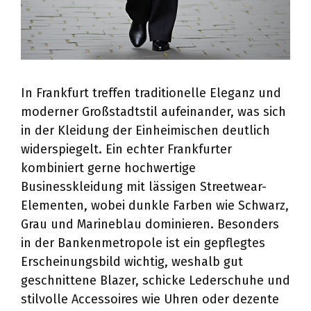
In Frankfurt treffen traditionelle Eleganz und
moderner Großstadtstil aufeinander, was sich
in der Kleidung der Einheimischen deutlich
widerspiegelt. Ein echter Frankfurter
kombiniert gerne hochwertige
Businesskleidung mit lässigen Streetwear-
Elementen, wobei dunkle Farben wie Schwarz,
Grau und Marineblau dominieren. Besonders
in der Bankenmetropole ist ein gepflegtes
Erscheinungsbild wichtig, weshalb gut
geschnittene Blazer, schicke Lederschuhe und
stilvolle Accessoires wie Uhren oder dezente