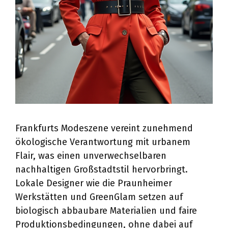
Frankfurts Modeszene vereint zunehmend
ökologische Verantwortung mit urbanem
Flair, was einen unverwechselbaren
nachhaltigen Großstadtstil hervorbringt.
Lokale Designer wie die Praunheimer
Werkstätten und GreenGlam setzen auf
biologisch abbaubare Materialien und faire
Produktionsbedingungen, ohne dabei auf