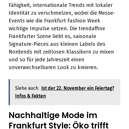
Fähigkeit, internationale Trends mit lokaler
Identität zu verschmelzen, wobei die Messe-
Events wie die Frankfurt Fashion Week
wichtige Impulse setzen. Die trendaffine
Frankfurter Szene liebt es, saisonale
Signature-Pieces aus kleinen Labels des
Nordends mit zeitlosen Klassikern zu mixen
und so für jede Jahreszeit einen
unverwechselbaren Look zu kreieren.
Siehe auch
Ist der 22. November ein Feiertag?
Infos & Fakten
Nachhaltige Mode im
Frankfurt Style: Öko trifft