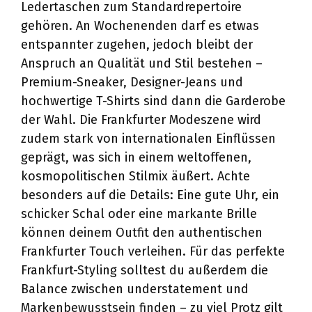
Ledertaschen zum Standardrepertoire
gehören. An Wochenenden darf es etwas
entspannter zugehen, jedoch bleibt der
Anspruch an Qualität und Stil bestehen –
Premium-Sneaker, Designer-Jeans und
hochwertige T-Shirts sind dann die Garderobe
der Wahl. Die Frankfurter Modeszene wird
zudem stark von internationalen Einflüssen
geprägt, was sich in einem weltoffenen,
kosmopolitischen Stilmix äußert. Achte
besonders auf die Details: Eine gute Uhr, ein
schicker Schal oder eine markante Brille
können deinem Outfit den authentischen
Frankfurter Touch verleihen. Für das perfekte
Frankfurt-Styling solltest du außerdem die
Balance zwischen understatement und
Markenbewusstsein finden – zu viel Protz gilt