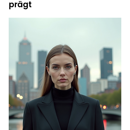
prägt