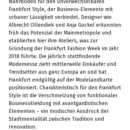
Nährboden für den unverwechselbaren
Frankfurt Style, der Business-Elemente mit
urbaner Lässigkeit verbindet. Designer wie
Albrecht Ollendiek und Anja Gockel erkannten
früh das Potenzial der Mainmetropole und
etablierten hier ihre Ateliers, was zur
Gründung der Frankfurt Fashion Week im Jahr
2018 führte. Die jährlich stattfindende
Modemesse zieht mittlerweile Einkäufer und
Trendsetter aus ganz Europa an und hat
Frankfurt endgültig auf der Modelandkarte
positioniert. Charakteristisch für den Frankfurt
Style ist die Verschmelzung von funktionaler
Businesskleidung mit avantgardistischen
Elementen – ein modischer Ausdruck der
Stadtmentalität zwischen Tradition und
Innovation.