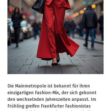
Die Mainmetropole ist bekannt für ihren
einzigartigen Fashion-Mix, der sich gekonnt
den wechselnden Jahreszeiten anpasst. Im
Frühling greifen Frankfurter Fashionistas