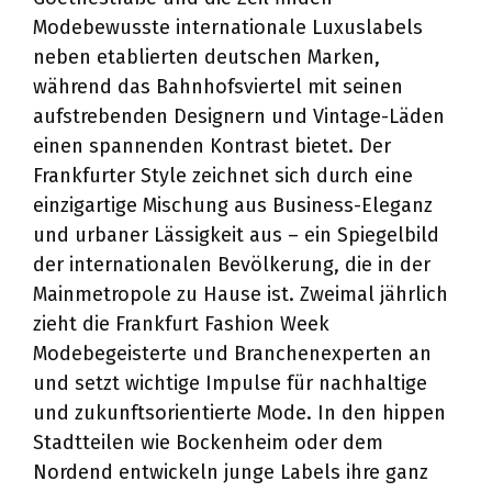
Modebewusste internationale Luxuslabels
neben etablierten deutschen Marken,
während das Bahnhofsviertel mit seinen
aufstrebenden Designern und Vintage-Läden
einen spannenden Kontrast bietet. Der
Frankfurter Style zeichnet sich durch eine
einzigartige Mischung aus Business-Eleganz
und urbaner Lässigkeit aus – ein Spiegelbild
der internationalen Bevölkerung, die in der
Mainmetropole zu Hause ist. Zweimal jährlich
zieht die Frankfurt Fashion Week
Modebegeisterte und Branchenexperten an
und setzt wichtige Impulse für nachhaltige
und zukunftsorientierte Mode. In den hippen
Stadtteilen wie Bockenheim oder dem
Nordend entwickeln junge Labels ihre ganz