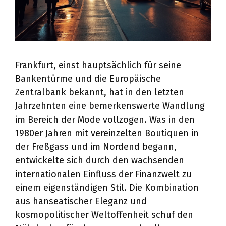
Frankfurt, einst hauptsächlich für seine
Bankentürme und die Europäische
Zentralbank bekannt, hat in den letzten
Jahrzehnten eine bemerkenswerte Wandlung
im Bereich der Mode vollzogen. Was in den
1980er Jahren mit vereinzelten Boutiquen in
der Freßgass und im Nordend begann,
entwickelte sich durch den wachsenden
internationalen Einfluss der Finanzwelt zu
einem eigenständigen Stil. Die Kombination
aus hanseatischer Eleganz und
kosmopolitischer Weltoffenheit schuf den