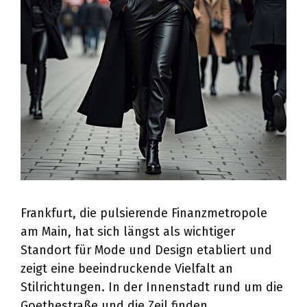
Frankfurt, die pulsierende Finanzmetropole
am Main, hat sich längst als wichtiger
Standort für Mode und Design etabliert und
zeigt eine beeindruckende Vielfalt an
Stilrichtungen. In der Innenstadt rund um die
Goethestraße und die Zeil finden