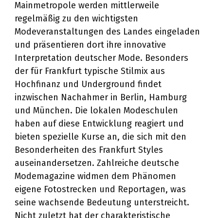
Mainmetropole werden mittlerweile
regelmäßig zu den wichtigsten
Modeveranstaltungen des Landes eingeladen
und präsentieren dort ihre innovative
Interpretation deutscher Mode. Besonders
der für Frankfurt typische Stilmix aus
Hochfinanz und Underground findet
inzwischen Nachahmer in Berlin, Hamburg
und München. Die lokalen Modeschulen
haben auf diese Entwicklung reagiert und
bieten spezielle Kurse an, die sich mit den
Besonderheiten des Frankfurt Styles
auseinandersetzen. Zahlreiche deutsche
Modemagazine widmen dem Phänomen
eigene Fotostrecken und Reportagen, was
seine wachsende Bedeutung unterstreicht.
Nicht zuletzt hat der charakteristische