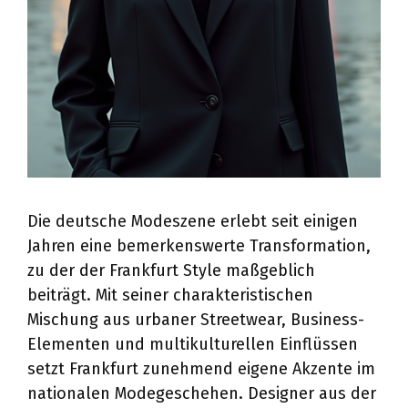
Die deutsche Modeszene erlebt seit einigen
Jahren eine bemerkenswerte Transformation,
zu der der Frankfurt Style maßgeblich
beiträgt. Mit seiner charakteristischen
Mischung aus urbaner Streetwear, Business-
Elementen und multikulturellen Einflüssen
setzt Frankfurt zunehmend eigene Akzente im
nationalen Modegeschehen. Designer aus der