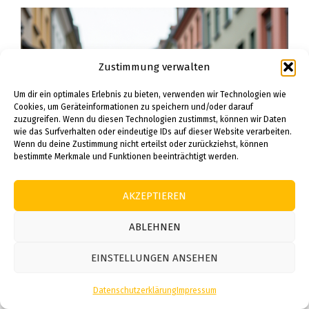
Zustimmung verwalten
Um dir ein optimales Erlebnis zu bieten, verwenden wir Technologien wie
Cookies, um Geräteinformationen zu speichern und/oder darauf
zuzugreifen. Wenn du diesen Technologien zustimmst, können wir Daten
wie das Surfverhalten oder eindeutige IDs auf dieser Website verarbeiten.
Wenn du deine Zustimmung nicht erteilst oder zurückziehst, können
bestimmte Merkmale und Funktionen beeinträchtigt werden.
AKZEPTIEREN
ABLEHNEN
EINSTELLUNGEN ANSEHEN
Datenschutzerklärung
Impressum