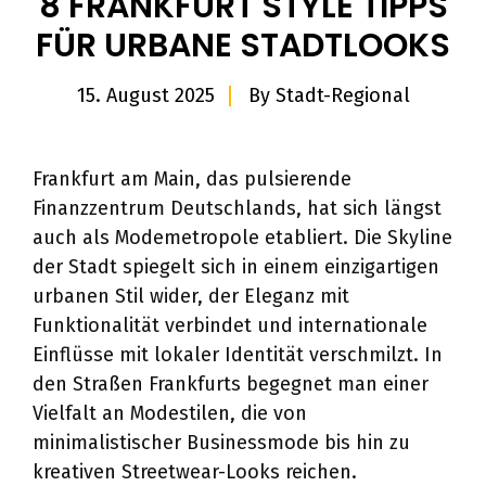
8 FRANKFURT STYLE TIPPS
FÜR URBANE STADTLOOKS
15. August 2025
By
Stadt-Regional
Frankfurt am Main, das pulsierende
Finanzzentrum Deutschlands, hat sich längst
auch als Modemetropole etabliert. Die Skyline
der Stadt spiegelt sich in einem einzigartigen
urbanen Stil wider, der Eleganz mit
Funktionalität verbindet und internationale
Einflüsse mit lokaler Identität verschmilzt. In
den Straßen Frankfurts begegnet man einer
Vielfalt an Modestilen, die von
minimalistischer Businessmode bis hin zu
kreativen Streetwear-Looks reichen.