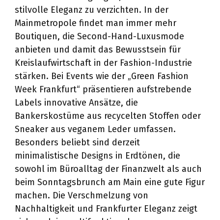
stilvolle Eleganz zu verzichten. In der
Mainmetropole findet man immer mehr
Boutiquen, die Second-Hand-Luxusmode
anbieten und damit das Bewusstsein für
Kreislaufwirtschaft in der Fashion-Industrie
stärken. Bei Events wie der „Green Fashion
Week Frankfurt“ präsentieren aufstrebende
Labels innovative Ansätze, die
Bankerskostüme aus recycelten Stoffen oder
Sneaker aus veganem Leder umfassen.
Besonders beliebt sind derzeit
minimalistische Designs in Erdtönen, die
sowohl im Büroalltag der Finanzwelt als auch
beim Sonntagsbrunch am Main eine gute Figur
machen. Die Verschmelzung von
Nachhaltigkeit und Frankfurter Eleganz zeigt