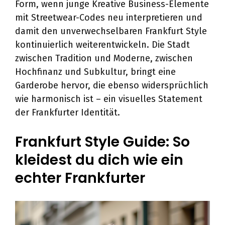
Form, wenn junge Kreative Business-Elemente
mit Streetwear-Codes neu interpretieren und
damit den unverwechselbaren Frankfurt Style
kontinuierlich weiterentwickeln. Die Stadt
zwischen Tradition und Moderne, zwischen
Hochfinanz und Subkultur, bringt eine
Garderobe hervor, die ebenso widersprüchlich
wie harmonisch ist – ein visuelles Statement
der Frankfurter Identität.
Frankfurt Style Guide: So
kleidest du dich wie ein
echter Frankfurter