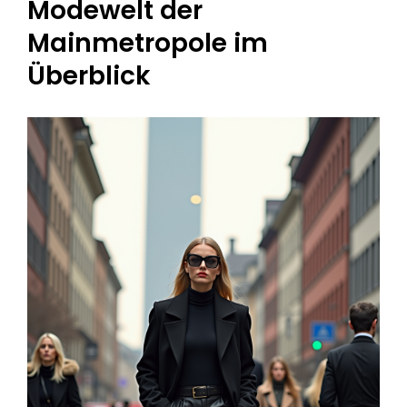
Modewelt der
Mainmetropole im
Überblick