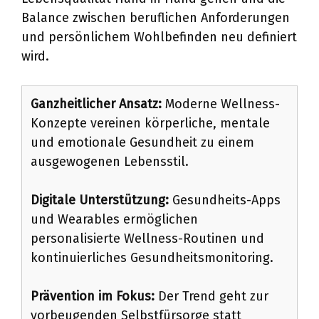
Balance zwischen beruflichen Anforderungen
und persönlichem Wohlbefinden neu definiert
wird.
Ganzheitlicher Ansatz:
Moderne Wellness-
Konzepte vereinen körperliche, mentale
und emotionale Gesundheit zu einem
ausgewogenen Lebensstil.
Digitale Unterstützung:
Gesundheits-Apps
und Wearables ermöglichen
personalisierte Wellness-Routinen und
kontinuierliches Gesundheitsmonitoring.
Prävention im Fokus:
Der Trend geht zur
vorbeugenden Selbstfürsorge statt