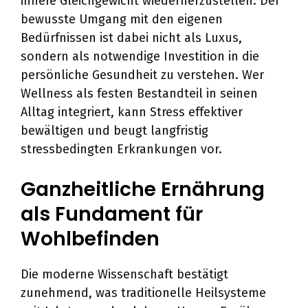
innere Gleichgewicht wiederherzustellen. Der
bewusste Umgang mit den eigenen
Bedürfnissen ist dabei nicht als Luxus,
sondern als notwendige Investition in die
persönliche Gesundheit zu verstehen. Wer
Wellness als festen Bestandteil in seinen
Alltag integriert, kann Stress effektiver
bewältigen und beugt langfristig
stressbedingten Erkrankungen vor.
Ganzheitliche Ernährung
als Fundament für
Wohlbefinden
Die moderne Wissenschaft bestätigt
zunehmend, was traditionelle Heilsysteme