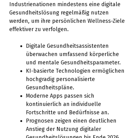
Industrienationen mindestens eine digitale
Gesundheitslösung regelmäßig nutzen
werden, um ihre persönlichen Wellness-Ziele
effektiver zu verfolgen.
Digitale Gesundheitsassistenten
überwachen umfassend körperliche
und mentale Gesundheitsparameter.
KI-basierte Technologien ermöglichen
hochgradig personalisierte
Gesundheitspläne.
Moderne Apps passen sich
kontinuierlich an individuelle
Fortschritte und Bedürfnisse an.
Prognosen zeigen einen deutlichen
Anstieg der Nutzung digitaler
Gesundheitslösungen bis Ende 2026.