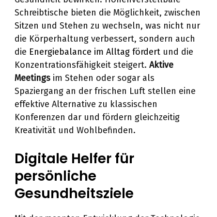
Schreibtische bieten die Möglichkeit, zwischen
Sitzen und Stehen zu wechseln, was nicht nur
die Körperhaltung verbessert, sondern auch
die
Energiebalance im Alltag fördert
und die
Konzentrationsfähigkeit steigert.
Aktive
Meetings
im Stehen oder sogar als
Spaziergang an der frischen Luft stellen eine
effektive Alternative zu klassischen
Konferenzen dar und fördern gleichzeitig
Kreativität und Wohlbefinden.
Digitale Helfer für
persönliche
Gesundheitsziele