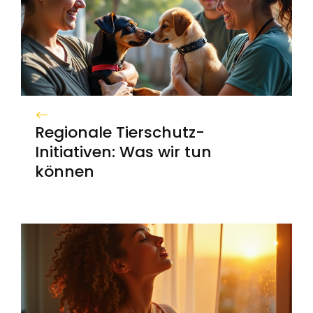
Regionale Tierschutz-
Initiativen: Was wir tun
können