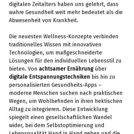
digitalen Zeitalters haben uns gelehrt, dass
wahre Gesundheit weit mehr bedeutet als die
Abwesenheit von Krankheit.
Die neuesten Wellness-Konzepte verbinden
traditionelles Wissen mit innovativen
Technologien, um maßgeschneiderte
Lösungen für den individuellen Lebensstil zu
bieten. Von
achtsamer Ernährung
über
digitale Entspannungstechniken
bis hin zu
personalisierten Gesundheits-Apps –
moderne Menschen suchen nach praktischen
Wegen, um Wohlbefinden in ihren hektischen
Alltag zu integrieren. Diese Entwicklung
spiegelt einen gesellschaftlichen Wandel
wider, bei dem Selbstoptimierung und
Lebensqualität Hand in Hand gehen und die