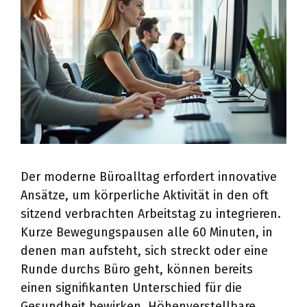
Der moderne Büroalltag erfordert innovative
Ansätze, um körperliche Aktivität in den oft
sitzend verbrachten Arbeitstag zu integrieren.
Kurze Bewegungspausen alle 60 Minuten, in
denen man aufsteht, sich streckt oder eine
Runde durchs Büro geht, können bereits
einen signifikanten Unterschied für die
Gesundheit bewirken. Höhenverstellbare