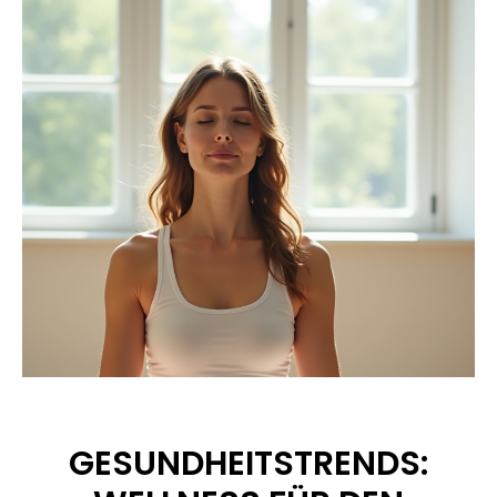
GESUNDHEITSTRENDS: