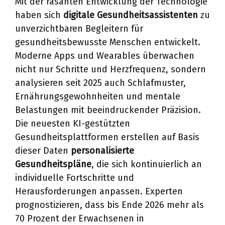
Mit der rasanten Entwicklung der Technologie
haben sich
digitale Gesundheitsassistenten
zu
unverzichtbaren Begleitern für
gesundheitsbewusste Menschen entwickelt.
Moderne Apps und Wearables überwachen
nicht nur Schritte und Herzfrequenz, sondern
analysieren seit 2025 auch Schlafmuster,
Ernährungsgewohnheiten und mentale
Belastungen mit beeindruckender Präzision.
Die neuesten KI-gestützten
Gesundheitsplattformen erstellen auf Basis
dieser Daten
personalisierte
Gesundheitspläne
, die sich kontinuierlich an
individuelle Fortschritte und
Herausforderungen anpassen. Experten
prognostizieren, dass bis Ende 2026 mehr als
70 Prozent der Erwachsenen in