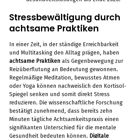
Stressbewältigung durch
achtsame Praktiken
In einer Zeit, in der ständige Erreichbarkeit
und Multitasking den Alltag prägen, haben
achtsame Praktiken
als Gegenbewegung zur
Reizüberflutung an Bedeutung gewonnen.
Regelmäßige Meditation, bewusstes Atmen
oder Yoga können nachweislich den Kortisol-
Spiegel senken und somit direkt Stress
reduzieren. Die wissenschaftliche Forschung
bestätigt zunehmend, dass bereits zehn
Minuten tägliche Achtsamkeitspraxis einen
signifikanten Unterschied für die mentale
Gesundheit bedeuten können.
Digitale