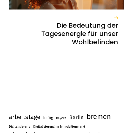
Die Bedeutung der
Tagesenergie für unser
Wohlbefinden
bremen
arbeitstage
Berlin
bafög
Bayern
Digitalisierung
Digitalisierung im Immobilienmarkt