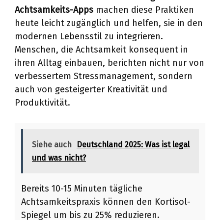
Achtsamkeits-Apps
machen diese Praktiken
heute leicht zugänglich und helfen, sie in den
modernen Lebensstil zu integrieren.
Menschen, die Achtsamkeit konsequent in
ihren Alltag einbauen, berichten nicht nur von
verbessertem Stressmanagement, sondern
auch von gesteigerter Kreativität und
Produktivität.
Siehe auch
Deutschland 2025: Was ist legal
und was nicht?
Bereits 10-15 Minuten tägliche
Achtsamkeitspraxis können den Kortisol-
Spiegel um bis zu 25% reduzieren.