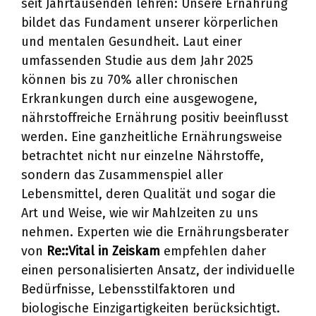
seit Jahrtausenden lehren: Unsere Ernährung
bildet das Fundament unserer körperlichen
und mentalen Gesundheit. Laut einer
umfassenden Studie aus dem Jahr 2025
können bis zu 70% aller chronischen
Erkrankungen durch eine ausgewogene,
nährstoffreiche Ernährung positiv beeinflusst
werden. Eine ganzheitliche Ernährungsweise
betrachtet nicht nur einzelne Nährstoffe,
sondern das Zusammenspiel aller
Lebensmittel, deren Qualität und sogar die
Art und Weise, wie wir Mahlzeiten zu uns
nehmen. Experten wie die Ernährungsberater
von
Re::Vital in Zeiskam
empfehlen daher
einen personalisierten Ansatz, der individuelle
Bedürfnisse, Lebensstilfaktoren und
biologische Einzigartigkeiten berücksichtigt.