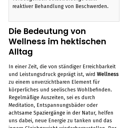
reaktiver Behandlung von Beschwerden.
Die Bedeutung von
Wellness im hektischen
Alltag
In einer Zeit, die von ständiger Erreichbarkeit
und Leistungsdruck geprägt ist, wird
Wellness
zu einem unverzichtbaren Element für
körperliches und seelisches Wohlbefinden.
Regelmäßige Auszeiten, sei es durch
Meditation, Entspannungsbäder oder
achtsame Spaziergänge in der Natur
, helfen
uns dabei, neue Energie zu tanken und das