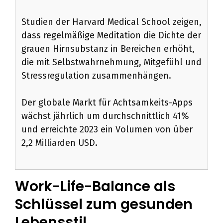
Studien der Harvard Medical School zeigen,
dass regelmäßige Meditation die Dichte der
grauen Hirnsubstanz in Bereichen erhöht,
die mit Selbstwahrnehmung, Mitgefühl und
Stressregulation zusammenhängen.
Der globale Markt für Achtsamkeits-Apps
wächst jährlich um durchschnittlich 41%
und erreichte 2023 ein Volumen von über
2,2 Milliarden USD.
Work-Life-Balance als
Schlüssel zum gesunden
Lebensstil