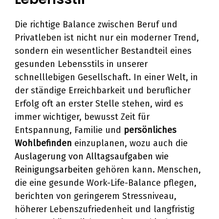
Die richtige Balance zwischen Beruf und
Privatleben ist nicht nur ein moderner Trend,
sondern ein wesentlicher Bestandteil eines
gesunden Lebensstils in unserer
schnelllebigen Gesellschaft. In einer Welt, in
der ständige Erreichbarkeit und beruflicher
Erfolg oft an erster Stelle stehen, wird es
immer wichtiger, bewusst Zeit für
Entspannung, Familie und
persönliches
Wohlbefinden
einzuplanen, wozu auch die
Auslagerung von Alltagsaufgaben wie
Reinigungsarbeiten
gehören kann. Menschen,
die eine gesunde Work-Life-Balance pflegen,
berichten von geringerem Stressniveau,
höherer Lebenszufriedenheit und langfristig