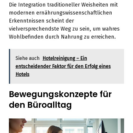
Die Integration traditioneller Weisheiten mit
modernen ernährungswissenschaftlichen
Erkenntnissen scheint der
vielversprechendste Weg zu sein, um wahres
Wohlbefinden durch Nahrung zu erreichen.
Siehe auch
Hotelreinigung – Ein
entscheidender Faktor für den Erfolg eines
Hotels
Bewegungskonzepte für
den Büroalltag