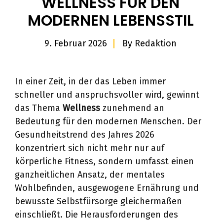
WELLNESS FÜR DEN
MODERNEN LEBENSSTIL
9. Februar 2026
By
Redaktion
In einer Zeit, in der das Leben immer
schneller und anspruchsvoller wird, gewinnt
das Thema
Wellness
zunehmend an
Bedeutung für den modernen Menschen. Der
Gesundheitstrend des Jahres 2026
konzentriert sich nicht mehr nur auf
körperliche Fitness, sondern umfasst einen
ganzheitlichen Ansatz, der mentales
Wohlbefinden, ausgewogene Ernährung und
bewusste Selbstfürsorge gleichermaßen
einschließt. Die Herausforderungen des