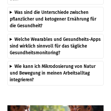
Was sind die Unterschiede zwischen
pflanzlicher und ketogener Ernährung für
die Gesundheit?
Welche Wearables und Gesundheits-Apps
sind wirklich sinnvoll für das tägliche
Gesundheitsmonitoring?
Wie kann ich Mikrodosierung von Natur
und Bewegung in meinen Arbeitsalltag
integrieren?