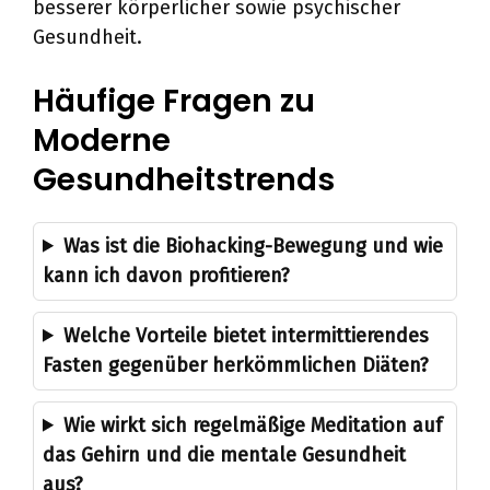
besserer körperlicher sowie psychischer
Gesundheit.
Häufige Fragen zu
Moderne
Gesundheitstrends
Was ist die Biohacking-Bewegung und wie
kann ich davon profitieren?
Welche Vorteile bietet intermittierendes
Fasten gegenüber herkömmlichen Diäten?
Wie wirkt sich regelmäßige Meditation auf
das Gehirn und die mentale Gesundheit
aus?