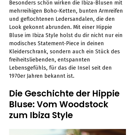
Besonders schön wirken die Ibiza-Blusen mit
mehrreihigen Boho-Ketten, bunten Armreifen
und geflochtenen Ledersandalen, die den
Look gekonnt abrunden. Mit einer Hippie
Bluse im Ibiza Style holst du dir nicht nur ein
modisches Statement-Piece in deinen
Kleiderschrank, sondern auch ein Stück des
freiheitsliebenden, entspannten
Lebensgefühls, für das die Insel seit den
1970er Jahren bekannt ist.
Die Geschichte der Hippie
Bluse: Vom Woodstock
zum Ibiza Style