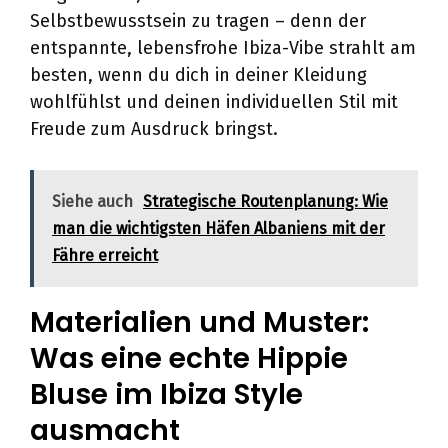
Selbstbewusstsein zu tragen – denn der
entspannte, lebensfrohe Ibiza-Vibe strahlt am
besten, wenn du dich in deiner Kleidung
wohlfühlst und deinen individuellen Stil mit
Freude zum Ausdruck bringst.
Siehe auch
Strategische Routenplanung: Wie
man die wichtigsten Häfen Albaniens mit der
Fähre erreicht
Materialien und Muster:
Was eine echte Hippie
Bluse im Ibiza Style
ausmacht