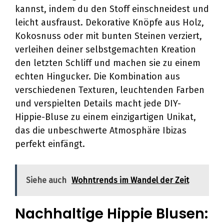
kannst, indem du den Stoff einschneidest und
leicht ausfraust. Dekorative Knöpfe aus Holz,
Kokosnuss oder mit bunten Steinen verziert,
verleihen deiner selbstgemachten Kreation
den letzten Schliff und machen sie zu einem
echten Hingucker. Die Kombination aus
verschiedenen Texturen, leuchtenden Farben
und verspielten Details macht jede DIY-
Hippie-Bluse zu einem einzigartigen Unikat,
das die unbeschwerte Atmosphäre Ibizas
perfekt einfängt.
Siehe auch
Wohntrends im Wandel der Zeit
Nachhaltige Hippie Blusen: