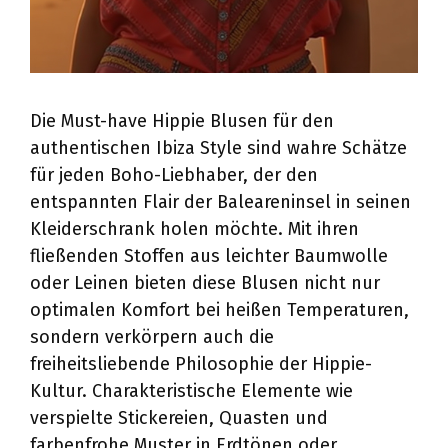
Die Must-have Hippie Blusen für den
authentischen Ibiza Style sind wahre Schätze
für jeden Boho-Liebhaber, der den
entspannten Flair der Baleareninsel in seinen
Kleiderschrank holen möchte. Mit ihren
fließenden Stoffen aus leichter Baumwolle
oder Leinen bieten diese Blusen nicht nur
optimalen Komfort bei heißen Temperaturen,
sondern verkörpern auch die
freiheitsliebende Philosophie der Hippie-
Kultur. Charakteristische Elemente wie
verspielte Stickereien, Quasten und
farbenfrohe Muster in Erdtönen oder