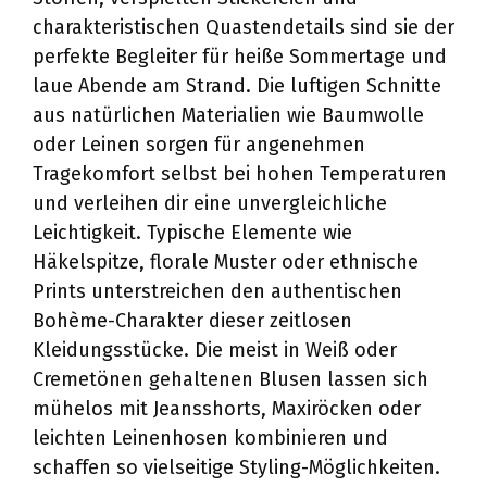
charakteristischen Quastendetails sind sie der
perfekte Begleiter für heiße Sommertage und
laue Abende am Strand. Die luftigen Schnitte
aus natürlichen Materialien wie Baumwolle
oder Leinen sorgen für angenehmen
Tragekomfort selbst bei hohen Temperaturen
und verleihen dir eine unvergleichliche
Leichtigkeit. Typische Elemente wie
Häkelspitze, florale Muster oder ethnische
Prints unterstreichen den authentischen
Bohème-Charakter dieser zeitlosen
Kleidungsstücke. Die meist in Weiß oder
Cremetönen gehaltenen Blusen lassen sich
mühelos mit Jeansshorts, Maxiröcken oder
leichten Leinenhosen kombinieren und
schaffen so vielseitige Styling-Möglichkeiten.