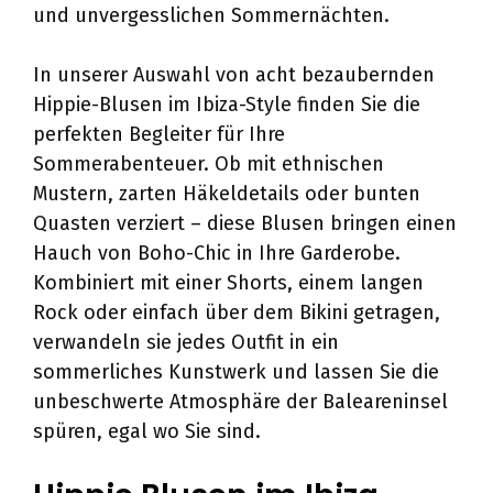
und unvergesslichen Sommernächten.
In unserer Auswahl von acht bezaubernden
Hippie-Blusen im Ibiza-Style finden Sie die
perfekten Begleiter für Ihre
Sommerabenteuer. Ob mit ethnischen
Mustern, zarten Häkeldetails oder bunten
Quasten verziert – diese Blusen bringen einen
Hauch von Boho-Chic in Ihre Garderobe.
Kombiniert mit einer Shorts, einem langen
Rock oder einfach über dem Bikini getragen,
verwandeln sie jedes Outfit in ein
sommerliches Kunstwerk und lassen Sie die
unbeschwerte Atmosphäre der Baleareninsel
spüren, egal wo Sie sind.