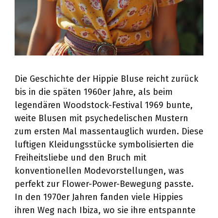
Die Geschichte der Hippie Bluse reicht zurück
bis in die späten 1960er Jahre, als beim
legendären Woodstock-Festival 1969 bunte,
weite Blusen mit psychedelischen Mustern
zum ersten Mal massentauglich wurden. Diese
luftigen Kleidungsstücke symbolisierten die
Freiheitsliebe und den Bruch mit
konventionellen Modevorstellungen, was
perfekt zur Flower-Power-Bewegung passte.
In den 1970er Jahren fanden viele Hippies
ihren Weg nach Ibiza, wo sie ihre entspannte