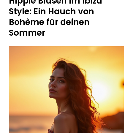
Hippie Blusen im Ibiza
Style: Ein Hauch von
Bohème für deinen
Sommer