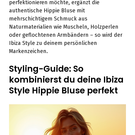
perfektionieren möchte, ergänzt die
authentische Hippie Bluse mit
mehrschichtigem Schmuck aus
Naturmaterialien wie Muscheln, Holzperlen
oder geflochtenen Armbändern – so wird der
Ibiza Style zu deinem persönlichen
Markenzeichen.
Styling-Guide: So
kombinierst du deine Ibiza
Style Hippie Bluse perfekt