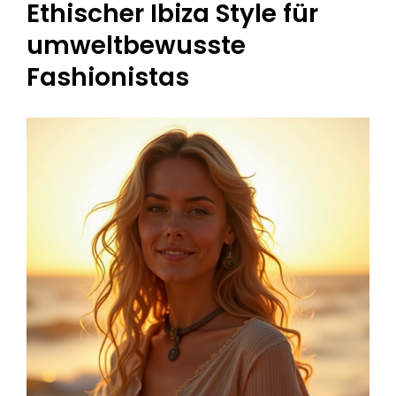
Ethischer Ibiza Style für
umweltbewusste
Fashionistas