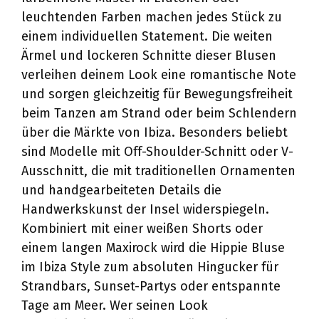
leuchtenden Farben machen jedes Stück zu
einem individuellen Statement. Die weiten
Ärmel und lockeren Schnitte dieser Blusen
verleihen deinem Look eine romantische Note
und sorgen gleichzeitig für Bewegungsfreiheit
beim Tanzen am Strand oder beim Schlendern
über die Märkte von Ibiza. Besonders beliebt
sind Modelle mit Off-Shoulder-Schnitt oder V-
Ausschnitt, die mit traditionellen Ornamenten
und handgearbeiteten Details die
Handwerkskunst der Insel widerspiegeln.
Kombiniert mit einer weißen Shorts oder
einem langen Maxirock wird die Hippie Bluse
im Ibiza Style zum absoluten Hingucker für
Strandbars, Sunset-Partys oder entspannte
Tage am Meer. Wer seinen Look