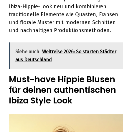
Ibiza-Hippie-Look neu und kombinieren
traditionelle Elemente wie Quasten, Fransen
und florale Muster mit modernen Schnitten
und nachhaltigen Produktionsmethoden.
Siehe auch
Weltreise 2026: So starten Städter
aus Deutschland
Must-have Hippie Blusen
für deinen authentischen
Ibiza Style Look