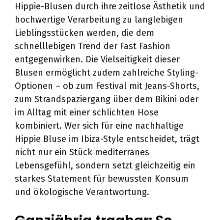
Hippie-Blusen durch ihre zeitlose Ästhetik und
hochwertige Verarbeitung zu langlebigen
Lieblingsstücken werden, die dem
schnelllebigen Trend der Fast Fashion
entgegenwirken. Die Vielseitigkeit dieser
Blusen ermöglicht zudem zahlreiche Styling-
Optionen – ob zum Festival mit Jeans-Shorts,
zum Strandspaziergang über dem Bikini oder
im Alltag mit einer schlichten Hose
kombiniert. Wer sich für eine nachhaltige
Hippie Bluse im Ibiza-Style entscheidet, trägt
nicht nur ein Stück mediterranes
Lebensgefühl, sondern setzt gleichzeitig ein
starkes Statement für bewussten Konsum
und ökologische Verantwortung.