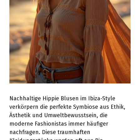
Nachhaltige Hippie Blusen im Ibiza-Style
verkörpern die perfekte Symbiose aus Ethik,
Ästhetik und Umweltbewusstsein, die
moderne Fashionistas immer häufiger
nachfragen. Diese traumhaften