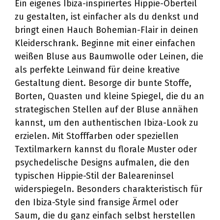
Ein eigenes Ibiza-inspiriertes Hippie-Oberteil
zu gestalten, ist einfacher als du denkst und
bringt einen Hauch Bohemian-Flair in deinen
Kleiderschrank. Beginne mit einer einfachen
weißen Bluse aus Baumwolle oder Leinen, die
als perfekte Leinwand für deine kreative
Gestaltung dient. Besorge dir bunte Stoffe,
Borten, Quasten und kleine Spiegel, die du an
strategischen Stellen auf der Bluse annähen
kannst, um den authentischen Ibiza-Look zu
erzielen. Mit Stofffarben oder speziellen
Textilmarkern kannst du florale Muster oder
psychedelische Designs aufmalen, die den
typischen Hippie-Stil der Baleareninsel
widerspiegeln. Besonders charakteristisch für
den Ibiza-Style sind fransige Ärmel oder
Saum, die du ganz einfach selbst herstellen