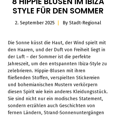
8 HIPPIE BLUSEN IM IBIZA
STYLE FÜR DEN SOMMER
2. September 2025
By
Stadt-Regional
Die Sonne küsst die Haut, der Wind spielt mit
den Haaren, und der Duft von Freiheit liegt in
der Luft – der Sommer ist die perfekte
Jahreszeit, um den entspannten Ibiza-Style zu
zelebrieren. Hippie-Blusen mit ihren
fließenden Stoffen, verspielten Stickereien
und bohemianischen Mustern verkörpern
diesen Spirit wie kein anderes Kleidungsstück.
Sie sind nicht nur ein modisches Statement,
sondern erzählen auch Geschichten von
fernen Ländern, Strand-Sonnenuntergängen