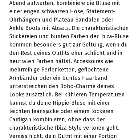
Abend aufwerten, kombiniere die Bluse mit
einer engen schwarzen Hose, Statement-
Ohrhängern und Plateau-Sandalen oder
Ankle Boots mit Absatz. Die charakteristischen
Stickereien und bunten Farben der Ibiza-Bluse
kommen besonders gut zur Geltung, wenn du
den Rest deines Outfits eher schlicht und in
neutralen Farben hältst. Accessoires wie
mehrreihige Perlenketten, geflochtene
Armbänder oder ein buntes Haarband
unterstreichen den Boho-Charme deines
Looks zusätzlich. Bei kühleren Temperaturen
kannst du deine Hippie-Bluse mit einer
leichten Jeansjacke oder einem lockeren
Cardigan kombinieren, ohne dass der
charakteristische Ibiza-Style verloren geht.
Vergiss nicht, dein Outfit mit einer Portion