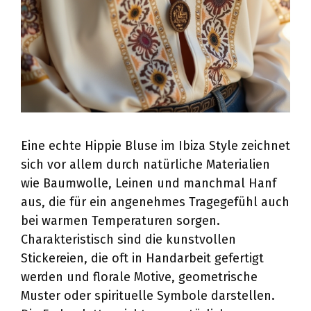
Eine echte Hippie Bluse im Ibiza Style zeichnet
sich vor allem durch natürliche Materialien
wie Baumwolle, Leinen und manchmal Hanf
aus, die für ein angenehmes Tragegefühl auch
bei warmen Temperaturen sorgen.
Charakteristisch sind die kunstvollen
Stickereien, die oft in Handarbeit gefertigt
werden und florale Motive, geometrische
Muster oder spirituelle Symbole darstellen.