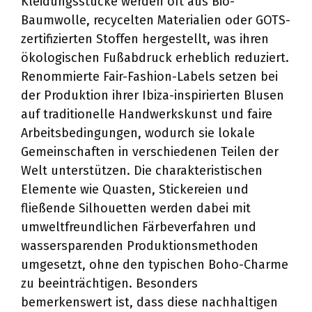
Kleidungsstücke werden oft aus Bio-
Baumwolle, recycelten Materialien oder GOTS-
zertifizierten Stoffen hergestellt, was ihren
ökologischen Fußabdruck erheblich reduziert.
Renommierte Fair-Fashion-Labels setzen bei
der Produktion ihrer Ibiza-inspirierten Blusen
auf traditionelle Handwerkskunst und faire
Arbeitsbedingungen, wodurch sie lokale
Gemeinschaften in verschiedenen Teilen der
Welt unterstützen. Die charakteristischen
Elemente wie Quasten, Stickereien und
fließende Silhouetten werden dabei mit
umweltfreundlichen Färbeverfahren und
wassersparenden Produktionsmethoden
umgesetzt, ohne den typischen Boho-Charme
zu beeinträchtigen. Besonders
bemerkenswert ist, dass diese nachhaltigen