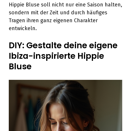
Hippie Bluse soll nicht nur eine Saison halten,
sondern mit der Zeit und durch häufiges
Tragen ihren ganz eigenen Charakter
entwickeln.
DIY: Gestalte deine eigene
Ibiza-inspirierte Hippie
Bluse