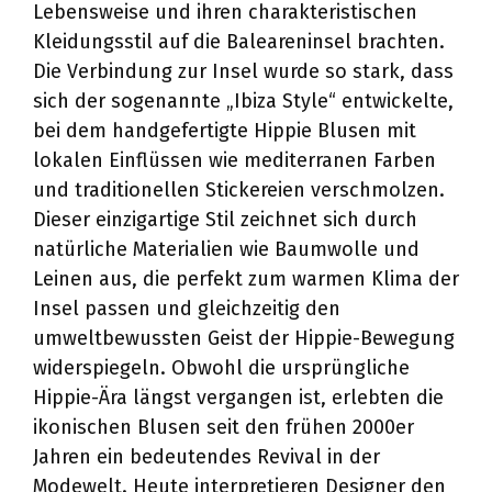
Lebensweise und ihren charakteristischen
Kleidungsstil auf die Baleareninsel brachten.
Die Verbindung zur Insel wurde so stark, dass
sich der sogenannte „Ibiza Style“ entwickelte,
bei dem handgefertigte Hippie Blusen mit
lokalen Einflüssen wie mediterranen Farben
und traditionellen Stickereien verschmolzen.
Dieser einzigartige Stil zeichnet sich durch
natürliche Materialien wie Baumwolle und
Leinen aus, die perfekt zum warmen Klima der
Insel passen und gleichzeitig den
umweltbewussten Geist der Hippie-Bewegung
widerspiegeln. Obwohl die ursprüngliche
Hippie-Ära längst vergangen ist, erlebten die
ikonischen Blusen seit den frühen 2000er
Jahren ein bedeutendes Revival in der
Modewelt. Heute interpretieren Designer den