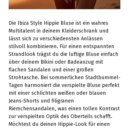
Die Ibiza Style Hippie Bluse ist ein wahres
Multitalent in deinem Kleiderschrank und
lässt sich zu verschiedensten Anlässen
stilvoll kombinieren. Für einen entspannten
Strandlook trägst du die luftige Bluse einfach
über deinem Bikini oder Badeanzug mit
flachen Sandalen und einer großen
Strohtasche. Bei sommerlichen Stadtbummel-
Tagen harmoniert die verspielte Bluse perfekt
mit einer schlichten weißen oder blauen
Jeans-Shorts und filigranen
Riemchensandalen, was einen tollen Kontrast
zur verspielten Optik des Oberteils schafft.
Möchtest du deinen Hippie-Look für einen