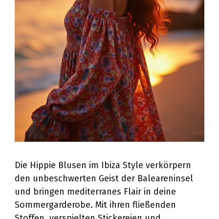
Die Hippie Blusen im Ibiza Style verkörpern
den unbeschwerten Geist der Baleareninsel
und bringen mediterranes Flair in deine
Sommergarderobe. Mit ihren fließenden
Stoffen, verspielten Stickereien und