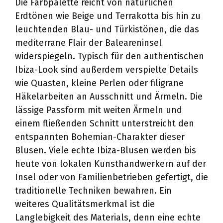
Die Farbpalette reicht von natürlichen
Erdtönen wie Beige und Terrakotta bis hin zu
leuchtenden Blau- und Türkistönen, die das
mediterrane Flair der Baleareninsel
widerspiegeln. Typisch für den authentischen
Ibiza-Look sind außerdem verspielte Details
wie Quasten, kleine Perlen oder filigrane
Häkelarbeiten an Ausschnitt und Ärmeln. Die
lässige Passform mit weiten Ärmeln und
einem fließenden Schnitt unterstreicht den
entspannten Bohemian-Charakter dieser
Blusen. Viele echte Ibiza-Blusen werden bis
heute von lokalen Kunsthandwerkern auf der
Insel oder von Familienbetrieben gefertigt, die
traditionelle Techniken bewahren. Ein
weiteres Qualitätsmerkmal ist die
Langlebigkeit des Materials, denn eine echte