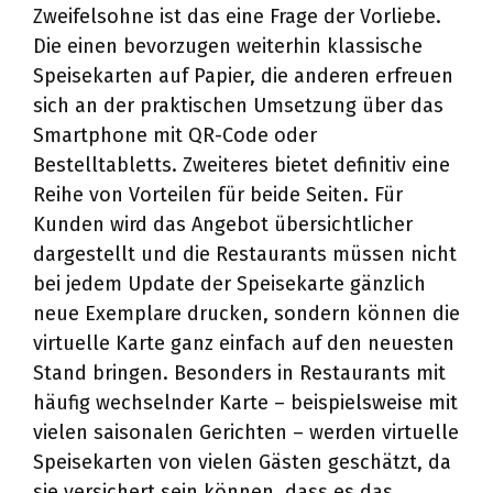
Zweifelsohne ist das eine Frage der Vorliebe.
Die einen bevorzugen weiterhin klassische
Speisekarten auf Papier, die anderen erfreuen
sich an der praktischen Umsetzung über das
Smartphone mit QR-Code oder
Bestelltabletts. Zweiteres bietet definitiv eine
Reihe von Vorteilen für beide Seiten. Für
Kunden wird das Angebot übersichtlicher
dargestellt und die Restaurants müssen nicht
bei jedem Update der Speisekarte gänzlich
neue Exemplare drucken, sondern können die
virtuelle Karte ganz einfach auf den neuesten
Stand bringen. Besonders in Restaurants mit
häufig wechselnder Karte – beispielsweise mit
vielen saisonalen Gerichten – werden virtuelle
Speisekarten von vielen Gästen geschätzt, da
sie versichert sein können, dass es das