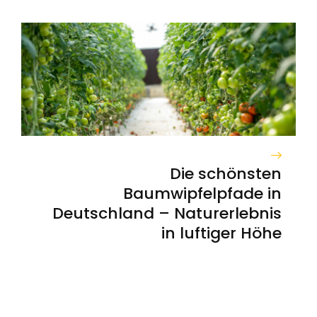
Die schönsten
Baumwipfelpfade in
Deutschland – Naturerlebnis
in luftiger Höhe