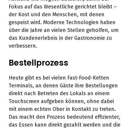
Fokus auf das Wesentliche gerichtet bleibt –
der Kost und den Menschen, mit denen
gespeist wird. Moderne Technologien haben
über die Jahre an vielen Stellen geholfen, um
das Kundenerlebnis in der Gastronomie zu
verbessern.
Bestellprozess
Heute gibt es bei vielen Fast-Food-Ketten
Terminals, an denen Gäste ihre Bestellungen
direkt nach Betreten des Lokals an einem
Touchscreen aufgeben können, ohne dabei
mit einem echten Ober in Kontakt zu treten.
Das macht den Prozess bedeutend effizienter,
das Essen kann direkt gezahlt werden und die