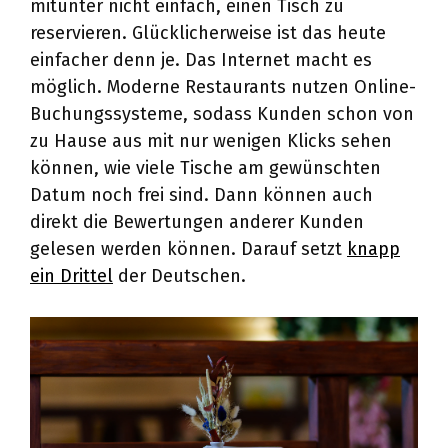
mitunter nicht einfach, einen Tisch zu
reservieren. Glücklicherweise ist das heute
einfacher denn je. Das Internet macht es
möglich. Moderne Restaurants nutzen Online-
Buchungssysteme, sodass Kunden schon von
zu Hause aus mit nur wenigen Klicks sehen
können, wie viele Tische am gewünschten
Datum noch frei sind. Dann können auch
direkt die Bewertungen anderer Kunden
gelesen werden können. Darauf setzt
knapp
ein Drittel
der Deutschen.