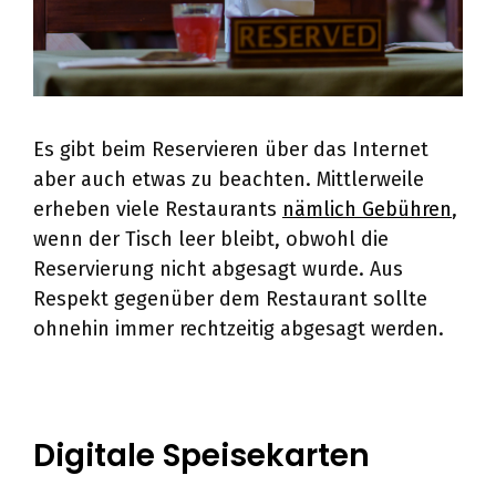
Es gibt beim Reservieren über das Internet
aber auch etwas zu beachten. Mittlerweile
erheben viele Restaurants
nämlich Gebühren
,
wenn der Tisch leer bleibt, obwohl die
Reservierung nicht abgesagt wurde. Aus
Respekt gegenüber dem Restaurant sollte
ohnehin immer rechtzeitig abgesagt werden.
Digitale Speisekarten