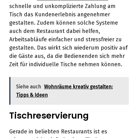
schnelle und unkomplizierte Zahlung am
Tisch das Kundenerlebnis angenehmer
gestalten. Zudem können solche Systeme
auch dem Restaurant dabei helfen,
Arbeitsabläufe einfacher und stressfreier zu
gestalten. Das wirkt sich wiederum positiv auf
die Gäste aus, da die Bedienenden sich mehr
Zeit für individuelle Tische nehmen können.
Siehe auch
Wohnräume kreativ gestalten:
Tipps & Ideen
Tischreservierung
Gerade in beliebten Restaurants ist es