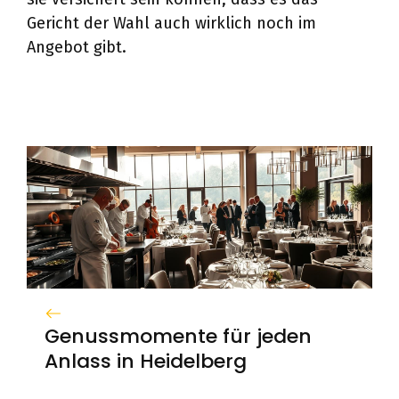
Gericht der Wahl auch wirklich noch im
Angebot gibt.
Genussmomente für jeden
Anlass in Heidelberg