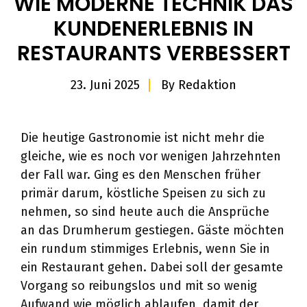
WIE MODERNE TECHNIK DAS
KUNDENERLEBNIS IN
RESTAURANTS VERBESSERT
23. Juni 2025
By
Redaktion
Die heutige Gastronomie ist nicht mehr die
gleiche, wie es noch vor wenigen Jahrzehnten
der Fall war. Ging es den Menschen früher
primär darum, köstliche Speisen zu sich zu
nehmen, so sind heute auch die Ansprüche
an das Drumherum gestiegen. Gäste möchten
ein rundum stimmiges Erlebnis, wenn Sie in
ein Restaurant gehen. Dabei soll der gesamte
Vorgang so reibungslos und mit so wenig
Aufwand wie möglich ablaufen, damit der