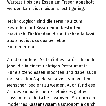
Wartezeit bis das Essen am Tresen abgeholt
werden kann, ist meistens recht gering.
Technologisch sind die Terminals zum
Bestellen und Bezahlen unbestritten
praktisch. Für Kunden, die auf schnelle Kost
aus sind, ist das das perfekte
Kundenerlebnis.
Auf der anderen Seite gibt es natürlich auch
jene, die in einem richtigen Restaurant in
Ruhe sitzend essen möchten und dabei auch
den sozialen Aspekt schätzen, von echten
Menschen bedient zu werden. Auch für diese
Art des kulinarischen Erlebnisses gibt es
passende technische Lösungen. So kann ein
modernes
Kassensystem Gastronomie
durch