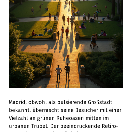
Madrid, obwohl als pulsierende Großstadt
bekannt, überrascht seine Besucher mit einer
Vielzahl an grünen Ruheoasen mitten im
urbanen Trubel. Der beeindruckende Retiro-