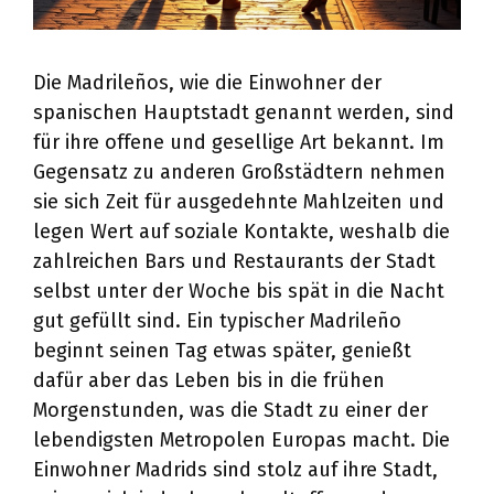
Die Madrileños, wie die Einwohner der
spanischen Hauptstadt genannt werden, sind
für ihre offene und gesellige Art bekannt. Im
Gegensatz zu anderen Großstädtern nehmen
sie sich Zeit für ausgedehnte Mahlzeiten und
legen Wert auf soziale Kontakte, weshalb die
zahlreichen Bars und Restaurants der Stadt
selbst unter der Woche bis spät in die Nacht
gut gefüllt sind. Ein typischer Madrileño
beginnt seinen Tag etwas später, genießt
dafür aber das Leben bis in die frühen
Morgenstunden, was die Stadt zu einer der
lebendigsten Metropolen Europas macht. Die
Einwohner Madrids sind stolz auf ihre Stadt,