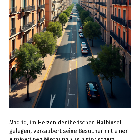
Madrid, im Herzen der iberischen Halbinsel
gelegen, verzaubert seine Besucher mit einer
einzigartigen Mischung aus historischem