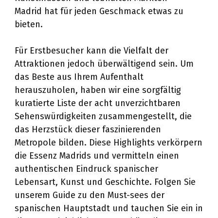
Madrid hat für jeden Geschmack etwas zu
bieten.
Für Erstbesucher kann die Vielfalt der
Attraktionen jedoch überwältigend sein. Um
das Beste aus Ihrem Aufenthalt
herauszuholen, haben wir eine sorgfältig
kuratierte Liste der acht unverzichtbaren
Sehenswürdigkeiten zusammengestellt, die
das Herzstück dieser faszinierenden
Metropole bilden. Diese Highlights verkörpern
die Essenz Madrids und vermitteln einen
authentischen Eindruck spanischer
Lebensart, Kunst und Geschichte. Folgen Sie
unserem Guide zu den Must-sees der
spanischen Hauptstadt und tauchen Sie ein in