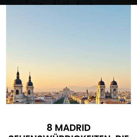
8 MADRID