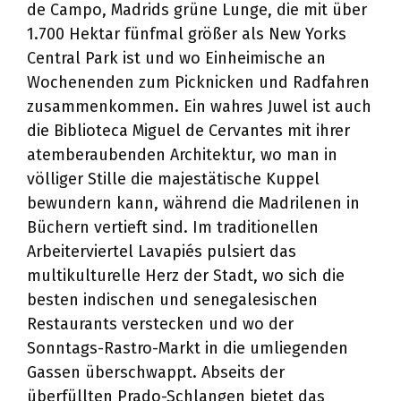
de Campo, Madrids grüne Lunge, die mit über
1.700 Hektar fünfmal größer als New Yorks
Central Park ist und wo Einheimische an
Wochenenden zum Picknicken und Radfahren
zusammenkommen. Ein wahres Juwel ist auch
die Biblioteca Miguel de Cervantes mit ihrer
atemberaubenden Architektur, wo man in
völliger Stille die majestätische Kuppel
bewundern kann, während die Madrilenen in
Büchern vertieft sind. Im traditionellen
Arbeiterviertel Lavapiés pulsiert das
multikulturelle Herz der Stadt, wo sich die
besten indischen und senegalesischen
Restaurants verstecken und wo der
Sonntags-Rastro-Markt in die umliegenden
Gassen überschwappt. Abseits der
überfüllten Prado-Schlangen bietet das