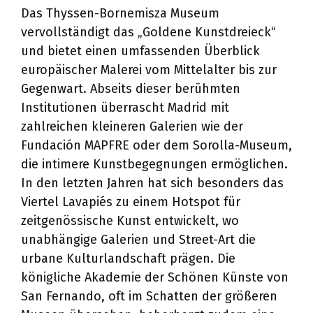
Das Thyssen-Bornemisza Museum
vervollständigt das „Goldene Kunstdreieck“
und bietet einen umfassenden Überblick
europäischer Malerei vom Mittelalter bis zur
Gegenwart. Abseits dieser berühmten
Institutionen überrascht Madrid mit
zahlreichen kleineren Galerien wie der
Fundación MAPFRE oder dem Sorolla-Museum,
die intimere Kunstbegegnungen ermöglichen.
In den letzten Jahren hat sich besonders das
Viertel Lavapiés zu einem Hotspot für
zeitgenössische Kunst entwickelt, wo
unabhängige Galerien und Street-Art die
urbane Kulturlandschaft prägen. Die
königliche Akademie der Schönen Künste von
San Fernando, oft im Schatten der größeren