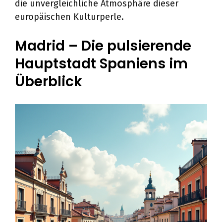
die unvergleichliche Atmosphäre dieser
europäischen Kulturperle.
Madrid – Die pulsierende
Hauptstadt Spaniens im
Überblick