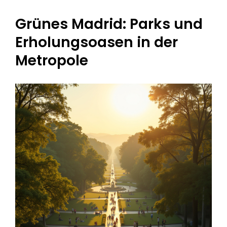
Grünes Madrid: Parks und
Erholungsoasen in der
Metropole