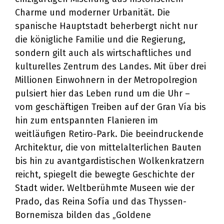
Charme und moderner Urbanität. Die
spanische Hauptstadt beherbergt nicht nur
die königliche Familie und die Regierung,
sondern gilt auch als wirtschaftliches und
kulturelles Zentrum des Landes. Mit über drei
Millionen Einwohnern in der Metropolregion
pulsiert hier das Leben rund um die Uhr –
vom geschäftigen Treiben auf der Gran Vía bis
hin zum entspannten Flanieren im
weitläufigen Retiro-Park. Die beeindruckende
Architektur, die von mittelalterlichen Bauten
bis hin zu avantgardistischen Wolkenkratzern
reicht, spiegelt die bewegte Geschichte der
Stadt wider. Weltberühmte Museen wie der
Prado, das Reina Sofía und das Thyssen-
Bornemisza bilden das „Goldene