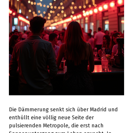
Die Dämmerung senkt sich über Madrid und
enthüllt eine völlig neue Seite der
pulsierenden Metropole, die erst nach