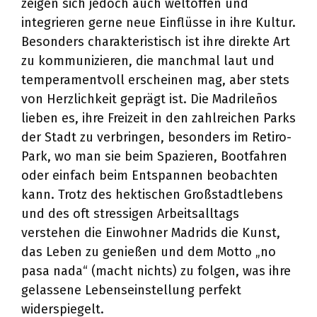
zeigen sich jedoch auch weltoffen und
integrieren gerne neue Einflüsse in ihre Kultur.
Besonders charakteristisch ist ihre direkte Art
zu kommunizieren, die manchmal laut und
temperamentvoll erscheinen mag, aber stets
von Herzlichkeit geprägt ist. Die Madrileños
lieben es, ihre Freizeit in den zahlreichen Parks
der Stadt zu verbringen, besonders im Retiro-
Park, wo man sie beim Spazieren, Bootfahren
oder einfach beim Entspannen beobachten
kann. Trotz des hektischen Großstadtlebens
und des oft stressigen Arbeitsalltags
verstehen die Einwohner Madrids die Kunst,
das Leben zu genießen und dem Motto „no
pasa nada“ (macht nichts) zu folgen, was ihre
gelassene Lebenseinstellung perfekt
widerspiegelt.