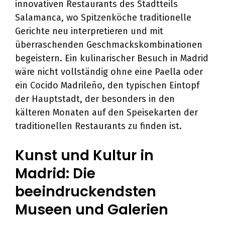
innovativen Restaurants des Stadtteils
Salamanca, wo Spitzenköche traditionelle
Gerichte neu interpretieren und mit
überraschenden Geschmackskombinationen
begeistern. Ein kulinarischer Besuch in Madrid
wäre nicht vollständig ohne eine Paella oder
ein Cocido Madrileño, den typischen Eintopf
der Hauptstadt, der besonders in den
kälteren Monaten auf den Speisekarten der
traditionellen Restaurants zu finden ist.
Kunst und Kultur in
Madrid: Die
beeindruckendsten
Museen und Galerien