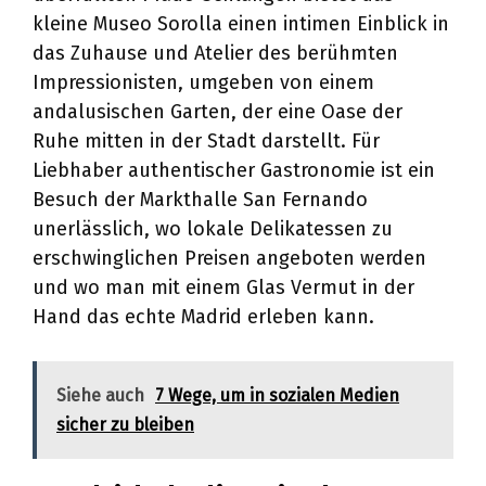
kleine Museo Sorolla einen intimen Einblick in
das Zuhause und Atelier des berühmten
Impressionisten, umgeben von einem
andalusischen Garten, der eine Oase der
Ruhe mitten in der Stadt darstellt. Für
Liebhaber authentischer Gastronomie ist ein
Besuch der Markthalle San Fernando
unerlässlich, wo lokale Delikatessen zu
erschwinglichen Preisen angeboten werden
und wo man mit einem Glas Vermut in der
Hand das echte Madrid erleben kann.
Siehe auch
7 Wege, um in sozialen Medien
sicher zu bleiben