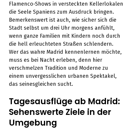
Flamenco-Shows in versteckten Kellerlokalen
die Seele Spaniens zum Ausdruck bringen.
Bemerkenswert ist auch, wie sicher sich die
Stadt selbst um drei Uhr morgens anfühlt,
wenn ganze Familien mit Kindern noch durch
die hell erleuchteten Straßen schlendern.
Wer das wahre Madrid kennenlernen möchte,
muss es bei Nacht erleben, denn hier
verschmelzen Tradition und Moderne zu
einem unvergesslichen urbanen Spektakel,
das seinesgleichen sucht.
Tagesausflüge ab Madrid:
Sehenswerte Ziele in der
Umgebung