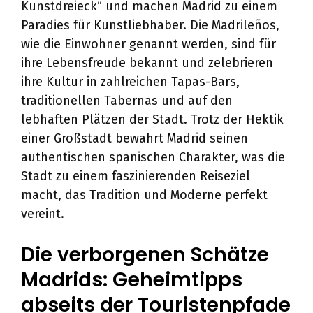
Kunstdreieck“ und machen Madrid zu einem
Paradies für Kunstliebhaber. Die Madrileños,
wie die Einwohner genannt werden, sind für
ihre Lebensfreude bekannt und zelebrieren
ihre Kultur in zahlreichen Tapas-Bars,
traditionellen Tabernas und auf den
lebhaften Plätzen der Stadt. Trotz der Hektik
einer Großstadt bewahrt Madrid seinen
authentischen spanischen Charakter, was die
Stadt zu einem faszinierenden Reiseziel
macht, das Tradition und Moderne perfekt
vereint.
Die verborgenen Schätze
Madrids: Geheimtipps
abseits der Touristenpfade