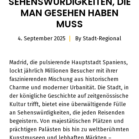
SEHENSWÜRDIGKEITEN, DIE
MAN GESEHEN HABEN
MUSS
4. September 2025
By
Stadt-Regional
Madrid, die pulsierende Hauptstadt Spaniens,
lockt jährlich Millionen Besucher mit ihrer
faszinierenden Mischung aus historischem
Charme und moderner Urbanität. Die Stadt, in
der königliche Geschichte auf zeitgenössische
Kultur trifft, bietet eine überwältigende Fülle
an Sehenswürdigkeiten, die jeden Reisenden
begeistern. Von majestätischen Plätzen und
prächtigen Palästen bis hin zu weltberühmten
Kunstmuseen und lebhaften Märkten –