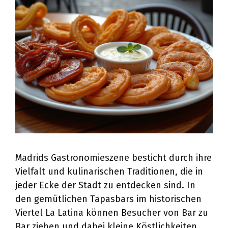
Madrids Gastronomieszene besticht durch ihre
Vielfalt und kulinarischen Traditionen, die in
jeder Ecke der Stadt zu entdecken sind. In
den gemütlichen Tapasbars im historischen
Viertel La Latina können Besucher von Bar zu
Bar ziehen und dabei kleine Köstlichkeiten