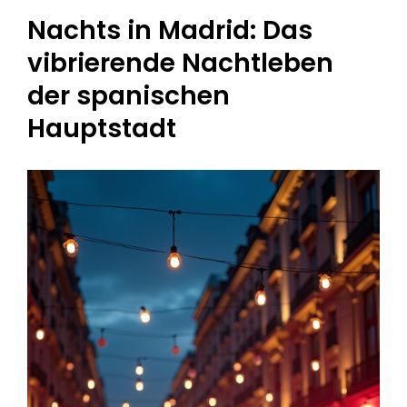
Nachts in Madrid: Das
vibrierende Nachtleben
der spanischen
Hauptstadt