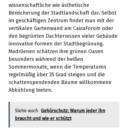
wissenschaftliche wie ästhetische
Bereicherung der Stadtlandschaft dar. Selbst
im geschäftigen Zentrum findet man mit der
vertikalen Gartenwand am CaixaForum oder
den begrünten Dachterrassen vieler Gebäude
innovative Formen der Stadtbegrünung.
Madrilenen schätzen ihre grünen Oasen
besonders während der heißen
Sommermonate, wenn die Temperaturen
regelmäßig über 35 Grad steigen und die
schattenspendenden Bäume willkommene
Abkühlung bieten.
Siehe auch
Gehörschutz: Warum jeder ihn
braucht und wie er schützt