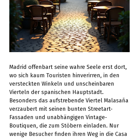
Madrid offenbart seine wahre Seele erst dort,
wo sich kaum Touristen hinverirren, in den
versteckten Winkeln und unscheinbaren
Vierteln der spanischen Hauptstadt.
Besonders das aufstrebende Viertel Malasaña
verzaubert mit seinen bunten Streetart-
Fassaden und unabhängigen Vintage-
Boutiquen, die zum Stöbern einladen. Nur
wenige Besucher finden ihren Weg in die Casa