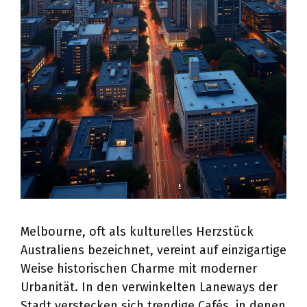
Melbourne, oft als kulturelles Herzstück
Australiens bezeichnet, vereint auf einzigartige
Weise historischen Charme mit moderner
Urbanität. In den verwinkelten Laneways der
Stadt verstecken sich trendige Cafés, in denen