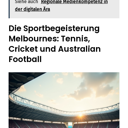
Siehe auch
Regionale Medienkompetenz in
der digitalen Ära
Die Sportbegeisterung
Melbournes: Tennis,
Cricket und Australian
Football