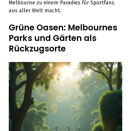
Melbourne zu einem Paradies für Sportfans
aus aller Welt macht.
Grüne Oasen: Melbournes
Parks und Gärten als
Rückzugsorte