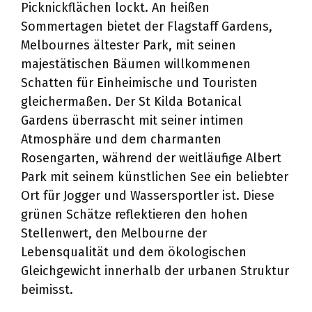
Picknickflächen lockt. An heißen
Sommertagen bietet der Flagstaff Gardens,
Melbournes ältester Park, mit seinen
majestätischen Bäumen willkommenen
Schatten für Einheimische und Touristen
gleichermaßen. Der St Kilda Botanical
Gardens überrascht mit seiner intimen
Atmosphäre und dem charmanten
Rosengarten, während der weitläufige Albert
Park mit seinem künstlichen See ein beliebter
Ort für Jogger und Wassersportler ist. Diese
grünen Schätze reflektieren den hohen
Stellenwert, den Melbourne der
Lebensqualität und dem ökologischen
Gleichgewicht innerhalb der urbanen Struktur
beimisst.