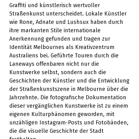
Graffiti und künstlerisch wertvoller
Straßenkunst unterscheidet. Lokale Künstler
wie Rone, Adnate und Lushsux haben durch
ihre markanten Stile internationale
Anerkennung gefunden und tragen zur
Identität Melbournes als Kreativzentrum
Australiens bei. Geführte Touren durch die
Laneways offenbaren nicht nur die
Kunstwerke selbst, sondern auch die
Geschichten der Künstler und die Entwicklung
der Straßenkunstszene in Melbourne über die
Jahrzehnte. Die fotografische Dokumentation
dieser vergänglichen Kunstwerke ist zu einem
eigenen Kulturphänomen geworden, mit
unzähligen Instagram-Posts und Fotobänden,
die die visuelle Geschichte der Stadt