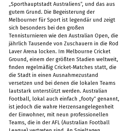
„Sporthauptstadt Australiens“, und das aus
gutem Grund. Die Begeisterung der
Melbourner für Sport ist legendär und zeigt
sich besonders bei den großen
Tennisturnieren wie den Australian Open, die
jährlich Tausende von Zuschauern in die Rod
Laver Arena locken. Im Melbourne Cricket
Ground, einem der größten Stadien weltweit,
finden regelmäßig Cricket-Matches statt, die
die Stadt in einen Ausnahmezustand
versetzen und bei denen die lokalen Teams
lautstark unterstützt werden. Australian
Football, lokal auch einfach „footy“ genannt,
ist jedoch die wahre Herzensangelegenheit
der Einwohner, mit neun professionellen
Teams, die in der AFL (Australian Football
League) vertreten sind. An Spieltagen