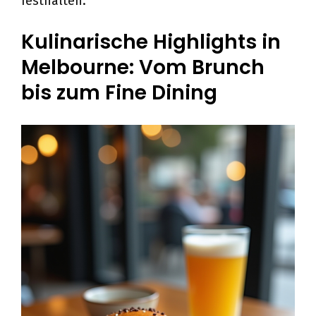
festhalten.
Kulinarische Highlights in
Melbourne: Vom Brunch
bis zum Fine Dining