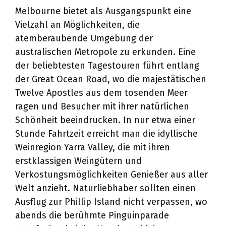
Melbourne bietet als Ausgangspunkt eine
Vielzahl an Möglichkeiten, die
atemberaubende Umgebung der
australischen Metropole zu erkunden. Eine
der beliebtesten Tagestouren führt entlang
der Great Ocean Road, wo die majestätischen
Twelve Apostles aus dem tosenden Meer
ragen und Besucher mit ihrer natürlichen
Schönheit beeindrucken. In nur etwa einer
Stunde Fahrtzeit erreicht man die idyllische
Weinregion Yarra Valley, die mit ihren
erstklassigen Weingütern und
Verkostungsmöglichkeiten Genießer aus aller
Welt anzieht. Naturliebhaber sollten einen
Ausflug zur Phillip Island nicht verpassen, wo
abends die berühmte Pinguinparade