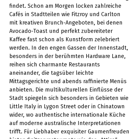
findet. Schon am Morgen locken zahlreiche
Cafés in Stadtteilen wie Fitzroy und Carlton
mit kreativen Brunch-Angeboten, bei denen
Avocado-Toast und perfekt zubereiteter
Kaffee fast schon als Kunstform zelebriert
werden. In den engen Gassen der Innenstadt,
besonders in der berühmten Hardware Lane,
reihen sich charmante Restaurants
aneinander, die tagsüber leichte
Mittagsgerichte und abends raffinierte Menüs
anbieten. Die multikulturellen Einflüsse der
Stadt spiegeln sich besonders in Gebieten wie
Little Italy in Lygon Street oder in Chinatown
wider, wo authentische internationale Küche
auf moderne australische Interpretationen
trifft. Für Liebhaber exquisiter Gaumenfreuden