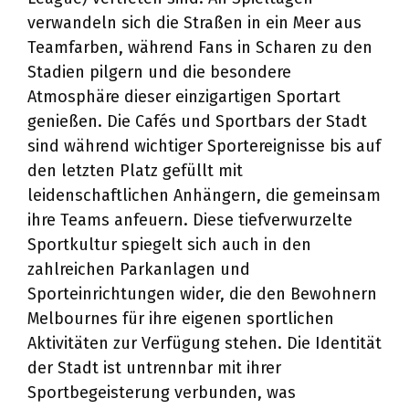
verwandeln sich die Straßen in ein Meer aus
Teamfarben, während Fans in Scharen zu den
Stadien pilgern und die besondere
Atmosphäre dieser einzigartigen Sportart
genießen. Die Cafés und Sportbars der Stadt
sind während wichtiger Sportereignisse bis auf
den letzten Platz gefüllt mit
leidenschaftlichen Anhängern, die gemeinsam
ihre Teams anfeuern. Diese tiefverwurzelte
Sportkultur spiegelt sich auch in den
zahlreichen Parkanlagen und
Sporteinrichtungen wider, die den Bewohnern
Melbournes für ihre eigenen sportlichen
Aktivitäten zur Verfügung stehen. Die Identität
der Stadt ist untrennbar mit ihrer
Sportbegeisterung verbunden, was