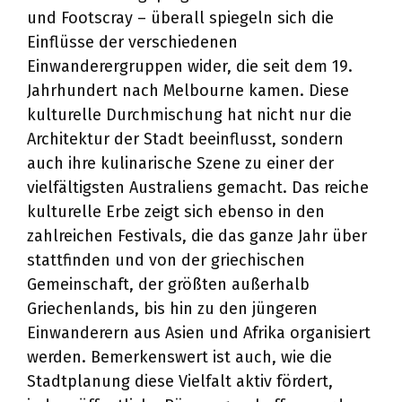
und Footscray – überall spiegeln sich die
Einflüsse der verschiedenen
Einwanderergruppen wider, die seit dem 19.
Jahrhundert nach Melbourne kamen. Diese
kulturelle Durchmischung hat nicht nur die
Architektur der Stadt beeinflusst, sondern
auch ihre kulinarische Szene zu einer der
vielfältigsten Australiens gemacht. Das reiche
kulturelle Erbe zeigt sich ebenso in den
zahlreichen Festivals, die das ganze Jahr über
stattfinden und von der griechischen
Gemeinschaft, der größten außerhalb
Griechenlands, bis hin zu den jüngeren
Einwanderern aus Asien und Afrika organisiert
werden. Bemerkenswert ist auch, wie die
Stadtplanung diese Vielfalt aktiv fördert,