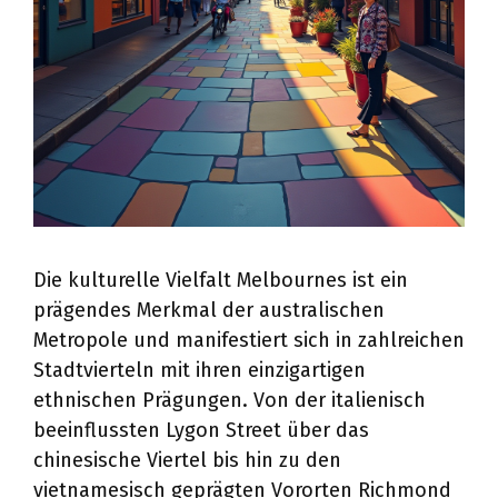
Die kulturelle Vielfalt Melbournes ist ein
prägendes Merkmal der australischen
Metropole und manifestiert sich in zahlreichen
Stadtvierteln mit ihren einzigartigen
ethnischen Prägungen. Von der italienisch
beeinflussten Lygon Street über das
chinesische Viertel bis hin zu den
vietnamesisch geprägten Vororten Richmond