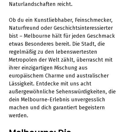
Naturlandschaften reicht.
Ob du ein Kunstliebhaber, Feinschmecker,
Naturfreund oder Geschichtsinteressierter
bist – Melbourne hält für jeden Geschmack
etwas Besonderes bereit. Die Stadt, die
regelmäßig zu den lebenswertesten
Metropolen der Welt zählt, überrascht mit
ihrer einzigartigen Mischung aus
europäischem Charme und australischer
Lässigkeit. Entdecke mit uns acht
außergewöhnliche Sehenswürdigkeiten, die
dein Melbourne-Erlebnis unvergesslich
machen und dich garantiert begeistern
werden.