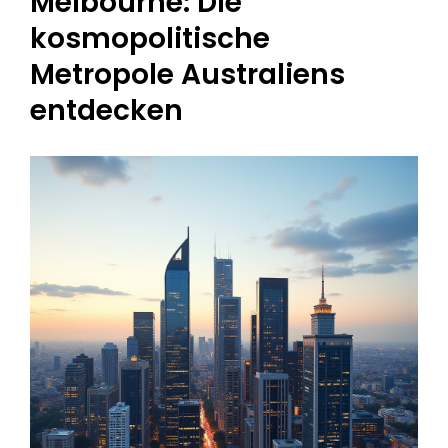
Melbourne: Die
kosmopolitische
Metropole Australiens
entdecken