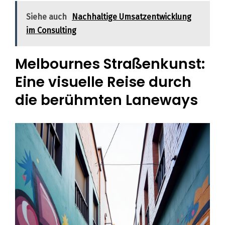
Siehe auch
Nachhaltige Umsatzentwicklung
im Consulting
Melbournes Straßenkunst:
Eine visuelle Reise durch
die berühmten Laneways