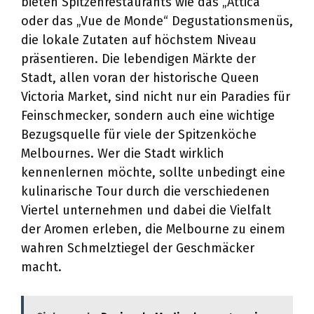
bieten Spitzenrestaurants wie das „Attica“
oder das „Vue de Monde“ Degustationsmenüs,
die lokale Zutaten auf höchstem Niveau
präsentieren. Die lebendigen Märkte der
Stadt, allen voran der historische Queen
Victoria Market, sind nicht nur ein Paradies für
Feinschmecker, sondern auch eine wichtige
Bezugsquelle für viele der Spitzenköche
Melbournes. Wer die Stadt wirklich
kennenlernen möchte, sollte unbedingt eine
kulinarische Tour durch die verschiedenen
Viertel unternehmen und dabei die Vielfalt
der Aromen erleben, die Melbourne zu einem
wahren Schmelztiegel der Geschmäcker
macht.