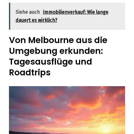
Siehe auch
Immobilienverkauf: Wie lange
dauert es wirklich?
Von Melbourne aus die
Umgebung erkunden:
Tagesausflüge und
Roadtrips