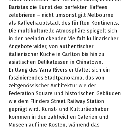
Baristas die Kunst des perfekten Kaffees
zelebrieren – nicht umsonst gilt Melbourne
als Kaffeehauptstadt des fünften Kontinents.
Die multikulturelle Atmosphäre spiegelt sich
in der beeindruckenden Vielfalt kulinarischer
Angebote wider, von authentischer
italienischer Küche in Carlton bis hin zu
asiatischen Delikatessen in Chinatown.
Entlang des Yarra Rivers entfaltet sich ein
faszinierendes Stadtpanorama, das von
zeitgenössischer Architektur wie der
Federation Square und historischen Gebäuden
wie dem Flinders Street Railway Station
geprägt wird. Kunst- und Kulturliebhaber
kommen in den zahlreichen Galerien und
Museen auf ihre Kosten, während das