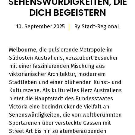
SEHENSWÜRDIGKEITEN, DIE
DICH BEGEISTERN
10. September 2025
By
Stadt-Regional
Melbourne, die pulsierende Metropole im
Südosten Australiens, verzaubert Besucher
mit einer faszinierenden Mischung aus
viktorianischer Architektur, modernem
Stadtleben und einer blühenden Kunst- und
Kulturszene. Als kulturelles Herz Australiens
bietet die Hauptstadt des Bundesstaates
Victoria eine beeindruckende Vielfalt an
Sehenswürdigkeiten, die von weltberühmten
Sportarenen über versteckte Gassen mit
Street Art bis hin zu atemberaubenden