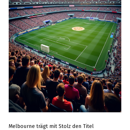
Melbourne trägt mit Stolz den Titel