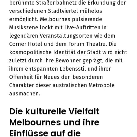
berühmte Straßenbahnetz die Erkundung der
verschiedenen Stadtviertel mühelos
ermöglicht. Melbournes pulsierende
Musikszene lockt mit Live-Auftritten in
legendären Veranstaltungsorten wie dem
Corner Hotel und dem Forum Theatre. Die
kosmopolitische Identität der Stadt wird nicht
zuletzt durch ihre Bewohner geprägt, die mit
ihrem entspannten Lebensstil und ihrer
Offenheit für Neues den besonderen
Charakter dieser australischen Metropole
ausmachen.
Die kulturelle Vielfalt
Melbournes und ihre
Einflüsse auf die