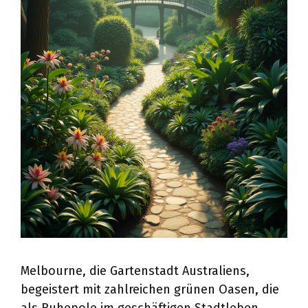
Melbourne, die Gartenstadt Australiens,
begeistert mit zahlreichen grünen Oasen, die