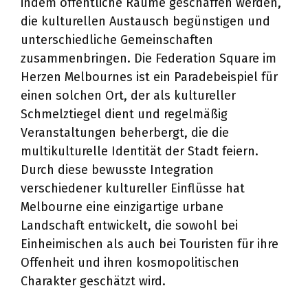
indem öffentliche Räume geschaffen werden,
die kulturellen Austausch begünstigen und
unterschiedliche Gemeinschaften
zusammenbringen. Die Federation Square im
Herzen Melbournes ist ein Paradebeispiel für
einen solchen Ort, der als kultureller
Schmelztiegel dient und regelmäßig
Veranstaltungen beherbergt, die die
multikulturelle Identität der Stadt feiern.
Durch diese bewusste Integration
verschiedener kultureller Einflüsse hat
Melbourne eine einzigartige urbane
Landschaft entwickelt, die sowohl bei
Einheimischen als auch bei Touristen für ihre
Offenheit und ihren kosmopolitischen
Charakter geschätzt wird.