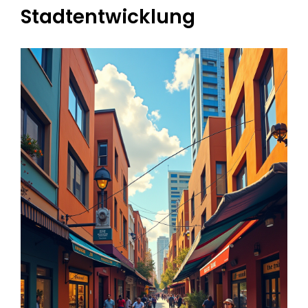
Stadtentwicklung