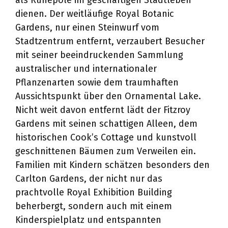
als Ruhepole im geschäftigen Stadtleben
dienen. Der weitläufige Royal Botanic
Gardens, nur einen Steinwurf vom
Stadtzentrum entfernt, verzaubert Besucher
mit seiner beeindruckenden Sammlung
australischer und internationaler
Pflanzenarten sowie dem traumhaften
Aussichtspunkt über den Ornamental Lake.
Nicht weit davon entfernt lädt der Fitzroy
Gardens mit seinen schattigen Alleen, dem
historischen Cook’s Cottage und kunstvoll
geschnittenen Bäumen zum Verweilen ein.
Familien mit Kindern schätzen besonders den
Carlton Gardens, der nicht nur das
prachtvolle Royal Exhibition Building
beherbergt, sondern auch mit einem
Kinderspielplatz und entspannten