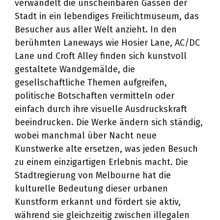
verwandelt die unscheinbaren Gassen der
Stadt in ein lebendiges Freilichtmuseum, das
Besucher aus aller Welt anzieht. In den
berühmten Laneways wie Hosier Lane, AC/DC
Lane und Croft Alley finden sich kunstvoll
gestaltete Wandgemälde, die
gesellschaftliche Themen aufgreifen,
politische Botschaften vermitteln oder
einfach durch ihre visuelle Ausdruckskraft
beeindrucken. Die Werke ändern sich ständig,
wobei manchmal über Nacht neue
Kunstwerke alte ersetzen, was jeden Besuch
zu einem einzigartigen Erlebnis macht. Die
Stadtregierung von Melbourne hat die
kulturelle Bedeutung dieser urbanen
Kunstform erkannt und fördert sie aktiv,
während sie gleichzeitig zwischen illegalen