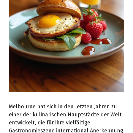
Melbourne hat sich in den letzten Jahren zu
einer der kulinarischen Hauptstädte der Welt
entwickelt, die für ihre vielfältige
Gastronomieszene international Anerkennung