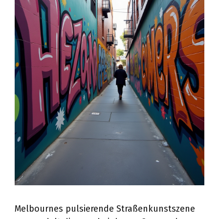
Melbournes pulsierende Straßenkunstszene