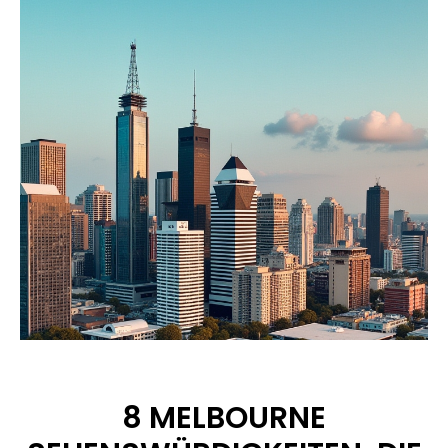
8 MELBOURNE