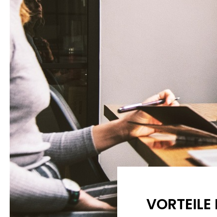
VORTEILE