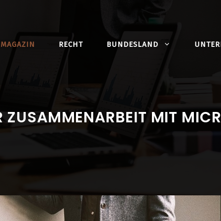
MAGAZIN
RECHT
BUNDESLAND
UNTE
ER ZUSAMMENARBEIT MIT MIC