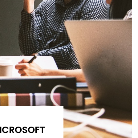
MICROSOFT