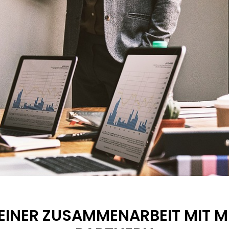
 EINER ZUSAMMENARBEIT MIT 