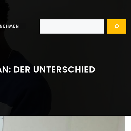
Suchen
RNEHMEN
N: DER UNTERSCHIED