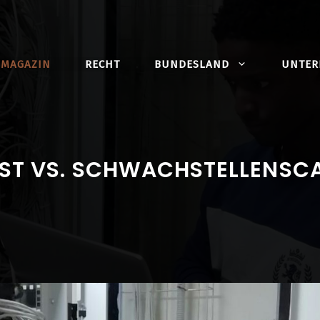
MAGAZIN
RECHT
BUNDESLAND
UNTE
ST VS. SCHWACHSTELLENSCA