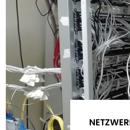
NETZWER