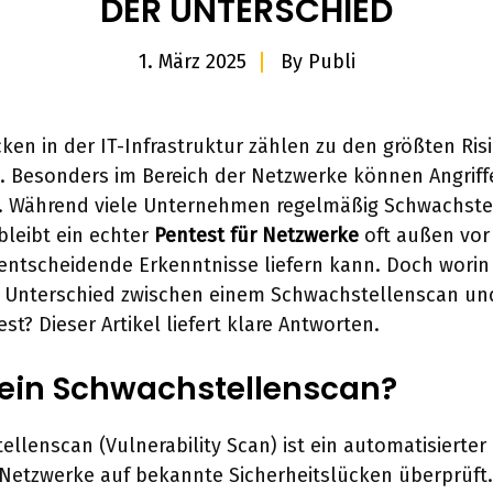
DER UNTERSCHIED
1. März 2025
By
Publi
cken in der IT-Infrastruktur zählen zu den größten Ris
 Besonders im Bereich der Netzwerke können Angriff
. Während viele Unternehmen regelmäßig Schwachste
bleibt ein echter
Pentest für Netzwerke
oft außen vor
entscheidende Erkenntnisse liefern kann. Doch worin
er Unterschied zwischen einem Schwachstellenscan u
st? Dieser Artikel liefert klare Antworten.
 ein Schwachstellenscan?
ellenscan (Vulnerability Scan) ist ein automatisierter
Netzwerke auf bekannte Sicherheitslücken überprüft.