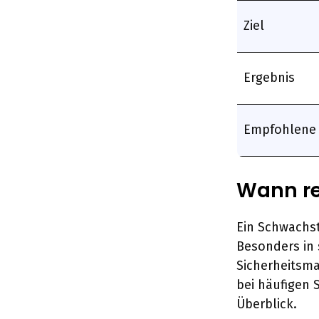
Ziel
Ergebnis
Empfohlene 
Wann re
Ein Schwachs
Besonders in 
Sicherheitsma
bei häufigen 
Überblick.