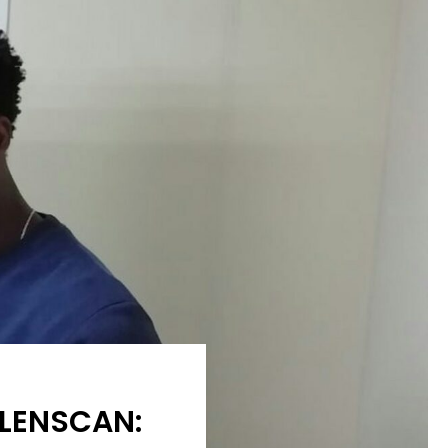
LENSCAN: