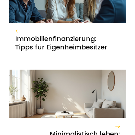
Immobilienfinanzierung:
Tipps für Eigenheimbesitzer
Minimalistisch leben: