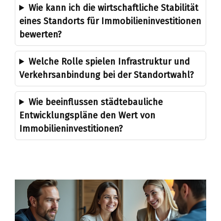
Wie kann ich die wirtschaftliche Stabilität
eines Standorts für Immobilieninvestitionen
bewerten?
Welche Rolle spielen Infrastruktur und
Verkehrsanbindung bei der Standortwahl?
Wie beeinflussen städtebauliche
Entwicklungspläne den Wert von
Immobilieninvestitionen?