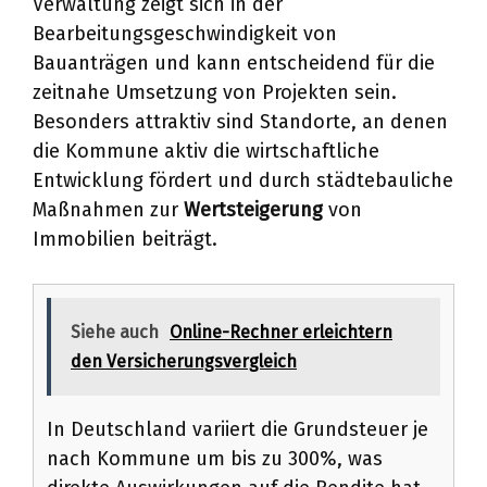
Verwaltung zeigt sich in der
Bearbeitungsgeschwindigkeit von
Bauanträgen und kann entscheidend für die
zeitnahe Umsetzung von Projekten sein.
Besonders attraktiv sind Standorte, an denen
die Kommune aktiv die wirtschaftliche
Entwicklung fördert und durch städtebauliche
Maßnahmen zur
Wertsteigerung
von
Immobilien beiträgt.
Siehe auch
Online-Rechner erleichtern
den Versicherungsvergleich
In Deutschland variiert die Grundsteuer je
nach Kommune um bis zu 300%, was