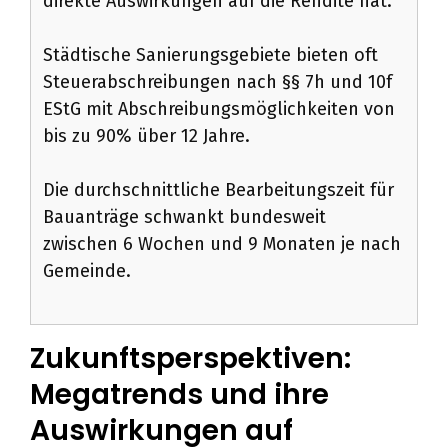
direkte Auswirkungen auf die Rendite hat.
Städtische Sanierungsgebiete bieten oft
Steuerabschreibungen nach §§ 7h und 10f
EStG mit Abschreibungsmöglichkeiten von
bis zu 90% über 12 Jahre.
Die durchschnittliche Bearbeitungszeit für
Bauanträge schwankt bundesweit
zwischen 6 Wochen und 9 Monaten je nach
Gemeinde.
Zukunftsperspektiven:
Megatrends und ihre
Auswirkungen auf