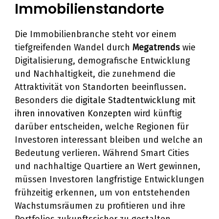
Immobilienstandorte
Die Immobilienbranche steht vor einem
tiefgreifenden Wandel durch
Megatrends
wie
Digitalisierung, demografische Entwicklung
und Nachhaltigkeit, die zunehmend die
Attraktivität von Standorten beeinflussen.
Besonders die
digitale Stadtentwicklung mit
ihren innovativen Konzepten
wird künftig
darüber entscheiden, welche Regionen für
Investoren interessant bleiben und welche an
Bedeutung verlieren. Während Smart Cities
und nachhaltige Quartiere an Wert gewinnen,
müssen Investoren langfristige Entwicklungen
frühzeitig erkennen, um von entstehenden
Wachstumsräumen zu profitieren und ihre
Portfolios zukunftssicher zu gestalten.