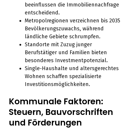
beeinflussen die Immobiliennachfrage
entscheidend.
Metropolregionen verzeichnen bis 2035
Bevölkerungszuwachs, während
ländliche Gebiete schrumpfen.
Standorte mit Zuzug junger
Berufstätiger und Familien bieten
besonderes Investmentpotenzial.
Single-Haushalte und altersgerechtes
Wohnen schaffen spezialisierte
Investitionsmöglichkeiten.
Kommunale Faktoren:
Steuern, Bauvorschriften
und Förderungen