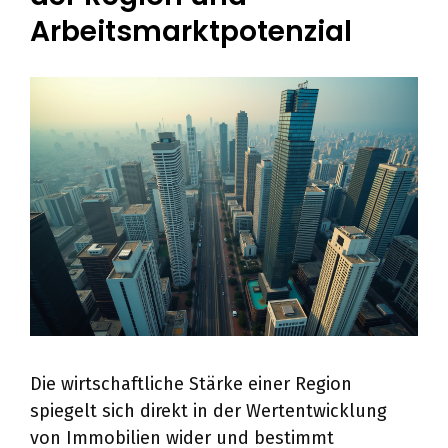
Arbeitsmarktpotenzial
Die wirtschaftliche Stärke einer Region
spiegelt sich direkt in der Wertentwicklung
von Immobilien wider und bestimmt