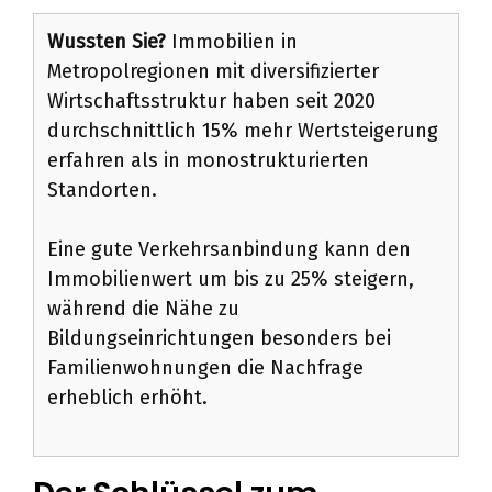
Wussten Sie?
Immobilien in
Metropolregionen mit diversifizierter
Wirtschaftsstruktur haben seit 2020
durchschnittlich 15% mehr Wertsteigerung
erfahren als in monostrukturierten
Standorten.
Eine gute Verkehrsanbindung kann den
Immobilienwert um bis zu 25% steigern,
während die Nähe zu
Bildungseinrichtungen besonders bei
Familienwohnungen die Nachfrage
erheblich erhöht.