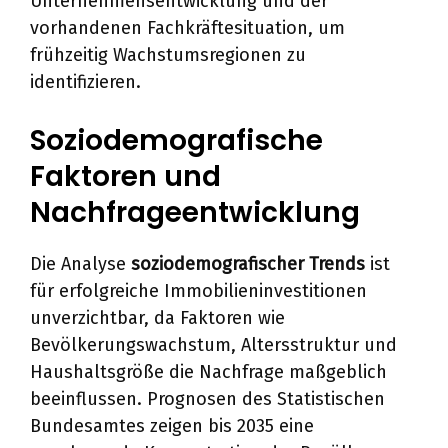
Unternehmensentwicklung und der
vorhandenen Fachkräftesituation, um
frühzeitig Wachstumsregionen zu
identifizieren.
Soziodemografische
Faktoren und
Nachfrageentwicklung
Die Analyse
soziodemografischer Trends
ist
für erfolgreiche Immobilieninvestitionen
unverzichtbar, da Faktoren wie
Bevölkerungswachstum, Altersstruktur und
Haushaltsgröße die Nachfrage maßgeblich
beeinflussen. Prognosen des Statistischen
Bundesamtes zeigen bis 2035 eine