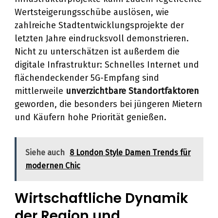
Wertsteigerungsschübe auslösen, wie
zahlreiche Stadtentwicklungsprojekte der
letzten Jahre eindrucksvoll demonstrieren.
Nicht zu unterschätzen ist außerdem die
digitale Infrastruktur: Schnelles Internet und
flächendeckender 5G-Empfang sind
mittlerweile
unverzichtbare Standortfaktoren
geworden, die besonders bei jüngeren Mietern
und Käufern hohe Priorität genießen.
Siehe auch
8 London Style Damen Trends für
modernen Chic
Wirtschaftliche Dynamik
der Region und