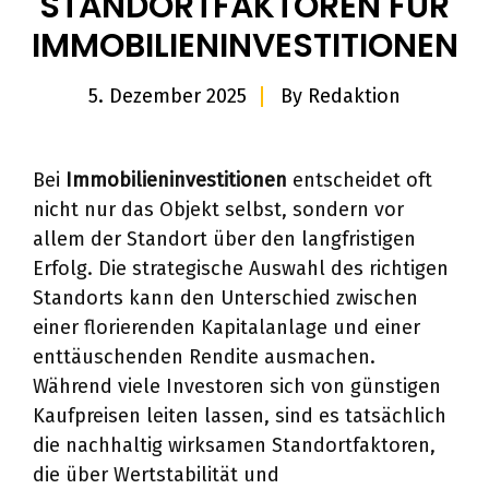
STANDORTFAKTOREN FÜR
IMMOBILIENINVESTITIONEN
5. Dezember 2025
By
Redaktion
Bei
Immobilieninvestitionen
entscheidet oft
nicht nur das Objekt selbst, sondern vor
allem der Standort über den langfristigen
Erfolg. Die strategische Auswahl des richtigen
Standorts kann den Unterschied zwischen
einer florierenden Kapitalanlage und einer
enttäuschenden Rendite ausmachen.
Während viele Investoren sich von günstigen
Kaufpreisen leiten lassen, sind es tatsächlich
die nachhaltig wirksamen Standortfaktoren,
die über Wertstabilität und