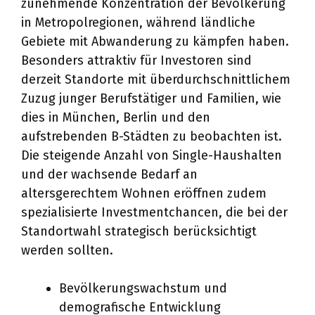
zunehmende Konzentration der Bevölkerung
in Metropolregionen, während ländliche
Gebiete mit Abwanderung zu kämpfen haben.
Besonders attraktiv für Investoren sind
derzeit Standorte mit überdurchschnittlichem
Zuzug junger Berufstätiger und Familien, wie
dies in München, Berlin und den
aufstrebenden B-Städten zu beobachten ist.
Die steigende Anzahl von Single-Haushalten
und der wachsende Bedarf an
altersgerechtem Wohnen eröffnen zudem
spezialisierte Investmentchancen, die bei der
Standortwahl strategisch berücksichtigt
werden sollten.
Bevölkerungswachstum und
demografische Entwicklung