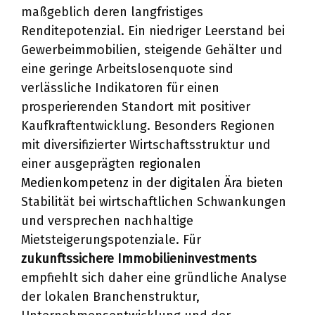
maßgeblich deren langfristiges
Renditepotenzial. Ein niedriger Leerstand bei
Gewerbeimmobilien, steigende Gehälter und
eine geringe Arbeitslosenquote sind
verlässliche Indikatoren für einen
prosperierenden Standort mit positiver
Kaufkraftentwicklung. Besonders Regionen
mit diversifizierter Wirtschaftsstruktur und
einer ausgeprägten
regionalen
Medienkompetenz in der digitalen Ära
bieten
Stabilität bei wirtschaftlichen Schwankungen
und versprechen nachhaltige
Mietsteigerungspotenziale. Für
zukunftssichere Immobilieninvestments
empfiehlt sich daher eine gründliche Analyse
der lokalen Branchenstruktur,