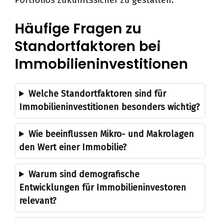
Häufige Fragen zu
Standortfaktoren bei
Immobilieninvestitionen
Welche Standortfaktoren sind für
Immobilieninvestitionen besonders wichtig?
Wie beeinflussen Mikro- und Makrolagen
den Wert einer Immobilie?
Warum sind demografische
Entwicklungen für Immobilieninvestoren
relevant?