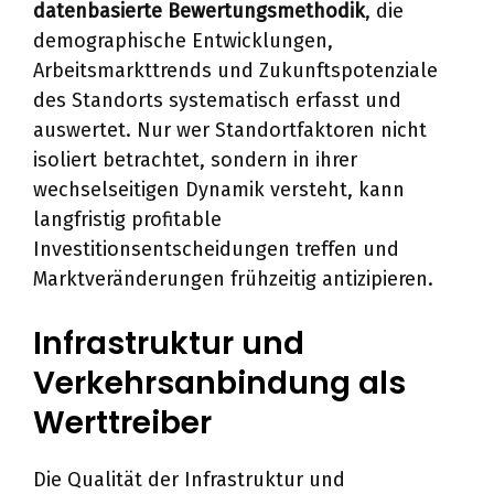
datenbasierte Bewertungsmethodik
, die
demographische Entwicklungen,
Arbeitsmarkttrends und Zukunftspotenziale
des Standorts systematisch erfasst und
auswertet. Nur wer Standortfaktoren nicht
isoliert betrachtet, sondern in ihrer
wechselseitigen Dynamik versteht, kann
langfristig profitable
Investitionsentscheidungen treffen und
Marktveränderungen frühzeitig antizipieren.
Infrastruktur und
Verkehrsanbindung als
Werttreiber
Die Qualität der Infrastruktur und