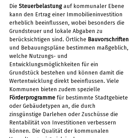
Die
Steuerbelastung
auf kommunaler Ebene
kann den Ertrag einer Immobilieninvestition
erheblich beeinflussen, wobei besonders die
Grundsteuer und lokale Abgaben zu
berücksichtigen sind. Örtliche
Bauvorschriften
und Bebauungspläne bestimmen maßgeblich,
welche Nutzungs- und
Entwicklungsmöglichkeiten für ein
Grundstück bestehen und können damit die
Wertentwicklung direkt beeinflussen. Viele
Kommunen bieten zudem spezielle
Förderprogramme
für bestimmte Stadtgebiete
oder Gebäudetypen an, die durch
zinsgünstige Darlehen oder Zuschüsse die
Rentabilität von Investitionen verbessern
können. Die Qualität der kommunalen