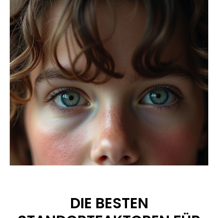
DIE BESTEN