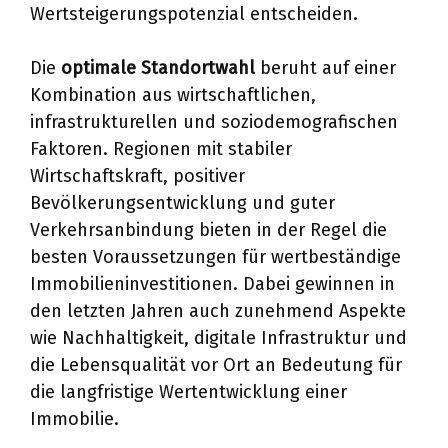
Wertsteigerungspotenzial entscheiden.
Die
optimale Standortwahl
beruht auf einer
Kombination aus wirtschaftlichen,
infrastrukturellen und soziodemografischen
Faktoren. Regionen mit stabiler
Wirtschaftskraft, positiver
Bevölkerungsentwicklung und guter
Verkehrsanbindung bieten in der Regel die
besten Voraussetzungen für wertbeständige
Immobilieninvestitionen. Dabei gewinnen in
den letzten Jahren auch zunehmend Aspekte
wie Nachhaltigkeit, digitale Infrastruktur und
die Lebensqualität vor Ort an Bedeutung für
die langfristige Wertentwicklung einer
Immobilie.