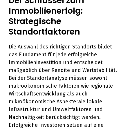
Der Schlüssel zum
Immobilienerfolg:
Strategische
Standortfaktoren
Die Auswahl des richtigen Standorts bildet
das Fundament für jede erfolgreiche
Immobilieninvestition und entscheidet
maßgeblich über Rendite und Wertstabilität.
Bei der Standortanalyse müssen sowohl
makroökonomische Faktoren wie regionale
Wirtschaftsentwicklung als auch
mikroökonomische Aspekte wie lokale
Infrastruktur und
Umweltfaktoren und
Nachhaltigkeit
berücksichtigt werden.
Erfolgreiche Investoren setzen auf eine