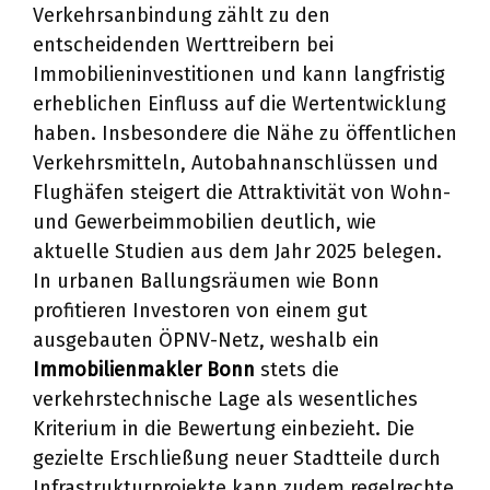
Verkehrsanbindung zählt zu den
entscheidenden Werttreibern bei
Immobilieninvestitionen und kann langfristig
erheblichen Einfluss auf die Wertentwicklung
haben. Insbesondere die Nähe zu öffentlichen
Verkehrsmitteln, Autobahnanschlüssen und
Flughäfen steigert die Attraktivität von Wohn-
und Gewerbeimmobilien deutlich, wie
aktuelle Studien aus dem Jahr 2025 belegen.
In urbanen Ballungsräumen wie Bonn
profitieren Investoren von einem gut
ausgebauten ÖPNV-Netz, weshalb ein
Immobilienmakler Bonn
stets die
verkehrstechnische Lage als wesentliches
Kriterium in die Bewertung einbezieht. Die
gezielte Erschließung neuer Stadtteile durch
Infrastrukturprojekte kann zudem regelrechte