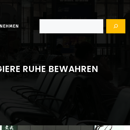
Suchen
RNEHMEN
GIERE RUHE BEWAHREN