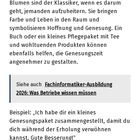
Blumen sind der Klassiker, wenn es darum
geht, jemanden aufzuheitern. Sie bringen
Farbe und Leben in den Raum und
symbolisieren Hoffnung und Genesung. Ein
Buch oder ein kleines Pflegepaket mit Tee
und wohltuenden Produkten können
ebenfalls helfen, die Genesungszeit
angenehmer zu gestalten.
Siehe auch
Fachinformatiker-Ausbildung
2026: Was Betriebe wissen müssen
Beispiel: „Ich habe dir ein kleines
Genesungspaket zusammengestellt, damit du
dich während der Erholung verwöhnen
kannst. Gute Besserung!“