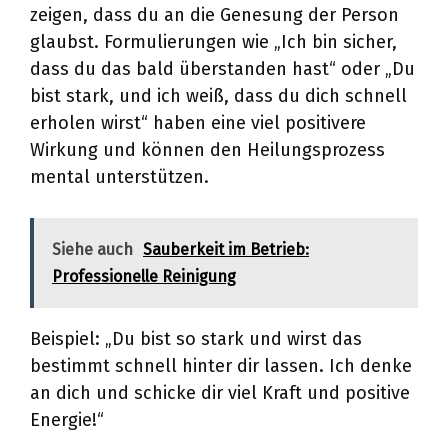
zeigen, dass du an die Genesung der Person
glaubst. Formulierungen wie „Ich bin sicher,
dass du das bald überstanden hast“ oder „Du
bist stark, und ich weiß, dass du dich schnell
erholen wirst“ haben eine viel positivere
Wirkung und können den Heilungsprozess
mental unterstützen.
Siehe auch
Sauberkeit im Betrieb:
Professionelle Reinigung
Beispiel: „Du bist so stark und wirst das
bestimmt schnell hinter dir lassen. Ich denke
an dich und schicke dir viel Kraft und positive
Energie!“