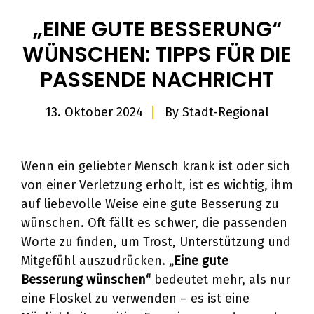
„EINE GUTE BESSERUNG“
WÜNSCHEN: TIPPS FÜR DIE
PASSENDE NACHRICHT
13. Oktober 2024
By
Stadt-Regional
Wenn ein geliebter Mensch krank ist oder sich
von einer Verletzung erholt, ist es wichtig, ihm
auf liebevolle Weise eine gute Besserung zu
wünschen. Oft fällt es schwer, die passenden
Worte zu finden, um Trost, Unterstützung und
Mitgefühl auszudrücken.
„
Eine gute
Besserung wünschen
“
bedeutet mehr, als nur
eine Floskel zu verwenden – es ist eine