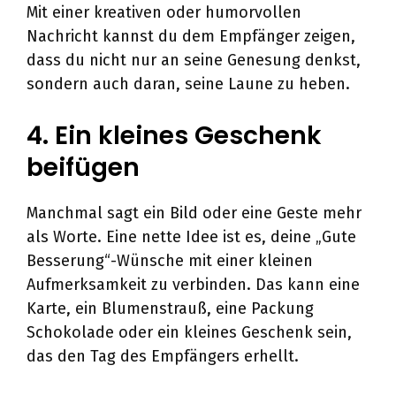
Mit einer kreativen oder humorvollen
Nachricht kannst du dem Empfänger zeigen,
dass du nicht nur an seine Genesung denkst,
sondern auch daran, seine Laune zu heben.
4. Ein kleines Geschenk
beifügen
Manchmal sagt ein Bild oder eine Geste mehr
als Worte. Eine nette Idee ist es, deine „Gute
Besserung“-Wünsche mit einer kleinen
Aufmerksamkeit zu verbinden. Das kann eine
Karte, ein Blumenstrauß, eine Packung
Schokolade oder ein kleines Geschenk sein,
das den Tag des Empfängers erhellt.