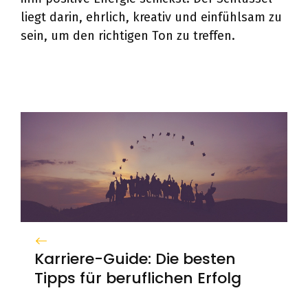
liegt darin, ehrlich, kreativ und einfühlsam zu
sein, um den richtigen Ton zu treffen.
Karriere-Guide: Die besten
Tipps für beruflichen Erfolg