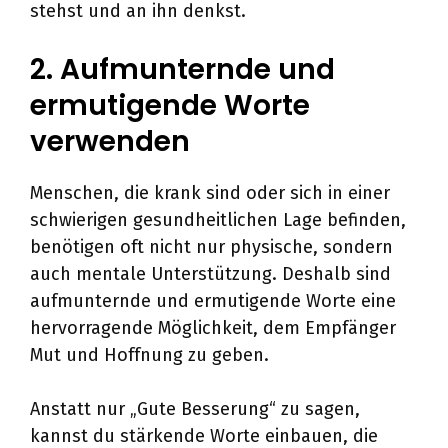
stehst und an ihn denkst.
2. Aufmunternde und
ermutigende Worte
verwenden
Menschen, die krank sind oder sich in einer
schwierigen gesundheitlichen Lage befinden,
benötigen oft nicht nur physische, sondern
auch mentale Unterstützung. Deshalb sind
aufmunternde und ermutigende Worte eine
hervorragende Möglichkeit, dem Empfänger
Mut und Hoffnung zu geben.
Anstatt nur „Gute Besserung“ zu sagen,
kannst du stärkende Worte einbauen, die