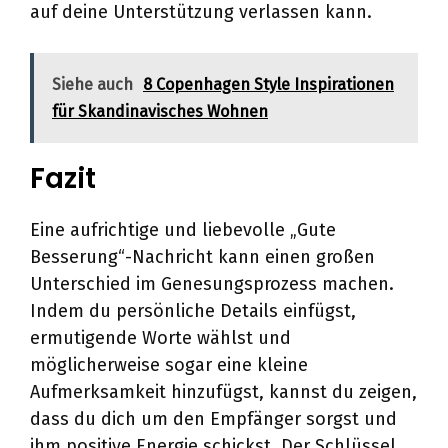
auf deine Unterstützung verlassen kann.
Siehe auch
8 Copenhagen Style Inspirationen
für Skandinavisches Wohnen
Fazit
Eine aufrichtige und liebevolle „Gute
Besserung“-Nachricht kann einen großen
Unterschied im Genesungsprozess machen.
Indem du persönliche Details einfügst,
ermutigende Worte wählst und
möglicherweise sogar eine kleine
Aufmerksamkeit hinzufügst, kannst du zeigen,
dass du dich um den Empfänger sorgst und
ihm positive Energie schickst. Der Schlüssel