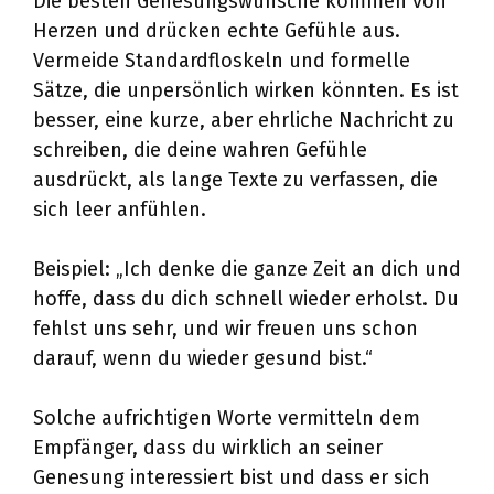
Die besten Genesungswünsche kommen von
Herzen und drücken echte Gefühle aus.
Vermeide Standardfloskeln und formelle
Sätze, die unpersönlich wirken könnten. Es ist
besser, eine kurze, aber ehrliche Nachricht zu
schreiben, die deine wahren Gefühle
ausdrückt, als lange Texte zu verfassen, die
sich leer anfühlen.
Beispiel: „Ich denke die ganze Zeit an dich und
hoffe, dass du dich schnell wieder erholst. Du
fehlst uns sehr, und wir freuen uns schon
darauf, wenn du wieder gesund bist.“
Solche aufrichtigen Worte vermitteln dem
Empfänger, dass du wirklich an seiner
Genesung interessiert bist und dass er sich