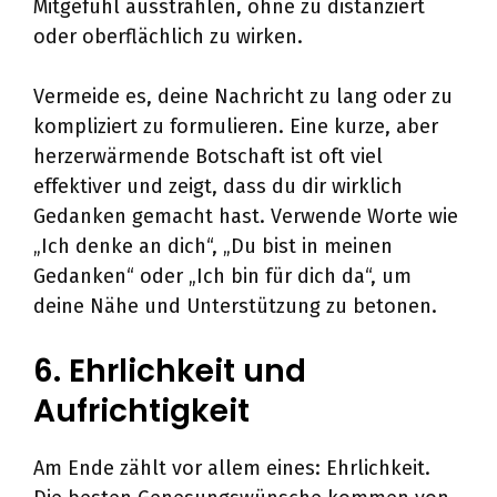
Mitgefühl ausstrahlen, ohne zu distanziert
oder oberflächlich zu wirken.
Vermeide es, deine Nachricht zu lang oder zu
kompliziert zu formulieren. Eine kurze, aber
herzerwärmende Botschaft ist oft viel
effektiver und zeigt, dass du dir wirklich
Gedanken gemacht hast. Verwende Worte wie
„Ich denke an dich“, „Du bist in meinen
Gedanken“ oder „Ich bin für dich da“, um
deine Nähe und Unterstützung zu betonen.
6. Ehrlichkeit und
Aufrichtigkeit
Am Ende zählt vor allem eines: Ehrlichkeit.