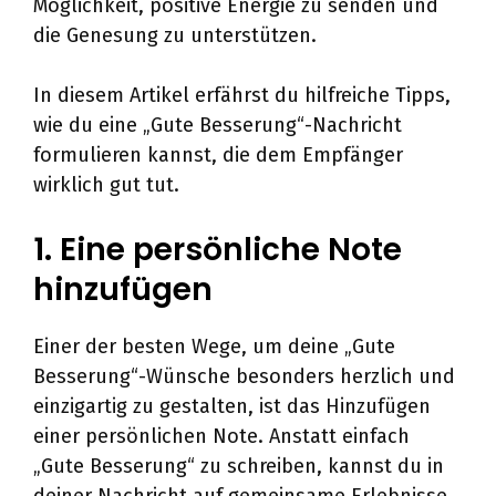
Möglichkeit, positive Energie zu senden und
die Genesung zu unterstützen.
In diesem Artikel erfährst du hilfreiche Tipps,
wie du eine „Gute Besserung“-Nachricht
formulieren kannst, die dem Empfänger
wirklich gut tut.
1. Eine persönliche Note
hinzufügen
Einer der besten Wege, um deine „Gute
Besserung“-Wünsche besonders herzlich und
einzigartig zu gestalten, ist das Hinzufügen
einer persönlichen Note. Anstatt einfach
„Gute Besserung“ zu schreiben, kannst du in