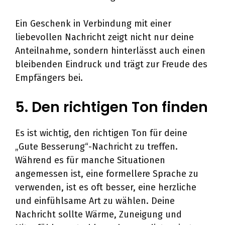
Ein Geschenk in Verbindung mit einer
liebevollen Nachricht zeigt nicht nur deine
Anteilnahme, sondern hinterlässt auch einen
bleibenden Eindruck und trägt zur Freude des
Empfängers bei.
5. Den richtigen Ton finden
Es ist wichtig, den richtigen Ton für deine
„Gute Besserung“-Nachricht zu treffen.
Während es für manche Situationen
angemessen ist, eine formellere Sprache zu
verwenden, ist es oft besser, eine herzliche
und einfühlsame Art zu wählen. Deine
Nachricht sollte Wärme, Zuneigung und