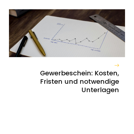
Gewerbeschein: Kosten,
Fristen und notwendige
Unterlagen