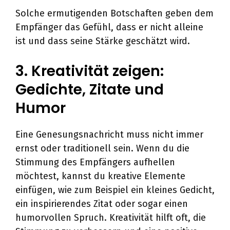
Solche ermutigenden Botschaften geben dem
Empfänger das Gefühl, dass er nicht alleine
ist und dass seine Stärke geschätzt wird.
3. Kreativität zeigen:
Gedichte, Zitate und
Humor
Eine Genesungsnachricht muss nicht immer
ernst oder traditionell sein. Wenn du die
Stimmung des Empfängers aufhellen
möchtest, kannst du kreative Elemente
einfügen, wie zum Beispiel ein kleines Gedicht,
ein inspirierendes Zitat oder sogar einen
humorvollen Spruch. Kreativität hilft oft, die