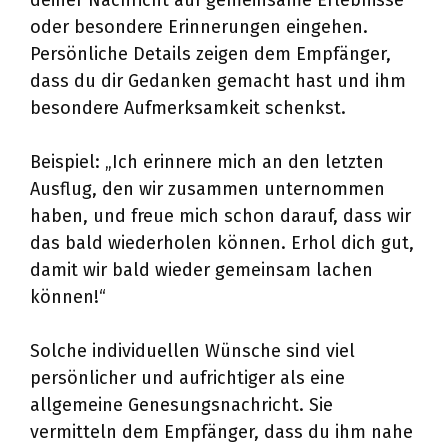
deiner Nachricht auf gemeinsame Erlebnisse
oder besondere Erinnerungen eingehen.
Persönliche Details zeigen dem Empfänger,
dass du dir Gedanken gemacht hast und ihm
besondere Aufmerksamkeit schenkst.
Beispiel: „Ich erinnere mich an den letzten
Ausflug, den wir zusammen unternommen
haben, und freue mich schon darauf, dass wir
das bald wiederholen können. Erhol dich gut,
damit wir bald wieder gemeinsam lachen
können!“
Solche individuellen Wünsche sind viel
persönlicher und aufrichtiger als eine
allgemeine Genesungsnachricht. Sie
vermitteln dem Empfänger, dass du ihm nahe