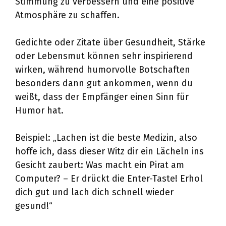
Stimmung zu verbessern und eine positive
Atmosphäre zu schaffen.
Gedichte oder Zitate über Gesundheit, Stärke
oder Lebensmut können sehr inspirierend
wirken, während humorvolle Botschaften
besonders dann gut ankommen, wenn du
weißt, dass der Empfänger einen Sinn für
Humor hat.
Beispiel: „Lachen ist die beste Medizin, also
hoffe ich, dass dieser Witz dir ein Lächeln ins
Gesicht zaubert: Was macht ein Pirat am
Computer? – Er drückt die Enter-Taste! Erhol
dich gut und lach dich schnell wieder
gesund!“