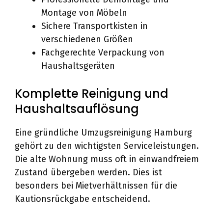
Montage von Möbeln
Sichere Transportkisten in
verschiedenen Größen
Fachgerechte Verpackung von
Haushaltsgeräten
Komplette Reinigung und
Haushaltsauflösung
Eine gründliche Umzugsreinigung Hamburg
gehört zu den wichtigsten Serviceleistungen.
Die alte Wohnung muss oft in einwandfreiem
Zustand übergeben werden. Dies ist
besonders bei Mietverhältnissen für die
Kautionsrückgabe entscheidend.