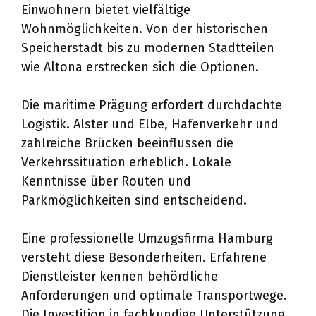
Einwohnern bietet vielfältige
Wohnmöglichkeiten. Von der historischen
Speicherstadt bis zu modernen Stadtteilen
wie Altona erstrecken sich die Optionen.
Die maritime Prägung erfordert durchdachte
Logistik. Alster und Elbe, Hafenverkehr und
zahlreiche Brücken beeinflussen die
Verkehrssituation erheblich. Lokale
Kenntnisse über Routen und
Parkmöglichkeiten sind entscheidend.
Eine professionelle Umzugsfirma Hamburg
versteht diese Besonderheiten. Erfahrene
Dienstleister kennen behördliche
Anforderungen und optimale Transportwege.
Die Investition in fachkundige Unterstützung