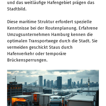
und das weitläufige Hafengebiet prägen das
Stadtbild.
Diese maritime Struktur erfordert spezielle
Kenntnisse bei der Routenplanung. Erfahrene
Umzugsunternehmen Hamburg kennen die
optimalen Transportwege durch die Stadt. Sie
vermeiden geschickt Staus durch
Hafenverkehr oder temporäre
Brückensperrungen.