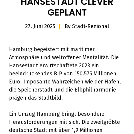
HANSESTADT CLEVER
GEPLANT
27. Juni 2025
By
Stadt-Regional
Hamburg begeistert mit maritimer
Atmosphäre und weltoffener Mentalität. Die
Hansestadt erwirtschaftete 2023 ein
beeindruckendes BIP von 150.575 Millionen
Euro. Imposante Wahrzeichen wie der Hafen,
die Speicherstadt und die Elbphilharmonie
prägen das Stadtbild.
Ein Umzug Hamburg bringt besondere
Herausforderungen mit sich. Die zweitgrößte
deutsche Stadt mit über 1,9 Millionen