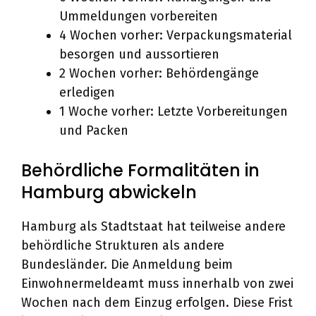
Ummeldungen vorbereiten
4 Wochen vorher: Verpackungsmaterial
besorgen und aussortieren
2 Wochen vorher: Behördengänge
erledigen
1 Woche vorher: Letzte Vorbereitungen
und Packen
Behördliche Formalitäten in
Hamburg abwickeln
Hamburg als Stadtstaat hat teilweise andere
behördliche Strukturen als andere
Bundesländer. Die Anmeldung beim
Einwohnermeldeamt muss innerhalb von zwei
Wochen nach dem Einzug erfolgen. Diese Frist