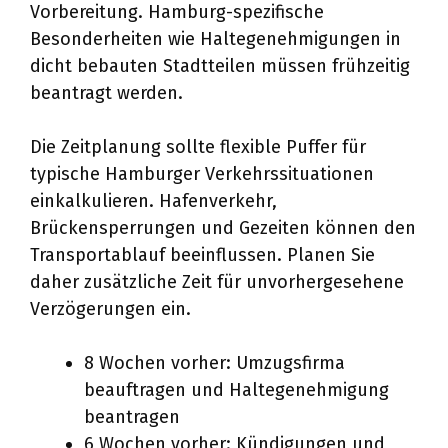
Vorbereitung. Hamburg-spezifische
Besonderheiten wie Haltegenehmigungen in
dicht bebauten Stadtteilen müssen frühzeitig
beantragt werden.
Die Zeitplanung sollte flexible Puffer für
typische Hamburger Verkehrssituationen
einkalkulieren. Hafenverkehr,
Brückensperrungen und Gezeiten können den
Transportablauf beeinflussen. Planen Sie
daher zusätzliche Zeit für unvorhergesehene
Verzögerungen ein.
8 Wochen vorher: Umzugsfirma
beauftragen und Haltegenehmigung
beantragen
6 Wochen vorher: Kündigungen und