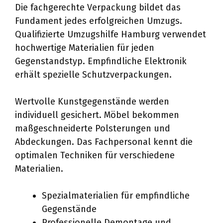
Die fachgerechte Verpackung bildet das
Fundament jedes erfolgreichen Umzugs.
Qualifizierte Umzugshilfe Hamburg verwendet
hochwertige Materialien für jeden
Gegenstandstyp. Empfindliche Elektronik
erhält spezielle Schutzverpackungen.
Wertvolle Kunstgegenstände werden
individuell gesichert. Möbel bekommen
maßgeschneiderte Polsterungen und
Abdeckungen. Das Fachpersonal kennt die
optimalen Techniken für verschiedene
Materialien.
Spezialmaterialien für empfindliche
Gegenstände
Professionelle Demontage und