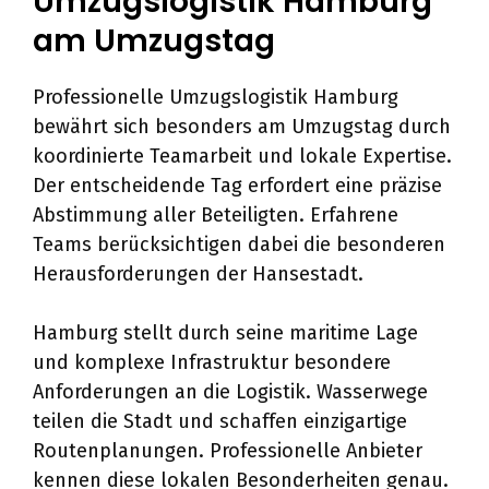
Umzugslogistik Hamburg
am Umzugstag
Professionelle Umzugslogistik Hamburg
bewährt sich besonders am Umzugstag durch
koordinierte Teamarbeit und lokale Expertise.
Der entscheidende Tag erfordert eine präzise
Abstimmung aller Beteiligten. Erfahrene
Teams berücksichtigen dabei die besonderen
Herausforderungen der Hansestadt.
Hamburg stellt durch seine maritime Lage
und komplexe Infrastruktur besondere
Anforderungen an die Logistik. Wasserwege
teilen die Stadt und schaffen einzigartige
Routenplanungen. Professionelle Anbieter
kennen diese lokalen Besonderheiten genau.