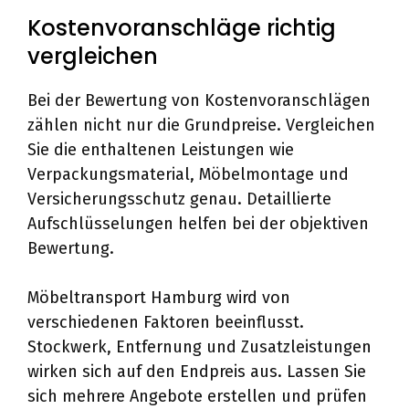
Kostenvoranschläge richtig
vergleichen
Bei der Bewertung von Kostenvoranschlägen
zählen nicht nur die Grundpreise. Vergleichen
Sie die enthaltenen Leistungen wie
Verpackungsmaterial, Möbelmontage und
Versicherungsschutz genau. Detaillierte
Aufschlüsselungen helfen bei der objektiven
Bewertung.
Möbeltransport Hamburg wird von
verschiedenen Faktoren beeinflusst.
Stockwerk, Entfernung und Zusatzleistungen
wirken sich auf den Endpreis aus. Lassen Sie
sich mehrere Angebote erstellen und prüfen