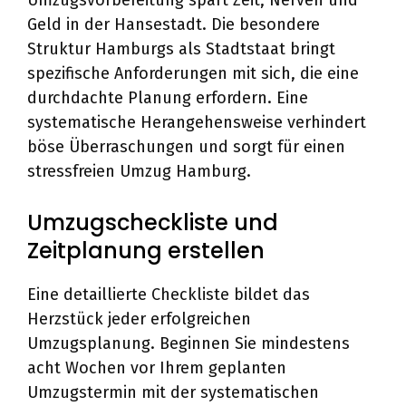
Umzugsvorbereitung spart Zeit, Nerven und
Geld in der Hansestadt. Die besondere
Struktur Hamburgs als Stadtstaat bringt
spezifische Anforderungen mit sich, die eine
durchdachte Planung erfordern. Eine
systematische Herangehensweise verhindert
böse Überraschungen und sorgt für einen
stressfreien Umzug Hamburg.
Umzugscheckliste und
Zeitplanung erstellen
Eine detaillierte Checkliste bildet das
Herzstück jeder erfolgreichen
Umzugsplanung. Beginnen Sie mindestens
acht Wochen vor Ihrem geplanten
Umzugstermin mit der systematischen