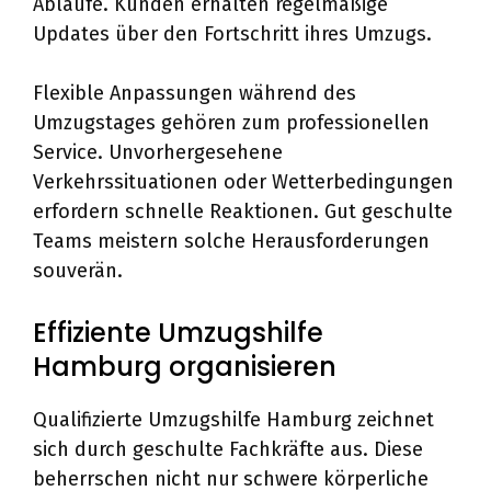
Abläufe. Kunden erhalten regelmäßige
Updates über den Fortschritt ihres Umzugs.
Flexible Anpassungen während des
Umzugstages gehören zum professionellen
Service. Unvorhergesehene
Verkehrssituationen oder Wetterbedingungen
erfordern schnelle Reaktionen. Gut geschulte
Teams meistern solche Herausforderungen
souverän.
Effiziente Umzugshilfe
Hamburg organisieren
Qualifizierte Umzugshilfe Hamburg zeichnet
sich durch geschulte Fachkräfte aus. Diese
beherrschen nicht nur schwere körperliche