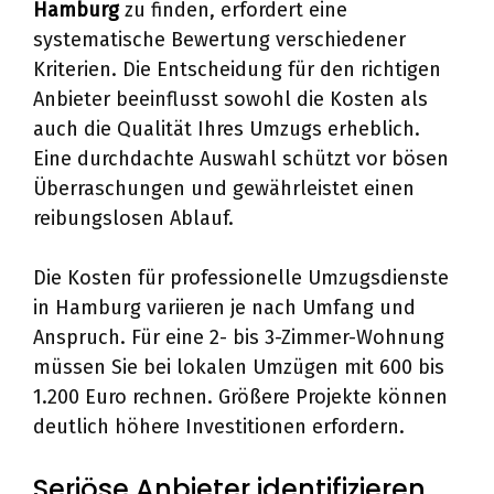
Hamburg
zu finden, erfordert eine
systematische Bewertung verschiedener
Kriterien. Die Entscheidung für den richtigen
Anbieter beeinflusst sowohl die Kosten als
auch die Qualität Ihres Umzugs erheblich.
Eine durchdachte Auswahl schützt vor bösen
Überraschungen und gewährleistet einen
reibungslosen Ablauf.
Die Kosten für professionelle Umzugsdienste
in Hamburg variieren je nach Umfang und
Anspruch. Für eine 2- bis 3-Zimmer-Wohnung
müssen Sie bei lokalen Umzügen mit 600 bis
1.200 Euro rechnen. Größere Projekte können
deutlich höhere Investitionen erfordern.
Seriöse Anbieter identifizieren