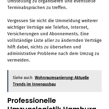
Umstellung zu organisieren und eventuelle
Terminabsprachen zu treffen.
Vergessen Sie nicht die Ummeldung weiterer
wichtiger Verträge wie Telefon, Internet,
Versicherungen und Abonnements. Eine
vollständige Liste aller zu ändernden Verträge
hilft dabei, nichts zu übersehen und
administrative Probleme nach dem Umzug zu
vermeiden.
Siehe auch
Wohnraumsanierung: Aktuelle
Trends im Innenausbau
Professionelle