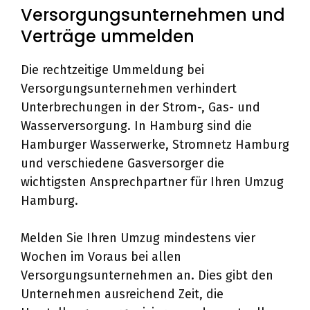
Versorgungsunternehmen und
Verträge ummelden
Die rechtzeitige Ummeldung bei
Versorgungsunternehmen verhindert
Unterbrechungen in der Strom-, Gas- und
Wasserversorgung. In Hamburg sind die
Hamburger Wasserwerke, Stromnetz Hamburg
und verschiedene Gasversorger die
wichtigsten Ansprechpartner für Ihren Umzug
Hamburg.
Melden Sie Ihren Umzug mindestens vier
Wochen im Voraus bei allen
Versorgungsunternehmen an. Dies gibt den
Unternehmen ausreichend Zeit, die