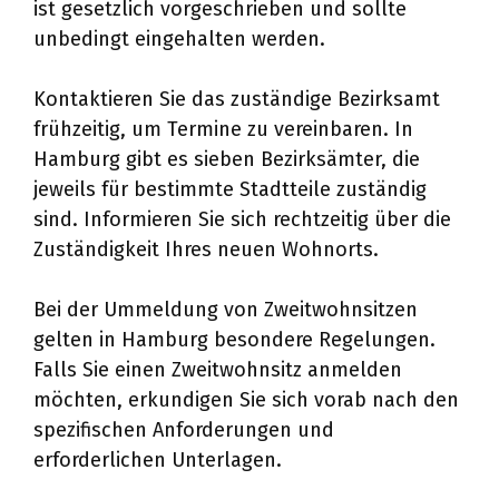
ist gesetzlich vorgeschrieben und sollte
unbedingt eingehalten werden.
Kontaktieren Sie das zuständige Bezirksamt
frühzeitig, um Termine zu vereinbaren. In
Hamburg gibt es sieben Bezirksämter, die
jeweils für bestimmte Stadtteile zuständig
sind. Informieren Sie sich rechtzeitig über die
Zuständigkeit Ihres neuen Wohnorts.
Bei der Ummeldung von Zweitwohnsitzen
gelten in Hamburg besondere Regelungen.
Falls Sie einen Zweitwohnsitz anmelden
möchten, erkundigen Sie sich vorab nach den
spezifischen Anforderungen und
erforderlichen Unterlagen.