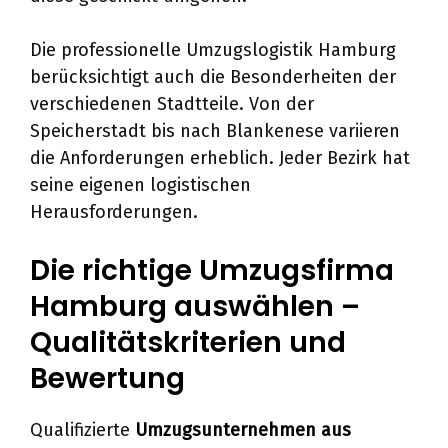
Die professionelle Umzugslogistik Hamburg
berücksichtigt auch die Besonderheiten der
verschiedenen Stadtteile. Von der
Speicherstadt bis nach Blankenese variieren
die Anforderungen erheblich. Jeder Bezirk hat
seine eigenen logistischen
Herausforderungen.
Die richtige Umzugsfirma
Hamburg auswählen –
Qualitätskriterien und
Bewertung
Qualifizierte
Umzugsunternehmen aus