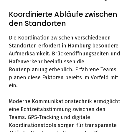
Koordinierte Abläufe zwischen
den Standorten
Die Koordination zwischen verschiedenen
Standorten erfordert in Hamburg besondere
Aufmerksamkeit. Brückenöffnungszeiten und
Hafenverkehr beeinflussen die
Routenplanung erheblich. Erfahrene Teams
planen diese Faktoren bereits im Vorfeld mit
ein.
Moderne Kommunikationstechnik ermöglicht
eine Echtzeitabstimmung zwischen den
Teams. GPS-Tracking und digitale
Koordinationstools sorgen für transparente