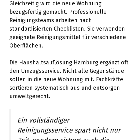
Gleichzeitig wird die neue Wohnung
bezugsfertig gemacht. Professionelle
Reinigungsteams arbeiten nach
standardisierten Checklisten. Sie verwenden
geeignete Reinigungsmittel für verschiedene
Oberflächen.
Die Haushaltsauflösung Hamburg ergänzt oft
den Umzugsservice. Nicht alle Gegenstände
sollen in die neue Wohnung mit. Fachkräfte
sortieren systematisch aus und entsorgen
umweltgerecht.
Ein vollständiger
Reinigungsservice spart nicht nur