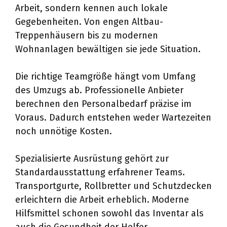
Arbeit, sondern kennen auch lokale
Gegebenheiten. Von engen Altbau-
Treppenhäusern bis zu modernen
Wohnanlagen bewältigen sie jede Situation.
Die richtige Teamgröße hängt vom Umfang
des Umzugs ab. Professionelle Anbieter
berechnen den Personalbedarf präzise im
Voraus. Dadurch entstehen weder Wartezeiten
noch unnötige Kosten.
Spezialisierte Ausrüstung gehört zur
Standardausstattung erfahrener Teams.
Transportgurte, Rollbretter und Schutzdecken
erleichtern die Arbeit erheblich. Moderne
Hilfsmittel schonen sowohl das Inventar als