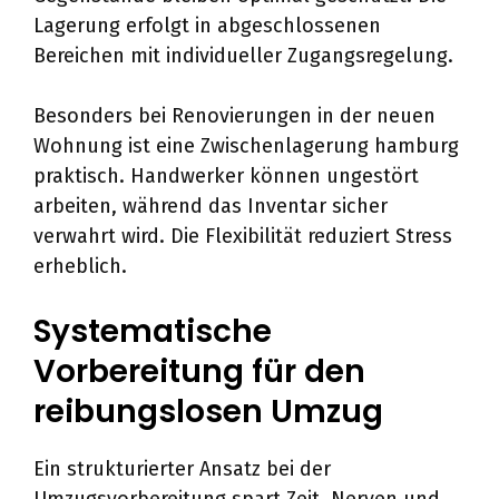
Lagerung erfolgt in abgeschlossenen
Bereichen mit individueller Zugangsregelung.
Besonders bei Renovierungen in der neuen
Wohnung ist eine Zwischenlagerung hamburg
praktisch. Handwerker können ungestört
arbeiten, während das Inventar sicher
verwahrt wird. Die Flexibilität reduziert Stress
erheblich.
Systematische
Vorbereitung für den
reibungslosen Umzug
Ein strukturierter Ansatz bei der