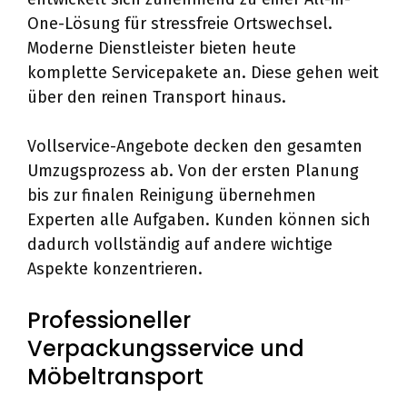
One-Lösung für stressfreie Ortswechsel.
Moderne Dienstleister bieten heute
komplette Servicepakete an. Diese gehen weit
über den reinen Transport hinaus.
Vollservice-Angebote decken den gesamten
Umzugsprozess ab. Von der ersten Planung
bis zur finalen Reinigung übernehmen
Experten alle Aufgaben. Kunden können sich
dadurch vollständig auf andere wichtige
Aspekte konzentrieren.
Professioneller
Verpackungsservice und
Möbeltransport