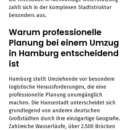
zahlt sich in der komplexen Stadtstruktur
besonders aus.
Warum professionelle
Planung bei einem Umzug
in Hamburg entscheidend
ist
Hamburg stellt Umziehende vor besondere
logistische Herausforderungen, die eine
professionelle Planung unumgänglich
machen. Die Hansestadt unterscheidet sich
grundlegend von anderen deutschen
Großstädten durch ihre einzigartige Geografie.
Zahlreiche Wasserläufe, über 2.500 Brücken