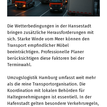
Die Wetterbedingungen in der Hansestadt
bringen zusätzliche Herausforderungen mit
sich. Starke Winde vom Meer können den
Transport empfindlicher Möbel
beeinträchtigen. Professionelle Planer
berücksichtigen diese Faktoren bei der
Terminwahl.
Umzugslogistik Hamburg umfasst weit mehr
als die reine Transportorganisation. Die
Koordination mit lokalen Behörden für
Haltegenehmigungen ist essentiell. In der
Hafenstadt gelten besondere Verkehrsregeln,