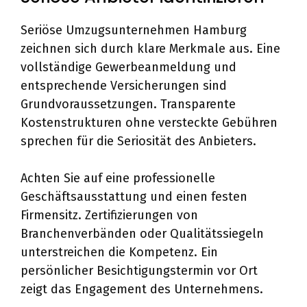
Seriöse Umzugsunternehmen Hamburg
zeichnen sich durch klare Merkmale aus. Eine
vollständige Gewerbeanmeldung und
entsprechende Versicherungen sind
Grundvoraussetzungen. Transparente
Kostenstrukturen ohne versteckte Gebühren
sprechen für die Seriosität des Anbieters.
Achten Sie auf eine professionelle
Geschäftsausstattung und einen festen
Firmensitz. Zertifizierungen von
Branchenverbänden oder Qualitätssiegeln
unterstreichen die Kompetenz. Ein
persönlicher Besichtigungstermin vor Ort
zeigt das Engagement des Unternehmens.