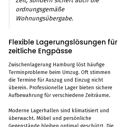
Zeit, sondern sichert auch die
ordnungsgemäße
Wohnungsübergabe.
Flexible Lagerungslösungen für
zeitliche Engpässe
Zwischenlagerung Hamburg löst häufige
Terminprobleme beim Umzug. Oft stimmen
die Termine für Auszug und Einzug nicht
überein. Professionelle Lager bieten sichere
Aufbewahrung für verschiedene Zeiträume.
Moderne Lagerhallen sind klimatisiert und
überwacht. Möbel und persönliche
Gegenstände bleiben optimal geschützt. Die