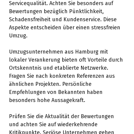
Servicequalität. Achten Sie besonders auf
Bewertungen bezüglich Pünktlichkeit,
Schadensfreiheit und Kundenservice. Diese
Aspekte entscheiden über einen stressfreien
Umzug.
Umzugsunternehmen aus Hamburg mit
lokaler Verankerung bieten oft Vorteile durch
Ortskenntnis und etablierte Netzwerke.
Fragen Sie nach konkreten Referenzen aus
ähnlichen Projekten. Persönliche
Empfehlungen von Bekannten haben
besonders hohe Aussagekraft.
Prüfen Sie die Aktualität der Bewertungen
und achten Sie auf wiederkehrende
Kritikpunkte. Seriöse Unternehmen gehen