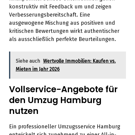
konstruktiv mit Feedback um und zeigen
Verbesserungsbereitschaft. Eine
ausgewogene Mischung aus positiven und
kritischen Bewertungen wirkt authentischer
als ausschließlich perfekte Beurteilungen.
Siehe auch
Wertvolle Immobilien: Kaufen vs.
Mieten im Jahr 2026
Vollservice-Angebote für
den Umzug Hamburg
nutzen
Ein professioneller Umzugsservice Hamburg
entwickelt sich zunehmend zu einer All-in-