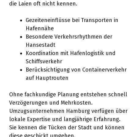
die Laien oft nicht kennen.
Gezeiteneinflüsse bei Transporten in
Hafennähe
Besondere Verkehrsrhythmen der
Hansestadt
Koordination mit Hafenlogistik und
Schiffsverkehr
Berücksichtigung von Containerverkehr
auf Hauptrouten
Ohne fachkundige Planung entstehen schnell
Verzögerungen und Mehrkosten.
Umzugsunternehmen Hamburg verfügen über
lokale Expertise und langjährige Erfahrung.
Sie kennen die Tücken der Stadt und können
diese geschickt umgehen.