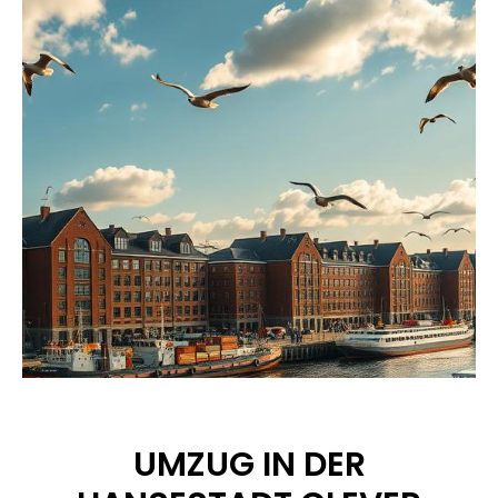
UMZUG IN DER