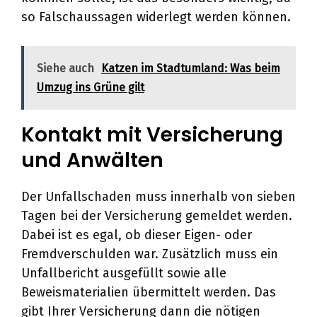
so Falschaussagen widerlegt werden können.
Siehe auch
Katzen im Stadtumland: Was beim
Umzug ins Grüne gilt
Kontakt mit Versicherung
und Anwälten
Der Unfallschaden muss innerhalb von sieben
Tagen bei der Versicherung gemeldet werden.
Dabei ist es egal, ob dieser Eigen- oder
Fremdverschulden war. Zusätzlich muss ein
Unfallbericht ausgefüllt sowie alle
Beweismaterialien übermittelt werden. Das
gibt Ihrer Versicherung dann die nötigen