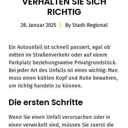
VERHALTEN SIE SICH
RICHTIG
28. Januar 2025
By
Stadt-Regional
Ein Autounfall ist schnell passiert, egal ob
mitten im Straßenverkehr oder auf einem
Parkplatz beziehungsweise Privatgrundstück.
Bei jeder Art des Unfalls ist eines wichtig: Man
muss einen kühlen Kopf und Ruhe bewahren,
um richtig handeln zu können.
Die ersten Schritte
Wenn Sie einen Unfall verursachen oder in
einen verwickelt sind, müssen Sie zuerst die