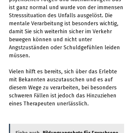
ist ganz normal und wurde von der immensen
Stresssituation des Unfalls ausgelöst. Die
mentale Verarbeitung ist besonders wichtig,
damit Sie sich weiterhin sicher im Verkehr
bewegen können und nicht unter
Angstzuständen oder Schuldgefühlen leiden
müssen.
Vielen hilft es bereits, sich über das Erlebte
mit Bekannten auszutauschen und es auf
diesem Wege zu verarbeiten, bei besonders
schweren Fällen ist jedoch das Hinzuziehen
eines Therapeuten unerlässlich.