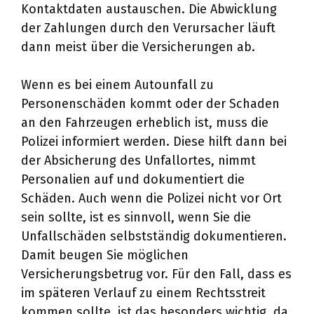
Kontaktdaten austauschen. Die Abwicklung
der Zahlungen durch den Verursacher läuft
dann meist über die Versicherungen ab.
Wenn es bei einem Autounfall zu
Personenschäden kommt oder der Schaden
an den Fahrzeugen erheblich ist, muss die
Polizei informiert werden. Diese hilft dann bei
der Absicherung des Unfallortes, nimmt
Personalien auf und dokumentiert die
Schäden. Auch wenn die Polizei nicht vor Ort
sein sollte, ist es sinnvoll, wenn Sie die
Unfallschäden selbstständig dokumentieren.
Damit beugen Sie möglichen
Versicherungsbetrug vor. Für den Fall, dass es
im späteren Verlauf zu einem Rechtsstreit
kommen sollte, ist das besonders wichtig, da