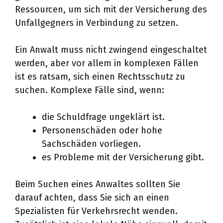
Ressourcen, um sich mit der Versicherung des
Unfallgegners in Verbindung zu setzen.
Ein Anwalt muss nicht zwingend eingeschaltet
werden, aber vor allem in komplexen Fällen
ist es ratsam, sich einen Rechtsschutz zu
suchen. Komplexe Fälle sind, wenn:
die Schuldfrage ungeklärt ist.
Personenschäden oder hohe
Sachschäden vorliegen.
es Probleme mit der Versicherung gibt.
Beim Suchen eines Anwaltes sollten Sie
darauf achten, dass Sie sich an einen
Spezialisten für Verkehrsrecht wenden.