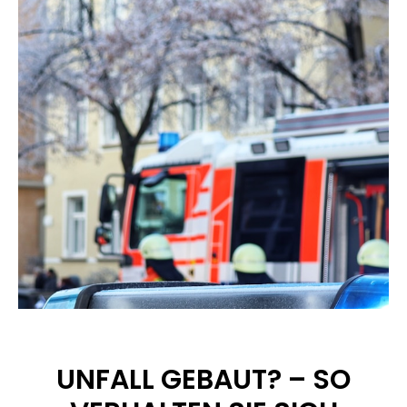
UNFALL GEBAUT? – SO