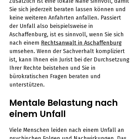
Zusätzlich ist eine lokale Nähe sinnvoll, damit
Sie sich jederzeit beraten lassen können und
keine weiteren Anfahrten anfallen. Passiert
der Unfall also beispielsweise in
Aschaffenburg, ist es sinnvoll, wenn Sie sich
nach einem
Rechtsanwalt in Aschaffenburg
umsehen. Wenn der Sachverhalt kompliziert
ist, kann Ihnen ein Jurist bei der Durchsetzung
Ihrer Rechte beistehen und Sie in
bürokratischen Fragen beraten und
unterstützen.
Mentale Belastung nach
einem Unfall
Viele Menschen leiden nach einem Unfall an
psychischen Folgen und Nachwirkungen. Das