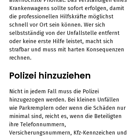
allerhöchste Priorität. Das Verständigen eines
Krankenwagens sollte sofort erfolgen, damit
die professionellen Hilfskräfte möglichst
schnell vor Ort sein können. Wer sich
selbstständig von der Unfallstelle entfernt
oder keine erste Hilfe leistet, macht sich
strafbar und muss mit harten Konsequenzen
rechnen.
Polizei hinzuziehen
Nicht in jedem Fall muss die Polizei
hinzugezogen werden. Bei kleinen Unfällen
wie Parkremplern oder wenn die Schäden nur
minimal sind, reicht es, wenn die Beteiligten
ihre Telefonnummern,
Versicherungsnummern, Kfz-Kennzeichen und