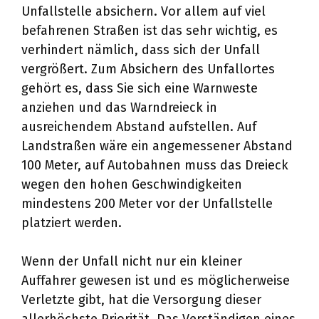
Unfallstelle absichern. Vor allem auf viel
befahrenen Straßen ist das sehr wichtig, es
verhindert nämlich, dass sich der Unfall
vergrößert. Zum Absichern des Unfallortes
gehört es, dass Sie sich eine Warnweste
anziehen und das Warndreieck in
ausreichendem Abstand aufstellen. Auf
Landstraßen wäre ein angemessener Abstand
100 Meter, auf Autobahnen muss das Dreieck
wegen den hohen Geschwindigkeiten
mindestens 200 Meter vor der Unfallstelle
platziert werden.
Wenn der Unfall nicht nur ein kleiner
Auffahrer gewesen ist und es möglicherweise
Verletzte gibt, hat die Versorgung dieser