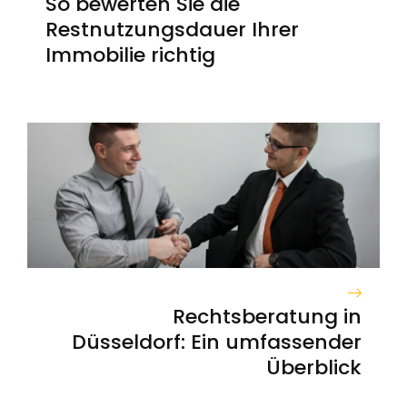
So bewerten Sie die
Restnutzungsdauer Ihrer
Immobilie richtig
Rechtsberatung in
Düsseldorf: Ein umfassender
Überblick