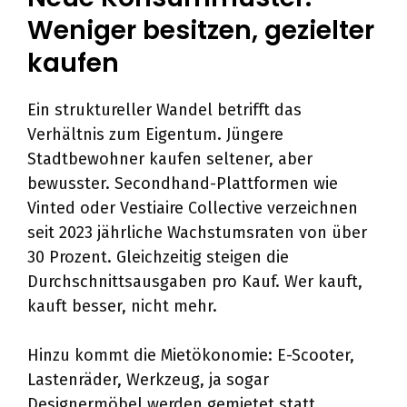
Weniger besitzen, gezielter
kaufen
Ein struktureller Wandel betrifft das
Verhältnis zum Eigentum. Jüngere
Stadtbewohner kaufen seltener, aber
bewusster. Secondhand-Plattformen wie
Vinted oder Vestiaire Collective verzeichnen
seit 2023 jährliche Wachstumsraten von über
30 Prozent. Gleichzeitig steigen die
Durchschnittsausgaben pro Kauf. Wer kauft,
kauft besser, nicht mehr.
Hinzu kommt die Mietökonomie: E-Scooter,
Lastenräder, Werkzeug, ja sogar
Designermöbel werden gemietet statt