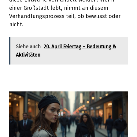
einer Großstadt lebt, nimmt an diesem
Verhandlungsprozess teil, ob bewusst oder
nicht.
Siehe auch
20. April Feiertag – Bedeutung &
Aktivitäten