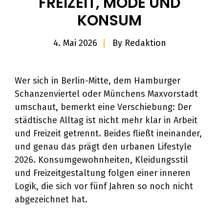
FREIZEIT, MODE UND
KONSUM
4. Mai 2026
By
Redaktion
Wer sich in Berlin-Mitte, dem Hamburger
Schanzenviertel oder Münchens Maxvorstadt
umschaut, bemerkt eine Verschiebung: Der
städtische Alltag ist nicht mehr klar in Arbeit
und Freizeit getrennt. Beides fließt ineinander,
und genau das prägt den urbanen Lifestyle
2026. Konsumgewohnheiten, Kleidungsstil
und Freizeitgestaltung folgen einer inneren
Logik, die sich vor fünf Jahren so noch nicht
abgezeichnet hat.