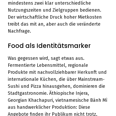
mindestens zwei klar unterschiedliche
Nutzungszeiten und Zielgruppen bedienen.
Der wirtschaftliche Druck hoher Mietkosten
treibt das mit an, aber auch die veränderte
Nachfrage.
Food als Identitätsmarker
Was gegessen wird, sagt etwas aus.
Fermentierte Lebensmittel, regionale
Produkte mit nachvollziehbarer Herkunft und
internationale Küchen, die über Mainstream-
Sushi und Pizza hinausgehen, dominieren die
Stadtgastronomie. Äthiopische Injera,
Georgian Khachapuri, vietnamesische Bánh Mì
aus handwerklicher Produktion: Diese
Angebote finden ihr Publikum nicht trotz,