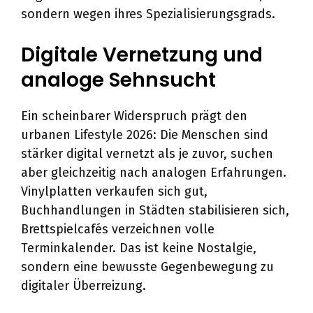
sondern wegen ihres Spezialisierungsgrads.
Digitale Vernetzung und
analoge Sehnsucht
Ein scheinbarer Widerspruch prägt den
urbanen Lifestyle 2026: Die Menschen sind
stärker digital vernetzt als je zuvor, suchen
aber gleichzeitig nach analogen Erfahrungen.
Vinylplatten verkaufen sich gut,
Buchhandlungen in Städten stabilisieren sich,
Brettspielcafés verzeichnen volle
Terminkalender. Das ist keine Nostalgie,
sondern eine bewusste Gegenbewegung zu
digitaler Überreizung.