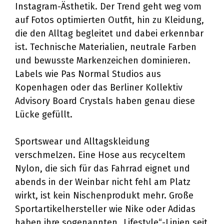
Instagram-Ästhetik. Der Trend geht weg vom
auf Fotos optimierten Outfit, hin zu Kleidung,
die den Alltag begleitet und dabei erkennbar
ist. Technische Materialien, neutrale Farben
und bewusste Markenzeichen dominieren.
Labels wie Pas Normal Studios aus
Kopenhagen oder das Berliner Kollektiv
Advisory Board Crystals haben genau diese
Lücke gefüllt.
Sportswear und Alltagskleidung
verschmelzen. Eine Hose aus recyceltem
Nylon, die sich für das Fahrrad eignet und
abends in der Weinbar nicht fehl am Platz
wirkt, ist kein Nischenprodukt mehr. Große
Sportartikelhersteller wie Nike oder Adidas
haben ihre sogenannten „Lifestyle“-Linien seit