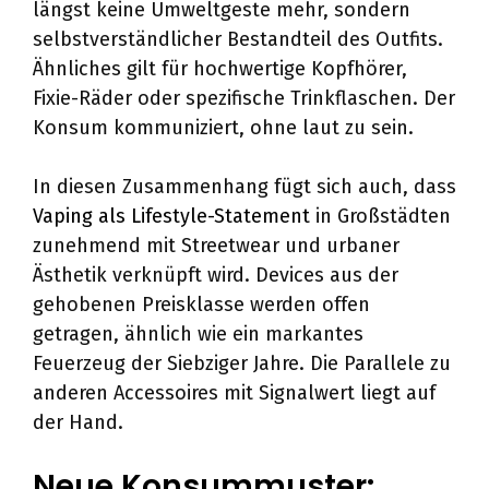
längst keine Umweltgeste mehr, sondern
selbstverständlicher Bestandteil des Outfits.
Ähnliches gilt für hochwertige Kopfhörer,
Fixie-Räder oder spezifische Trinkflaschen. Der
Konsum kommuniziert, ohne laut zu sein.
In diesen Zusammenhang fügt sich auch, dass
Vaping als Lifestyle-Statement
in Großstädten
zunehmend mit Streetwear und urbaner
Ästhetik verknüpft wird. Devices aus der
gehobenen Preisklasse werden offen
getragen, ähnlich wie ein markantes
Feuerzeug der Siebziger Jahre. Die Parallele zu
anderen Accessoires mit Signalwert liegt auf
der Hand.
Neue Konsummuster: