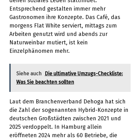
denen soziales Leben stattfindet.
Entsprechend gestalten immer mehr
Gastronomen ihre Konzepte. Das Café, das
morgens Flat White serviert, mittags zum
Arbeiten genutzt wird und abends zur
Naturweinbar mutiert, ist kein
Einzelphänomen mehr.
Siehe auch
Die ultimative Umzugs-Checkliste:
Was Sie beachten sollten
Laut dem Branchenverband Dehoga hat sich
die Zahl der sogenannten Hybrid-Konzepte in
deutschen Großstädten zwischen 2021 und
2025 verdoppelt. In Hamburg allein
eröffneten 2024 mehr als 60 Betriebe, die