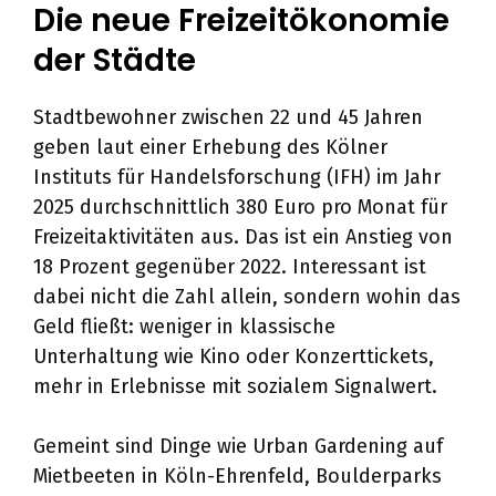
Die neue Freizeitökonomie
der Städte
Stadtbewohner zwischen 22 und 45 Jahren
geben laut einer Erhebung des Kölner
Instituts für Handelsforschung (IFH) im Jahr
2025 durchschnittlich 380 Euro pro Monat für
Freizeitaktivitäten aus. Das ist ein Anstieg von
18 Prozent gegenüber 2022. Interessant ist
dabei nicht die Zahl allein, sondern wohin das
Geld fließt: weniger in klassische
Unterhaltung wie Kino oder Konzerttickets,
mehr in Erlebnisse mit sozialem Signalwert.
Gemeint sind Dinge wie Urban Gardening auf
Mietbeeten in Köln-Ehrenfeld, Boulderparks