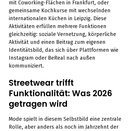
mit Coworking-Flächen in Frankfurt, oder
gemeinsame Kochkurse mit wechselnden
internationalen Küchen in Leipzig. Diese
Aktivitäten erfüllen mehrere Funktionen
gleichzeitig: soziale Vernetzung, körperliche
Aktivität und einen Beitrag zum eigenen
Identitätsbild, das sich über Plattformen wie
Instagram oder BeReal nach außen
kommuniziert.
Streetwear trifft
Funktionalität: Was 2026
getragen wird
Mode spielt in diesem Selbstbild eine zentrale
Rolle, aber anders als noch im Jahrzehnt der