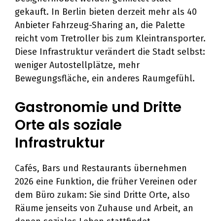
gekauft. In Berlin bieten derzeit mehr als 40
Anbieter Fahrzeug-Sharing an, die Palette
reicht vom Tretroller bis zum Kleintransporter.
Diese Infrastruktur verändert die Stadt selbst:
weniger Autostellplätze, mehr
Bewegungsfläche, ein anderes Raumgefühl.
Gastronomie und Dritte
Orte als soziale
Infrastruktur
Cafés, Bars und Restaurants übernehmen
2026 eine Funktion, die früher Vereinen oder
dem Büro zukam: Sie sind Dritte Orte, also
Räume jenseits von Zuhause und Arbeit, an