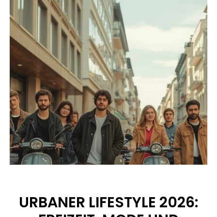
URBANER LIFESTYLE 2026: