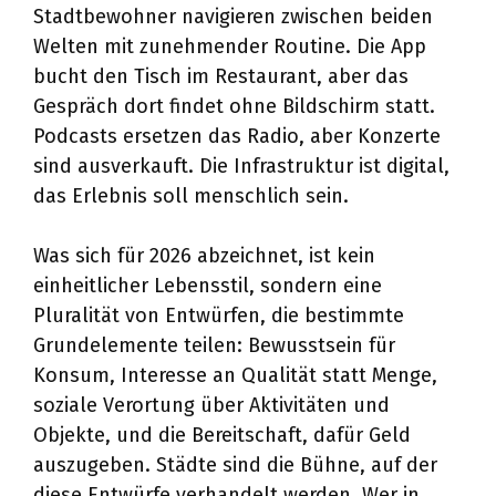
Stadtbewohner navigieren zwischen beiden
Welten mit zunehmender Routine. Die App
bucht den Tisch im Restaurant, aber das
Gespräch dort findet ohne Bildschirm statt.
Podcasts ersetzen das Radio, aber Konzerte
sind ausverkauft. Die Infrastruktur ist digital,
das Erlebnis soll menschlich sein.
Was sich für 2026 abzeichnet, ist kein
einheitlicher Lebensstil, sondern eine
Pluralität von Entwürfen, die bestimmte
Grundelemente teilen: Bewusstsein für
Konsum, Interesse an Qualität statt Menge,
soziale Verortung über Aktivitäten und
Objekte, und die Bereitschaft, dafür Geld
auszugeben. Städte sind die Bühne, auf der
diese Entwürfe verhandelt werden. Wer in