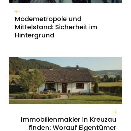
Modemetropole und
Mittelstand: Sicherheit im
Hintergrund
Immobilienmakler in Kreuzau
finden: Worauf Eigentümer