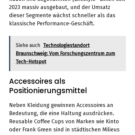
2023 massiv ausgebaut, und der Umsatz
dieser Segmente wächst schneller als das
klassische Performance-Geschäft.
Siehe auch
Technologiestandort
Braunschweig: Vom Forschungszentrum zum
Tech-Hotspot
Accessoires als
Positionierungsmittel
Neben Kleidung gewinnen Accessoires an
Bedeutung, die eine Haltung ausdrücken.
Reusable Coffee Cups von Marken wie Kinto
oder Frank Green sind in städtischen Milieus