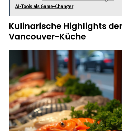
AI-Tools als Game-Changer
Kulinarische Highlights der
Vancouver-Küche