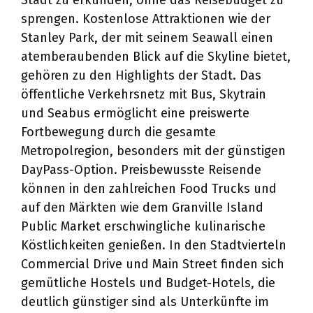
Stadt zu erkunden, ohne das Reisebudget zu
sprengen. Kostenlose Attraktionen wie der
Stanley Park, der mit seinem Seawall einen
atemberaubenden Blick auf die Skyline bietet,
gehören zu den Highlights der Stadt. Das
öffentliche Verkehrsnetz mit Bus, Skytrain
und Seabus ermöglicht eine preiswerte
Fortbewegung durch die gesamte
Metropolregion, besonders mit der günstigen
DayPass-Option. Preisbewusste Reisende
können in den zahlreichen Food Trucks und
auf den Märkten wie dem Granville Island
Public Market erschwingliche kulinarische
Köstlichkeiten genießen. In den Stadtvierteln
Commercial Drive und Main Street finden sich
gemütliche Hostels und Budget-Hotels, die
deutlich günstiger sind als Unterkünfte im