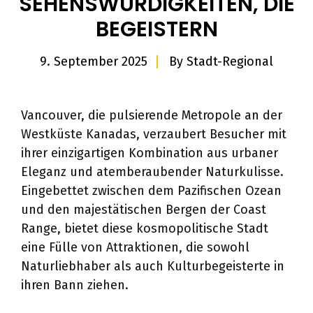
SEHENSWÜRDIGKEITEN, DIE
BEGEISTERN
9. September 2025
By
Stadt-Regional
Vancouver, die pulsierende Metropole an der
Westküste Kanadas, verzaubert Besucher mit
ihrer einzigartigen Kombination aus urbaner
Eleganz und atemberaubender Naturkulisse.
Eingebettet zwischen dem Pazifischen Ozean
und den majestätischen Bergen der Coast
Range, bietet diese kosmopolitische Stadt
eine Fülle von Attraktionen, die sowohl
Naturliebhaber als auch Kulturbegeisterte in
ihren Bann ziehen.