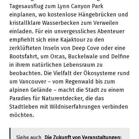
Tagesausflug zum Lynn Canyon Park
einplanen, wo kostenlose Hängebrücken und
kristallklare Wasserbecken zum Verweilen
einladen. Für ein unvergessliches Abenteuer
empfiehlt sich eine Kajaktour zu den
zerklüfteten Inseln von Deep Cove oder eine
Bootsfahrt, um Orcas, Buckelwale und Delfine
in ihrem natürlichen Lebensraum zu
beobachten. Die Vielfalt der Ökosysteme rund
um Vancouver – vom Regenwald bis zum
alpinen Gelände – macht die Stadt zu einem
Paradies für Naturentdecker, die das
Stadtleben mit Wildniserfahrungen verbinden
möchten.
Siehe auch
Die Zukunft von Veranstaltungen: