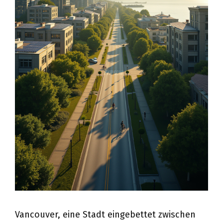
Vancouver, eine Stadt eingebettet zwischen