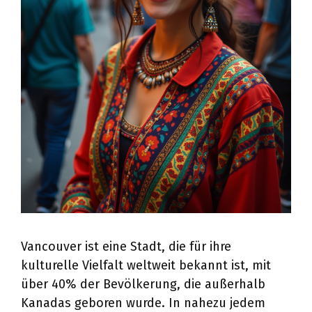
Vancouver ist eine Stadt, die für ihre
kulturelle Vielfalt weltweit bekannt ist, mit
über 40% der Bevölkerung, die außerhalb
Kanadas geboren wurde. In nahezu jedem