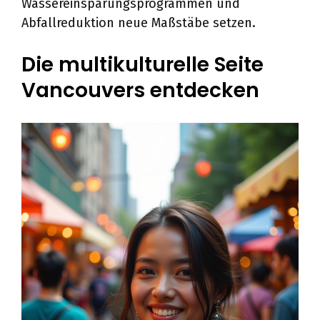
Wassereinsparungsprogrammen und
Abfallreduktion neue Maßstäbe setzen.
Die multikulturelle Seite
Vancouvers entdecken