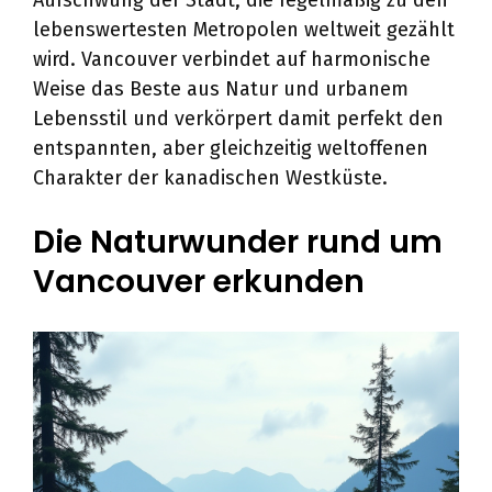
Aufschwung der Stadt, die regelmäßig zu den
lebenswertesten Metropolen weltweit gezählt
wird. Vancouver verbindet auf harmonische
Weise das Beste aus Natur und urbanem
Lebensstil und verkörpert damit perfekt den
entspannten, aber gleichzeitig weltoffenen
Charakter der kanadischen Westküste.
Die Naturwunder rund um
Vancouver erkunden