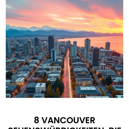
8 VANCOUVER