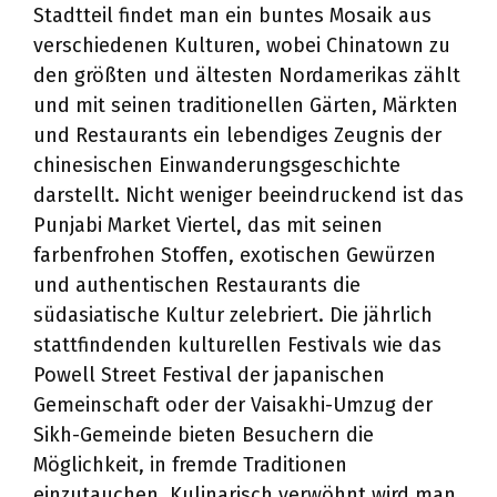
Stadtteil findet man ein buntes Mosaik aus
verschiedenen Kulturen, wobei Chinatown zu
den größten und ältesten Nordamerikas zählt
und mit seinen traditionellen Gärten, Märkten
und Restaurants ein lebendiges Zeugnis der
chinesischen Einwanderungsgeschichte
darstellt. Nicht weniger beeindruckend ist das
Punjabi Market Viertel, das mit seinen
farbenfrohen Stoffen, exotischen Gewürzen
und authentischen Restaurants die
südasiatische Kultur zelebriert. Die jährlich
stattfindenden kulturellen Festivals wie das
Powell Street Festival der japanischen
Gemeinschaft oder der Vaisakhi-Umzug der
Sikh-Gemeinde bieten Besuchern die
Möglichkeit, in fremde Traditionen
einzutauchen. Kulinarisch verwöhnt wird man