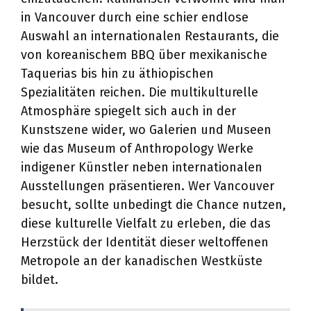
in Vancouver durch eine schier endlose
Auswahl an internationalen Restaurants, die
von koreanischem BBQ über mexikanische
Taquerias bis hin zu äthiopischen
Spezialitäten reichen. Die multikulturelle
Atmosphäre spiegelt sich auch in der
Kunstszene wider, wo Galerien und Museen
wie das Museum of Anthropology Werke
indigener Künstler neben internationalen
Ausstellungen präsentieren. Wer Vancouver
besucht, sollte unbedingt die Chance nutzen,
diese kulturelle Vielfalt zu erleben, die das
Herzstück der Identität dieser weltoffenen
Metropole an der kanadischen Westküste
bildet.