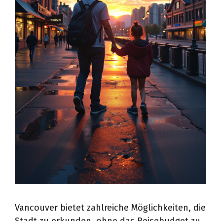
Vancouver bietet zahlreiche Möglichkeiten, die