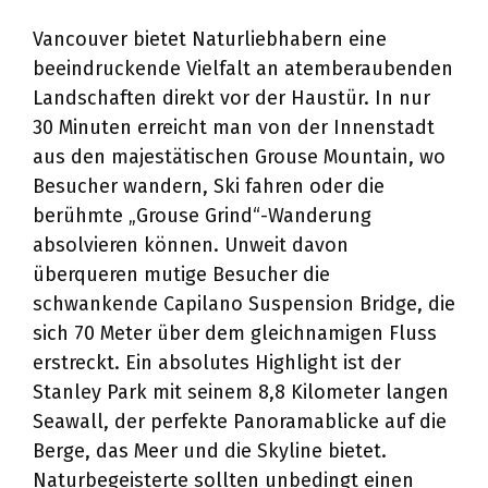
Vancouver bietet Naturliebhabern eine
beeindruckende Vielfalt an atemberaubenden
Landschaften direkt vor der Haustür. In nur
30 Minuten erreicht man von der Innenstadt
aus den majestätischen Grouse Mountain, wo
Besucher wandern, Ski fahren oder die
berühmte „Grouse Grind“-Wanderung
absolvieren können. Unweit davon
überqueren mutige Besucher die
schwankende Capilano Suspension Bridge, die
sich 70 Meter über dem gleichnamigen Fluss
erstreckt. Ein absolutes Highlight ist der
Stanley Park mit seinem 8,8 Kilometer langen
Seawall, der perfekte Panoramablicke auf die
Berge, das Meer und die Skyline bietet.
Naturbegeisterte sollten unbedingt einen