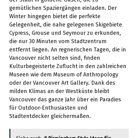
gemütlichen Spaziergängen einladen. Der
Winter hingegen bietet die perfekte
Gelegenheit, die nahe gelegenen Skigebiete
Cypress, Grouse und Seymour zu erkunden,
die nur 30 Minuten vom Stadtzentrum
entfernt liegen. An regnerischen Tagen, die in
Vancouver nicht selten sind, finden
Kulturbegeisterte Zuflucht in den zahlreichen
Museen wie dem Museum of Anthropology
oder der Vancouver Art Gallery. Dank des
milden Klimas an der Westküste bleibt
Vancouver das ganze Jahr über ein Paradies
für Outdoor-Enthusiasten und
Stadtentdecker gleichermaßen.