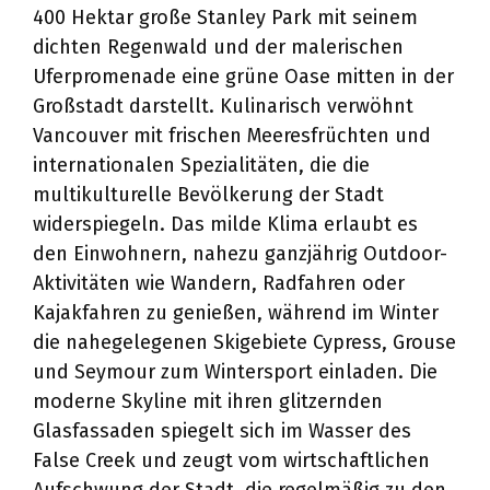
400 Hektar große Stanley Park mit seinem
dichten Regenwald und der malerischen
Uferpromenade eine grüne Oase mitten in der
Großstadt darstellt. Kulinarisch verwöhnt
Vancouver mit frischen Meeresfrüchten und
internationalen Spezialitäten, die die
multikulturelle Bevölkerung der Stadt
widerspiegeln. Das milde Klima erlaubt es
den Einwohnern, nahezu ganzjährig Outdoor-
Aktivitäten wie Wandern, Radfahren oder
Kajakfahren zu genießen, während im Winter
die nahegelegenen Skigebiete Cypress, Grouse
und Seymour zum Wintersport einladen. Die
moderne Skyline mit ihren glitzernden
Glasfassaden spiegelt sich im Wasser des
False Creek und zeugt vom wirtschaftlichen