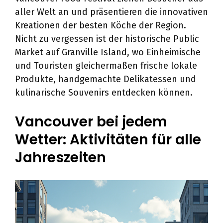
aller Welt an und präsentieren die innovativen
Kreationen der besten Köche der Region.
Nicht zu vergessen ist der historische Public
Market auf Granville Island, wo Einheimische
und Touristen gleichermaßen frische lokale
Produkte, handgemachte Delikatessen und
kulinarische Souvenirs entdecken können.
Vancouver bei jedem
Wetter: Aktivitäten für alle
Jahreszeiten