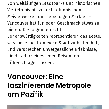
Von weitläufigen Stadtparks und historischen
Vierteln bis hin zu architektonischen
Meisterwerken und lebendigen Märkten –
Vancouver hat für jeden Geschmack etwas zu
bieten. Die folgenden acht
Sehenswürdigkeiten repräsentieren das Beste,
was diese facettenreiche Stadt zu bieten hat,
und versprechen unvergessliche Erlebnisse,
die das Herz eines jeden Reisenden
höherschlagen lassen.
Vancouver: Eine
faszinierende Metropole
am Pazifik