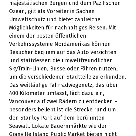
majestätischen Bergen und dem Pazifischen
Ozean, gilt als Vorreiter in Sachen
Umweltschutz und bietet zahlreiche
Möglichkeiten für nachhaltiges Reisen. Mit
einem der besten öffentlichen
Verkehrssysteme Nordamerikas können
Besucher bequem auf das Auto verzichten
und stattdessen die umweltfreundlichen
SkyTrain-Linien, Busse oder Fähren nutzen,
um die verschiedenen Stadtteile zu erkunden.
Das weitläufige Fahrradwegenetz, das über
400 Kilometer umfasst, lädt dazu ein,
Vancouver auf zwei Rädern zu entdecken –
besonders beliebt ist die Strecke rund um
den Stanley Park auf dem berühmten
Seawall. Lokale Bauernmärkte wie der
Granville Island Public Market bieten nicht