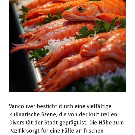
Vancouver besticht durch eine vielfältige
kulinarische Szene, die von der kulturellen
Diversität der Stadt geprägt ist. Die Nähe zum
Pazifik sorgt für eine Fülle an frischen