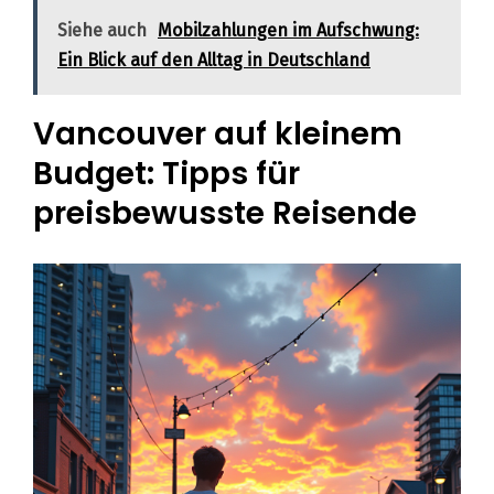
Siehe auch
Mobilzahlungen im Aufschwung:
Ein Blick auf den Alltag in Deutschland
Vancouver auf kleinem
Budget: Tipps für
preisbewusste Reisende