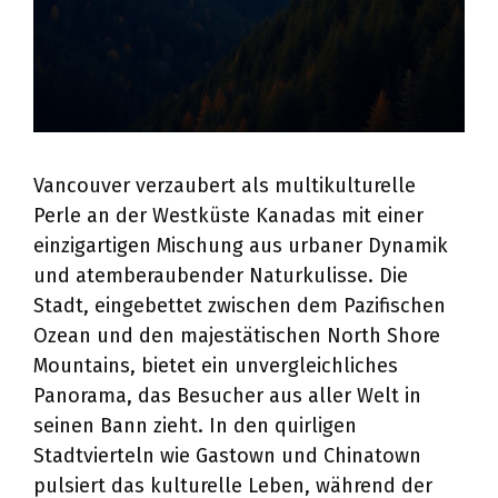
Vancouver verzaubert als multikulturelle
Perle an der Westküste Kanadas mit einer
einzigartigen Mischung aus urbaner Dynamik
und atemberaubender Naturkulisse. Die
Stadt, eingebettet zwischen dem Pazifischen
Ozean und den majestätischen North Shore
Mountains, bietet ein unvergleichliches
Panorama, das Besucher aus aller Welt in
seinen Bann zieht. In den quirligen
Stadtvierteln wie Gastown und Chinatown
pulsiert das kulturelle Leben, während der