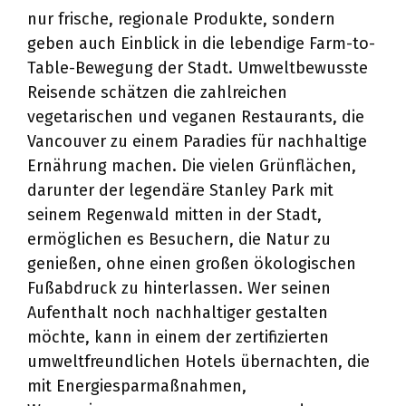
nur frische, regionale Produkte, sondern
geben auch Einblick in die lebendige Farm-to-
Table-Bewegung der Stadt. Umweltbewusste
Reisende schätzen die zahlreichen
vegetarischen und veganen Restaurants, die
Vancouver zu einem Paradies für nachhaltige
Ernährung machen. Die vielen Grünflächen,
darunter der legendäre Stanley Park mit
seinem Regenwald mitten in der Stadt,
ermöglichen es Besuchern, die Natur zu
genießen, ohne einen großen ökologischen
Fußabdruck zu hinterlassen. Wer seinen
Aufenthalt noch nachhaltiger gestalten
möchte, kann in einem der zertifizierten
umweltfreundlichen Hotels übernachten, die
mit Energiesparmaßnahmen,