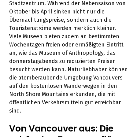
Stadtzentrum. Während der Nebensaison von
Oktober bis April sinken nicht nur die
Übernachtungspreise, sondern auch die
Touristenströme werden merklich kleiner.
Viele Museen bieten zudem an bestimmten
Wochentagen freien oder ermäßigten Eintritt
an, wie das Museum of Anthropology, das
donnerstagabends zu reduzierten Preisen
besucht werden kann. Naturliebhaber können
die atemberaubende Umgebung Vancouvers
auf den kostenlosen Wanderwegen in den
North Shore Mountains erkunden, die mit
öffentlichen Verkehrsmitteln gut erreichbar
sind.
Von Vancouver aus: Die