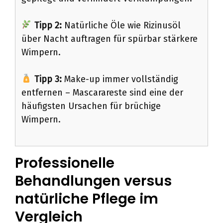
Tipp 2:
Natürliche Öle wie Rizinusöl
über Nacht auftragen für spürbar stärkere
Wimpern.
Tipp 3:
Make-up immer vollständig
entfernen – Mascarareste sind eine der
häufigsten Ursachen für brüchige
Wimpern.
Professionelle
Behandlungen versus
natürliche Pflege im
Vergleich