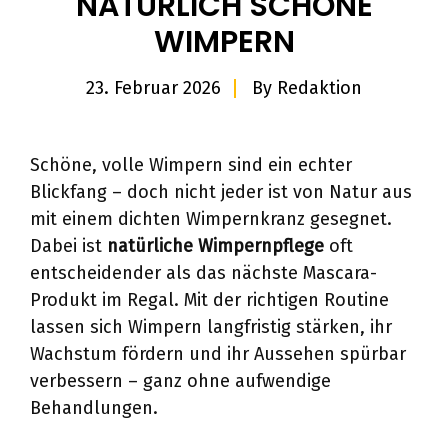
NATÜRLICH SCHÖNE
WIMPERN
23. Februar 2026
By
Redaktion
Schöne, volle Wimpern sind ein echter
Blickfang – doch nicht jeder ist von Natur aus
mit einem dichten Wimpernkranz gesegnet.
Dabei ist
natürliche Wimpernpflege
oft
entscheidender als das nächste Mascara-
Produkt im Regal. Mit der richtigen Routine
lassen sich Wimpern langfristig stärken, ihr
Wachstum fördern und ihr Aussehen spürbar
verbessern – ganz ohne aufwendige
Behandlungen.