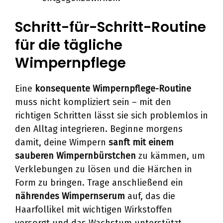
Schritt-für-Schritt-Routine
für die tägliche
Wimpernpflege
Eine
konsequente Wimpernpflege-Routine
muss nicht kompliziert sein – mit den
richtigen Schritten lässt sie sich problemlos in
den Alltag integrieren. Beginne morgens
damit, deine Wimpern
sanft mit einem
sauberen Wimpernbürstchen
zu kämmen, um
Verklebungen zu lösen und die Härchen in
Form zu bringen. Trage anschließend ein
nährendes Wimpernserum
auf, das die
Haarfollikel mit wichtigen Wirkstoffen
versorgt und das Wachstum unterstützt.