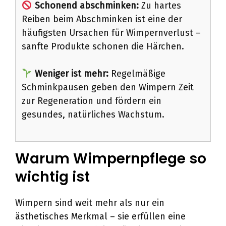
Schonend abschminken:
Zu hartes
Reiben beim Abschminken ist eine der
häufigsten Ursachen für Wimpernverlust –
sanfte Produkte schonen die Härchen.
Weniger ist mehr:
Regelmäßige
Schminkpausen geben den Wimpern Zeit
zur Regeneration und fördern ein
gesundes, natürliches Wachstum.
Warum Wimpernpflege so
wichtig ist
Wimpern sind weit mehr als nur ein
ästhetisches Merkmal – sie erfüllen eine