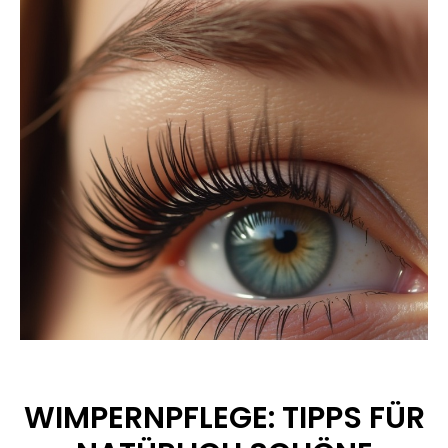
WIMPERNPFLEGE: TIPPS FÜR