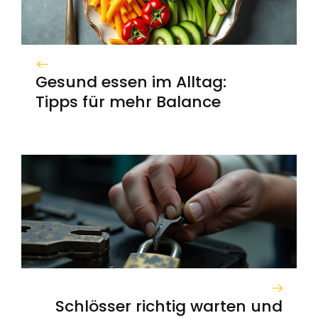
Gesund essen im Alltag:
Tipps für mehr Balance
Schlösser richtig warten und