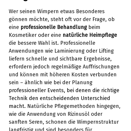
Wer seinen Wimpern etwas Besonderes
gönnen möchte, steht oft vor der Frage, ob
eine
professionelle Behandlung
beim
Kosmetiker oder eine
natürliche Heimpflege
die bessere Wahl ist. Professionelle
Anwendungen wie Laminierung oder Lifting
liefern schnelle und sichtbare Ergebnisse,
erfordern jedoch regelmäßige Auffrischungen
und können mit höheren Kosten verbunden
sein – ähnlich wie bei der Planung
professioneller Events, bei denen die richtige
Technik den entscheidenden Unterschied
macht
. Natürliche Pflegemethoden hingegen,
wie die Anwendung von Rizinusöl oder
sanften Seren, schonen die Wimpernstruktur
langfristig und sind besonders für