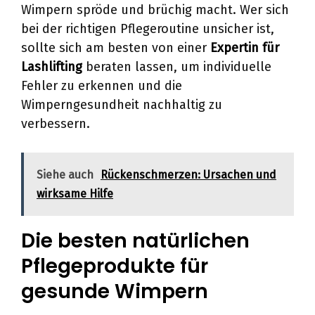
Wimpern spröde und brüchig macht. Wer sich
bei der richtigen Pflegeroutine unsicher ist,
sollte sich am besten von einer
Expertin für
Lashlifting
beraten lassen, um individuelle
Fehler zu erkennen und die
Wimperngesundheit nachhaltig zu
verbessern.
Siehe auch
Rückenschmerzen: Ursachen und
wirksame Hilfe
Die besten natürlichen
Pflegeprodukte für
gesunde Wimpern