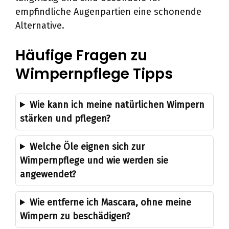
empfindliche Augenpartien eine schonende
Alternative.
Häufige Fragen zu
Wimpernpflege Tipps
Wie kann ich meine natürlichen Wimpern
stärken und pflegen?
Welche Öle eignen sich zur
Wimpernpflege und wie werden sie
angewendet?
Wie entferne ich Mascara, ohne meine
Wimpern zu beschädigen?