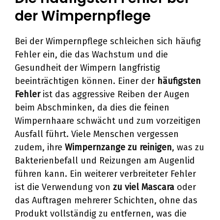
der Wimpernpflege
Bei der Wimpernpflege schleichen sich häufig
Fehler ein, die das Wachstum und die
Gesundheit der Wimpern langfristig
beeinträchtigen können. Einer der
häufigsten
Fehler
ist das aggressive Reiben der Augen
beim Abschminken, da dies die feinen
Wimpernhaare schwächt und zum vorzeitigen
Ausfall führt. Viele Menschen vergessen
zudem, ihre
Wimpernzange zu reinigen
, was zu
Bakterienbefall und Reizungen am Augenlid
führen kann. Ein weiterer verbreiteter Fehler
ist die Verwendung von
zu viel Mascara
oder
das Auftragen mehrerer Schichten, ohne das
Produkt vollständig zu entfernen, was die