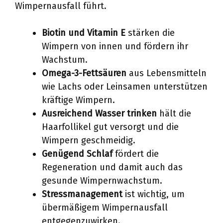
Wimpernausfall führt.
Biotin und Vitamin E
stärken die
Wimpern von innen und fördern ihr
Wachstum.
Omega-3-Fettsäuren
aus Lebensmitteln
wie Lachs oder Leinsamen unterstützen
kräftige Wimpern.
Ausreichend Wasser trinken
hält die
Haarfollikel gut versorgt und die
Wimpern geschmeidig.
Genügend Schlaf
fördert die
Regeneration und damit auch das
gesunde Wimpernwachstum.
Stressmanagement
ist wichtig, um
übermäßigem Wimpernausfall
entgegenzuwirken.