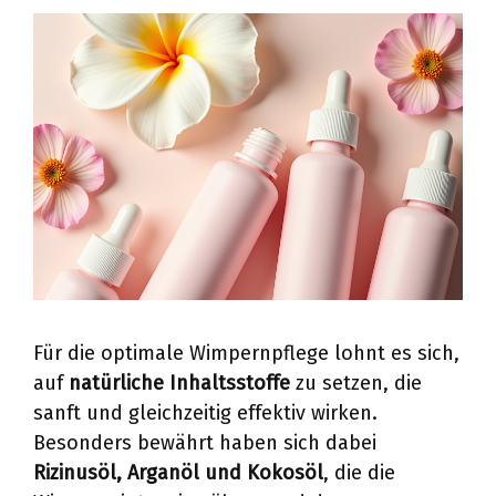
Für die optimale Wimpernpflege lohnt es sich,
auf
natürliche Inhaltsstoffe
zu setzen, die
sanft und gleichzeitig effektiv wirken.
Besonders bewährt haben sich dabei
Rizinusöl, Arganöl und Kokosöl
, die die