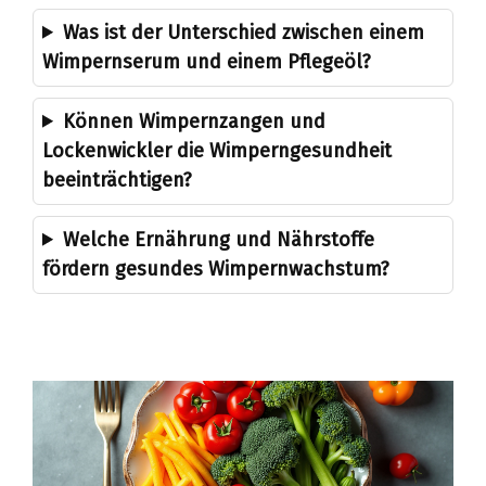
Was ist der Unterschied zwischen einem
Wimpernserum und einem Pflegeöl?
Können Wimpernzangen und
Lockenwickler die Wimperngesundheit
beeinträchtigen?
Welche Ernährung und Nährstoffe
fördern gesundes Wimpernwachstum?