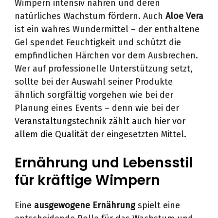
Wimpern intensiv nähren und deren
natürliches Wachstum fördern. Auch
Aloe Vera
ist ein wahres Wundermittel – der enthaltene
Gel spendet Feuchtigkeit und schützt die
empfindlichen Härchen vor dem Ausbrechen.
Wer auf professionelle Unterstützung setzt,
sollte bei der Auswahl seiner Produkte
ähnlich sorgfältig vorgehen wie bei der
Planung eines Events – denn wie bei der
Veranstaltungstechnik zählt auch hier vor
allem die Qualität
der eingesetzten Mittel.
Ernährung und Lebensstil
für kräftige Wimpern
Eine
ausgewogene Ernährung
spielt eine