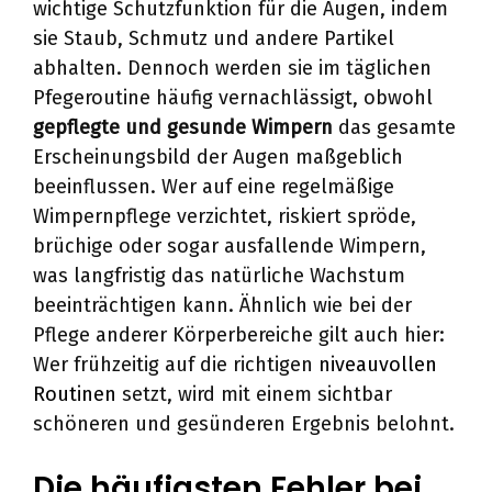
wichtige Schutzfunktion für die Augen, indem
sie Staub, Schmutz und andere Partikel
abhalten. Dennoch werden sie im täglichen
Pfegeroutine häufig vernachlässigt, obwohl
gepflegte und gesunde Wimpern
das gesamte
Erscheinungsbild der Augen maßgeblich
beeinflussen. Wer auf eine regelmäßige
Wimpernpflege verzichtet, riskiert spröde,
brüchige oder sogar ausfallende Wimpern,
was langfristig das natürliche Wachstum
beeinträchtigen kann. Ähnlich wie bei der
Pflege anderer Körperbereiche gilt auch hier:
Wer frühzeitig auf die richtigen
niveauvollen
Routinen
setzt, wird mit einem sichtbar
schöneren und gesünderen Ergebnis belohnt.
Die häufigsten Fehler bei