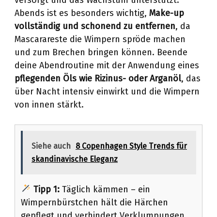
Abends ist es besonders wichtig,
Make-up
vollständig und schonend zu entfernen
, da
Mascarareste die Wimpern spröde machen
und zum Brechen bringen können. Beende
deine Abendroutine mit der Anwendung eines
pflegenden Öls wie Rizinus- oder Arganöl
, das
über Nacht intensiv einwirkt und die Wimpern
von innen stärkt.
Siehe auch
8 Copenhagen Style Trends für
skandinavische Eleganz
Tipp 1:
Täglich kämmen – ein
Wimpernbürstchen hält die Härchen
gepflegt und verhindert Verklumpungen.