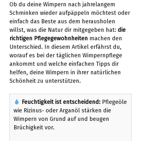
Ob du deine Wimpern nach jahrelangem
Schminken wieder aufpäppeln möchtest oder
einfach das Beste aus dem herausholen
willst, was die Natur dir mitgegeben hat:
die
richtigen Pflegegewohnheiten
machen den
Unterschied. In diesem Artikel erfährst du,
worauf es bei der täglichen Wimpernpflege
ankommt und welche einfachen Tipps dir
helfen, deine Wimpern in ihrer natürlichen
Schönheit zu unterstützen.
Feuchtigkeit ist entscheidend:
Pflegeöle
wie Rizinus- oder Arganöl stärken die
Wimpern von Grund auf und beugen
Brüchigkeit vor.