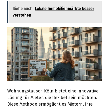
Siehe auch
Lokale Immobilienmärkte besser
verstehen
Wohnungstausch Köln bietet eine innovative
Lösung für Mieter, die flexibel sein möchten.
Diese Methode ermöglicht es Mietern, ihre