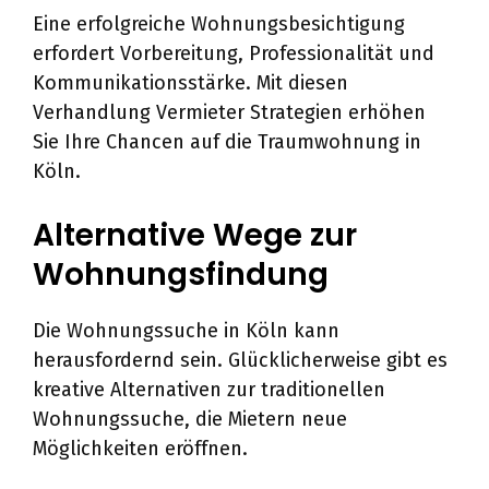
Eine erfolgreiche Wohnungsbesichtigung
erfordert Vorbereitung, Professionalität und
Kommunikationsstärke. Mit diesen
Verhandlung Vermieter Strategien erhöhen
Sie Ihre Chancen auf die Traumwohnung in
Köln.
Alternative Wege zur
Wohnungsfindung
Die Wohnungssuche in Köln kann
herausfordernd sein. Glücklicherweise gibt es
kreative Alternativen zur traditionellen
Wohnungssuche, die Mietern neue
Möglichkeiten eröffnen.