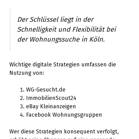
Der Schlüssel liegt in der
Schnelligkeit und Flexibilität bei
der Wohnungssuche in Köln.
Wichtige digitale Strategien umfassen die
Nutzung von:
WG-Gesucht.de
Immob
ilienScout24
eBay Kleinanzeigen
Facebook Wohnungsgruppen
Wer diese Strategien konsequent verfolgt,