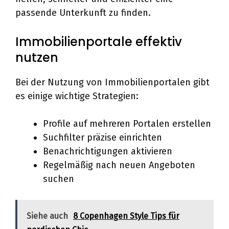
passende Unterkunft zu finden.
Immobilienportale effektiv
nutzen
Bei der Nutzung von Immobilienportalen gibt
es einige wichtige Strategien:
Profile auf mehreren Portalen erstellen
Suchfilter präzise einrichten
Benachrichtigungen aktivieren
Regelmäßig nach neuen Angeboten
suchen
Siehe auch
8 Copenhagen Style Tips für