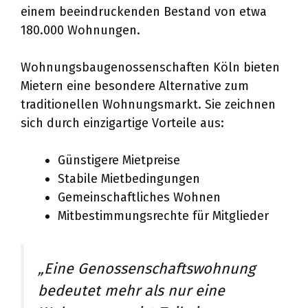
einem beeindruckenden Bestand von etwa
180.000 Wohnungen.
Wohnungsbaugenossenschaften Köln bieten
Mietern eine besondere Alternative zum
traditionellen Wohnungsmarkt. Sie zeichnen
sich durch einzigartige Vorteile aus:
Günstigere Mietpreise
Stabile Mietbedingungen
Gemeinschaftliches Wohnen
Mitbestimmungsrechte für Mitglieder
„Eine Genossenschaftswohnung
bedeutet mehr als nur eine