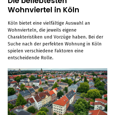
Die beliebtesten
Wohnviertel in Köln
Köln bietet eine vielfältige Auswahl an
Wohnvierteln, die jeweils eigene
Charakteristiken und Vorzüge haben. Bei der
Suche nach der perfekten Wohnung in Köln
spielen verschiedene Faktoren eine
entscheidende Rolle.