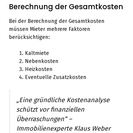
Berechnung der Gesamtkosten
Bei der Berechnung der Gesamtkosten
müssen Mieter mehrere Faktoren
berücksichtigen:
Kaltmiete
Nebenkosten
Heizkosten
Eventuelle Zusatzkosten
„Eine gründliche Kostenanalyse
schützt vor finanziellen
Überraschungen“ –
Immobilienexperte Klaus Weber