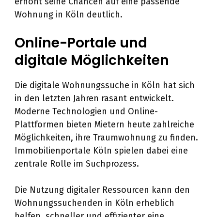
erhöht seine Chancen auf eine passende
Wohnung in Köln deutlich.
Online-Portale und
digitale Möglichkeiten
Die digitale Wohnungssuche in Köln hat sich
in den letzten Jahren rasant entwickelt.
Moderne Technologien und Online-
Plattformen bieten Mietern heute zahlreiche
Möglichkeiten, ihre Traumwohnung zu finden.
Immobilienportale Köln spielen dabei eine
zentrale Rolle im Suchprozess.
Die Nutzung digitaler Ressourcen kann den
Wohnungssuchenden in Köln erheblich
helfen, schneller und effizienter eine