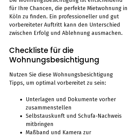
Die Wohnungsbesichtigung ist entscheidend
für Ihre Chancen, die perfekte Mietwohnung in
Köln zu finden. Ein professioneller und gut
vorbereiteter Auftritt kann den Unterschied
zwischen Erfolg und Ablehnung ausmachen.
Checkliste für die
Wohnungsbesichtigung
Nutzen Sie diese Wohnungsbesichtigung
Tipps, um optimal vorbereitet zu sein:
Unterlagen und Dokumente vorher
zusammenstellen
Selbstauskunft und Schufa-Nachweis
mitbringen
Maßband und Kamera zur