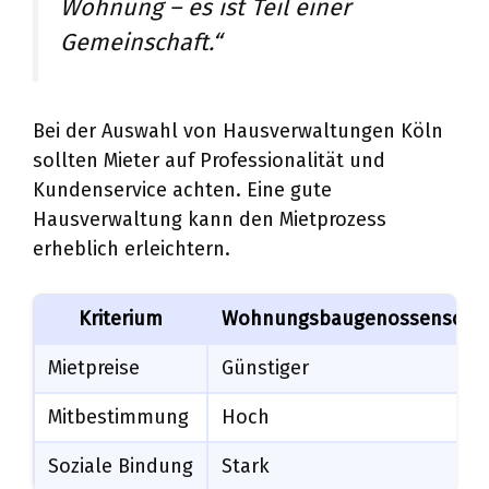
Wohnung – es ist Teil einer
Gemeinschaft.“
Bei der Auswahl von Hausverwaltungen Köln
sollten Mieter auf Professionalität und
Kundenservice achten. Eine gute
Hausverwaltung kann den Mietprozess
erheblich erleichtern.
Kriterium
Wohnungsbaugenossenschaf
Mietpreise
Günstiger
Mitbestimmung
Hoch
Soziale Bindung
Stark