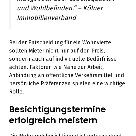
und Wohlbefinden.“ – Kölner
Immobilienverband
Bei der Entscheidung für ein Wohnviertel
sollten Mieter nicht nur auf den Preis,
sondern auch auf individuelle Bedürfnisse
achten. Faktoren wie Nähe zur Arbeit,
Anbindung an öffentliche Verkehrsmittel und
persönliche Präferenzen spielen eine wichtige
Rolle.
Besichtigungstermine
erfolgreich meistern