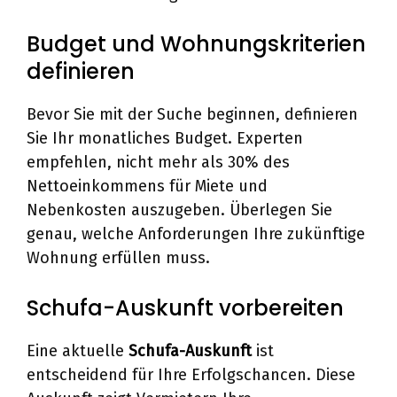
Budget und Wohnungskriterien
definieren
Bevor Sie mit der Suche beginnen, definieren
Sie Ihr monatliches Budget. Experten
empfehlen, nicht mehr als 30% des
Nettoeinkommens für Miete und
Nebenkosten auszugeben. Überlegen Sie
genau, welche Anforderungen Ihre zukünftige
Wohnung erfüllen muss.
Schufa-Auskunft vorbereiten
Eine aktuelle
Schufa-Auskunft
ist
entscheidend für Ihre Erfolgschancen. Diese