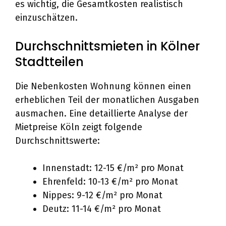
es wichtig, die Gesamtkosten realistisch
einzuschätzen.
Durchschnittsmieten in Kölner
Stadtteilen
Die Nebenkosten Wohnung können einen
erheblichen Teil der monatlichen Ausgaben
ausmachen. Eine detaillierte Analyse der
Mietpreise Köln zeigt folgende
Durchschnittswerte:
Innenstadt: 12-15 €/m² pro Monat
Ehrenfeld: 10-13 €/m² pro Monat
Nippes: 9-12 €/m² pro Monat
Deutz: 11-14 €/m² pro Monat