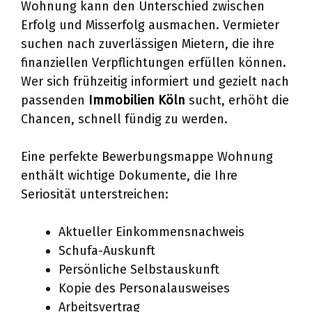
Wohnung kann den Unterschied zwischen
Erfolg und Misserfolg ausmachen. Vermieter
suchen nach zuverlässigen Mietern, die ihre
finanziellen Verpflichtungen erfüllen können.
Wer sich frühzeitig informiert und gezielt nach
passenden
Immobilien Köln
sucht, erhöht die
Chancen, schnell fündig zu werden.
Eine perfekte Bewerbungsmappe Wohnung
enthält wichtige Dokumente, die Ihre
Seriosität unterstreichen:
Aktueller Einkommensnachweis
Schufa-Auskunft
Persönliche Selbstauskunft
Kopie des Personalausweises
Arbeitsvertrag