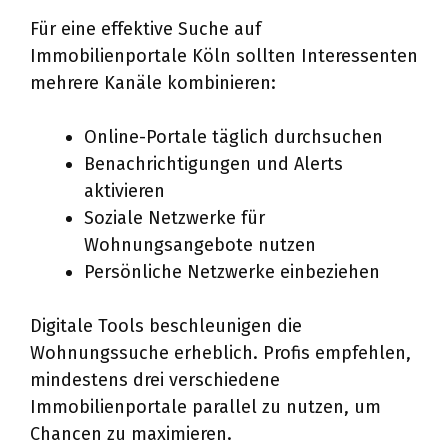
Für eine effektive Suche auf
Immobilienportale Köln sollten Interessenten
mehrere Kanäle kombinieren:
Online-Portale täglich durchsuchen
Benachrichtigungen und Alerts
aktivieren
Soziale Netzwerke für
Wohnungsangebote nutzen
Persönliche Netzwerke einbeziehen
Digitale Tools beschleunigen die
Wohnungssuche erheblich. Profis empfehlen,
mindestens drei verschiedene
Immobilienportale parallel zu nutzen, um
Chancen zu maximieren.