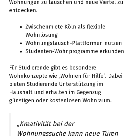
Wohnungen zu tauschen und neue Viertel zu
entdecken.
Zwischenmiete Köln als flexible
Wohnlösung
Wohnungstausch-Plattformen nutzen
Studenten-Wohnprogramme erkunden
Für Studierende gibt es besondere
Wohnkonzepte wie „Wohnen für Hilfe“. Dabei
bieten Studierende Unterstützung im
Haushalt und erhalten im Gegenzug
günstigen oder kostenlosen Wohnraum.
„Kreativität bei der
Wohnungssuche kann neue Türen