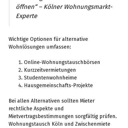
öffnen“ – Kölner Wohnungsmarkt-
Experte
Wichtige Optionen für alternative
Wohnlösungen umfassen:
Online-Wohnungstauschbörsen
Kurzzeitvermietungen
Studentenwohnheime
Hausgemeinschafts-Projekte
Bei allen Alternativen sollten Mieter
rechtliche Aspekte und
Mietvertragsbestimmungen sorgfältig prüfen.
Wohnungstausch Köln und Zwischenmiete