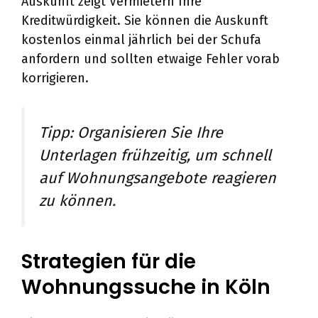
Auskunft zeigt Vermietern Ihre
Kreditwürdigkeit. Sie können die Auskunft
kostenlos einmal jährlich bei der Schufa
anfordern und sollten etwaige Fehler vorab
korrigieren.
Tipp: Organisieren Sie Ihre
Unterlagen frühzeitig, um schnell
auf Wohnungsangebote reagieren
zu können.
Strategien für die
Wohnungssuche in Köln