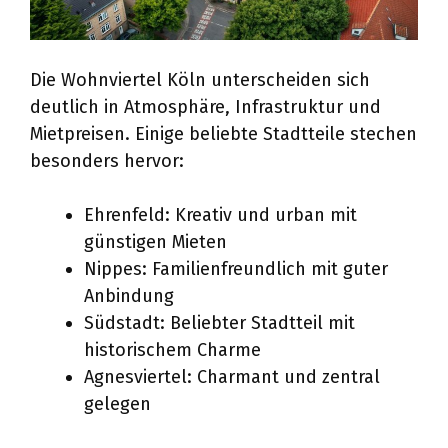
Die Wohnviertel Köln unterscheiden sich
deutlich in Atmosphäre, Infrastruktur und
Mietpreisen. Einige beliebte Stadtteile stechen
besonders hervor:
Ehrenfeld: Kreativ und urban mit
günstigen Mieten
Nippes: Familienfreundlich mit guter
Anbindung
Südstadt: Beliebter Stadtteil mit
historischem Charme
Agnesviertel: Charmant und zentral
gelegen