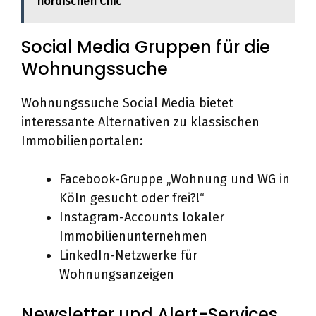
nordischen Chic
Social Media Gruppen für die
Wohnungssuche
Wohnungssuche Social Media bietet
interessante Alternativen zu klassischen
Immobilienportalen:
Facebook-Gruppe „Wohnung und WG in
Köln gesucht oder frei?!“
Instagram-Accounts lokaler
Immobilienunternehmen
LinkedIn-Netzwerke für
Wohnungsanzeigen
Newsletter und Alert-Services