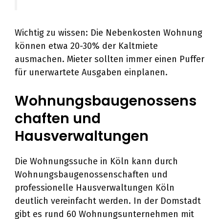
Wichtig zu wissen: Die Nebenkosten Wohnung
können etwa 20-30% der Kaltmiete
ausmachen. Mieter sollten immer einen Puffer
für unerwartete Ausgaben einplanen.
Wohnungsbaugenossens
chaften und
Hausverwaltungen
Die Wohnungssuche in Köln kann durch
Wohnungsbaugenossenschaften und
professionelle Hausverwaltungen Köln
deutlich vereinfacht werden. In der Domstadt
gibt es rund 60 Wohnungsunternehmen mit