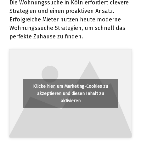
Die Wohnungssuche in Köln erfordert clevere
Strategien und einen proaktiven Ansatz.
Erfolgreiche Mieter nutzen heute moderne
Wohnungssuche Strategien, um schnell das
perfekte Zuhause zu finden.
Klicke hier, um Marketing-Cookies zu
akzeptieren und diesen Inhalt zu
aktivieren