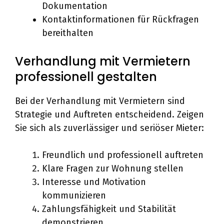
Dokumentation
Kontaktinformationen für Rückfragen
bereithalten
Verhandlung mit Vermietern
professionell gestalten
Bei der Verhandlung mit Vermietern sind
Strategie und Auftreten entscheidend. Zeigen
Sie sich als zuverlässiger und seriöser Mieter:
Freundlich und professionell auftreten
Klare Fragen zur Wohnung stellen
Interesse und Motivation
kommunizieren
Zahlungsfähigkeit und Stabilität
demonstrieren