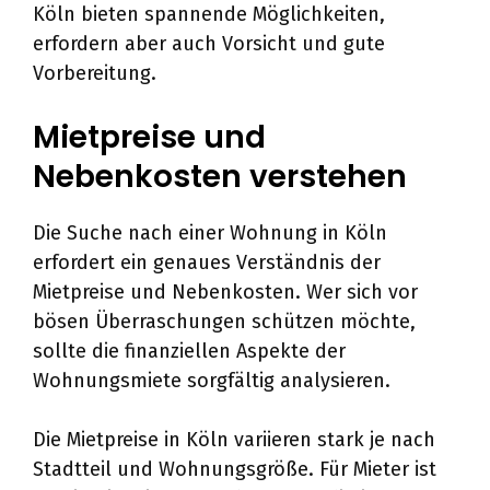
Köln bieten spannende Möglichkeiten,
erfordern aber auch Vorsicht und gute
Vorbereitung.
Mietpreise und
Nebenkosten verstehen
Die Suche nach einer Wohnung in Köln
erfordert ein genaues Verständnis der
Mietpreise und Nebenkosten. Wer sich vor
bösen Überraschungen schützen möchte,
sollte die finanziellen Aspekte der
Wohnungsmiete sorgfältig analysieren.
Die Mietpreise in Köln variieren stark je nach
Stadtteil und Wohnungsgröße. Für Mieter ist