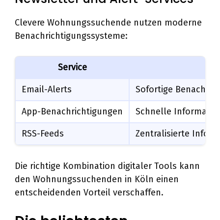
Clevere Wohnungssuchende nutzen moderne
Benachrichtigungssysteme:
Service
Email-Alerts
Sofortige Benachric
App-Benachrichtigungen
Schnelle Informatio
RSS-Feeds
Zentralisierte Info
Die richtige Kombination digitaler Tools kann
den Wohnungssuchenden in Köln einen
entscheidenden Vorteil verschaffen.