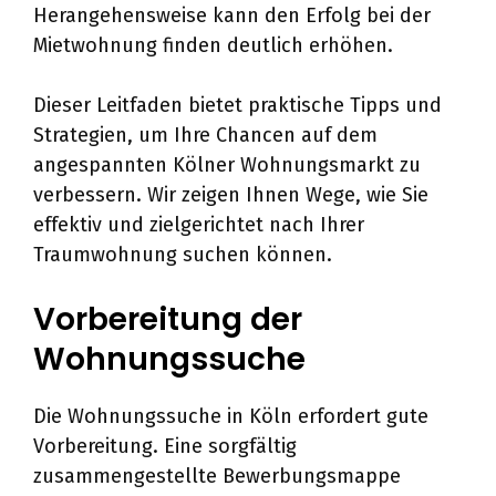
Herangehensweise kann den Erfolg bei der
Mietwohnung finden deutlich erhöhen.
Dieser Leitfaden bietet praktische Tipps und
Strategien, um Ihre Chancen auf dem
angespannten Kölner Wohnungsmarkt zu
verbessern. Wir zeigen Ihnen Wege, wie Sie
effektiv und zielgerichtet nach Ihrer
Traumwohnung suchen können.
Vorbereitung der
Wohnungssuche
Die Wohnungssuche in Köln erfordert gute
Vorbereitung. Eine sorgfältig
zusammengestellte Bewerbungsmappe