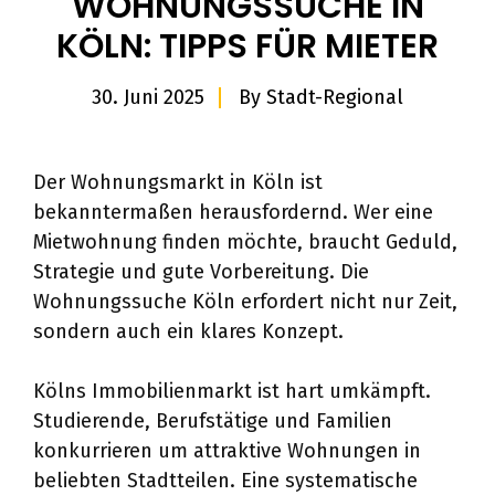
WOHNUNGSSUCHE IN
KÖLN: TIPPS FÜR MIETER
30. Juni 2025
By
Stadt-Regional
Der Wohnungsmarkt in Köln ist
bekanntermaßen herausfordernd. Wer eine
Mietwohnung finden möchte, braucht Geduld,
Strategie und gute Vorbereitung. Die
Wohnungssuche Köln erfordert nicht nur Zeit,
sondern auch ein klares Konzept.
Kölns Immobilienmarkt ist hart umkämpft.
Studierende, Berufstätige und Familien
konkurrieren um attraktive Wohnungen in
beliebten Stadtteilen. Eine systematische