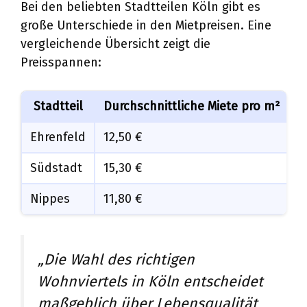
Bei den beliebten Stadtteilen Köln gibt es
große Unterschiede in den Mietpreisen. Eine
vergleichende Übersicht zeigt die
Preisspannen:
Stadtteil
Durchschnittliche Miete pro m²
Ehrenfeld
12,50 €
Südstadt
15,30 €
Nippes
11,80 €
„Die Wahl des richtigen
Wohnviertels in Köln entscheidet
maßgeblich über Lebensqualität