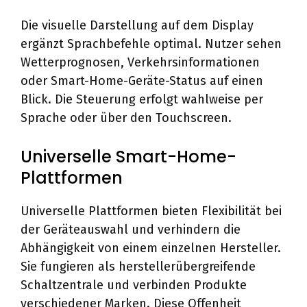
Die visuelle Darstellung auf dem Display
ergänzt Sprachbefehle optimal. Nutzer sehen
Wetterprognosen, Verkehrsinformationen
oder Smart-Home-Geräte-Status auf einen
Blick. Die Steuerung erfolgt wahlweise per
Sprache oder über den Touchscreen.
Universelle Smart-Home-
Plattformen
Universelle Plattformen bieten Flexibilität bei
der Geräteauswahl und verhindern die
Abhängigkeit von einem einzelnen Hersteller.
Sie fungieren als herstellerübergreifende
Schaltzentrale und verbinden Produkte
verschiedener Marken. Diese Offenheit