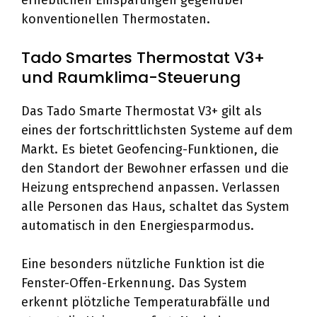
erheblichen Einsparungen gegenüber
konventionellen Thermostaten.
Tado Smartes Thermostat V3+
und Raumklima-Steuerung
Das Tado Smarte Thermostat V3+ gilt als
eines der fortschrittlichsten Systeme auf dem
Markt. Es bietet Geofencing-Funktionen, die
den Standort der Bewohner erfassen und die
Heizung entsprechend anpassen. Verlassen
alle Personen das Haus, schaltet das System
automatisch in den Energiesparmodus.
Eine besonders nützliche Funktion ist die
Fenster-Offen-Erkennung. Das System
erkennt plötzliche Temperaturabfälle und