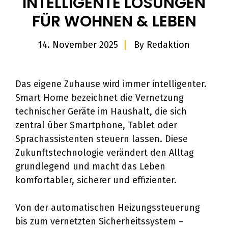
INTELLIGENTE LÖSUNGEN
FÜR WOHNEN & LEBEN
14. November 2025
By
Redaktion
Das eigene Zuhause wird immer intelligenter.
Smart Home bezeichnet die Vernetzung
technischer Geräte im Haushalt, die sich
zentral über Smartphone, Tablet oder
Sprachassistenten steuern lassen. Diese
Zukunftstechnologie verändert den Alltag
grundlegend und macht das Leben
komfortabler, sicherer und effizienter.
Von der automatischen Heizungssteuerung
bis zum vernetzten Sicherheitssystem –