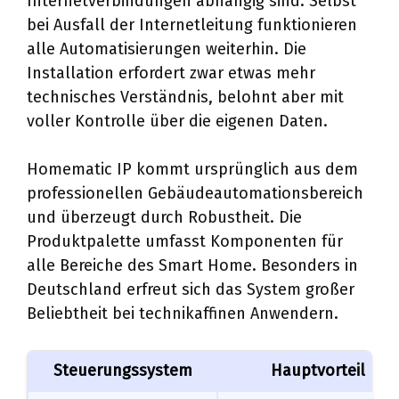
Internetverbindungen abhängig sind. Selbst
bei Ausfall der Internetleitung funktionieren
alle Automatisierungen weiterhin. Die
Installation erfordert zwar etwas mehr
technisches Verständnis, belohnt aber mit
voller Kontrolle über die eigenen Daten.
Homematic IP kommt ursprünglich aus dem
professionellen Gebäudeautomationsbereich
und überzeugt durch Robustheit. Die
Produktpalette umfasst Komponenten für
alle Bereiche des Smart Home. Besonders in
Deutschland erfreut sich das System großer
Beliebtheit bei technikaffinen Anwendern.
Steuerungssystem
Hauptvorteil