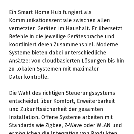
Ein Smart Home Hub fungiert als
Kommunikationszentrale zwischen allen
vernetzten Geräten im Haushalt. Er übersetzt
Befehle in die jeweilige Gerätesprache und
koordiniert deren Zusammenspiel. Moderne
Systeme bieten dabei unterschiedliche
Ansätze: von cloudbasierten Lösungen bis hin
zu lokalen Systemen mit maximaler
Datenkontrolle.
Die Wahl des richtigen Steuerungssystems
entscheidet über Komfort, Erweiterbarkeit
und Zukunftssicherheit der gesamten
Installation. Offene Systeme arbeiten mit
Standards wie Zigbee, Z-Wave oder WLAN und
ermöglichen die Integration von Produkten