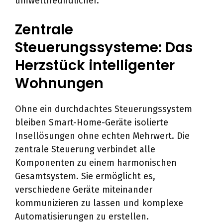
umweltfreundlicher.
Zentrale
Steuerungssysteme: Das
Herzstück intelligenter
Wohnungen
Ohne ein durchdachtes Steuerungssystem
bleiben Smart-Home-Geräte isolierte
Insellösungen ohne echten Mehrwert. Die
zentrale Steuerung verbindet alle
Komponenten zu einem harmonischen
Gesamtsystem. Sie ermöglicht es,
verschiedene Geräte miteinander
kommunizieren zu lassen und komplexe
Automatisierungen zu erstellen.