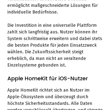
ermöglicht maßgeschneiderte Lösungen für
individuelle Bedürfnisse.
Die Investition in eine universelle Plattform
zahlt sich langfristig aus. Nutzer können ihr
System schrittweise erweitern und dabei stets
die besten Produkte für jeden Einsatzzweck
wählen. Die Zukunftssicherheit steigt
erheblich, da man nicht an veraltende
Einzelsysteme gebunden ist.
Apple HomeKit für iOS-Nutzer
Apple HomeKit richtet sich an Nutzer im
Apple-Ökosystem und überzeugt durch
höchste Sicherheitsstandards. Alle Daten