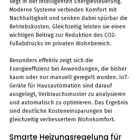
liegt in der intelligenten Energiesteuerung.
Moderne Systeme verbinden Komfort mit
Nachhaltigkeit und senken dabei spürbar die
Betriebskosten. Gleichzeitig leisten sie einen
wichtigen Beitrag zur Reduktion des CO2-
Fußabdrucks im privaten Wohnbereich.
Besonders effektiv zeigt sich die
Energieeffizienz bei Anwendungen, die bisher
kaum oder nur manuell geregelt wurden. IoT-
Geräte für Hausautomation sind darauf
ausgelegt, Verbrauchsmuster zu analysieren
und automatisch zu optimieren. Das Ergebnis
sind deutliche Kosteneinsparungen bei
gleichzeitig verbessertem Wohnkomfort.
Smarte Heizungsregelung für