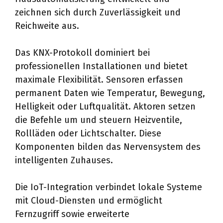
zeichnen sich durch Zuverlässigkeit und
Reichweite aus.
Das KNX-Protokoll dominiert bei
professionellen Installationen und bietet
maximale Flexibilität. Sensoren erfassen
permanent Daten wie Temperatur, Bewegung,
Helligkeit oder Luftqualität. Aktoren setzen
die Befehle um und steuern Heizventile,
Rollläden oder Lichtschalter. Diese
Komponenten bilden das Nervensystem des
intelligenten Zuhauses.
Die IoT-Integration verbindet lokale Systeme
mit Cloud-Diensten und ermöglicht
Fernzugriff sowie erweiterte