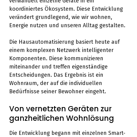
verwandelt einzelne Geräte in ein
koordiniertes Ökosystem. Diese Entwicklung
verändert grundlegend, wie wir wohnen,
Energie nutzen und unseren Alltag gestalten.
Die Hausautomatisierung basiert heute auf
einem komplexen Netzwerk intelligenter
Komponenten. Diese kommunizieren
miteinander und treffen eigenständige
Entscheidungen. Das Ergebnis ist ein
Wohnraum, der auf die individuellen
Bedürfnisse seiner Bewohner eingeht.
Von vernetzten Geräten zur
ganzheitlichen Wohnlösung
Die Entwicklung begann mit einzelnen Smart-