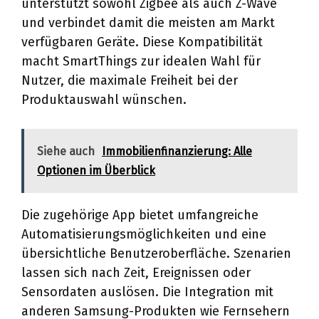
unterstützt sowohl Zigbee als auch Z-Wave
und verbindet damit die meisten am Markt
verfügbaren Geräte. Diese Kompatibilität
macht SmartThings zur idealen Wahl für
Nutzer, die maximale Freiheit bei der
Produktauswahl wünschen.
Siehe auch
Immobilienfinanzierung: Alle
Optionen im Überblick
Die zugehörige App bietet umfangreiche
Automatisierungsmöglichkeiten und eine
übersichtliche Benutzeroberfläche. Szenarien
lassen sich nach Zeit, Ereignissen oder
Sensordaten auslösen. Die Integration mit
anderen Samsung-Produkten wie Fernsehern