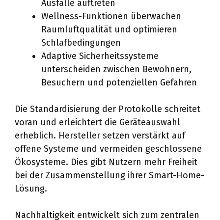
Ausfälle auftreten
Wellness-Funktionen überwachen
Raumluftqualität und optimieren
Schlafbedingungen
Adaptive Sicherheitssysteme
unterscheiden zwischen Bewohnern,
Besuchern und potenziellen Gefahren
Die Standardisierung der Protokolle schreitet
voran und erleichtert die Geräteauswahl
erheblich. Hersteller setzen verstärkt auf
offene Systeme und vermeiden geschlossene
Ökosysteme. Dies gibt Nutzern mehr Freiheit
bei der Zusammenstellung ihrer Smart-Home-
Lösung.
Nachhaltigkeit entwickelt sich zum zentralen