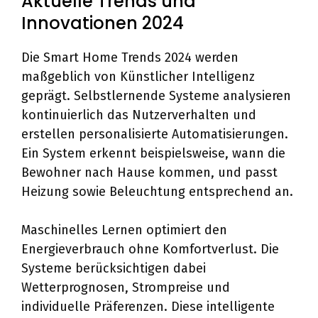
Aktuelle Trends und
Innovationen 2024
Die Smart Home Trends 2024 werden
maßgeblich von Künstlicher Intelligenz
geprägt. Selbstlernende Systeme analysieren
kontinuierlich das Nutzerverhalten und
erstellen personalisierte Automatisierungen.
Ein System erkennt beispielsweise, wann die
Bewohner nach Hause kommen, und passt
Heizung sowie Beleuchtung entsprechend an.
Maschinelles Lernen optimiert den
Energieverbrauch ohne Komfortverlust. Die
Systeme berücksichtigen dabei
Wetterprognosen, Strompreise und
individuelle Präferenzen. Diese intelligente