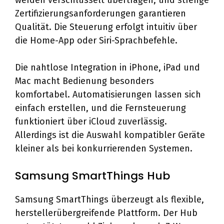
werden verschlüsselt übertragen, und strenge
Zertifizierungsanforderungen garantieren
Qualität. Die Steuerung erfolgt intuitiv über
die Home-App oder Siri-Sprachbefehle.
Die nahtlose Integration in iPhone, iPad und
Mac macht Bedienung besonders
komfortabel. Automatisierungen lassen sich
einfach erstellen, und die Fernsteuerung
funktioniert über iCloud zuverlässig.
Allerdings ist die Auswahl kompatibler Geräte
kleiner als bei konkurrierenden Systemen.
Samsung SmartThings Hub
Samsung SmartThings überzeugt als flexible,
herstellerübergreifende Plattform. Der Hub