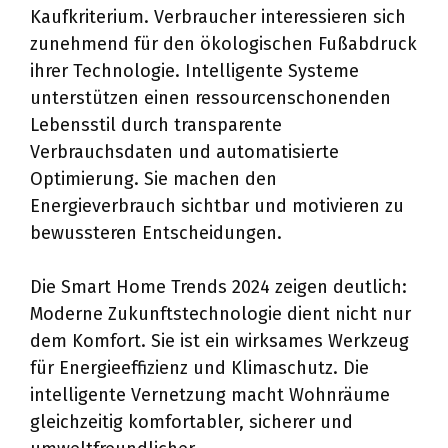
Kaufkriterium. Verbraucher interessieren sich
zunehmend für den ökologischen Fußabdruck
ihrer Technologie. Intelligente Systeme
unterstützen einen ressourcenschonenden
Lebensstil durch transparente
Verbrauchsdaten und automatisierte
Optimierung. Sie machen den
Energieverbrauch sichtbar und motivieren zu
bewussteren Entscheidungen.
Die Smart Home Trends 2024 zeigen deutlich:
Moderne Zukunftstechnologie dient nicht nur
dem Komfort. Sie ist ein wirksames Werkzeug
für Energieeffizienz und Klimaschutz. Die
intelligente Vernetzung macht Wohnräume
gleichzeitig komfortabler, sicherer und