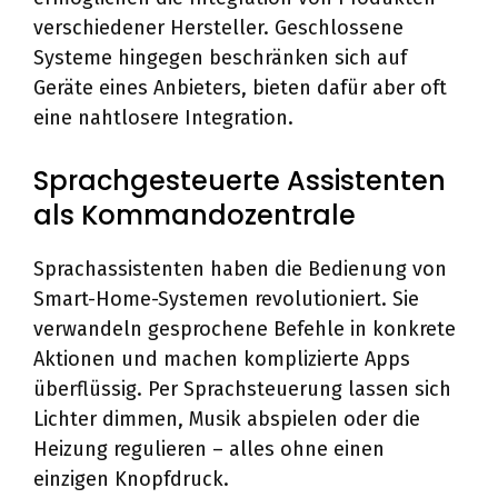
verschiedener Hersteller. Geschlossene
Systeme hingegen beschränken sich auf
Geräte eines Anbieters, bieten dafür aber oft
eine nahtlosere Integration.
Sprachgesteuerte Assistenten
als Kommandozentrale
Sprachassistenten haben die Bedienung von
Smart-Home-Systemen revolutioniert. Sie
verwandeln gesprochene Befehle in konkrete
Aktionen und machen komplizierte Apps
überflüssig. Per Sprachsteuerung lassen sich
Lichter dimmen, Musik abspielen oder die
Heizung regulieren – alles ohne einen
einzigen Knopfdruck.