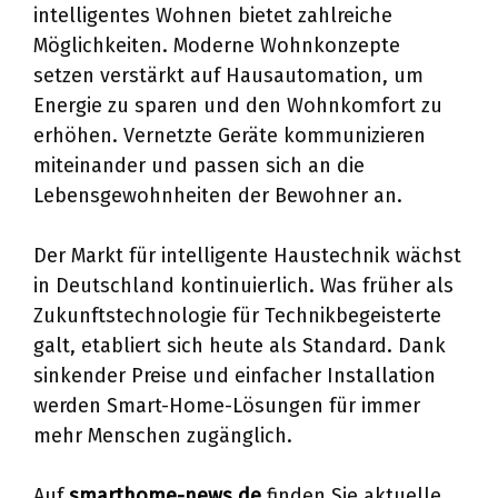
intelligentes Wohnen bietet zahlreiche
Möglichkeiten. Moderne Wohnkonzepte
setzen verstärkt auf Hausautomation, um
Energie zu sparen und den Wohnkomfort zu
erhöhen. Vernetzte Geräte kommunizieren
miteinander und passen sich an die
Lebensgewohnheiten der Bewohner an.
Der Markt für intelligente Haustechnik wächst
in Deutschland kontinuierlich. Was früher als
Zukunftstechnologie für Technikbegeisterte
galt, etabliert sich heute als Standard. Dank
sinkender Preise und einfacher Installation
werden Smart-Home-Lösungen für immer
mehr Menschen zugänglich.
Auf
smarthome-news.de
finden Sie aktuelle