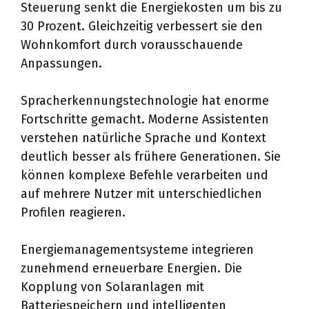
Steuerung senkt die Energiekosten um bis zu
30 Prozent. Gleichzeitig verbessert sie den
Wohnkomfort durch vorausschauende
Anpassungen.
Spracherkennungstechnologie hat enorme
Fortschritte gemacht. Moderne Assistenten
verstehen natürliche Sprache und Kontext
deutlich besser als frühere Generationen. Sie
können komplexe Befehle verarbeiten und
auf mehrere Nutzer mit unterschiedlichen
Profilen reagieren.
Energiemanagementsysteme integrieren
zunehmend erneuerbare Energien. Die
Kopplung von Solaranlagen mit
Batteriespeichern und intelligenten