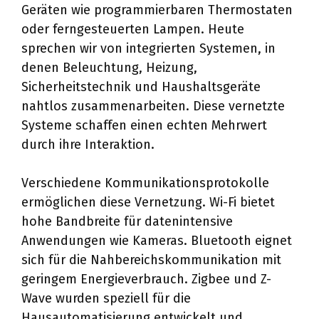
Geräten wie programmierbaren Thermostaten
oder ferngesteuerten Lampen. Heute
sprechen wir von integrierten Systemen, in
denen Beleuchtung, Heizung,
Sicherheitstechnik und Haushaltsgeräte
nahtlos zusammenarbeiten. Diese vernetzte
Systeme schaffen einen echten Mehrwert
durch ihre Interaktion.
Verschiedene Kommunikationsprotokolle
ermöglichen diese Vernetzung. Wi-Fi bietet
hohe Bandbreite für datenintensive
Anwendungen wie Kameras. Bluetooth eignet
sich für die Nahbereichskommunikation mit
geringem Energieverbrauch. Zigbee und Z-
Wave wurden speziell für die
Hausautomatisierung entwickelt und