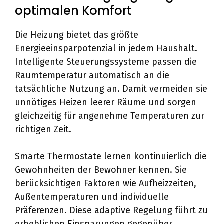
optimalen Komfort
Die Heizung bietet das größte
Energieeinsparpotenzial in jedem Haushalt.
Intelligente Steuerungssysteme passen die
Raumtemperatur automatisch an die
tatsächliche Nutzung an. Damit vermeiden sie
unnötiges Heizen leerer Räume und sorgen
gleichzeitig für angenehme Temperaturen zur
richtigen Zeit.
Smarte Thermostate lernen kontinuierlich die
Gewohnheiten der Bewohner kennen. Sie
berücksichtigen Faktoren wie Aufheizzeiten,
Außentemperaturen und individuelle
Präferenzen. Diese adaptive Regelung führt zu