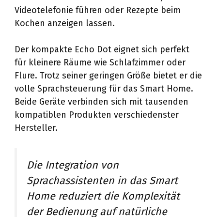
Videotelefonie führen oder Rezepte beim
Kochen anzeigen lassen.
Der kompakte Echo Dot eignet sich perfekt
für kleinere Räume wie Schlafzimmer oder
Flure. Trotz seiner geringen Größe bietet er die
volle Sprachsteuerung für das Smart Home.
Beide Geräte verbinden sich mit tausenden
kompatiblen Produkten verschiedenster
Hersteller.
Die Integration von
Sprachassistenten in das Smart
Home reduziert die Komplexität
der Bedienung auf natürliche