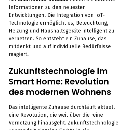
Informationen zu den neuesten
Entwicklungen. Die Integration von IoT-
Technologie ermöglicht es, Beleuchtung,
Heizung und Haushaltsgeräte intelligent zu
vernetzen. So entsteht ein Zuhause, das
mitdenkt und auf individuelle Bedürfnisse
reagiert.
Zukunftstechnologie im
Smart Home: Revolution
des modernen Wohnens
Das intelligente Zuhause durchläuft aktuell
eine Revolution, die weit über die reine
Vernetzung hinausgeht. Zukunftstechnologie