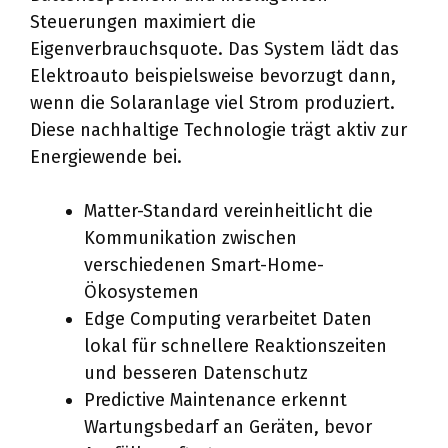
Steuerungen maximiert die
Eigenverbrauchsquote. Das System lädt das
Elektroauto beispielsweise bevorzugt dann,
wenn die Solaranlage viel Strom produziert.
Diese nachhaltige Technologie trägt aktiv zur
Energiewende bei.
Matter-Standard vereinheitlicht die
Kommunikation zwischen
verschiedenen Smart-Home-
Ökosystemen
Edge Computing verarbeitet Daten
lokal für schnellere Reaktionszeiten
und besseren Datenschutz
Predictive Maintenance erkennt
Wartungsbedarf an Geräten, bevor