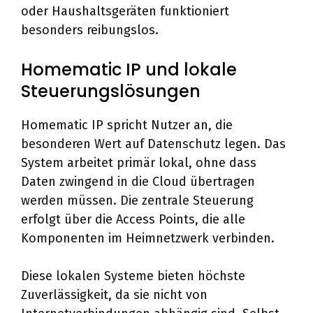
oder Haushaltsgeräten funktioniert
besonders reibungslos.
Homematic IP und lokale
Steuerungslösungen
Homematic IP spricht Nutzer an, die
besonderen Wert auf Datenschutz legen. Das
System arbeitet primär lokal, ohne dass
Daten zwingend in die Cloud übertragen
werden müssen. Die zentrale Steuerung
erfolgt über die Access Points, die alle
Komponenten im Heimnetzwerk verbinden.
Diese lokalen Systeme bieten höchste
Zuverlässigkeit, da sie nicht von