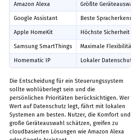
Amazon Alexa
Größte Geräteauswahl
Google Assistant
Beste Spracherkennun
Apple HomeKit
Höchste Sicherheit
Samsung SmartThings
Maximale Flexibilität
Homematic IP
Lokaler Datenschutz
Die Entscheidung für ein Steuerungssystem
sollte wohlüberlegt sein und die
persönlichen Prioritäten berücksichtigen. Wer
Wert auf Datenschutz legt, fährt mit lokalen
Systemen am besten. Nutzer, die Komfort und
große Geräteauswahl schätzen, greifen zu
cloudbasierten Lösungen wie Amazon Alexa