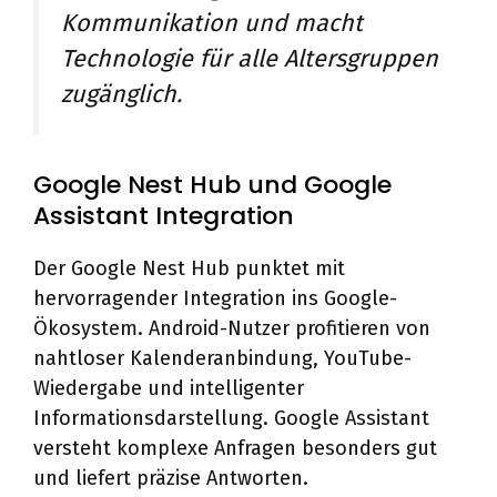
Kommunikation und macht
Technologie für alle Altersgruppen
zugänglich.
Google Nest Hub und Google
Assistant Integration
Der Google Nest Hub punktet mit
hervorragender Integration ins Google-
Ökosystem. Android-Nutzer profitieren von
nahtloser Kalenderanbindung, YouTube-
Wiedergabe und intelligenter
Informationsdarstellung. Google Assistant
versteht komplexe Anfragen besonders gut
und liefert präzise Antworten.