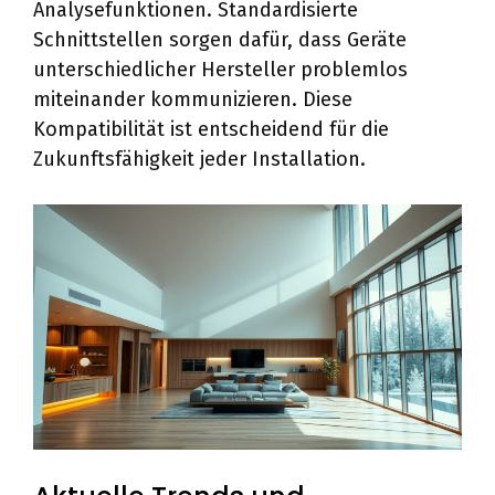
Analysefunktionen. Standardisierte
Schnittstellen sorgen dafür, dass Geräte
unterschiedlicher Hersteller problemlos
miteinander kommunizieren. Diese
Kompatibilität ist entscheidend für die
Zukunftsfähigkeit jeder Installation.