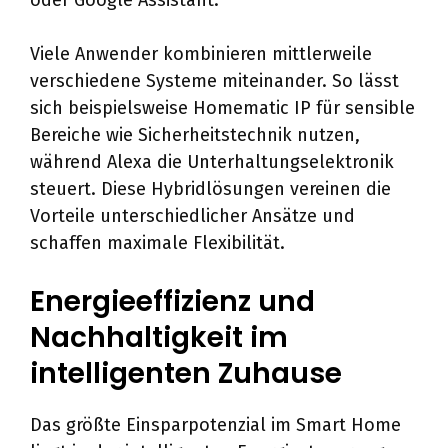
oder Google Assistant.
Viele Anwender kombinieren mittlerweile
verschiedene Systeme miteinander. So lässt
sich beispielsweise Homematic IP für sensible
Bereiche wie Sicherheitstechnik nutzen,
während Alexa die Unterhaltungselektronik
steuert. Diese Hybridlösungen vereinen die
Vorteile unterschiedlicher Ansätze und
schaffen maximale Flexibilität.
Energieeffizienz und
Nachhaltigkeit im
intelligenten Zuhause
Das größte Einsparpotenzial im Smart Home