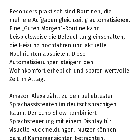
Besonders praktisch sind Routinen, die
mehrere Aufgaben gleichzeitig automatisieren.
Eine „Guten Morgen“-Routine kann
beispielsweise die Beleuchtung einschalten,
die Heizung hochfahren und aktuelle
Nachrichten abspielen. Diese
Automatisierungen steigern den
Wohnkomfort erheblich und sparen wertvolle
Zeit im Alltag.
Amazon Alexa zählt zu den beliebtesten
Sprachassistenten im deutschsprachigen
Raum. Der Echo Show kombiniert
Sprachsteuerung mit einem Display für
visuelle Rückmeldungen. Nutzer können
darauf Kameraansichten betrachten,