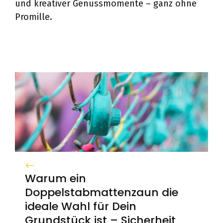
und kreativer Genussmomente – ganz ohne
Promille.
Warum ein
Doppelstabmattenzaun die
ideale Wahl für Dein
Grundstück ist – Sicherheit