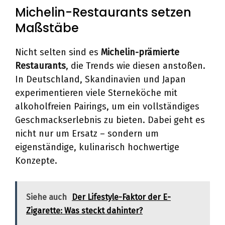
Michelin-Restaurants setzen
Maßstäbe
Nicht selten sind es
Michelin-prämierte
Restaurants
, die Trends wie diesen anstoßen.
In Deutschland, Skandinavien und Japan
experimentieren viele Sterneköche mit
alkoholfreien Pairings, um ein vollständiges
Geschmackserlebnis zu bieten. Dabei geht es
nicht nur um Ersatz – sondern um
eigenständige, kulinarisch hochwertige
Konzepte.
Siehe auch
Der Lifestyle-Faktor der E-
Zigarette: Was steckt dahinter?