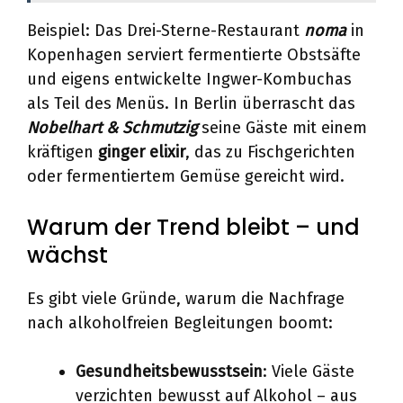
Beispiel: Das Drei-Sterne-Restaurant
noma
in
Kopenhagen serviert fermentierte Obstsäfte
und eigens entwickelte Ingwer-Kombuchas
als Teil des Menüs. In Berlin überrascht das
Nobelhart & Schmutzig
seine Gäste mit einem
kräftigen
ginger elixir
, das zu Fischgerichten
oder fermentiertem Gemüse gereicht wird.
Warum der Trend bleibt – und
wächst
Es gibt viele Gründe, warum die Nachfrage
nach alkoholfreien Begleitungen boomt:
Gesundheitsbewusstsein
: Viele Gäste
verzichten bewusst auf Alkohol – aus