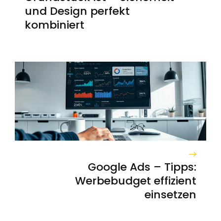
und Design perfekt
kombiniert
Google Ads – Tipps:
Werbebudget effizient
einsetzen