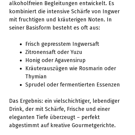
alkoholfreien Begleitungen entwickelt. Es
kombiniert die intensive Schärfe von Ingwer
mit fruchtigen und kräuterigen Noten. In
seiner Basisform besteht es oft aus:
Frisch gepresstem Ingwersaft
Zitronensaft oder Yuzu
Honig oder Agavensirup
Kräuterauszügen wie Rosmarin oder
Thymian
Sprudel oder fermentierten Essenzen
Das Ergebnis: ein vielschichtiger, lebendiger
Drink, der mit Schärfe, Frische und einer
eleganten Tiefe überzeugt – perfekt
abgestimmt auf kreative Gourmetgerichte.