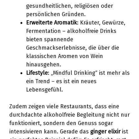
gesundheitlichen, religiösen oder
persönlichen Gründen.
Erweiterte Aromatik
: Kräuter, Gewürze,
Fermentation – alkoholfreie Drinks
bieten spannende
Geschmackserlebnisse, die über die
klassischen Aromen von Wein
hinausgehen.
Lifestyle
: „Mindful Drinking“ ist mehr als
ein Trend – es ist ein neues
Lebensgefühl.
Zudem zeigen viele Restaurants, dass eine
durchdachte alkoholfreie Begleitung nicht nur
funktioniert, sondern den Genuss sogar
intensivieren kann. Gerade das
ginger elixir
ist