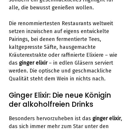
alle, die bewusst genießen wollen.
Die renommiertesten Restaurants weltweit
setzen inzwischen auf eigens entwickelte
Pairings, bei denen fermentierte Tees,
kaltgepresste Säfte, hausgemachte
Kräuterextrakte oder raffinierte Elixiere – wie
das
ginger elixir
– in edlen Gläsern serviert
werden. Die optische und geschmackliche
Qualität steht dem Wein in nichts nach.
Ginger Elixir: Die neue Königin
der alkoholfreien Drinks
Besonders hervorzuheben ist das
ginger elixir
,
das sich immer mehr zum Star unter den