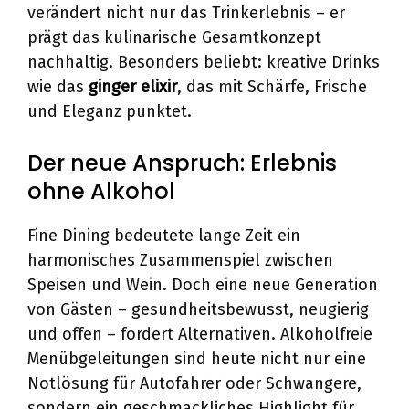
verändert nicht nur das Trinkerlebnis – er
prägt das kulinarische Gesamtkonzept
nachhaltig. Besonders beliebt: kreative Drinks
wie das
ginger elixir
, das mit Schärfe, Frische
und Eleganz punktet.
Der neue Anspruch: Erlebnis
ohne Alkohol
Fine Dining bedeutete lange Zeit ein
harmonisches Zusammenspiel zwischen
Speisen und Wein. Doch eine neue Generation
von Gästen – gesundheitsbewusst, neugierig
und offen – fordert Alternativen. Alkoholfreie
Menübgeleitungen sind heute nicht nur eine
Notlösung für Autofahrer oder Schwangere,
sondern ein geschmackliches Highlight für