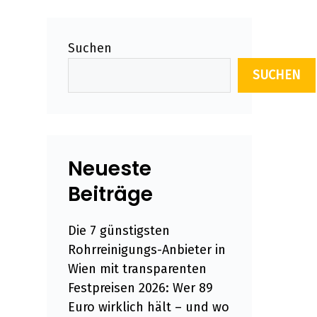
Suchen
SUCHEN
Neueste
Beiträge
Die 7 günstigsten
Rohrreinigungs-Anbieter in
Wien mit transparenten
Festpreisen 2026: Wer 89
Euro wirklich hält – und wo