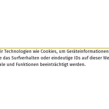
wir Technologien wie Cookies, um Geräteinformatione
 das Surfverhalten oder eindeutige IDs auf dieser W
ale und Funktionen beeinträchtigt werden.