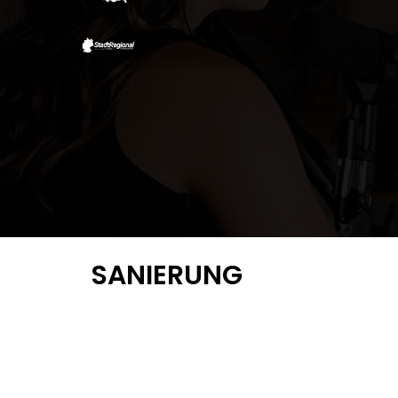
SANIERUNG