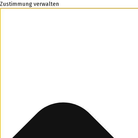
Zustimmung verwalten