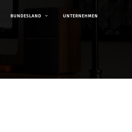
BUNDESLAND
UNTERNEHMEN