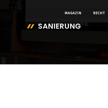
MAGAZIN
RECHT
SANIERUNG