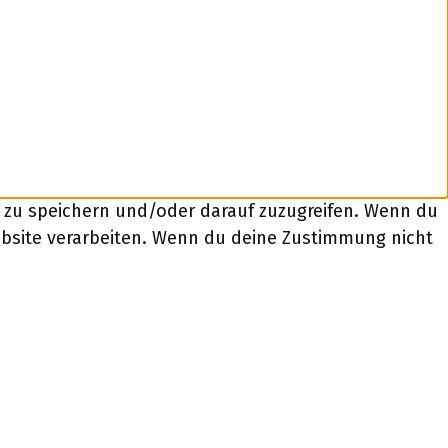
n zu speichern und/oder darauf zuzugreifen. Wenn du
ebsite verarbeiten. Wenn du deine Zustimmung nicht