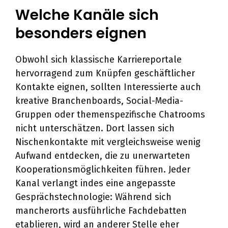
Welche Kanäle sich
besonders eignen
Obwohl sich klassische Karriereportale
hervorragend zum Knüpfen geschäftlicher
Kontakte eignen, sollten Interessierte auch
kreative Branchenboards, Social-Media-
Gruppen oder themenspezifische Chatrooms
nicht unterschätzen. Dort lassen sich
Nischenkontakte mit vergleichsweise wenig
Aufwand entdecken, die zu unerwarteten
Kooperationsmöglichkeiten führen. Jeder
Kanal verlangt indes eine angepasste
Gesprächstechnologie: Während sich
mancherorts ausführliche Fachdebatten
etablieren, wird an anderer Stelle eher