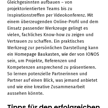
Gleichgesinnten aufbauen – von
projektorientierten Teams bis zu
Inspirationstreffen per Videokonferenz. Mit
einem überzeugenden Online-Profil und dem
Einsatz passender Werkzeuge gelingt es
vielen, fachliches Know-how zu zeigen und
Vertrauen zu schaffen. Ein praktisches
Werkzeug zur persönlichen Darstellung kann
ein
Homepage Baukasten, wie der von IONOS
sein, um Projekte, Referenzen und
Kompetenzen ansprechend zu präsentieren.
So lernen potenzielle Partnerinnen und
Partner auf einen Blick, was jemand anbietet
und wie eine kreative Zusammenarbeit
aussehen könnte.
Tipps für den erfolgreichen