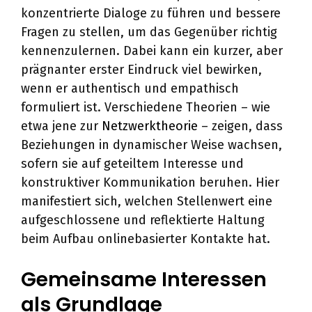
konzentrierte Dialoge zu führen und bessere
Fragen zu stellen, um das Gegenüber richtig
kennenzulernen. Dabei kann ein kurzer, aber
prägnanter erster Eindruck viel bewirken,
wenn er authentisch und empathisch
formuliert ist. Verschiedene Theorien – wie
etwa jene zur
Netzwerktheorie
– zeigen, dass
Beziehungen in dynamischer Weise wachsen,
sofern sie auf geteiltem Interesse und
konstruktiver Kommunikation beruhen. Hier
manifestiert sich, welchen Stellenwert eine
aufgeschlossene und reflektierte Haltung
beim Aufbau onlinebasierter Kontakte hat.
Gemeinsame Interessen
als Grundlage