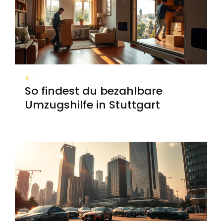
So findest du bezahlbare
Umzugshilfe in Stuttgart