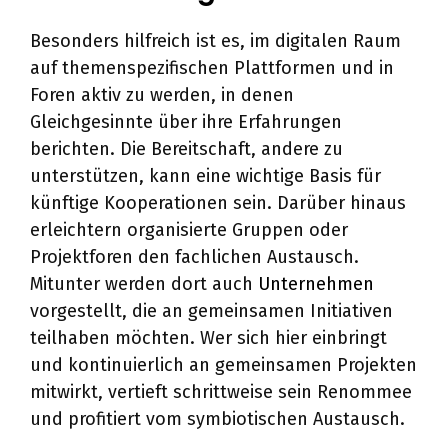
Besonders hilfreich ist es, im digitalen Raum
auf themenspezifischen Plattformen und in
Foren aktiv zu werden, in denen
Gleichgesinnte über ihre Erfahrungen
berichten. Die Bereitschaft, andere zu
unterstützen, kann eine wichtige Basis für
künftige Kooperationen sein. Darüber hinaus
erleichtern organisierte Gruppen oder
Projektforen den fachlichen Austausch.
Mitunter werden dort auch
Unternehmen
vorgestellt, die an gemeinsamen Initiativen
teilhaben möchten. Wer sich hier einbringt
und kontinuierlich an gemeinsamen Projekten
mitwirkt, vertieft schrittweise sein Renommee
und profitiert vom symbiotischen Austausch.