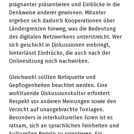
prägnanter präsentieren und Einblicke in die
Denkweise anderer gewinnen. Mitunter
ergeben sich dadurch Kooperationen über
Ländergrenzen hinweg, was die Bedeutung
des digitalen Netzwerkens unterstreicht. Wer
sich geschickt in Diskussionen einbringt,
hinterlässt Eindrücke, die auch nach der
Onlinesitzung noch nachwirken.
Gleichwohl sollten Netiquette und
Gepflogenheiten beachtet werden. Eine
wohltuende Diskussionskultur erfordert
Respekt vor anderen Meinungen sowie den
Verzicht auf unangebrachte Tonlagen.
Besonders in interkulturellen Foren ist es
ratsam, sich an sprachlichen Feinheiten und
kulturellen Regeln zu orientieren. Ein