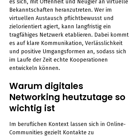
es sich, mit Offenheit und Neugier an virtuelle
Bekanntschaften heranzutreten. Wer im
virtuellen Austausch pflichtbewusst und
zielorientiert agiert, kann langfristig ein
tragfähiges Netzwerk etablieren. Dabei kommt
es auf klare Kommunikation, Verlässlichkeit
und positive Umgangsformen an, sodass sich
im Laufe der Zeit echte Kooperationen
entwickeln können.
Warum digitales
Networking heutzutage so
wichtig ist
Im beruflichen Kontext lassen sich in Online-
Communities gezielt Kontakte zu