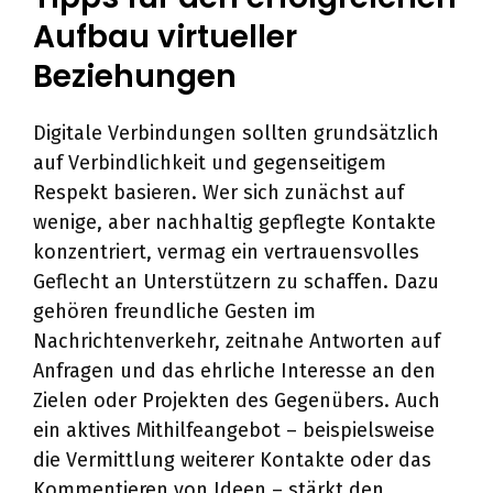
Aufbau virtueller
Beziehungen
Digitale Verbindungen sollten grundsätzlich
auf Verbindlichkeit und gegenseitigem
Respekt basieren. Wer sich zunächst auf
wenige, aber nachhaltig gepflegte Kontakte
konzentriert, vermag ein vertrauensvolles
Geflecht an Unterstützern zu schaffen. Dazu
gehören freundliche Gesten im
Nachrichtenverkehr, zeitnahe Antworten auf
Anfragen und das ehrliche Interesse an den
Zielen oder Projekten des Gegenübers. Auch
ein aktives Mithilfeangebot – beispielsweise
die Vermittlung weiterer Kontakte oder das
Kommentieren von Ideen – stärkt den