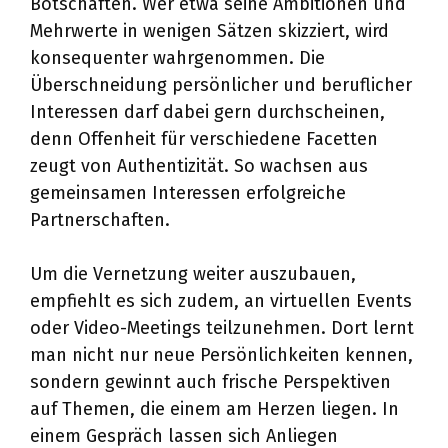
Botschaften. Wer etwa seine Ambitionen und
Mehrwerte in wenigen Sätzen skizziert, wird
konsequenter wahrgenommen. Die
Überschneidung persönlicher und beruflicher
Interessen darf dabei gern durchscheinen,
denn Offenheit für verschiedene Facetten
zeugt von Authentizität. So wachsen aus
gemeinsamen Interessen erfolgreiche
Partnerschaften.
Um die Vernetzung weiter auszubauen,
empfiehlt es sich zudem, an virtuellen Events
oder Video-Meetings teilzunehmen. Dort lernt
man nicht nur neue Persönlichkeiten kennen,
sondern gewinnt auch frische Perspektiven
auf Themen, die einem am Herzen liegen. In
einem Gespräch lassen sich Anliegen