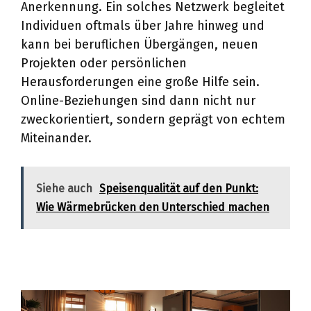
Anerkennung. Ein solches Netzwerk begleitet
Individuen oftmals über Jahre hinweg und
kann bei beruflichen Übergängen, neuen
Projekten oder persönlichen
Herausforderungen eine große Hilfe sein.
Online-Beziehungen sind dann nicht nur
zweckorientiert, sondern geprägt von echtem
Miteinander.
Siehe auch
Speisenqualität auf den Punkt:
Wie Wärmebrücken den Unterschied machen