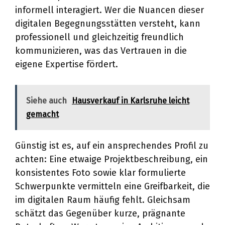
informell interagiert. Wer die Nuancen dieser
digitalen Begegnungsstätten versteht, kann
professionell und gleichzeitig freundlich
kommunizieren, was das Vertrauen in die
eigene Expertise fördert.
Siehe auch
Hausverkauf in Karlsruhe leicht
gemacht
Günstig ist es, auf ein ansprechendes Profil zu
achten: Eine etwaige Projektbeschreibung, ein
konsistentes Foto sowie klar formulierte
Schwerpunkte vermitteln eine Greifbarkeit, die
im digitalen Raum häufig fehlt. Gleichsam
schätzt das Gegenüber kurze, prägnante