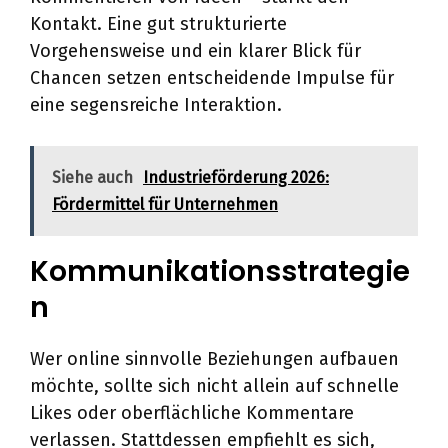
Kontakt. Eine gut strukturierte
Vorgehensweise und ein klarer Blick für
Chancen setzen entscheidende Impulse für
eine segensreiche Interaktion.
Siehe auch
Industrieförderung 2026:
Fördermittel für Unternehmen
Kommunikationsstrategie
n
Wer online sinnvolle Beziehungen aufbauen
möchte, sollte sich nicht allein auf schnelle
Likes oder oberflächliche Kommentare
verlassen. Stattdessen empfiehlt es sich,