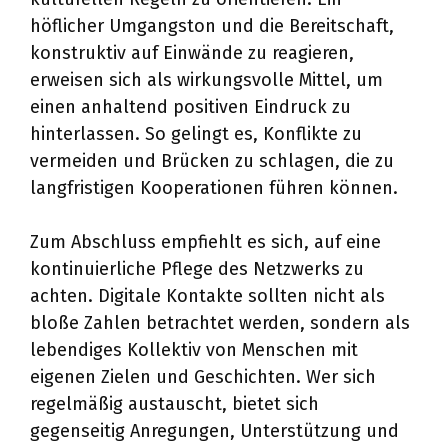
höflicher Umgangston und die Bereitschaft,
konstruktiv auf Einwände zu reagieren,
erweisen sich als wirkungsvolle Mittel, um
einen anhaltend positiven Eindruck zu
hinterlassen. So gelingt es, Konflikte zu
vermeiden und Brücken zu schlagen, die zu
langfristigen Kooperationen führen können.
Zum Abschluss empfiehlt es sich, auf eine
kontinuierliche Pflege des Netzwerks zu
achten. Digitale Kontakte sollten nicht als
bloße Zahlen betrachtet werden, sondern als
lebendiges Kollektiv von Menschen mit
eigenen Zielen und Geschichten. Wer sich
regelmäßig austauscht, bietet sich
gegenseitig Anregungen, Unterstützung und