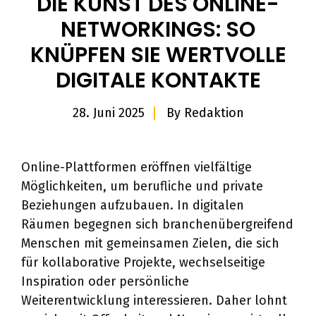
DIE KUNST DES ONLINE-
NETWORKINGS: SO
KNÜPFEN SIE WERTVOLLE
DIGITALE KONTAKTE
28. Juni 2025
By
Redaktion
Online-Plattformen eröffnen vielfältige
Möglichkeiten, um berufliche und private
Beziehungen aufzubauen. In digitalen
Räumen begegnen sich branchenübergreifend
Menschen mit gemeinsamen Zielen, die sich
für kollaborative Projekte, wechselseitige
Inspiration oder persönliche
Weiterentwicklung interessieren. Daher lohnt