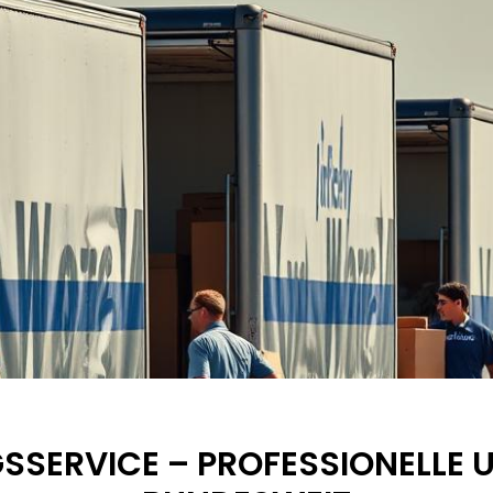
SSERVICE – PROFESSIONELLE 