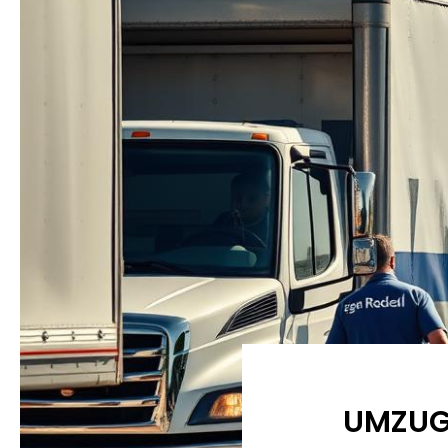
UMZUG