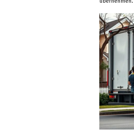
übernehmen.