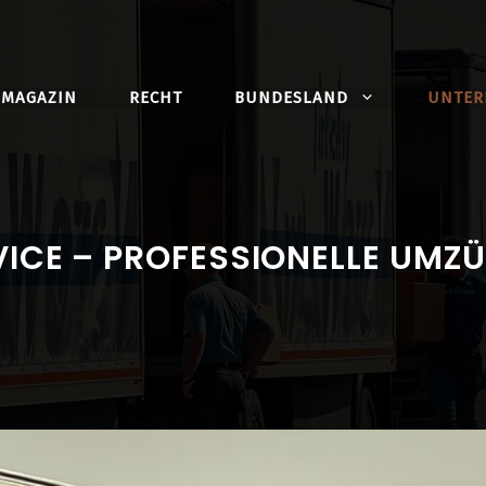
MAGAZIN
RECHT
BUNDESLAND
UNTE
ICE – PROFESSIONELLE UMZ