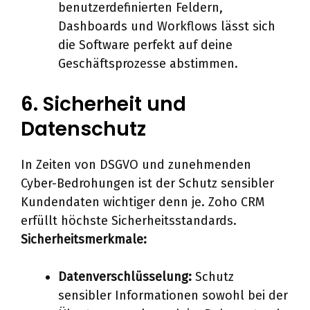
benutzerdefinierten Feldern,
Dashboards und Workflows lässt sich
die Software perfekt auf deine
Geschäftsprozesse abstimmen.
6. Sicherheit und
Datenschutz
In Zeiten von DSGVO und zunehmenden
Cyber-Bedrohungen ist der Schutz sensibler
Kundendaten wichtiger denn je. Zoho CRM
erfüllt höchste Sicherheitsstandards.
Sicherheitsmerkmale:
Datenverschlüsselung:
Schutz
sensibler Informationen sowohl bei der