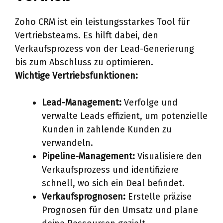
Zoho CRM ist ein leistungsstarkes Tool für
Vertriebsteams. Es hilft dabei, den
Verkaufsprozess von der Lead-Generierung
bis zum Abschluss zu optimieren.
Wichtige Vertriebsfunktionen:
Lead-Management:
Verfolge und
verwalte Leads effizient, um potenzielle
Kunden in zahlende Kunden zu
verwandeln.
Pipeline-Management:
Visualisiere den
Verkaufsprozess und identifiziere
schnell, wo sich ein Deal befindet.
Verkaufsprognosen:
Erstelle präzise
Prognosen für den Umsatz und plane