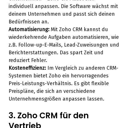
individuell anpassen. Die Software wächst mit
deinem Unternehmen und passt sich deinen
Bedürfnissen an.
Automatisierung:
Mit Zoho CRM kannst du
wiederkehrende Aufgaben automatisieren, wie
z.B. Follow-up-E-Mails, Lead-Zuweisungen und
Berichterstattungen. Das spart Zeit und
reduziert Fehler.
Kosteneffizienz:
Im Vergleich zu anderen CRM-
Systemen bietet Zoho ein hervorragendes
Preis-Leistungs-Verhältnis. Es gibt flexible
Preispläne, die sich an verschiedene
Unternehmensgrößen anpassen lassen.
3. Zoho CRM für den
Vertrieb