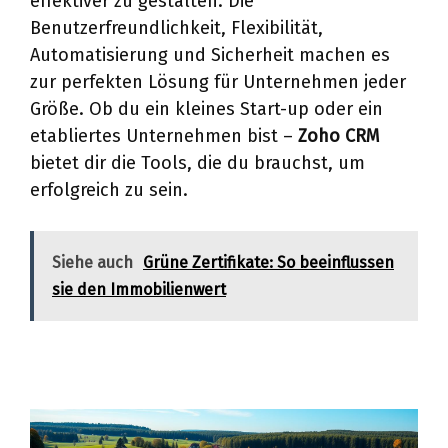
effektiver zu gestalten. Die
Benutzerfreundlichkeit, Flexibilität,
Automatisierung und Sicherheit machen es
zur perfekten Lösung für Unternehmen jeder
Größe. Ob du ein kleines Start-up oder ein
etabliertes Unternehmen bist –
Zoho CRM
bietet dir die Tools, die du brauchst, um
erfolgreich zu sein.
Siehe auch
Grüne Zertifikate: So beeinflussen
sie den Immobilienwert