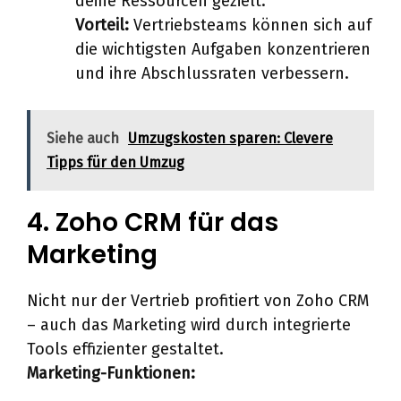
deine Ressourcen gezielt.
Vorteil:
Vertriebsteams können sich auf
die wichtigsten Aufgaben konzentrieren
und ihre Abschlussraten verbessern.
Siehe auch
Umzugskosten sparen: Clevere
Tipps für den Umzug
4. Zoho CRM für das
Marketing
Nicht nur der Vertrieb profitiert von Zoho CRM
– auch das Marketing wird durch integrierte
Tools effizienter gestaltet.
Marketing-Funktionen: