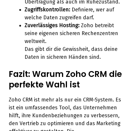
Übertragung als auch im Ruhezustand.
Zugriffskontrollen:
Definiere, wer auf
welche Daten zugreifen darf.
Zuverlässiges Hosting:
Zoho betreibt
seine eigenen sicheren Rechenzentren
weltweit.
Das gibt dir die Gewissheit, dass deine
Daten in sicheren Händen sind.
Fazit: Warum Zoho CRM die
perfekte Wahl ist
Zoho CRM ist mehr als nur ein CRM-System. Es
ist ein umfassendes Tool, das Unternehmen
hilft, ihre Kundenbeziehungen zu verbessern,
den Vertrieb zu optimieren und das Marketing