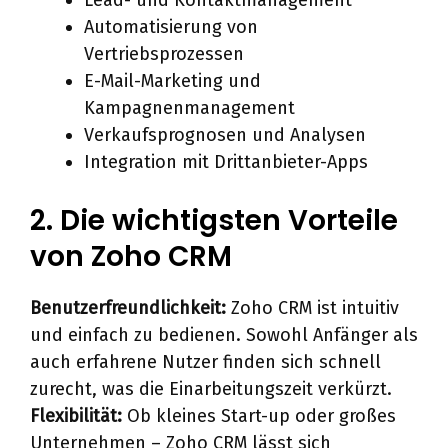
Lead- und Kontaktmanagement
Automatisierung von
Vertriebsprozessen
E-Mail-Marketing und
Kampagnenmanagement
Verkaufsprognosen und Analysen
Integration mit Drittanbieter-Apps
2. Die wichtigsten Vorteile
von Zoho CRM
Benutzerfreundlichkeit:
Zoho CRM ist intuitiv
und einfach zu bedienen. Sowohl Anfänger als
auch erfahrene Nutzer finden sich schnell
zurecht, was die Einarbeitungszeit verkürzt.
Flexibilität:
Ob kleines Start-up oder großes
Unternehmen – Zoho CRM lässt sich