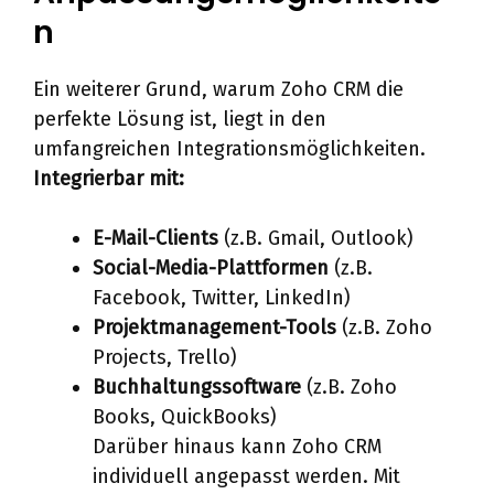
n
Ein weiterer Grund, warum Zoho CRM die
perfekte Lösung ist, liegt in den
umfangreichen Integrationsmöglichkeiten.
Integrierbar mit:
E-Mail-Clients
(z.B. Gmail, Outlook)
Social-Media-Plattformen
(z.B.
Facebook, Twitter, LinkedIn)
Projektmanagement-Tools
(z.B. Zoho
Projects, Trello)
Buchhaltungssoftware
(z.B. Zoho
Books, QuickBooks)
Darüber hinaus kann Zoho CRM
individuell angepasst werden. Mit