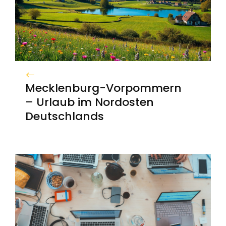
Mecklenburg-Vorpommern
– Urlaub im Nordosten
Deutschlands