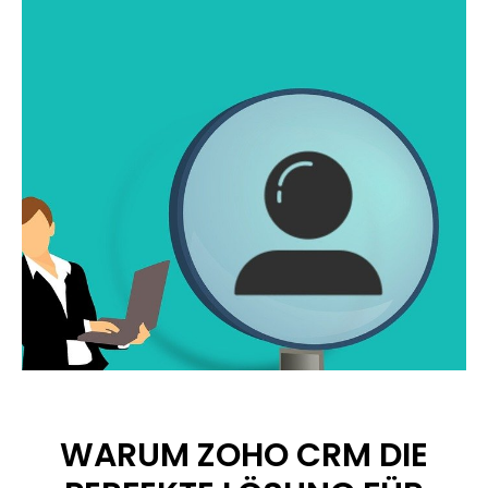
WARUM ZOHO CRM DIE