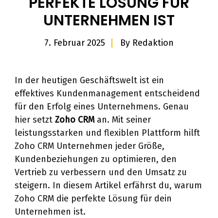
PERFEKTE LÖSUNG FÜR
UNTERNEHMEN IST
7. Februar 2025
By
Redaktion
In der heutigen Geschäftswelt ist ein
effektives Kundenmanagement entscheidend
für den Erfolg eines Unternehmens. Genau
hier setzt
Zoho CRM
an. Mit seiner
leistungsstarken und flexiblen Plattform hilft
Zoho CRM Unternehmen jeder Größe,
Kundenbeziehungen zu optimieren, den
Vertrieb zu verbessern und den Umsatz zu
steigern. In diesem Artikel erfährst du, warum
Zoho CRM die perfekte Lösung für dein
Unternehmen ist.