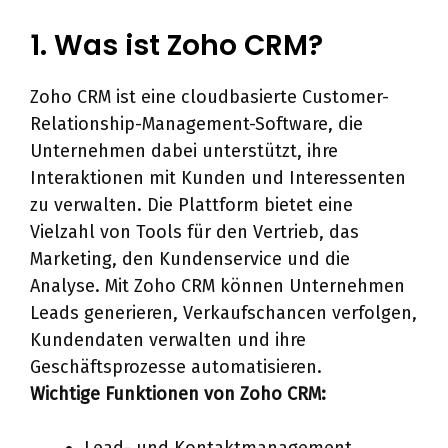
1. Was ist Zoho CRM?
Zoho CRM ist eine cloudbasierte Customer-
Relationship-Management-Software, die
Unternehmen dabei unterstützt, ihre
Interaktionen mit Kunden und Interessenten
zu verwalten. Die Plattform bietet eine
Vielzahl von Tools für den Vertrieb, das
Marketing, den Kundenservice und die
Analyse. Mit Zoho CRM können Unternehmen
Leads generieren, Verkaufschancen verfolgen,
Kundendaten verwalten und ihre
Geschäftsprozesse automatisieren.
Wichtige Funktionen von Zoho CRM: