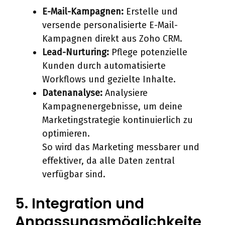
E-Mail-Kampagnen:
Erstelle und
versende personalisierte E-Mail-
Kampagnen direkt aus Zoho CRM.
Lead-Nurturing:
Pflege potenzielle
Kunden durch automatisierte
Workflows und gezielte Inhalte.
Datenanalyse:
Analysiere
Kampagnenergebnisse, um deine
Marketingstrategie kontinuierlich zu
optimieren.
So wird das Marketing messbarer und
effektiver, da alle Daten zentral
verfügbar sind.
5. Integration und
Anpassungsmöglichkeite