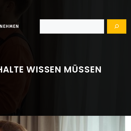
Suchen
RNEHMEN
HALTE WISSEN MÜSSEN