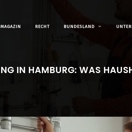
MAGAZIN
RECHT
BUNDESLAND
UNTE
UNG IN HAMBURG: WAS HAUS