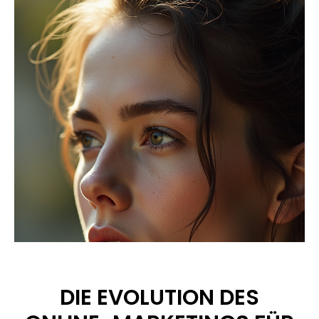
DIE EVOLUTION DES