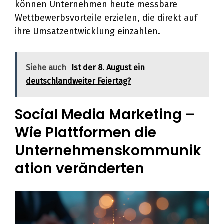
können Unternehmen heute messbare
Wettbewerbsvorteile erzielen, die direkt auf
ihre Umsatzentwicklung einzahlen.
Siehe auch
Ist der 8. August ein
deutschlandweiter Feiertag?
Social Media Marketing –
Wie Plattformen die
Unternehmenskommunik
ation veränderten