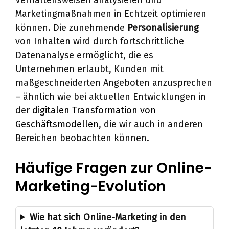
Marketingmaßnahmen in Echtzeit optimieren
können. Die zunehmende
Personalisierung
von Inhalten wird durch fortschrittliche
Datenanalyse ermöglicht, die es
Unternehmen erlaubt, Kunden mit
maßgeschneiderten Angeboten anzusprechen
– ähnlich wie bei aktuellen Entwicklungen in
der
digitalen Transformation von
Geschäftsmodellen
, die wir auch in anderen
Bereichen beobachten können.
Häufige Fragen zur Online-
Marketing-Evolution
Wie hat sich Online-Marketing in den