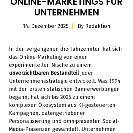
ONLINE-MARKETINGS FÜR
UNTERNEHMEN
14. Dezember 2025
By
Redaktion
In den vergangenen drei Jahrzehnten hat sich
das Online-Marketing von einer
experimentellen Nische zu einem
unverzichtbaren Bestandteil
jeder
Unternehmensstrategie entwickelt. Was 1994
mit den ersten statischen Bannerwerbungen
begann, hat sich bis 2025 zu einem
komplexen Ökosystem aus KI-gesteuerten
Kampagnen, datengetriebener
Personalisierung und omnipräsenten Social-
Media-Präsenzen gewandelt. Unternehmen