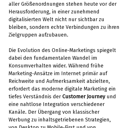
aller Größenordnungen stehen heute vor der
Herausforderung, in einer zunehmend
digitalisierten Welt nicht nur sichtbar zu
bleiben, sondern echte Verbindungen zu ihren
Zielgruppen aufzubauen.
Die Evolution des Online-Marketings spiegelt
dabei den fundamentalen Wandel im
Konsumverhalten wider. Während frühe
Marketing-Ansätze im Internet primär auf
Reichweite und Aufmerksamkeit abzielten,
erfordert das moderne digitale Marketing ein
tiefes Verständnis der
Customer Journey
und
eine nahtlose Integration verschiedener
Kanäle. Der Übergang von klassischer
Werbung zu inhaltsgetriebenen Strategien,
von Desktop zu Mobile-First und von