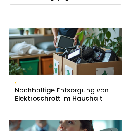
Nachhaltige Entsorgung von
Elektroschrott im Haushalt