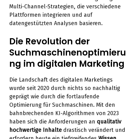
Multi-Channel-Strategien, die verschiedene
Plattformen integrieren und auf
datengestützten Analysen basieren.
Die Revolution der
Suchmaschinenoptimieru
ng im digitalen Marketing
Die Landschaft des digitalen Marketings
wurde seit 2020 durch nichts so nachhaltig
geprägt wie durch die fortlaufende
Optimierung für Suchmaschinen. Mit den
bahnbrechenden KI-Algorithmen von 2023
haben sich die Anforderungen an
qualitativ
hochwertige Inhalte
drastisch verändert und
erfordern heute ein tiefgreifendes
Wissen