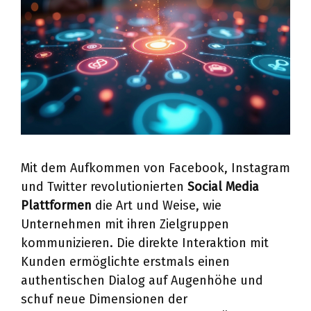
Mit dem Aufkommen von Facebook, Instagram
und Twitter revolutionierten
Social Media
Plattformen
die Art und Weise, wie
Unternehmen mit ihren Zielgruppen
kommunizieren. Die direkte Interaktion mit
Kunden ermöglichte erstmals einen
authentischen Dialog auf Augenhöhe und
schuf neue Dimensionen der