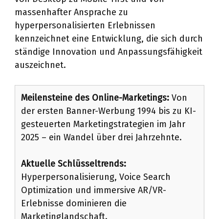
massenhafter Ansprache zu
hyperpersonalisierten Erlebnissen
kennzeichnet eine Entwicklung, die sich durch
ständige Innovation und Anpassungsfähigkeit
auszeichnet.
Meilensteine des Online-Marketings:
Von
der ersten Banner-Werbung 1994 bis zu KI-
gesteuerten Marketingstrategien im Jahr
2025 – ein Wandel über drei Jahrzehnte.
Aktuelle Schlüsseltrends:
Hyperpersonalisierung, Voice Search
Optimization und immersive AR/VR-
Erlebnisse dominieren die
Marketinglandschaft.