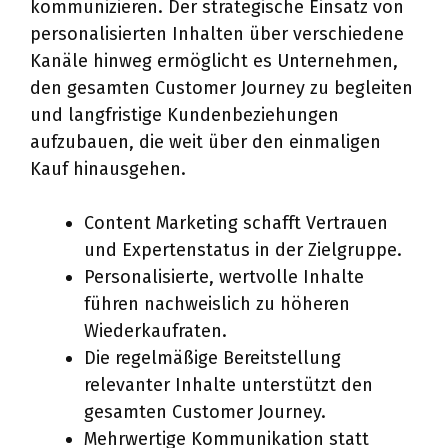
kommunizieren. Der strategische Einsatz von
personalisierten Inhalten über verschiedene
Kanäle hinweg ermöglicht es Unternehmen,
den gesamten Customer Journey zu begleiten
und langfristige Kundenbeziehungen
aufzubauen, die weit über den einmaligen
Kauf hinausgehen.
Content Marketing schafft Vertrauen
und Expertenstatus in der Zielgruppe.
Personalisierte, wertvolle Inhalte
führen nachweislich zu höheren
Wiederkaufraten.
Die regelmäßige Bereitstellung
relevanter Inhalte unterstützt den
gesamten Customer Journey.
Mehrwertige Kommunikation statt