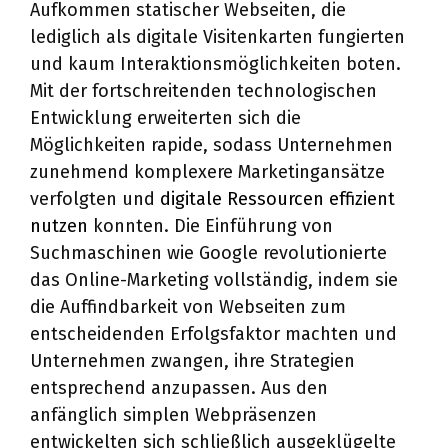
Aufkommen statischer Webseiten, die
lediglich als digitale Visitenkarten fungierten
und kaum Interaktionsmöglichkeiten boten.
Mit der fortschreitenden technologischen
Entwicklung erweiterten sich die
Möglichkeiten rapide, sodass Unternehmen
zunehmend komplexere Marketingansätze
verfolgten und
digitale Ressourcen effizient
nutzen
konnten. Die Einführung von
Suchmaschinen wie Google revolutionierte
das Online-Marketing vollständig, indem sie
die Auffindbarkeit von Webseiten zum
entscheidenden Erfolgsfaktor machten und
Unternehmen zwangen, ihre Strategien
entsprechend anzupassen. Aus den
anfänglich simplen Webpräsenzen
entwickelten sich schließlich ausgeklügelte