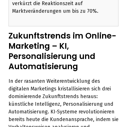
verkürzt die Reaktionszeit auf
Marktveränderungen um bis zu 70%.
Zukunftstrends im Online-
Marketing – KI,
Personalisierung und
Automatisierung
In der rasanten Weiterentwicklung des
digitalen Marketings kristallisieren sich drei
dominierende Zukunftstrends heraus:
künstliche Intelligenz, Personalisierung und
Automatisierung. KI-Systeme revolutionieren
bereits heute die Kundenansprache, indem sie
Verhaltensweisen analysieren und