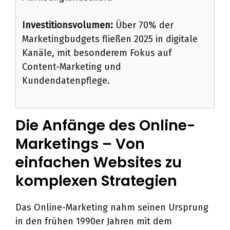
Investitionsvolumen:
Über 70% der
Marketingbudgets fließen 2025 in digitale
Kanäle, mit besonderem Fokus auf
Content-Marketing und
Kundendatenpflege.
Die Anfänge des Online-
Marketings – Von
einfachen Websites zu
komplexen Strategien
Das Online-Marketing nahm seinen Ursprung
in den frühen 1990er Jahren mit dem