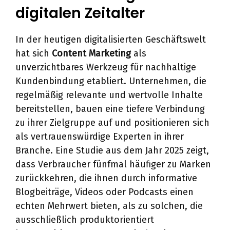
digitalen Zeitalter
In der heutigen digitalisierten Geschäftswelt
hat sich
Content Marketing
als
unverzichtbares Werkzeug für nachhaltige
Kundenbindung etabliert. Unternehmen, die
regelmäßig relevante und wertvolle Inhalte
bereitstellen, bauen eine tiefere Verbindung
zu ihrer Zielgruppe auf und positionieren sich
als vertrauenswürdige Experten in ihrer
Branche. Eine Studie aus dem Jahr 2025 zeigt,
dass Verbraucher fünfmal häufiger zu Marken
zurückkehren, die ihnen durch informative
Blogbeiträge, Videos oder Podcasts einen
echten Mehrwert bieten, als zu solchen, die
ausschließlich produktorientiert