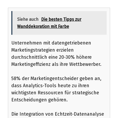
Siehe auch
Die besten Tipps zur
Wanddekoration mit Farbe
Unternehmen mit datengetriebenen
Marketingstrategien erzielen
durchschnittlich eine 20-30% höhere
Marketingeffizienz als ihre Wettbewerber.
58% der Marketingentscheider geben an,
dass Analytics-Tools heute zu ihren
wichtigsten Ressourcen für strategische
Entscheidungen gehören.
Die Integration von Echtzeit-Datenanalyse