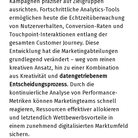
Kampagnen präziser auf Zielgruppen
ausrichten. Fortschrittliche Analytics-Tools
ermöglichen heute die Echtzeitüberwachung
von Nutzerverhalten, Conversion-Raten und
Touchpoint-Interaktionen entlang der
gesamten Customer Journey. Diese
Entwicklung hat die Marketingabteilungen
grundlegend verändert – weg vom reinen
kreativen Ansatz, hin zu einer Kombination
aus Kreativität und
datengetriebenem
Entscheidungsprozess
. Durch die
kontinuierliche Analyse von Performance-
Metriken können Marketingteams schnell
reagieren, Ressourcen effektiver allokieren
und letztendlich Wettbewerbsvorteile in
einem zunehmend digitalisierten Marktumfeld
sichern.