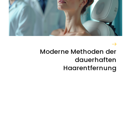
Moderne Methoden der
dauerhaften
Haarentfernung