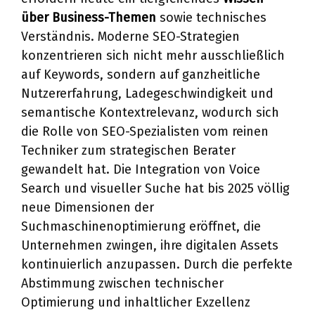
über Business-Themen
sowie technisches
Verständnis. Moderne SEO-Strategien
konzentrieren sich nicht mehr ausschließlich
auf Keywords, sondern auf ganzheitliche
Nutzererfahrung, Ladegeschwindigkeit und
semantische Kontextrelevanz, wodurch sich
die Rolle von SEO-Spezialisten vom reinen
Techniker zum strategischen Berater
gewandelt hat. Die Integration von Voice
Search und visueller Suche hat bis 2025 völlig
neue Dimensionen der
Suchmaschinenoptimierung eröffnet, die
Unternehmen zwingen, ihre digitalen Assets
kontinuierlich anzupassen. Durch die perfekte
Abstimmung zwischen technischer
Optimierung und inhaltlicher Exzellenz