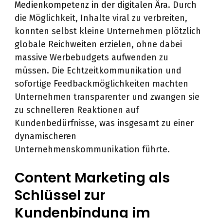
Medienkompetenz in der digitalen Ära
. Durch
die Möglichkeit, Inhalte viral zu verbreiten,
konnten selbst kleine Unternehmen plötzlich
globale Reichweiten erzielen, ohne dabei
massive Werbebudgets aufwenden zu
müssen. Die Echtzeitkommunikation und
sofortige Feedbackmöglichkeiten machten
Unternehmen transparenter und zwangen sie
zu schnelleren Reaktionen auf
Kundenbedürfnisse, was insgesamt zu einer
dynamischeren
Unternehmenskommunikation führte.
Content Marketing als
Schlüssel zur
Kundenbindung im