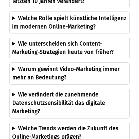
letzten 10 Jahren verändert?
Welche Rolle spielt künstliche Intelligenz
im modernen Online-Marketing?
Wie unterscheiden sich Content-
Marketing-Strategien heute von früher?
Warum gewinnt Video-Marketing immer
mehr an Bedeutung?
Wie verändert die zunehmende
Datenschutzsensibilität das digitale
Marketing?
Welche Trends werden die Zukunft des
Online-Marketings prägen?