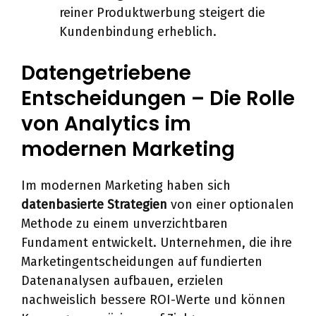
reiner Produktwerbung steigert die
Kundenbindung erheblich.
Datengetriebene
Entscheidungen – Die Rolle
von Analytics im
modernen Marketing
Im modernen Marketing haben sich
datenbasierte Strategien
von einer optionalen
Methode zu einem unverzichtbaren
Fundament entwickelt. Unternehmen, die ihre
Marketingentscheidungen auf fundierten
Datenanalysen aufbauen, erzielen
nachweislich bessere ROI-Werte und können