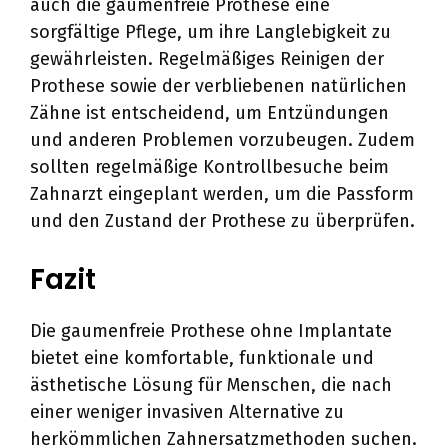
auch die gaumenfreie Prothese eine
sorgfältige Pflege, um ihre Langlebigkeit zu
gewährleisten. Regelmäßiges Reinigen der
Prothese sowie der verbliebenen natürlichen
Zähne ist entscheidend, um Entzündungen
und anderen Problemen vorzubeugen. Zudem
sollten regelmäßige Kontrollbesuche beim
Zahnarzt eingeplant werden, um die Passform
und den Zustand der Prothese zu überprüfen.
Fazit
Die gaumenfreie Prothese ohne Implantate
bietet eine komfortable, funktionale und
ästhetische Lösung für Menschen, die nach
einer weniger invasiven Alternative zu
herkömmlichen Zahnersatzmethoden suchen.