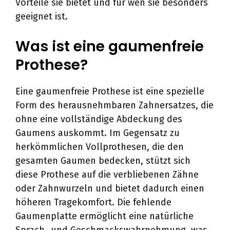
Vorteile sie bietet und für wen sie besonders
geeignet ist.
Was ist eine gaumenfreie
Prothese?
Eine gaumenfreie Prothese ist eine spezielle
Form des herausnehmbaren Zahnersatzes, die
ohne eine vollständige Abdeckung des
Gaumens auskommt. Im Gegensatz zu
herkömmlichen Vollprothesen, die den
gesamten Gaumen bedecken, stützt sich
diese Prothese auf die verbliebenen Zähne
oder Zahnwurzeln und bietet dadurch einen
höheren Tragekomfort. Die fehlende
Gaumenplatte ermöglicht eine natürliche