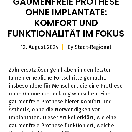
GAUMENFREIE PROTHESE
OHNE IMPLANTATE:
KOMFORT UND
FUNKTIONALITÄT IM FOKUS
12. August 2024
By
Stadt-Regional
Zahnersatzlösungen haben in den letzten
Jahren erhebliche Fortschritte gemacht,
insbesondere für Menschen, die eine Prothese
ohne Gaumenbedeckung wünschen. Eine
gaumenfreie Prothese bietet Komfort und
Ästhetik, ohne die Notwendigkeit von
Implantaten. Dieser Artikel erklärt, wie eine
gaumenfreie Prothese funktioniert, welche