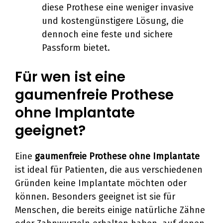
diese Prothese eine weniger invasive
und kostengünstigere Lösung, die
dennoch eine feste und sichere
Passform bietet.
Für wen ist eine
gaumenfreie Prothese
ohne Implantate
geeignet?
Eine
gaumenfreie Prothese ohne Implantate
ist ideal für Patienten, die aus verschiedenen
Gründen keine Implantate möchten oder
können. Besonders geeignet ist sie für
Menschen, die bereits einige natürliche Zähne