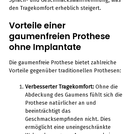
Sprach- und Geschmackswahrnehmung, was
den Tragekomfort erheblich steigert.
Vorteile einer
gaumenfreien Prothese
ohne Implantate
Die gaumenfreie Prothese bietet zahlreiche
Vorteile gegenüber traditionellen Prothesen:
Verbesserter Tragekomfort:
Ohne die
Abdeckung des Gaumens fühlt sich die
Prothese natürlicher an und
beeinträchtigt das
Geschmacksempfinden nicht. Dies
ermöglicht eine uneingeschränkte