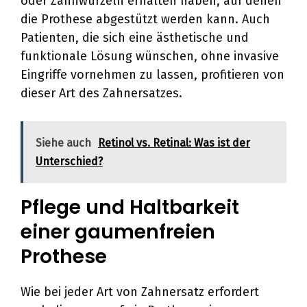
oder Zahnwurzeln erhalten haben, auf denen
die Prothese abgestützt werden kann. Auch
Patienten, die sich eine ästhetische und
funktionale Lösung wünschen, ohne invasive
Eingriffe vornehmen zu lassen, profitieren von
dieser Art des Zahnersatzes.
Siehe auch
Retinol vs. Retinal: Was ist der
Unterschied?
Pflege und Haltbarkeit
einer gaumenfreien
Prothese
Wie bei jeder Art von Zahnersatz erfordert