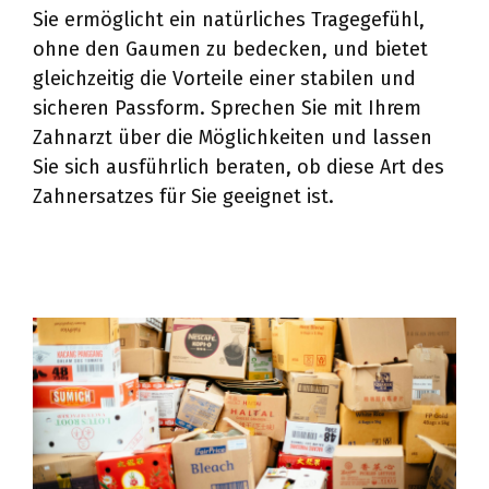
Sie ermöglicht ein natürliches Tragegefühl,
ohne den Gaumen zu bedecken, und bietet
gleichzeitig die Vorteile einer stabilen und
sicheren Passform. Sprechen Sie mit Ihrem
Zahnarzt über die Möglichkeiten und lassen
Sie sich ausführlich beraten, ob diese Art des
Zahnersatzes für Sie geeignet ist.