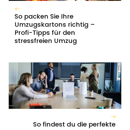
So packen Sie Ihre
Umzugskartons richtig –
Profi-Tipps für den
stressfreien Umzug
So findest du die perfekte