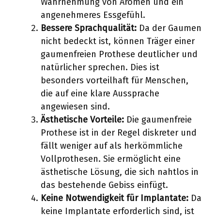
Wahrnehmung von Aromen und ein
angenehmeres Essgefühl.
Bessere Sprachqualität:
Da der Gaumen
nicht bedeckt ist, können Träger einer
gaumenfreien Prothese deutlicher und
natürlicher sprechen. Dies ist
besonders vorteilhaft für Menschen,
die auf eine klare Aussprache
angewiesen sind.
Ästhetische Vorteile:
Die gaumenfreie
Prothese ist in der Regel diskreter und
fällt weniger auf als herkömmliche
Vollprothesen. Sie ermöglicht eine
ästhetische Lösung, die sich nahtlos in
das bestehende Gebiss einfügt.
Keine Notwendigkeit für Implantate:
Da
keine Implantate erforderlich sind, ist