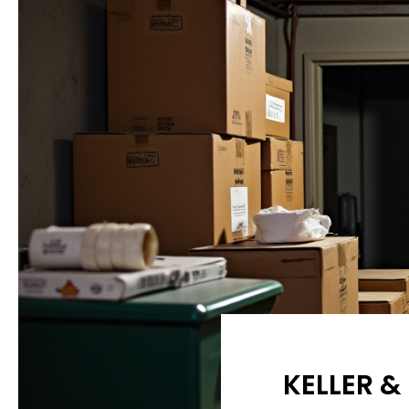
KELLER &