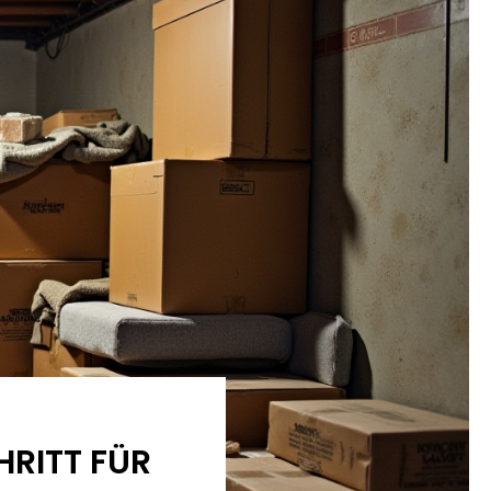
HRITT FÜR