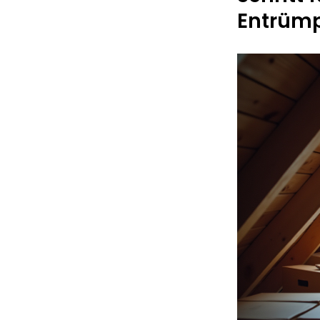
Entrüm