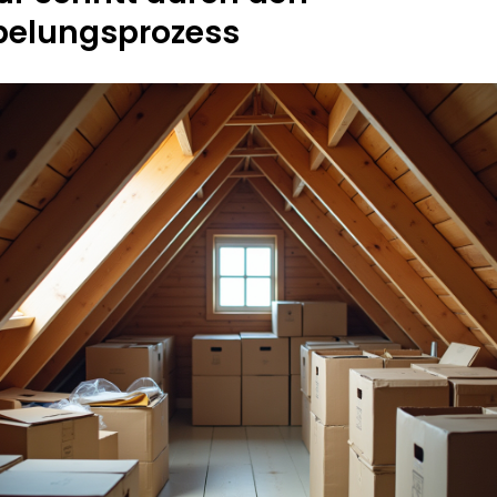
pelungsprozess