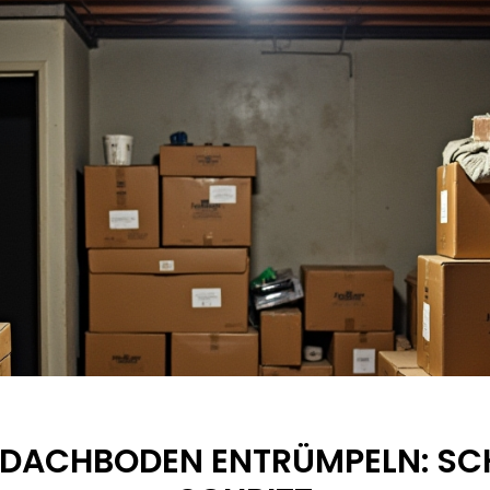
 DACHBODEN ENTRÜMPELN: SC