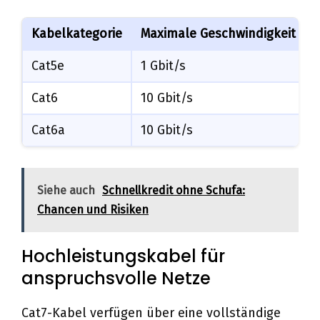
Kabelkategorie
Maximale Geschwindigkeit
Cat5e
1 Gbit/s
Cat6
10 Gbit/s
Cat6a
10 Gbit/s
Siehe auch
Schnellkredit ohne Schufa:
Chancen und Risiken
Hochleistungskabel für
anspruchsvolle Netze
Cat7-Kabel verfügen über eine vollständige