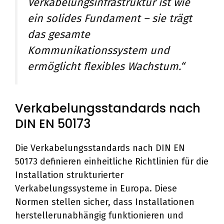
Verkabelungsinfrastruktur ist wie
ein solides Fundament – sie trägt
das gesamte
Kommunikationssystem und
ermöglicht flexibles Wachstum.“
Verkabelungsstandards nach
DIN EN 50173
Die Verkabelungsstandards nach DIN EN
50173 definieren einheitliche Richtlinien für die
Installation strukturierter
Verkabelungssysteme in Europa. Diese
Normen stellen sicher, dass Installationen
herstellerunabhängig funktionieren und