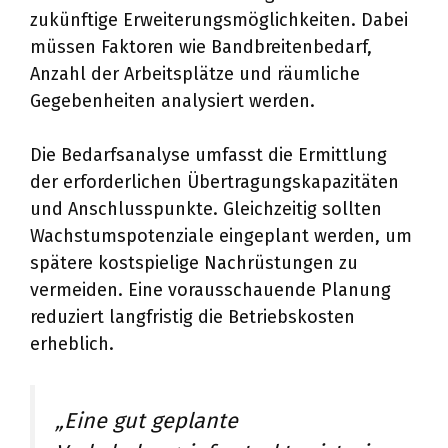
zukünftige Erweiterungsmöglichkeiten. Dabei
müssen Faktoren wie Bandbreitenbedarf,
Anzahl der Arbeitsplätze und räumliche
Gegebenheiten analysiert werden.
Die Bedarfsanalyse umfasst die Ermittlung
der erforderlichen Übertragungskapazitäten
und Anschlusspunkte. Gleichzeitig sollten
Wachstumspotenziale eingeplant werden, um
spätere kostspielige Nachrüstungen zu
vermeiden. Eine vorausschauende Planung
reduziert langfristig die Betriebskosten
erheblich.
„Eine gut geplante