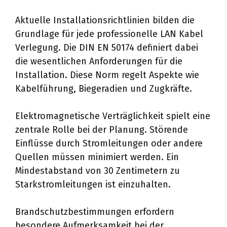
Aktuelle Installationsrichtlinien bilden die
Grundlage für jede professionelle LAN Kabel
Verlegung. Die DIN EN 50174 definiert dabei
die wesentlichen Anforderungen für die
Installation. Diese Norm regelt Aspekte wie
Kabelführung, Biegeradien und Zugkräfte.
Elektromagnetische Verträglichkeit spielt eine
zentrale Rolle bei der Planung. Störende
Einflüsse durch Stromleitungen oder andere
Quellen müssen minimiert werden. Ein
Mindestabstand von 30 Zentimetern zu
Starkstromleitungen ist einzuhalten.
Brandschutzbestimmungen erfordern
besondere Aufmerksamkeit bei der