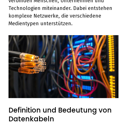
verbinden Menschen, Unternehmen und
Technologien miteinander. Dabei entstehen
komplexe Netzwerke, die verschiedene
Medientypen unterstützen.
Definition und Bedeutung von
Datenkabeln