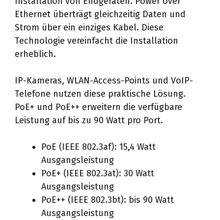
Installation von Endgeräten. Power over
Ethernet überträgt gleichzeitig Daten und
Strom über ein einziges Kabel. Diese
Technologie vereinfacht die Installation
erheblich.
IP-Kameras, WLAN-Access-Points und VoIP-
Telefone nutzen diese praktische Lösung.
PoE+ und PoE++ erweitern die verfügbare
Leistung auf bis zu 90 Watt pro Port.
PoE (IEEE 802.3af): 15,4 Watt
Ausgangsleistung
PoE+ (IEEE 802.3at): 30 Watt
Ausgangsleistung
PoE++ (IEEE 802.3bt): bis 90 Watt
Ausgangsleistung