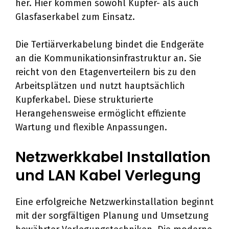
her. Hier kommen sowohl Kupfer- als auch
Glasfaserkabel zum Einsatz.
Die Tertiärverkabelung bindet die Endgeräte
an die Kommunikationsinfrastruktur an. Sie
reicht von den Etagenverteilern bis zu den
Arbeitsplätzen und nutzt hauptsächlich
Kupferkabel. Diese strukturierte
Herangehensweise ermöglicht effiziente
Wartung und flexible Anpassungen.
Netzwerkkabel Installation
und LAN Kabel Verlegung
Eine erfolgreiche Netzwerkinstallation beginnt
mit der sorgfältigen Planung und Umsetzung