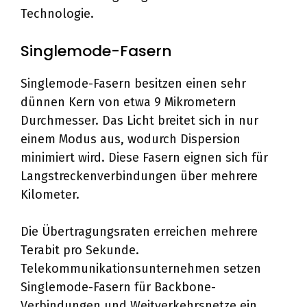
Technologie.
Singlemode-Fasern
Singlemode-Fasern besitzen einen sehr
dünnen Kern von etwa 9 Mikrometern
Durchmesser. Das Licht breitet sich in nur
einem Modus aus, wodurch Dispersion
minimiert wird. Diese Fasern eignen sich für
Langstreckenverbindungen über mehrere
Kilometer.
Die Übertragungsraten erreichen mehrere
Terabit pro Sekunde.
Telekommunikationsunternehmen setzen
Singlemode-Fasern für Backbone-
Verbindungen und Weitverkehrsnetze ein.