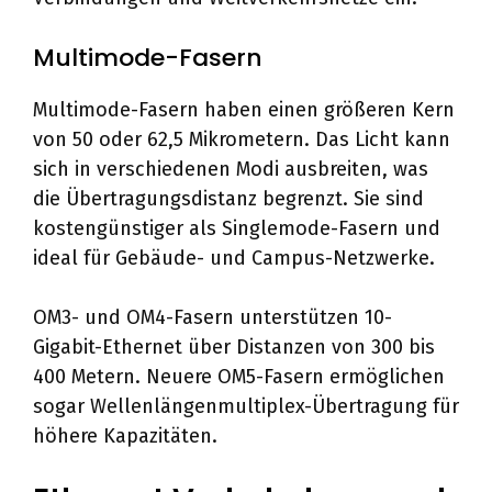
Multimode-Fasern
Multimode-Fasern haben einen größeren Kern
von 50 oder 62,5 Mikrometern. Das Licht kann
sich in verschiedenen Modi ausbreiten, was
die Übertragungsdistanz begrenzt. Sie sind
kostengünstiger als Singlemode-Fasern und
ideal für Gebäude- und Campus-Netzwerke.
OM3- und OM4-Fasern unterstützen 10-
Gigabit-Ethernet über Distanzen von 300 bis
400 Metern. Neuere OM5-Fasern ermöglichen
sogar Wellenlängenmultiplex-Übertragung für
höhere Kapazitäten.