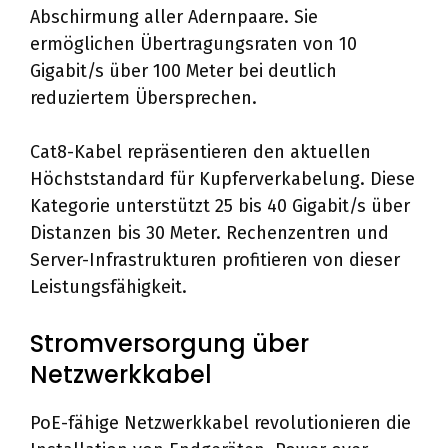
Abschirmung aller Adernpaare. Sie
ermöglichen Übertragungsraten von 10
Gigabit/s über 100 Meter bei deutlich
reduziertem Übersprechen.
Cat8-Kabel repräsentieren den aktuellen
Höchststandard für Kupferverkabelung. Diese
Kategorie unterstützt 25 bis 40 Gigabit/s über
Distanzen bis 30 Meter. Rechenzentren und
Server-Infrastrukturen profitieren von dieser
Leistungsfähigkeit.
Stromversorgung über
Netzwerkkabel
PoE-fähige Netzwerkkabel revolutionieren die