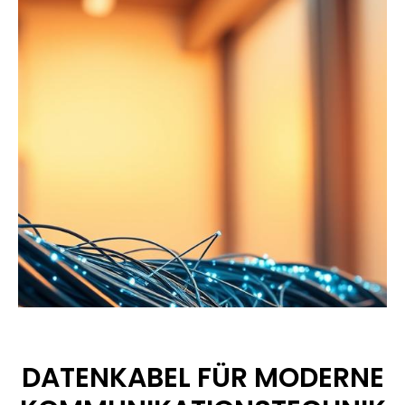
DATENKABEL FÜR MODERNE