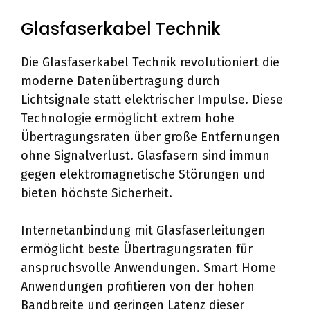
Glasfaserkabel Technik
Die Glasfaserkabel Technik revolutioniert die
moderne Datenübertragung durch
Lichtsignale statt elektrischer Impulse. Diese
Technologie ermöglicht extrem hohe
Übertragungsraten über große Entfernungen
ohne Signalverlust. Glasfasern sind immun
gegen elektromagnetische Störungen und
bieten höchste Sicherheit.
Internetanbindung mit Glasfaserleitungen
ermöglicht beste Übertragungsraten für
anspruchsvolle Anwendungen. Smart Home
Anwendungen profitieren von der hohen
Bandbreite und geringen Latenz dieser