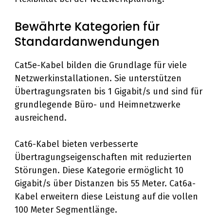
Bewährte Kategorien für
Standardanwendungen
Cat5e-Kabel bilden die Grundlage für viele
Netzwerkinstallationen. Sie unterstützen
Übertragungsraten bis 1 Gigabit/s und sind für
grundlegende Büro- und Heimnetzwerke
ausreichend.
Cat6-Kabel bieten verbesserte
Übertragungseigenschaften mit reduzierten
Störungen. Diese Kategorie ermöglicht 10
Gigabit/s über Distanzen bis 55 Meter. Cat6a-
Kabel erweitern diese Leistung auf die vollen
100 Meter Segmentlänge.