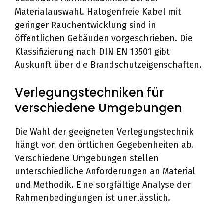
Materialauswahl. Halogenfreie Kabel mit
geringer Rauchentwicklung sind in
öffentlichen Gebäuden vorgeschrieben. Die
Klassifizierung nach DIN EN 13501 gibt
Auskunft über die Brandschutzeigenschaften.
Verlegungstechniken für
verschiedene Umgebungen
Die Wahl der geeigneten Verlegungstechnik
hängt von den örtlichen Gegebenheiten ab.
Verschiedene Umgebungen stellen
unterschiedliche Anforderungen an Material
und Methodik. Eine sorgfältige Analyse der
Rahmenbedingungen ist unerlässlich.