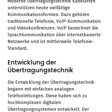
Moderne Übertragungstechnik Kabelarten
unterstützen heute vielfältige
Kommunikationsformen. Dazu gehören
traditionelle Telefonie, VoIP-Kommunikation
und Videokonferenzen. VoIP bezeichnet die
Sprachkommunikation über internetbasierte
Netzwerke und ist mittlerweile Telefonie-
Standard.
Entwicklung der
Übertragungstechnik
Die Entwicklung der Übertragungstechnik
begann mit einfachen analogen
Telefonleitungen. Diese haben sich zu
hochkomplexen digitalen
Übertragungssystemen entwickelt. Der