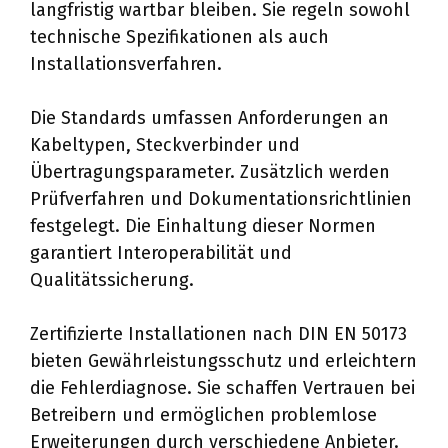
langfristig wartbar bleiben. Sie regeln sowohl
technische Spezifikationen als auch
Installationsverfahren.
Die Standards umfassen Anforderungen an
Kabeltypen, Steckverbinder und
Übertragungsparameter. Zusätzlich werden
Prüfverfahren und Dokumentationsrichtlinien
festgelegt. Die Einhaltung dieser Normen
garantiert Interoperabilität und
Qualitätssicherung.
Zertifizierte Installationen nach DIN EN 50173
bieten Gewährleistungsschutz und erleichtern
die Fehlerdiagnose. Sie schaffen Vertrauen bei
Betreibern und ermöglichen problemlose
Erweiterungen durch verschiedene Anbieter.