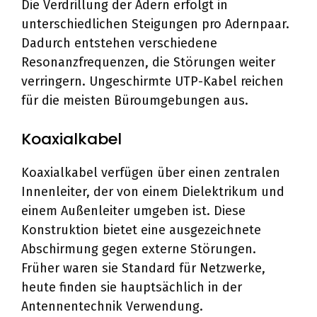
Die Verdrillung der Adern erfolgt in
unterschiedlichen Steigungen pro Adernpaar.
Dadurch entstehen verschiedene
Resonanzfrequenzen, die Störungen weiter
verringern. Ungeschirmte UTP-Kabel reichen
für die meisten Büroumgebungen aus.
Koaxialkabel
Koaxialkabel verfügen über einen zentralen
Innenleiter, der von einem Dielektrikum und
einem Außenleiter umgeben ist. Diese
Konstruktion bietet eine ausgezeichnete
Abschirmung gegen externe Störungen.
Früher waren sie Standard für Netzwerke,
heute finden sie hauptsächlich in der
Antennentechnik Verwendung.