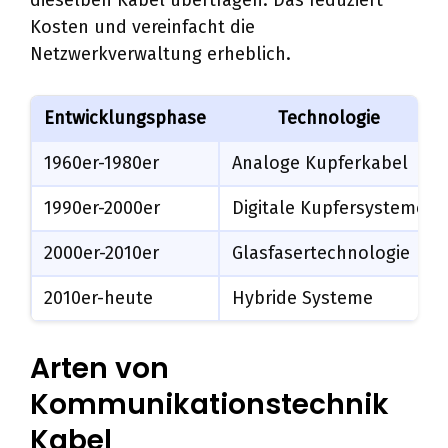
Kosten und vereinfacht die
Netzwerkverwaltung erheblich.
Entwicklungsphase
Technologie
1960er-1980er
Analoge Kupferkabel
1990er-2000er
Digitale Kupfersysteme
2000er-2010er
Glasfasertechnologie
2010er-heute
Hybride Systeme
Arten von
Kommunikationstechnik
Kabel