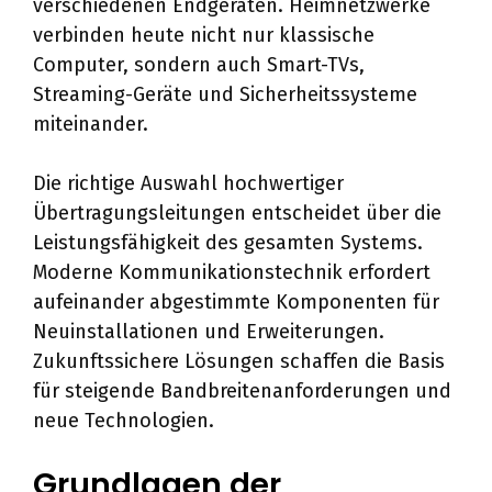
verschiedenen Endgeräten. Heimnetzwerke
verbinden heute nicht nur klassische
Computer, sondern auch Smart-TVs,
Streaming-Geräte und Sicherheitssysteme
miteinander.
Die richtige Auswahl hochwertiger
Übertragungsleitungen entscheidet über die
Leistungsfähigkeit des gesamten Systems.
Moderne Kommunikationstechnik erfordert
aufeinander abgestimmte Komponenten für
Neuinstallationen und Erweiterungen.
Zukunftssichere Lösungen schaffen die Basis
für steigende Bandbreitenanforderungen und
neue Technologien.
Grundlagen der