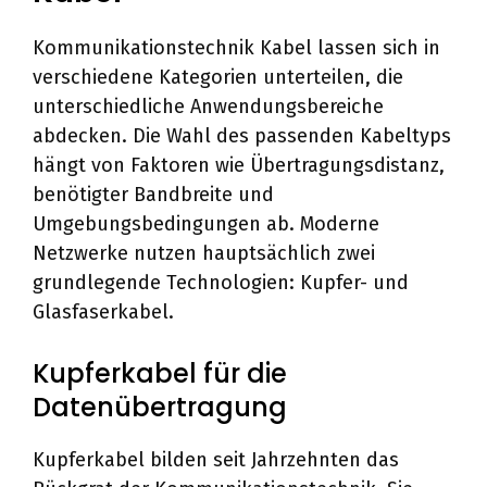
Kommunikationstechnik Kabel lassen sich in
verschiedene Kategorien unterteilen, die
unterschiedliche Anwendungsbereiche
abdecken. Die Wahl des passenden Kabeltyps
hängt von Faktoren wie Übertragungsdistanz,
benötigter Bandbreite und
Umgebungsbedingungen ab. Moderne
Netzwerke nutzen hauptsächlich zwei
grundlegende Technologien: Kupfer- und
Glasfaserkabel.
Kupferkabel für die
Datenübertragung
Kupferkabel bilden seit Jahrzehnten das