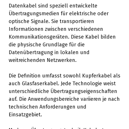
Datenkabel sind speziell entwickelte
Übertragungsmedien für elektrische oder
optische Signale. Sie transportieren
Informationen zwischen verschiedenen
Kommunikationsgeräten. Diese Kabel bilden
die physische Grundlage für die
Datenübertragung in lokalen und
weitreichenden Netzwerken.
Die Definition umfasst sowohl Kupferkabel als
auch Glasfaserkabel. Jede Technologie weist
unterschiedliche Übertragungseigenschaften
auf. Die Anwendungsbereiche variieren je nach
technischen Anforderungen und
Einsatzgebiet.