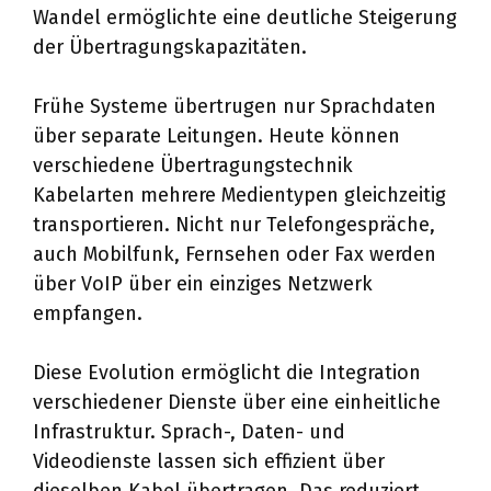
Wandel ermöglichte eine deutliche Steigerung
der Übertragungskapazitäten.
Frühe Systeme übertrugen nur Sprachdaten
über separate Leitungen. Heute können
verschiedene Übertragungstechnik
Kabelarten mehrere Medientypen gleichzeitig
transportieren. Nicht nur Telefongespräche,
auch Mobilfunk, Fernsehen oder Fax werden
über VoIP über ein einziges Netzwerk
empfangen.
Diese Evolution ermöglicht die Integration
verschiedener Dienste über eine einheitliche
Infrastruktur. Sprach-, Daten- und
Videodienste lassen sich effizient über
dieselben Kabel übertragen. Das reduziert