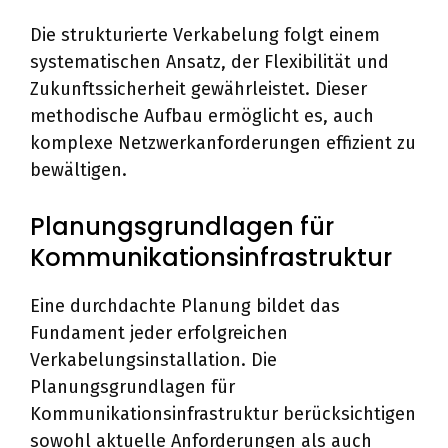
Die strukturierte Verkabelung folgt einem
systematischen Ansatz, der Flexibilität und
Zukunftssicherheit gewährleistet. Dieser
methodische Aufbau ermöglicht es, auch
komplexe Netzwerkanforderungen effizient zu
bewältigen.
Planungsgrundlagen für
Kommunikationsinfrastruktur
Eine durchdachte Planung bildet das
Fundament jeder erfolgreichen
Verkabelungsinstallation. Die
Planungsgrundlagen für
Kommunikationsinfrastruktur berücksichtigen
sowohl aktuelle Anforderungen als auch