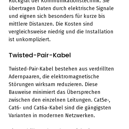
Rückgrat der Kommunikationstechnik. Sie
übertragen Daten durch elektrische Signale
und eignen sich besonders für kurze bis
mittlere Distanzen. Die Kosten sind
vergleichsweise niedrig und die Installation
ist unkompliziert.
Twisted-Pair-Kabel
Twisted-Pair-Kabel bestehen aus verdrillten
Adernpaaren, die elektromagnetische
Störungen wirksam reduzieren. Diese
Bauweise minimiert das Übersprechen
zwischen den einzelnen Leitungen. Cat5e-,
Cat6- und Cat6a-Kabel sind die gängigsten
Varianten in modernen Netzwerken.