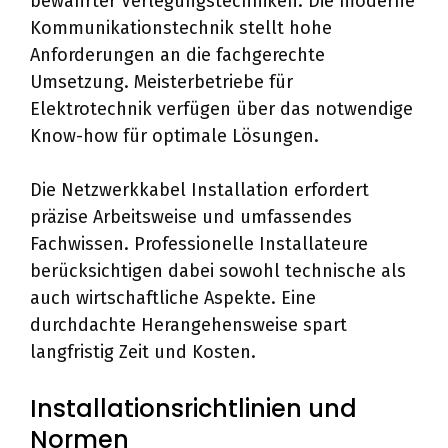
bewährter Verlegungstechniken. Die moderne
Kommunikationstechnik stellt hohe
Anforderungen an die fachgerechte
Umsetzung. Meisterbetriebe für
Elektrotechnik verfügen über das notwendige
Know-how für optimale Lösungen.
Die Netzwerkkabel Installation erfordert
präzise Arbeitsweise und umfassendes
Fachwissen. Professionelle Installateure
berücksichtigen dabei sowohl technische als
auch wirtschaftliche Aspekte. Eine
durchdachte Herangehensweise spart
langfristig Zeit und Kosten.
Installationsrichtlinien und
Normen