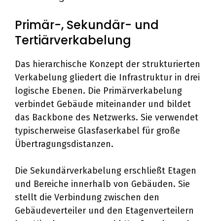
Primär-, Sekundär- und
Tertiärverkabelung
Das hierarchische Konzept der strukturierten
Verkabelung gliedert die Infrastruktur in drei
logische Ebenen. Die Primärverkabelung
verbindet Gebäude miteinander und bildet
das Backbone des Netzwerks. Sie verwendet
typischerweise Glasfaserkabel für große
Übertragungsdistanzen.
Die Sekundärverkabelung erschließt Etagen
und Bereiche innerhalb von Gebäuden. Sie
stellt die Verbindung zwischen den
Gebäudeverteiler und den Etagenverteilern