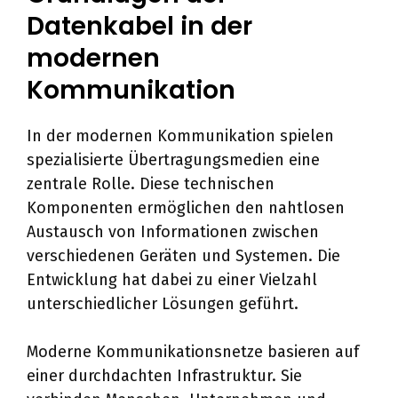
Datenkabel in der
modernen
Kommunikation
In der modernen Kommunikation spielen
spezialisierte Übertragungsmedien eine
zentrale Rolle. Diese technischen
Komponenten ermöglichen den nahtlosen
Austausch von Informationen zwischen
verschiedenen Geräten und Systemen. Die
Entwicklung hat dabei zu einer Vielzahl
unterschiedlicher Lösungen geführt.
Moderne Kommunikationsnetze basieren auf
einer durchdachten Infrastruktur. Sie