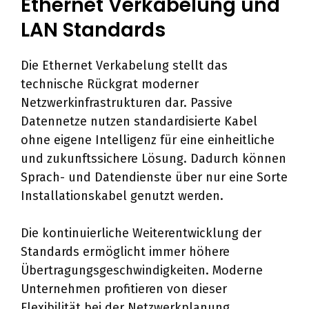
Ethernet Verkabelung und
LAN Standards
Die Ethernet Verkabelung stellt das
technische Rückgrat moderner
Netzwerkinfrastrukturen dar. Passive
Datennetze nutzen standardisierte Kabel
ohne eigene Intelligenz für eine einheitliche
und zukunftssichere Lösung. Dadurch können
Sprach- und Datendienste über nur eine Sorte
Installationskabel genutzt werden.
Die kontinuierliche Weiterentwicklung der
Standards ermöglicht immer höhere
Übertragungsgeschwindigkeiten. Moderne
Unternehmen profitieren von dieser
Flexibilität bei der Netzwerkplanung.