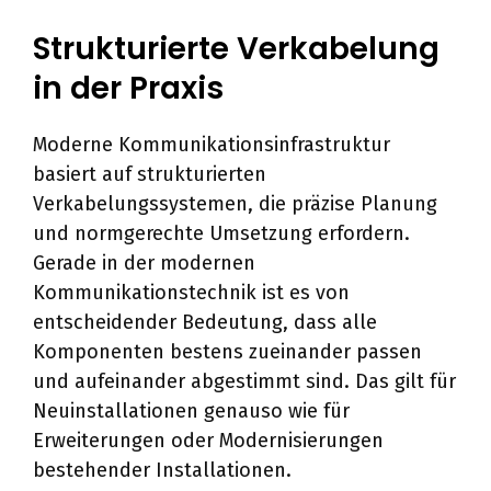
Strukturierte Verkabelung
in der Praxis
Moderne Kommunikationsinfrastruktur
basiert auf strukturierten
Verkabelungssystemen, die präzise Planung
und normgerechte Umsetzung erfordern.
Gerade in der modernen
Kommunikationstechnik ist es von
entscheidender Bedeutung, dass alle
Komponenten bestens zueinander passen
und aufeinander abgestimmt sind. Das gilt für
Neuinstallationen genauso wie für
Erweiterungen oder Modernisierungen
bestehender Installationen.