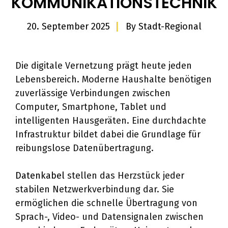
KOMMUNIKATIONSTECHNIK
20. September 2025
By
Stadt-Regional
Die digitale Vernetzung prägt heute jeden
Lebensbereich. Moderne Haushalte benötigen
zuverlässige Verbindungen zwischen
Computer, Smartphone, Tablet und
intelligenten Hausgeräten. Eine durchdachte
Infrastruktur bildet dabei die Grundlage für
reibungslose Datenübertragung.
Datenkabel
stellen das Herzstück jeder
stabilen Netzwerkverbindung dar. Sie
ermöglichen die schnelle Übertragung von
Sprach-, Video- und Datensignalen zwischen