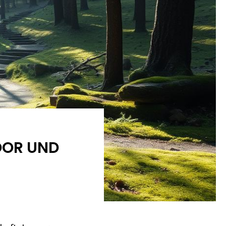
OOR UND