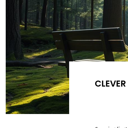
CLEVER