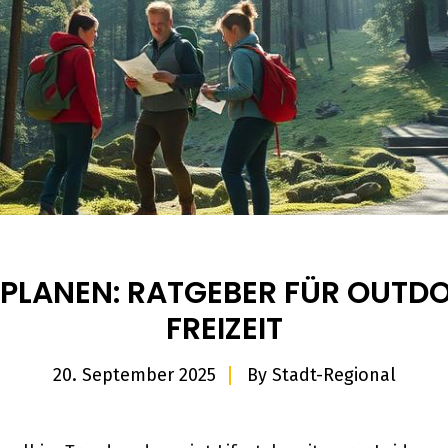
 PLANEN: RATGEBER FÜR OUTD
FREIZEIT
20. September 2025
By
Stadt-Regional