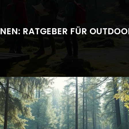
NEN: RATGEBER FÜR OUTDOOR