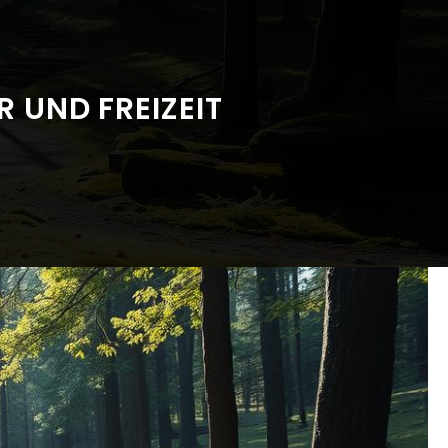
 UND FREIZEIT