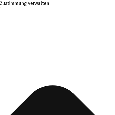
Zustimmung verwalten