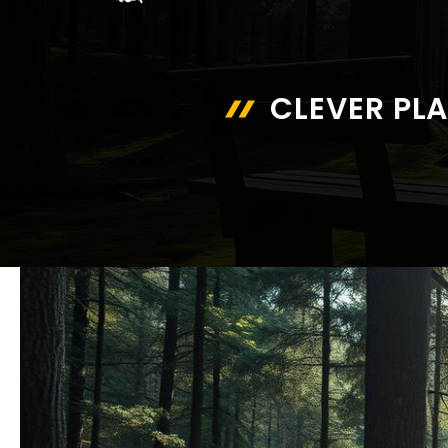
CLEVER PLA