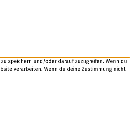
n zu speichern und/oder darauf zuzugreifen. Wenn du
ebsite verarbeiten. Wenn du deine Zustimmung nicht