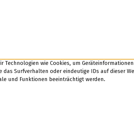
wir Technologien wie Cookies, um Geräteinformatione
 das Surfverhalten oder eindeutige IDs auf dieser W
ale und Funktionen beeinträchtigt werden.